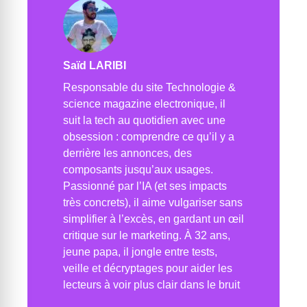
Saïd LARIBI
Responsable du site Technologie &
science magazine electronique, il
suit la tech au quotidien avec une
obsession : comprendre ce qu’il y a
derrière les annonces, des
composants jusqu’aux usages.
Passionné par l’IA (et ses impacts
très concrets), il aime vulgariser sans
simplifier à l’excès, en gardant un œil
critique sur le marketing. À 32 ans,
jeune papa, il jongle entre tests,
veille et décryptages pour aider les
lecteurs à voir plus clair dans le bruit