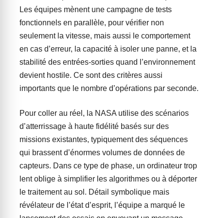
Les équipes mènent une campagne de tests
fonctionnels en parallèle, pour vérifier non
seulement la vitesse, mais aussi le comportement
en cas d’erreur, la capacité à isoler une panne, et la
stabilité des entrées-sorties quand l’environnement
devient hostile. Ce sont des critères aussi
importants que le nombre d’opérations par seconde.
Pour coller au réel, la NASA utilise des scénarios
d’atterrissage à haute fidélité basés sur des
missions existantes, typiquement des séquences
qui brassent d’énormes volumes de données de
capteurs. Dans ce type de phase, un ordinateur trop
lent oblige à simplifier les algorithmes ou à déporter
le traitement au sol. Détail symbolique mais
révélateur de l’état d’esprit, l’équipe a marqué le