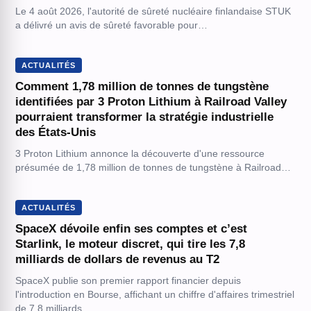
Le 4 août 2026, l'autorité de sûreté nucléaire finlandaise STUK
a délivré un avis de sûreté favorable pour…
ACTUALITÉS
Comment 1,78 million de tonnes de tungstène
identifiées par 3 Proton Lithium à Railroad Valley
pourraient transformer la stratégie industrielle
des États-Unis
3 Proton Lithium annonce la découverte d'une ressource
présumée de 1,78 million de tonnes de tungstène à Railroad…
ACTUALITÉS
SpaceX dévoile enfin ses comptes et c’est
Starlink, le moteur discret, qui tire les 7,8
milliards de dollars de revenus au T2
SpaceX publie son premier rapport financier depuis
l'introduction en Bourse, affichant un chiffre d'affaires trimestriel
de 7,8 milliards…