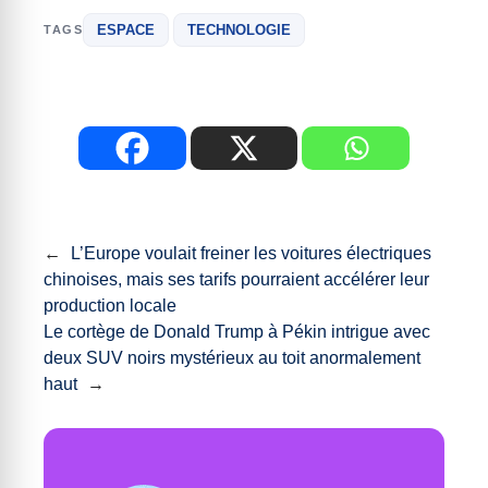
ESPACE
TECHNOLOGIE
TAGS
←
L’Europe voulait freiner les voitures électriques
chinoises, mais ses tarifs pourraient accélérer leur
production locale
Le cortège de Donald Trump à Pékin intrigue avec
deux SUV noirs mystérieux au toit anormalement
haut
→