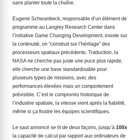
sans planter toute la chaîne.
Eugene Schwanbeck, responsable d’un élément de
programme au Langley Research Center dans
l’initiative Game Changing Development, insiste sur
la continuité, on “construit sur l’héritage” des
processeurs spatiaux précédents. Traduction, la
NASA ne cherche pas juste une puce plus rapide,
elle cherche une base standardisable pour
plusieurs types de missions, avec des
performances élevées mais un comportement
prévisible. C’est le compromis historique de
l’industrie spatiale, la vitesse vient après la fiabilité,
même si ça frustre les équipes scientifiques.
Le saut annoncé se lit de deux façons, jusqu’à
100x
la capacité de calcul par rapport aux ordinateurs de