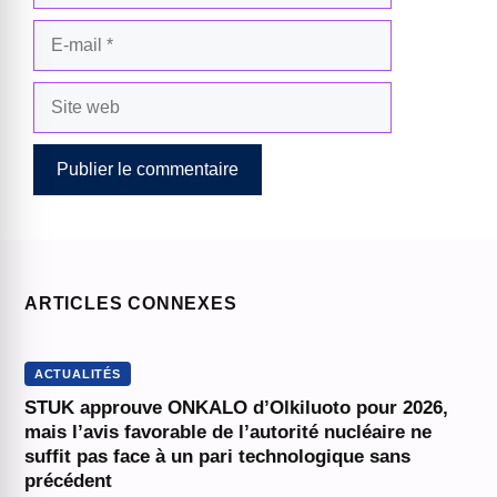
E-
mail
Site
web
ARTICLES CONNEXES
ACTUALITÉS
STUK approuve ONKALO d’Olkiluoto pour 2026,
mais l’avis favorable de l’autorité nucléaire ne
suffit pas face à un pari technologique sans
précédent