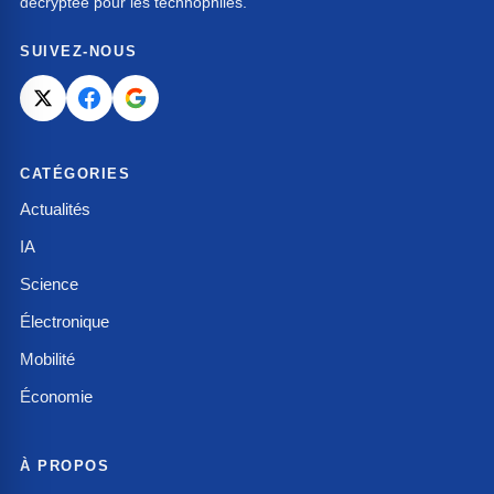
décryptée pour les technophiles.
SUIVEZ-NOUS
CATÉGORIES
Actualités
IA
Science
Électronique
Mobilité
Économie
À PROPOS