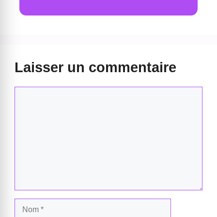
Laisser un commentaire
Commentaire
Nom