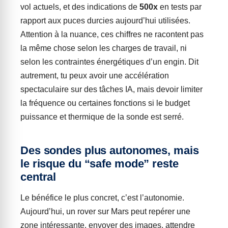
vol actuels, et des indications de
500x
en tests par
rapport aux puces durcies aujourd’hui utilisées.
Attention à la nuance, ces chiffres ne racontent pas
la même chose selon les charges de travail, ni
selon les contraintes énergétiques d’un engin. Dit
autrement, tu peux avoir une accélération
spectaculaire sur des tâches IA, mais devoir limiter
la fréquence ou certaines fonctions si le budget
puissance et thermique de la sonde est serré.
Des sondes plus autonomes, mais
le risque du “safe mode” reste
central
Le bénéfice le plus concret, c’est l’autonomie.
Aujourd’hui, un rover sur Mars peut repérer une
zone intéressante, envoyer des images, attendre