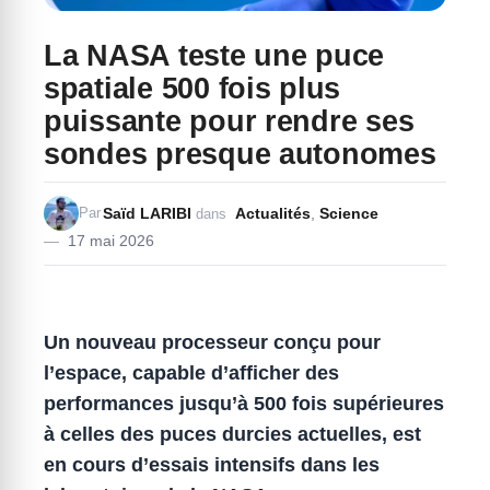
La NASA teste une puce
spatiale 500 fois plus
puissante pour rendre ses
sondes presque autonomes
Saïd LARIBI
Actualités
,
Science
Par
dans
17 mai 2026
Un nouveau processeur conçu pour
l’espace, capable d’afficher des
performances jusqu’à 500 fois supérieures
à celles des puces durcies actuelles, est
en cours d’essais intensifs dans les