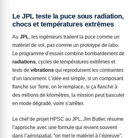
Le JPL teste la puce sous radiation,
chocs et températures extrêmes
Au
JPL
, les ingénieurs traitent la puce comme un
matériel de vol, pas comme un prototype de labo.
Le programme d’essais combine bombardement de
radiations
, cycles de températures extrêmes et
tests de
vibrations
qui reproduisent les contraintes
d’un lancement. L’idée est simple, si un composant
flanche sur Terre, on le remplace, si ça flanche à
des millions de kilomètres, la mission peut basculer
en mode dégradé, voire s’arrêter.
Le chef de projet HPSC au JPL, Jim Butler, résume
l’approche avec une formule qui revient souvent
dans l’aérospatial, “on met le matériel à l’épreuve”.