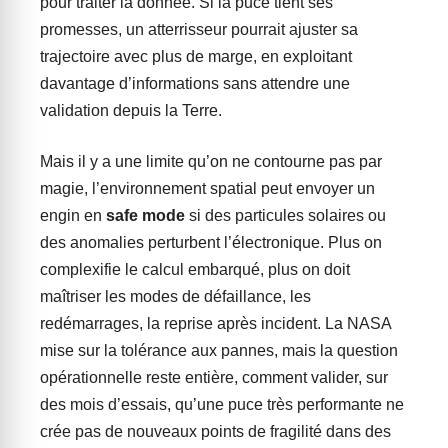
pour traiter la donnée. Si la puce tient ses
promesses, un atterrisseur pourrait ajuster sa
trajectoire avec plus de marge, en exploitant
davantage d’informations sans attendre une
validation depuis la Terre.
Mais il y a une limite qu’on ne contourne pas par
magie, l’environnement spatial peut envoyer un
engin en
safe mode
si des particules solaires ou
des anomalies perturbent l’électronique. Plus on
complexifie le calcul embarqué, plus on doit
maîtriser les modes de défaillance, les
redémarrages, la reprise après incident. La NASA
mise sur la tolérance aux pannes, mais la question
opérationnelle reste entière, comment valider, sur
des mois d’essais, qu’une puce très performante ne
crée pas de nouveaux points de fragilité dans des