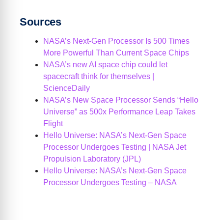
Sources
NASA’s Next-Gen Processor Is 500 Times
More Powerful Than Current Space Chips
NASA’s new AI space chip could let
spacecraft think for themselves |
ScienceDaily
NASA’s New Space Processor Sends “Hello
Universe” as 500x Performance Leap Takes
Flight
Hello Universe: NASA’s Next-Gen Space
Processor Undergoes Testing | NASA Jet
Propulsion Laboratory (JPL)
Hello Universe: NASA’s Next-Gen Space
Processor Undergoes Testing – NASA