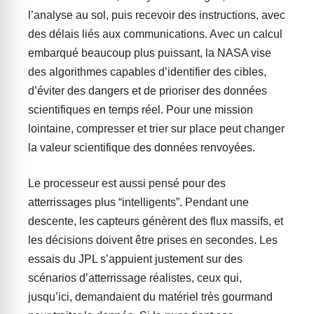
l’analyse au sol, puis recevoir des instructions, avec
des délais liés aux communications. Avec un calcul
embarqué beaucoup plus puissant, la NASA vise
des algorithmes capables d’identifier des cibles,
d’éviter des dangers et de prioriser des données
scientifiques en temps réel. Pour une mission
lointaine, compresser et trier sur place peut changer
la valeur scientifique des données renvoyées.
Le processeur est aussi pensé pour des
atterrissages plus “intelligents”. Pendant une
descente, les capteurs génèrent des flux massifs, et
les décisions doivent être prises en secondes. Les
essais du JPL s’appuient justement sur des
scénarios d’atterrissage réalistes, ceux qui,
jusqu’ici, demandaient du matériel très gourmand