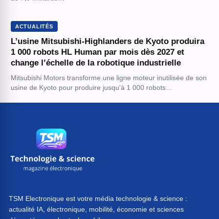
ACTUALITÉS
L’usine Mitsubishi-Highlanders de Kyoto produira
1 000 robots HL Human par mois dès 2027 et
change l’échelle de la robotique industrielle
Mitsubishi Motors transforme une ligne moteur inutilisée de son
usine de Kyoto pour produire jusqu'à 1 000 robots…
TSM Electronique est votre média technologie & science :
actualité IA, électronique, mobilité, économie et sciences