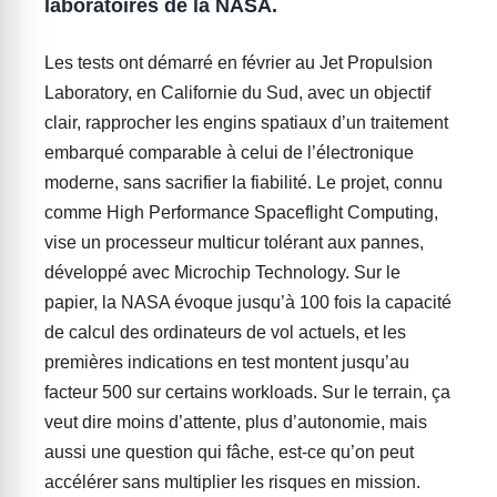
laboratoires de la NASA.
Les tests ont démarré en février au Jet Propulsion
Laboratory, en Californie du Sud, avec un objectif
clair, rapprocher les engins spatiaux d’un traitement
embarqué comparable à celui de l’électronique
moderne, sans sacrifier la fiabilité. Le projet, connu
comme High Performance Spaceflight Computing,
vise un processeur multicur tolérant aux pannes,
développé avec Microchip Technology. Sur le
papier, la NASA évoque jusqu’à 100 fois la capacité
de calcul des ordinateurs de vol actuels, et les
premières indications en test montent jusqu’au
facteur 500 sur certains workloads. Sur le terrain, ça
veut dire moins d’attente, plus d’autonomie, mais
aussi une question qui fâche, est-ce qu’on peut
accélérer sans multiplier les risques en mission.