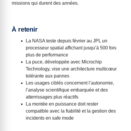
missions qui durent des années.
À retenir
La NASA teste depuis février au JPL un
processeur spatial affichant jusqu’à 500 fois
plus de performance
La puce, développée avec Microchip
Technology, vise une architecture multicœur
tolérante aux pannes
Les usages ciblés concernent l’autonomie,
l’analyse scientifique embarquée et des
atterrissages plus réactifs
La montée en puissance doit rester
compatible avec la fiabilité et la gestion des
incidents en safe mode