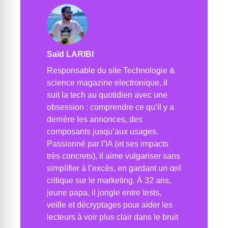
Saïd LARIBI
Responsable du site Technologie &
science magazine electronique, il
suit la tech au quotidien avec une
obsession : comprendre ce qu’il y a
derrière les annonces, des
composants jusqu’aux usages.
Passionné par l’IA (et ses impacts
très concrets), il aime vulgariser sans
simplifier à l’excès, en gardant un œil
critique sur le marketing. À 32 ans,
jeune papa, il jongle entre tests,
veille et décryptages pour aider les
lecteurs à voir plus clair dans le bruit