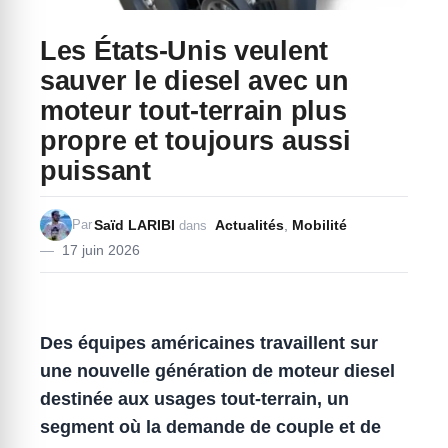
Les États-Unis veulent
sauver le diesel avec un
moteur tout-terrain plus
propre et toujours aussi
puissant
Saïd LARIBI
Actualités
,
Mobilité
Par
dans
17 juin 2026
Des équipes américaines travaillent sur
une nouvelle génération de moteur diesel
destinée aux usages tout-terrain, un
segment où la demande de couple et de