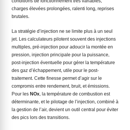
conditions de fonctionnement très variables,
charges élevées prolongées, ralenti long, reprises
brutales.
La stratégie d’injection ne se limite plus à un seul
jet. Les calculateurs pilotent souvent des injections
multiples, pré-injection pour adoucir la montée en
pression, injection principale pour la puissance,
post-injection éventuelle pour gérer la température
des gaz d’échappement, utile pour le post-
traitement. Cette finesse permet d’agir sur le
compromis entre rendement, bruit, et émissions.
Pour les
NOx
, la température de combustion est
déterminante, et le pilotage de l’injection, combiné à
la gestion de l’air, devient un outil central pour éviter
des pics lors des transitions.