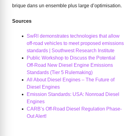
brique dans un ensemble plus large d’optimisation.
Sources
SwRI demonstrates technologies that allow
off-road vehicles to meet proposed emissions
standards | Southwest Research Institute
Public Workshop to Discuss the Potential
Off-Road New Diesel Engine Emissions
Standards (Tier 5 Rulemaking)
All About Diesel Engines – The Future of
Diesel Engines
Emission Standards: USA: Nonroad Diesel
Engines
CARB’s Off-Road Diesel Regulation Phase-
Out Alert!