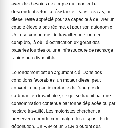
avec des besoins de couple qui montent et
descendent selon la résistance. Dans ces cas, un
diesel reste apprécié pour sa capacité à délivrer un
couple élevé à bas régime, et pour son autonomie.
Un réservoir permet de travailler une journée
complète, là où l’électrification exigerait des
batteries lourdes ou une infrastructure de recharge
rapide peu disponible.
Le rendement est un argument clé. Dans des
conditions favorables, un moteur diesel peut
convertir une part importante de l’énergie du
carburant en travail utile, ce qui se traduit par une
consommation contenue par tonne déplacée ou par
hectare travaillé. Les motoristes cherchent à
préserver ce rendement malgré les dispositifs de
dépollution. Un FAP et un SCR ajoutent des