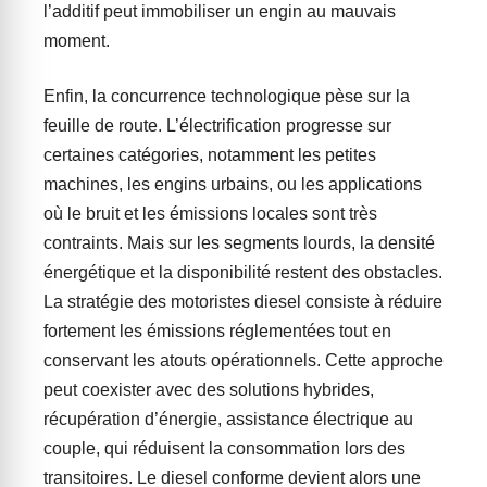
l’additif peut immobiliser un engin au mauvais
moment.
Enfin, la concurrence technologique pèse sur la
feuille de route. L’électrification progresse sur
certaines catégories, notamment les petites
machines, les engins urbains, ou les applications
où le bruit et les émissions locales sont très
contraints. Mais sur les segments lourds, la densité
énergétique et la disponibilité restent des obstacles.
La stratégie des motoristes diesel consiste à réduire
fortement les émissions réglementées tout en
conservant les atouts opérationnels. Cette approche
peut coexister avec des solutions hybrides,
récupération d’énergie, assistance électrique au
couple, qui réduisent la consommation lors des
transitoires. Le diesel conforme devient alors une