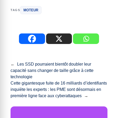
MOTEUR
TAGS
←
Les SSD pourraient bientôt doubler leur
capacité sans changer de taille grâce à cette
technologie
Cette gigantesque fuite de 16 milliards d’identifiants
inquiète les experts : les PME sont désormais en
première ligne face aux cyberattaques
→