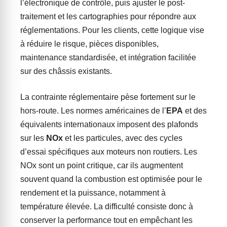
l’électronique de contrôle, puis ajuster le post-
traitement et les cartographies pour répondre aux
réglementations. Pour les clients, cette logique vise
à réduire le risque, pièces disponibles,
maintenance standardisée, et intégration facilitée
sur des châssis existants.
La contrainte réglementaire pèse fortement sur le
hors-route. Les normes américaines de l’
EPA
et des
équivalents internationaux imposent des plafonds
sur les
NOx
et les particules, avec des cycles
d’essai spécifiques aux moteurs non routiers. Les
NOx sont un point critique, car ils augmentent
souvent quand la combustion est optimisée pour le
rendement et la puissance, notamment à
température élevée. La difficulté consiste donc à
conserver la performance tout en empêchant les