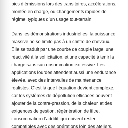
pics d’émissions lors des transitoires, accélérations,
montée en charge, ou changements rapides de
régime, typiques d’un usage tout-terrain.
Dans les démonstrations industrielles, la puissance
massive ne se limite pas à un chiffre de chevaux.
Elle se traduit par une courbe de couple large, une
réactivité à la sollicitation, et une capacité à tenir la
charge sans surconsommation excessive. Les
applications lourdes attendent aussi une endurance
élevée, avec des intervalles de maintenance
réalistes. C’est là que l’équation devient complexe,
car les systèmes de dépollution efficaces peuvent
ajouter de la contre-pression, de la chaleur, et des
exigences de gestion, régénération de filtre,
consommation d’additif, qui doivent rester
compatibles avec des opérations loin des ateliers.