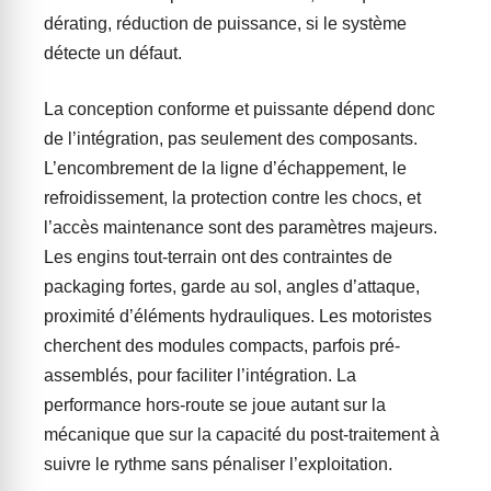
dérating, réduction de puissance, si le système
détecte un défaut.
La conception conforme et puissante dépend donc
de l’intégration, pas seulement des composants.
L’encombrement de la ligne d’échappement, le
refroidissement, la protection contre les chocs, et
l’accès maintenance sont des paramètres majeurs.
Les engins tout-terrain ont des contraintes de
packaging fortes, garde au sol, angles d’attaque,
proximité d’éléments hydrauliques. Les motoristes
cherchent des modules compacts, parfois pré-
assemblés, pour faciliter l’intégration. La
performance hors-route se joue autant sur la
mécanique que sur la capacité du post-traitement à
suivre le rythme sans pénaliser l’exploitation.