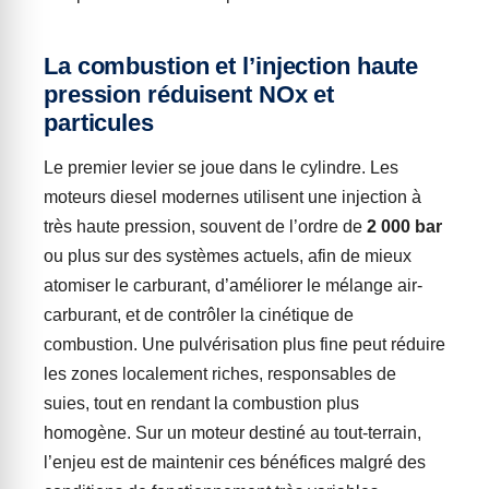
La combustion et l’injection haute
pression réduisent NOx et
particules
Le premier levier se joue dans le cylindre. Les
moteurs diesel modernes utilisent une injection à
très haute pression, souvent de l’ordre de
2 000 bar
ou plus sur des systèmes actuels, afin de mieux
atomiser le carburant, d’améliorer le mélange air-
carburant, et de contrôler la cinétique de
combustion. Une pulvérisation plus fine peut réduire
les zones localement riches, responsables de
suies, tout en rendant la combustion plus
homogène. Sur un moteur destiné au tout-terrain,
l’enjeu est de maintenir ces bénéfices malgré des