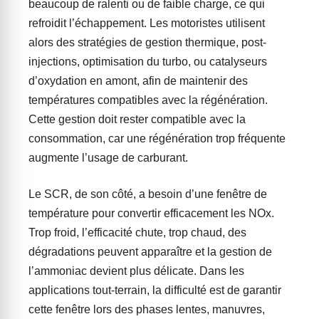
beaucoup de ralenti ou de faible charge, ce qui
refroidit l’échappement. Les motoristes utilisent
alors des stratégies de gestion thermique, post-
injections, optimisation du turbo, ou catalyseurs
d’oxydation en amont, afin de maintenir des
températures compatibles avec la régénération.
Cette gestion doit rester compatible avec la
consommation, car une régénération trop fréquente
augmente l’usage de carburant.
Le SCR, de son côté, a besoin d’une fenêtre de
température pour convertir efficacement les NOx.
Trop froid, l’efficacité chute, trop chaud, des
dégradations peuvent apparaître et la gestion de
l’ammoniac devient plus délicate. Dans les
applications tout-terrain, la difficulté est de garantir
cette fenêtre lors des phases lentes, manuvres,