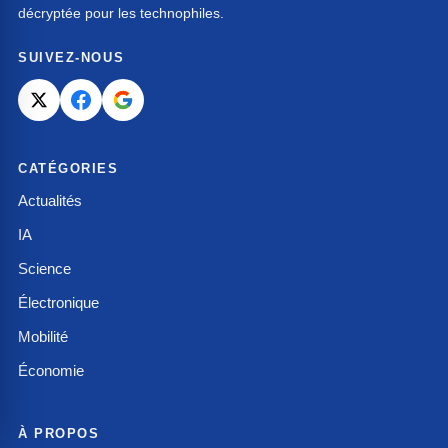
décryptée pour les technophiles.
SUIVEZ-NOUS
CATÉGORIES
Actualités
IA
Science
Électronique
Mobilité
Économie
À PROPOS