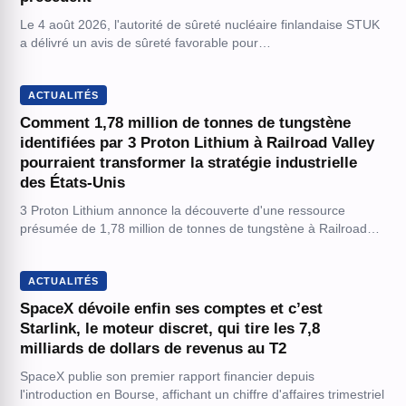
Le 4 août 2026, l'autorité de sûreté nucléaire finlandaise STUK
a délivré un avis de sûreté favorable pour…
ACTUALITÉS
Comment 1,78 million de tonnes de tungstène
identifiées par 3 Proton Lithium à Railroad Valley
pourraient transformer la stratégie industrielle
des États-Unis
3 Proton Lithium annonce la découverte d'une ressource
présumée de 1,78 million de tonnes de tungstène à Railroad…
ACTUALITÉS
SpaceX dévoile enfin ses comptes et c’est
Starlink, le moteur discret, qui tire les 7,8
milliards de dollars de revenus au T2
SpaceX publie son premier rapport financier depuis
l'introduction en Bourse, affichant un chiffre d'affaires trimestriel