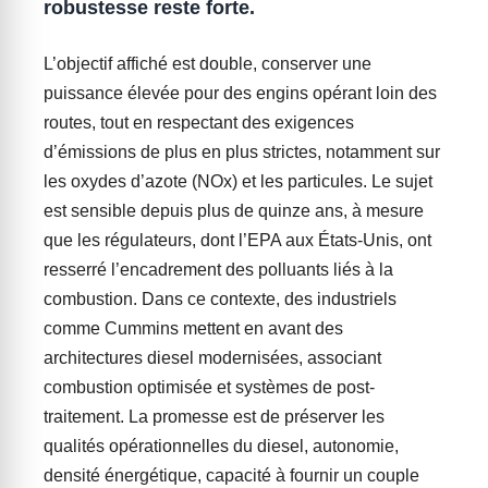
robustesse reste forte.
L’objectif affiché est double, conserver une
puissance élevée pour des engins opérant loin des
routes, tout en respectant des exigences
d’émissions de plus en plus strictes, notamment sur
les oxydes d’azote (NOx) et les particules. Le sujet
est sensible depuis plus de quinze ans, à mesure
que les régulateurs, dont l’EPA aux États-Unis, ont
resserré l’encadrement des polluants liés à la
combustion. Dans ce contexte, des industriels
comme Cummins mettent en avant des
architectures diesel modernisées, associant
combustion optimisée et systèmes de post-
traitement. La promesse est de préserver les
qualités opérationnelles du diesel, autonomie,
densité énergétique, capacité à fournir un couple