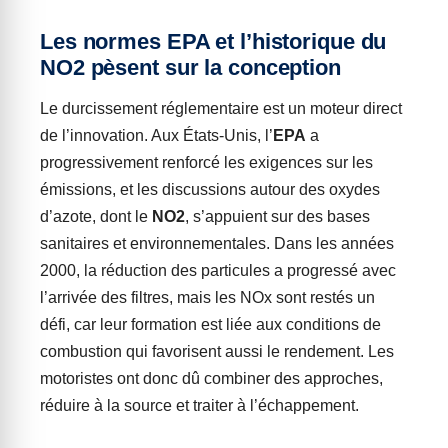
Les normes EPA et l’historique du
NO2 pèsent sur la conception
Le durcissement réglementaire est un moteur direct
de l’innovation. Aux États-Unis, l’
EPA
a
progressivement renforcé les exigences sur les
émissions, et les discussions autour des oxydes
d’azote, dont le
NO2
, s’appuient sur des bases
sanitaires et environnementales. Dans les années
2000, la réduction des particules a progressé avec
l’arrivée des filtres, mais les NOx sont restés un
défi, car leur formation est liée aux conditions de
combustion qui favorisent aussi le rendement. Les
motoristes ont donc dû combiner des approches,
réduire à la source et traiter à l’échappement.