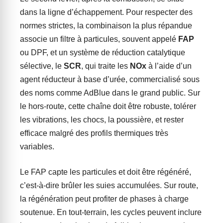
dans la ligne d’échappement. Pour respecter des
normes strictes, la combinaison la plus répandue
associe un filtre à particules, souvent appelé
FAP
ou DPF, et un système de réduction catalytique
sélective, le
SCR
, qui traite les
NOx
à l’aide d’un
agent réducteur à base d’urée, commercialisé sous
des noms comme AdBlue dans le grand public. Sur
le hors-route, cette chaîne doit être robuste, tolérer
les vibrations, les chocs, la poussière, et rester
efficace malgré des profils thermiques très
variables.
Le FAP capte les particules et doit être régénéré,
c’est-à-dire brûler les suies accumulées. Sur route,
la régénération peut profiter de phases à charge
soutenue. En tout-terrain, les cycles peuvent inclure