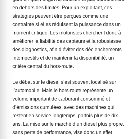
en dehors des limites. Pour un exploitant, ces
stratégies peuvent être perçues comme une
contrainte si elles réduisent la puissance dans un
moment critique. Les motoristes cherchent donc à
améliorer la fiabilité des capteurs et la robustesse
des diagnostics, afin d’éviter des déclenchements
intempestifs et de maintenir la disponibilité, un
critère central du hors-route.
Le débat sur le diesel s’est souvent focalisé sur
l’automobile. Mais le hors-route représente un
volume important de carburant consommé et
d’émissions cumulées, avec des machines qui
restent en service longtemps, parfois plus de dix
ans. La mise sur le marché d’un diesel plus propre,
sans perte de performance, vise donc un effet