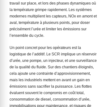
travail sur place, et lors des phases dynamiques où
la température grimpe rapidement. Les systèmes
modernes multiplient les capteurs, NOx en amont et
aval, température à plusieurs points, pour doser
précisément l’urée et limiter les émissions sur
l’ensemble du cycle.
Un point concret pour les opérateurs est la
logistique de l’additif. Le SCR implique un réservoir
d’urée, une pompe, un injecteur, et une surveillance
de la qualité du fluide. Sur des chantiers éloignés,
cela ajoute une contrainte d’approvisionnement,
mais les industriels mettent en avant un gain en
émissions sans sacrifier la puissance. Les flottes
évaluent souvent le compromis en coût total,
consommation de diesel, consommation d’urée,
immobilisations pour maintenance, et risques de