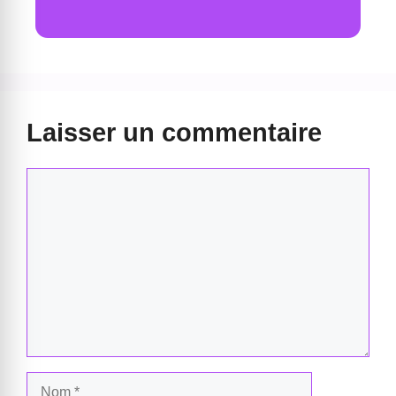
Laisser un commentaire
Commentaire
Nom