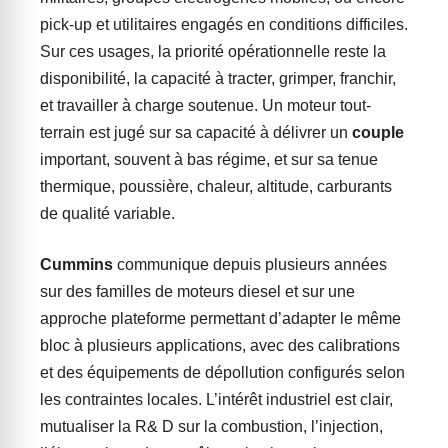
pick-up et utilitaires engagés en conditions difficiles.
Sur ces usages, la priorité opérationnelle reste la
disponibilité, la capacité à tracter, grimper, franchir,
et travailler à charge soutenue. Un moteur tout-
terrain est jugé sur sa capacité à délivrer un
couple
important, souvent à bas régime, et sur sa tenue
thermique, poussière, chaleur, altitude, carburants
de qualité variable.
Cummins
communique depuis plusieurs années
sur des familles de moteurs diesel et sur une
approche plateforme permettant d’adapter le même
bloc à plusieurs applications, avec des calibrations
et des équipements de dépollution configurés selon
les contraintes locales. L’intérêt industriel est clair,
mutualiser la R& D sur la combustion, l’injection,