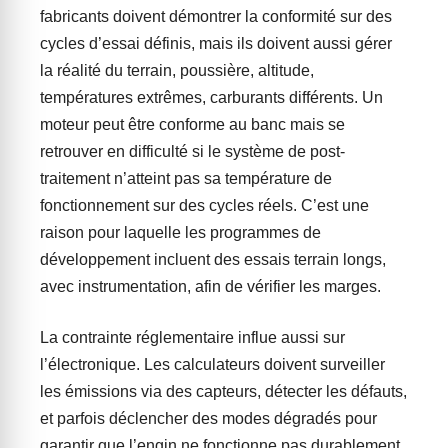
fabricants doivent démontrer la conformité sur des
cycles d’essai définis, mais ils doivent aussi gérer
la réalité du terrain, poussière, altitude,
températures extrêmes, carburants différents. Un
moteur peut être conforme au banc mais se
retrouver en difficulté si le système de post-
traitement n’atteint pas sa température de
fonctionnement sur des cycles réels. C’est une
raison pour laquelle les programmes de
développement incluent des essais terrain longs,
avec instrumentation, afin de vérifier les marges.
La contrainte réglementaire influe aussi sur
l’électronique. Les calculateurs doivent surveiller
les émissions via des capteurs, détecter les défauts,
et parfois déclencher des modes dégradés pour
garantir que l’engin ne fonctionne pas durablement