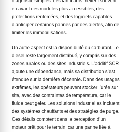
diagnostic simples. Les fabricants mettent souvent
en avant des modules plus accessibles, des
protections renforcées, et des logiciels capables
d’anticiper certaines pannes par des alertes, afin de
limiter les immobilisations.
Un autre aspect est la disponibilité du carburant. Le
diesel reste largement distribué, y compris sur des
zones rurales ou des sites industriels. L’additif SCR
ajoute une dépendance, mais sa distribution s’est
étendue sur la dernière décennie. Dans des usages
extrêmes, les opérateurs peuvent stocker l’urée sur
site, avec des contraintes de température, car le
fluide peut geler. Les solutions industrielles incluent
des systèmes chauffants et des stratégies de purge.
Ces détails comptent dans la perception d’un
moteur prêt pour le terrain, car une panne liée à