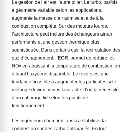
La gestion de l’air est l’autre pilier. Le turbo, parfois
à géométrie variable selon les applications,
augmente la masse d’air admise et aide à la
combustion complète. Sur des moteurs lourds,
l’architecture peut inclure des échangeurs air-air
performants et une gestion thermique plus
sophistiquée. Dans certains cas, la recirculation des
gaz d’échappement, l’
EGR
, permet de réduire les
NOx en abaissant la température de combustion, en
diluant l’oxygène disponible. Le revers est une
tendance possible à augmenter les particules si le
mélange devient moins favorable, d’où la nécessité
d’un calibrage fin selon les points de
fonctionnement.
Les ingénieurs cherchent aussi à stabiliser la
combustion sur des carburants variés. En tout-