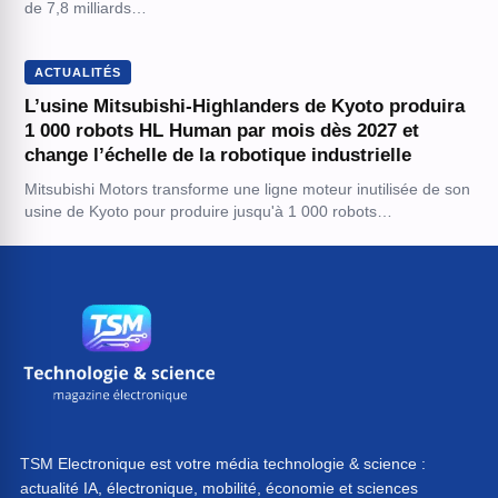
de 7,8 milliards…
ACTUALITÉS
L’usine Mitsubishi-Highlanders de Kyoto produira
1 000 robots HL Human par mois dès 2027 et
change l’échelle de la robotique industrielle
Mitsubishi Motors transforme une ligne moteur inutilisée de son
usine de Kyoto pour produire jusqu'à 1 000 robots…
TSM Electronique est votre média technologie & science :
actualité IA, électronique, mobilité, économie et sciences