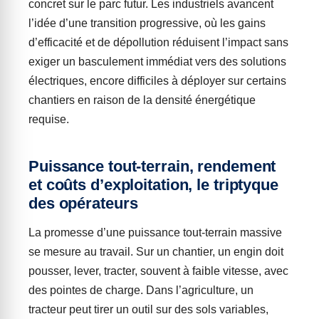
concret sur le parc futur. Les industriels avancent
l’idée d’une transition progressive, où les gains
d’efficacité et de dépollution réduisent l’impact sans
exiger un basculement immédiat vers des solutions
électriques, encore difficiles à déployer sur certains
chantiers en raison de la densité énergétique
requise.
Puissance tout-terrain, rendement
et coûts d’exploitation, le triptyque
des opérateurs
La promesse d’une puissance tout-terrain massive
se mesure au travail. Sur un chantier, un engin doit
pousser, lever, tracter, souvent à faible vitesse, avec
des pointes de charge. Dans l’agriculture, un
tracteur peut tirer un outil sur des sols variables,