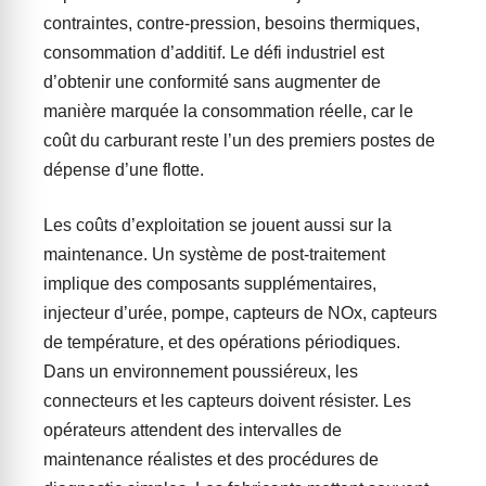
contraintes, contre-pression, besoins thermiques,
consommation d’additif. Le défi industriel est
d’obtenir une conformité sans augmenter de
manière marquée la consommation réelle, car le
coût du carburant reste l’un des premiers postes de
dépense d’une flotte.
Les coûts d’exploitation se jouent aussi sur la
maintenance. Un système de post-traitement
implique des composants supplémentaires,
injecteur d’urée, pompe, capteurs de NOx, capteurs
de température, et des opérations périodiques.
Dans un environnement poussiéreux, les
connecteurs et les capteurs doivent résister. Les
opérateurs attendent des intervalles de
maintenance réalistes et des procédures de