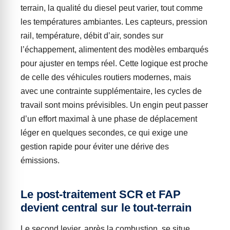
terrain, la qualité du diesel peut varier, tout comme
les températures ambiantes. Les capteurs, pression
rail, température, débit d’air, sondes sur
l’échappement, alimentent des modèles embarqués
pour ajuster en temps réel. Cette logique est proche
de celle des véhicules routiers modernes, mais
avec une contrainte supplémentaire, les cycles de
travail sont moins prévisibles. Un engin peut passer
d’un effort maximal à une phase de déplacement
léger en quelques secondes, ce qui exige une
gestion rapide pour éviter une dérive des
émissions.
Le post-traitement SCR et FAP
devient central sur le tout-terrain
Le second levier, après la combustion, se situe