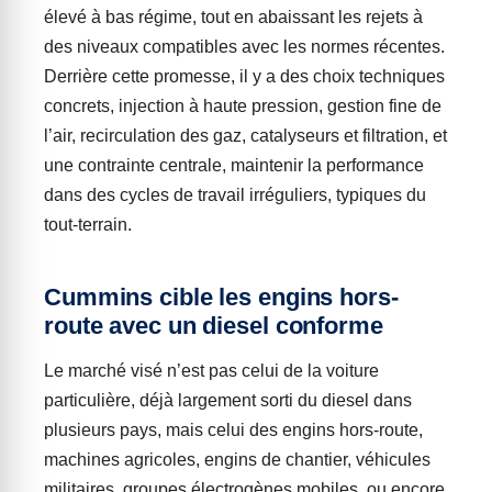
élevé à bas régime, tout en abaissant les rejets à
des niveaux compatibles avec les normes récentes.
Derrière cette promesse, il y a des choix techniques
concrets, injection à haute pression, gestion fine de
l’air, recirculation des gaz, catalyseurs et filtration, et
une contrainte centrale, maintenir la performance
dans des cycles de travail irréguliers, typiques du
tout-terrain.
Cummins cible les engins hors-
route avec un diesel conforme
Le marché visé n’est pas celui de la voiture
particulière, déjà largement sorti du diesel dans
plusieurs pays, mais celui des engins hors-route,
machines agricoles, engins de chantier, véhicules
militaires, groupes électrogènes mobiles, ou encore