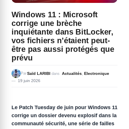
Windows 11 : Microsoft
corrige une brèche
inquiétante dans BitLocker,
vos fichiers n’étaient peut-
être pas aussi protégés que
prévu
Saïd LARIBI
Actualités
,
Electronique
Par
dans
19 juin 2026
Le Patch Tuesday de juin pour Windows 11
corrige un dossier devenu explosif dans la
communauté sécurité, une série de failles