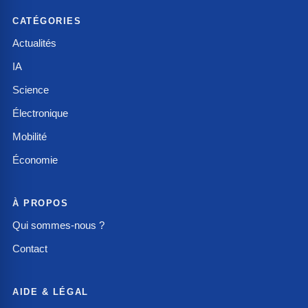
CATÉGORIES
Actualités
IA
Science
Électronique
Mobilité
Économie
À PROPOS
Qui sommes-nous ?
Contact
AIDE & LÉGAL