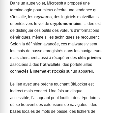
Dans un autre volet, Microsoft a proposé une
terminologie pour mieux décrire une tendance qui
s’installe, les
crywares
, des logiciels malveillants
orientés vers le vol de
cryptomonnaies
. L’idée est
de distinguer ces outils des voleurs d’informations
génériques, même si les techniques se recoupent.
Selon la définition avancée, ces malwares visent
les mots de passe enregistrés dans les navigateurs,
mais cherchent aussi à récupérer des
clés privées
associées à des
hot wallets
, des portefeuilles
connectés à internet et stockés sur un appareil.
Le lien avec une brèche touchant BitLocker est
indirect mais concret. Une fois un disque
accessible, l’attaquant peut fouiller des répertoires
où se trouvent des extensions de navigateur, des
bases locales de mots de passe, des fichiers de