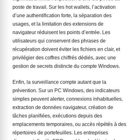
poste de travail. Sur les hot wallets, l’activation
d’une authentification forte, la séparation des
usages, et la limitation des extensions de
navigateur réduisent les points d’entrée. Les
utilisateurs qui conservent des phrases de
récupération doivent éviter les fichiers en clair, et
privilégier des coffres chiffrés dédiés, avec une
gestion de secrets distincte du compte Windows.
Enfin, la surveillance compte autant que la
prévention. Sur un PC Windows, des indicateurs
simples peuvent alerter, connexions inhabituelles,
extraction de données navigateur, création de
tâches planifiées, exécutions depuis des
emplacements temporaires, ou accès répétés à des
répertoires de portefeuilles. Les entreprises