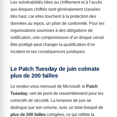
Les vulnérabilités liées au chiffrement et à l’accès
aux disques chiffrés sont généralement classées
très haut, car elles touchent à la protection des
données au repos, un pilier de conformité. Pour les
organisations soumises à des obligations de
notification, une compromission d’un disque censé
être protégé peut changer la qualification d’un
incident et ses conséquences juridiques.
Le Patch Tuesday de juin colmate
plus de 200 failles
Le rendez-vous mensuel de Microsoft, le
Patch
Tuesday
, sert de point de rassemblement pour les
correctifs de sécurité. La livraison de juin se
distingue par son volume, avec un total évoqué de
plus de 200 failles
corrigées, ce qui reflète la