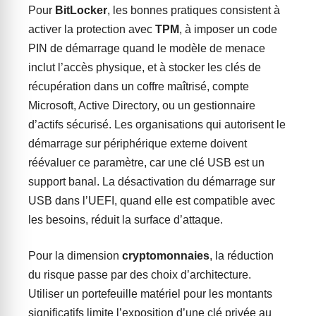
Pour
BitLocker
, les bonnes pratiques consistent à
activer la protection avec
TPM
, à imposer un code
PIN de démarrage quand le modèle de menace
inclut l’accès physique, et à stocker les clés de
récupération dans un coffre maîtrisé, compte
Microsoft, Active Directory, ou un gestionnaire
d’actifs sécurisé. Les organisations qui autorisent le
démarrage sur périphérique externe doivent
réévaluer ce paramètre, car une clé USB est un
support banal. La désactivation du démarrage sur
USB dans l’UEFI, quand elle est compatible avec
les besoins, réduit la surface d’attaque.
Pour la dimension
cryptomonnaies
, la réduction
du risque passe par des choix d’architecture.
Utiliser un portefeuille matériel pour les montants
significatifs limite l’exposition d’une clé privée au