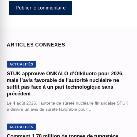
ARTICLES CONNEXES
ACTUALITÉS
STUK approuve ONKALO d’Olkiluoto pour 2026,
mais l’avis favorable de l’autorité nucléaire ne
suffit pas face à un pari technologique sans
précédent
Le 4 août 2026, l'autorité de sûreté nucléaire finlandaise STUK
a délivré un avis de sûreté favorable pour…
ACTUALITÉS
Comment 1,78 million de tonnes de tungstène