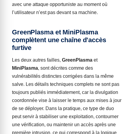
avec une attaque opportuniste au moment où
l’utilisateur n’est pas devant sa machine.
GreenPlasma et MiniPlasma
complètent une chaîne d’accès
furtive
Les deux autres failles,
GreenPlasma
et
MiniPlasma
, sont décrites comme des
vulnérabilités distinctes corrigées dans la même
salve. Les détails techniques complets ne sont pas
toujours publiés immédiatement, car la divulgation
coordonnée vise à laisser le temps aux mises à jour
de se déployer. Dans la pratique, ce type de duo
peut servir à stabiliser une exploitation, contourner
une vérification, ou maintenir un accès après une
première intrusion, ce qui correspond à la logique