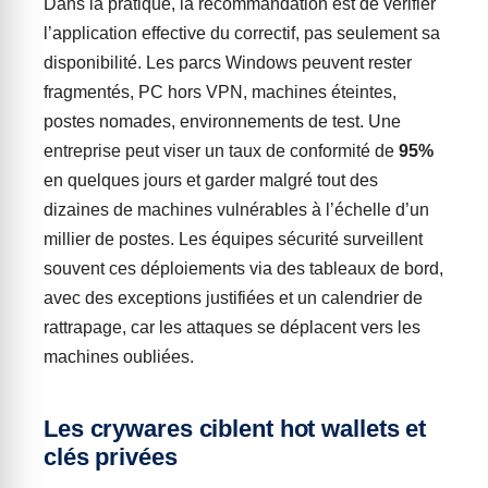
Dans la pratique, la recommandation est de vérifier
l’application effective du correctif, pas seulement sa
disponibilité. Les parcs Windows peuvent rester
fragmentés, PC hors VPN, machines éteintes,
postes nomades, environnements de test. Une
entreprise peut viser un taux de conformité de
95%
en quelques jours et garder malgré tout des
dizaines de machines vulnérables à l’échelle d’un
millier de postes. Les équipes sécurité surveillent
souvent ces déploiements via des tableaux de bord,
avec des exceptions justifiées et un calendrier de
rattrapage, car les attaques se déplacent vers les
machines oubliées.
Les crywares ciblent hot wallets et
clés privées