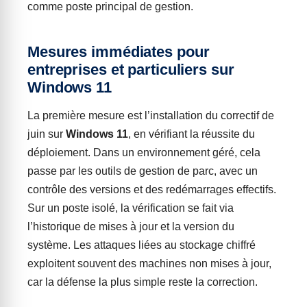
comme poste principal de gestion.
Mesures immédiates pour
entreprises et particuliers sur
Windows 11
La première mesure est l’installation du correctif de
juin sur
Windows 11
, en vérifiant la réussite du
déploiement. Dans un environnement géré, cela
passe par les outils de gestion de parc, avec un
contrôle des versions et des redémarrages effectifs.
Sur un poste isolé, la vérification se fait via
l’historique de mises à jour et la version du
système. Les attaques liées au stockage chiffré
exploitent souvent des machines non mises à jour,
car la défense la plus simple reste la correction.