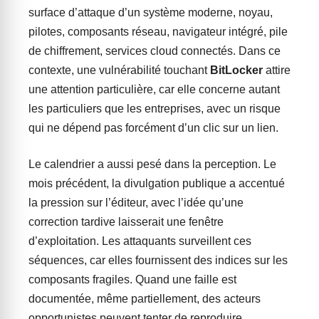
surface d’attaque d’un système moderne, noyau,
pilotes, composants réseau, navigateur intégré, pile
de chiffrement, services cloud connectés. Dans ce
contexte, une vulnérabilité touchant
BitLocker
attire
une attention particulière, car elle concerne autant
les particuliers que les entreprises, avec un risque
qui ne dépend pas forcément d’un clic sur un lien.
Le calendrier a aussi pesé dans la perception. Le
mois précédent, la divulgation publique a accentué
la pression sur l’éditeur, avec l’idée qu’une
correction tardive laisserait une fenêtre
d’exploitation. Les attaquants surveillent ces
séquences, car elles fournissent des indices sur les
composants fragiles. Quand une faille est
documentée, même partiellement, des acteurs
opportunistes peuvent tenter de reproduire