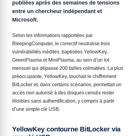
publiées après des semaines de tensions
entre un chercheur indépendant et
Microsoft.
Selon les informations rapportées par
BleepingComputer, le correctif neutralise trois
vulnérabilités inédites, baptisées YellowKey,
GreenPlasma et MiniPlasma, au sein d’un lot
mensuel qui dépasse 200 failles colmatées. La plus
préoccupante, YellowKey, touchait le chiffrement
BitLocker et, dans certains scénarios, permettait un
accès non autorisé à des disques censés rester
illisibles sans authentification, y compris à partir
d’une simple clé USB.
YellowKey contourne BitLocker via