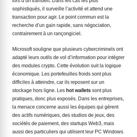
lors d’un transfert. Dans les cas les plus
sophistiqués, il surveille l’activité et attend une
transaction pour agir. Le point commun est la
recherche d’un gain rapide, sans négociation,
contrairement à un rançongiciel.
Microsoft souligne que plusieurs cybercriminels ont
adapté leurs outils de vol d’information pour intégrer
des modules crypto. Cette évolution suit la logique
économique. Les portefeuilles froids sont plus
difficiles à atteindre, car ils reposent sur un
stockage hors ligne. Les
hot wallets
sont plus
pratiques, donc plus exposés. Dans les entreprises,
la menace concerne aussi les équipes qui gèrent
des actifs numériques, des studios de jeux, des
sociétés de paiement, des startups Web3, mais
aussi des particuliers qui utilisent leur PC Windows