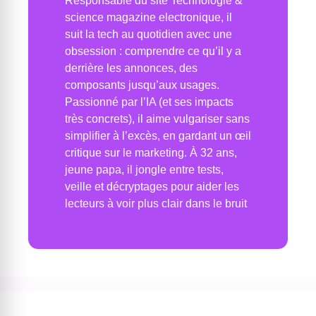
Responsable du site Technologie &
science magazine electronique, il
suit la tech au quotidien avec une
obsession : comprendre ce qu’il y a
derrière les annonces, des
composants jusqu’aux usages.
Passionné par l’IA (et ses impacts
très concrets), il aime vulgariser sans
simplifier à l’excès, en gardant un œil
critique sur le marketing. À 32 ans,
jeune papa, il jongle entre tests,
veille et décryptages pour aider les
lecteurs à voir plus clair dans le bruit