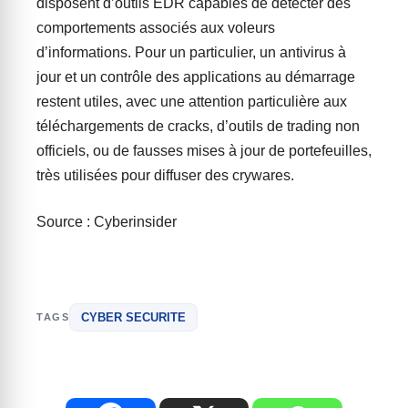
disposent d’outils EDR capables de détecter des
comportements associés aux voleurs
d’informations. Pour un particulier, un antivirus à
jour et un contrôle des applications au démarrage
restent utiles, avec une attention particulière aux
téléchargements de cracks, d’outils de trading non
officiels, ou de fausses mises à jour de portefeuilles,
très utilisées pour diffuser des crywares.
Source : Cyberinsider
CYBER SECURITE
TAGS