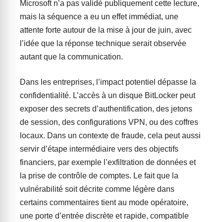
Microsoft n’a pas validé publiquement cette lecture,
mais la séquence a eu un effet immédiat, une
attente forte autour de la mise à jour de juin, avec
l’idée que la réponse technique serait observée
autant que la communication.
Dans les entreprises, l’impact potentiel dépasse la
confidentialité. L’accès à un disque BitLocker peut
exposer des secrets d’authentification, des jetons
de session, des configurations VPN, ou des coffres
locaux. Dans un contexte de fraude, cela peut aussi
servir d’étape intermédiaire vers des objectifs
financiers, par exemple l’exfiltration de données et
la prise de contrôle de comptes. Le fait que la
vulnérabilité soit décrite comme légère dans
certains commentaires tient au mode opératoire,
une porte d’entrée discrète et rapide, compatible