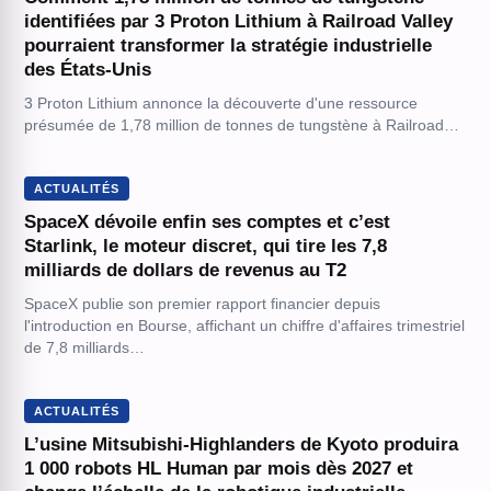
identifiées par 3 Proton Lithium à Railroad Valley
pourraient transformer la stratégie industrielle
des États-Unis
3 Proton Lithium annonce la découverte d'une ressource
présumée de 1,78 million de tonnes de tungstène à Railroad…
ACTUALITÉS
SpaceX dévoile enfin ses comptes et c’est
Starlink, le moteur discret, qui tire les 7,8
milliards de dollars de revenus au T2
SpaceX publie son premier rapport financier depuis
l'introduction en Bourse, affichant un chiffre d'affaires trimestriel
de 7,8 milliards…
ACTUALITÉS
L’usine Mitsubishi-Highlanders de Kyoto produira
1 000 robots HL Human par mois dès 2027 et