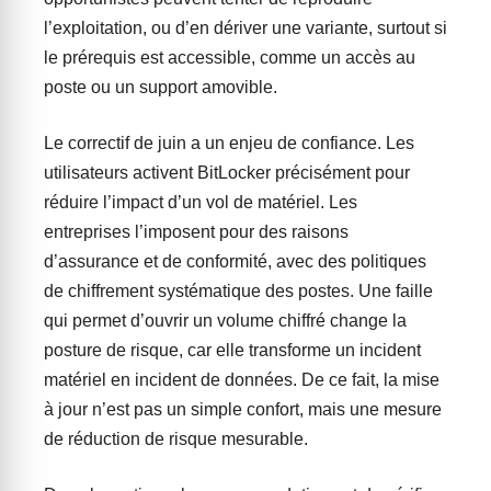
l’exploitation, ou d’en dériver une variante, surtout si
le prérequis est accessible, comme un accès au
poste ou un support amovible.
Le correctif de juin a un enjeu de confiance. Les
utilisateurs activent BitLocker précisément pour
réduire l’impact d’un vol de matériel. Les
entreprises l’imposent pour des raisons
d’assurance et de conformité, avec des politiques
de chiffrement systématique des postes. Une faille
qui permet d’ouvrir un volume chiffré change la
posture de risque, car elle transforme un incident
matériel en incident de données. De ce fait, la mise
à jour n’est pas un simple confort, mais une mesure
de réduction de risque mesurable.