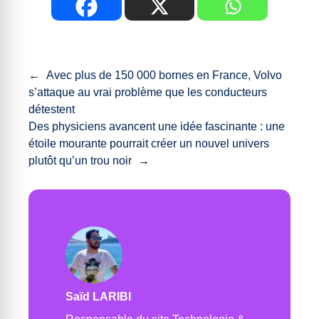
←
Avec plus de 150 000 bornes en France, Volvo
s’attaque au vrai problème que les conducteurs
détestent
Des physiciens avancent une idée fascinante : une
étoile mourante pourrait créer un nouvel univers
plutôt qu’un trou noir
→
Saïd LARIBI