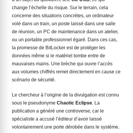
change l’échelle du risque. Sur le terrain, cela
concerne des situations concrètes, un ordinateur
volé dans un train, un poste laissé dans une salle
de réunion, un PC de maintenance dans un atelier,
ou un portable professionnel égaré. Dans ces cas,
la promesse de BitLocker est de protéger les
données même si le matériel tombe entre de
mauvaises mains. Une brèche qui ouvre l’accès
aux volumes chiffrés remet directement en cause ce
scénario de sécurité.
Le chercheur à l’origine de la divulgation est connu
sous le pseudonyme
Chaotic Eclipse
. La
publication a généré une controverse, car le
spécialiste a accusé l’éditeur d’avoir laissé
volontairement une porte dérobée dans le système.