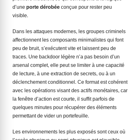
d’une
porte dérobée
conçue pour rester peu
visible.
Dans les attaques modernes, les groupes criminels
affectionnent les composants minimalistes qui font
peu de bruit, s’exécutent vite et laissent peu de
traces. Une backdoor légère n’a pas besoin d’un
arsenal complet, elle peut se limiter à une capacité
de lecture, à une extraction de secrets, ou à un
déclenchement conditionnel. Ce format est cohérent
avec les opérations visant des actifs monétaires, car
la fenêtre d’action est courte, il suffit parfois de
quelques minutes pour récupérer des éléments
permettant de vider un portefeuille.
Les environnements les plus exposés sont ceux où