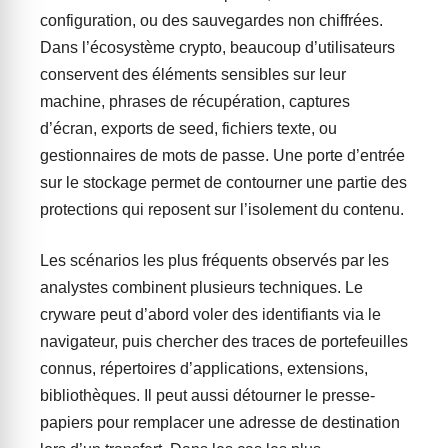
configuration, ou des sauvegardes non chiffrées.
Dans l’écosystème crypto, beaucoup d’utilisateurs
conservent des éléments sensibles sur leur
machine, phrases de récupération, captures
d’écran, exports de seed, fichiers texte, ou
gestionnaires de mots de passe. Une porte d’entrée
sur le stockage permet de contourner une partie des
protections qui reposent sur l’isolement du contenu.
Les scénarios les plus fréquents observés par les
analystes combinent plusieurs techniques. Le
cryware peut d’abord voler des identifiants via le
navigateur, puis chercher des traces de portefeuilles
connus, répertoires d’applications, extensions,
bibliothèques. Il peut aussi détourner le presse-
papiers pour remplacer une adresse de destination