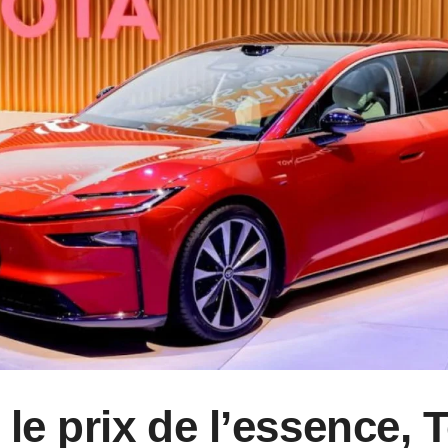
 le prix de l’essence, 