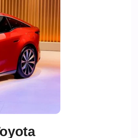
Toyota