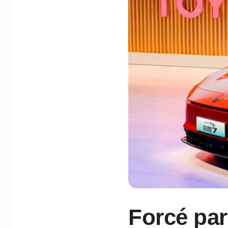
Forcé par