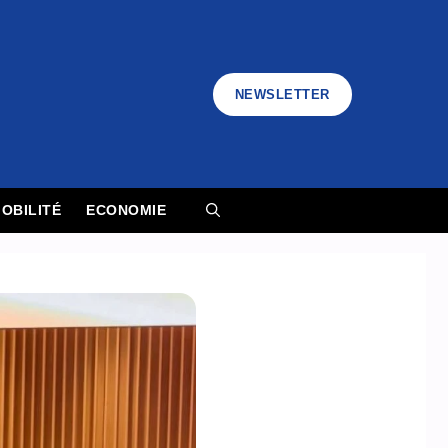
NEWSLETTER
OBILITÉ
ECONOMIE