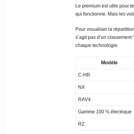
Le premium est utile pour te
qui fonctionne. Mais les vol
Pour visualiser la répartiti
s’agit pas d’un classement 
chaque technologie.
Modèle
C-HR
NX
RAV4
Gamme 100 % électrique
RZ