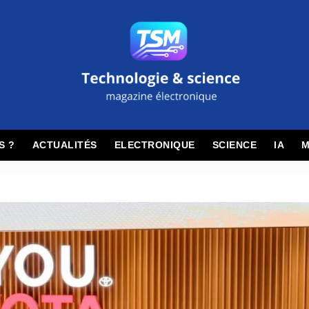
S ?
ACTUALITÉS
ELECTRONIQUE
SCIENCE
IA
M