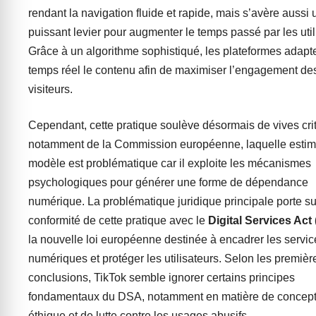
rendant la navigation fluide et rapide, mais s’avère aussi 
puissant levier pour augmenter le temps passé par les util
Grâce à un algorithme sophistiqué, les plateformes adapt
temps réel le contenu afin de maximiser l’engagement de
visiteurs.
Cependant, cette pratique soulève désormais de vives cri
notamment de la Commission européenne, laquelle estim
modèle est problématique car il exploite les mécanismes
psychologiques pour générer une forme de dépendance
numérique. La problématique juridique principale porte su
conformité de cette pratique avec le
Digital Services Act
la nouvelle loi européenne destinée à encadrer les servic
numériques et protéger les utilisateurs. Selon les premièr
conclusions, TikTok semble ignorer certains principes
fondamentaux du DSA, notamment en matière de concept
éthique et de lutte contre les usages abusifs.