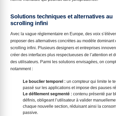
Solutions techniques et alternatives au
scrolling infini
Avec la vague réglementaire en Europe, des voix s’élève
proposer des alternatives concrètes au modèle dominant
scrolling infini. Plusieurs designers et entreprises innoven
créer des interfaces plus respectueuses de l’attention et 
des utilisateurs. Parmi les solutions envisagées, on comp
notamment :
Le bouclier temporel :
un compteur qui limite le 
passé sur les applications et impose des pauses ré
Le défilement segmenté :
contenu présenté par b
définis, obligeant l’utilisateur à valider manuelleme
chaque nouvelle section, réduisant ainsi la conso
passive.