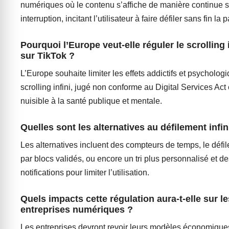
numériques où le contenu s’affiche de manière continue 
interruption, incitant l’utilisateur à faire défiler sans fin la 
Pourquoi l’Europe veut-elle réguler le scrolling i
sur TikTok ?
L’Europe souhaite limiter les effets addictifs et psycholog
scrolling infini, jugé non conforme au Digital Services Act 
nuisible à la santé publique et mentale.
Quelles sont les alternatives au défilement infin
Les alternatives incluent des compteurs de temps, le défi
par blocs validés, ou encore un tri plus personnalisé et d
notifications pour limiter l’utilisation.
Quels impacts cette régulation aura-t-elle sur le
entreprises numériques ?
Les entreprises devront revoir leurs modèles économiqu