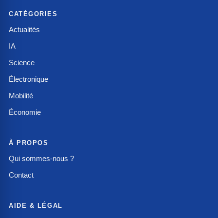
CATÉGORIES
Actualités
IA
Science
Électronique
Mobilité
Économie
À PROPOS
Qui sommes-nous ?
Contact
AIDE & LÉGAL