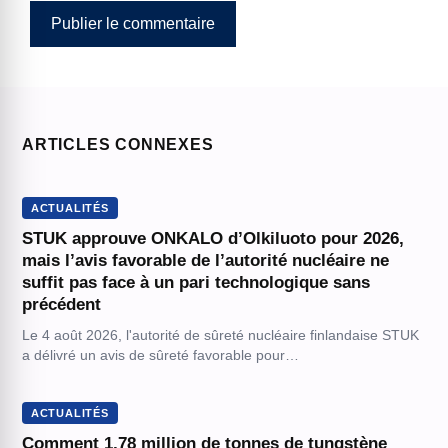
ARTICLES CONNEXES
ACTUALITÉS
STUK approuve ONKALO d’Olkiluoto pour 2026,
mais l’avis favorable de l’autorité nucléaire ne
suffit pas face à un pari technologique sans
précédent
Le 4 août 2026, l'autorité de sûreté nucléaire finlandaise STUK
a délivré un avis de sûreté favorable pour…
ACTUALITÉS
Comment 1,78 million de tonnes de tungstène