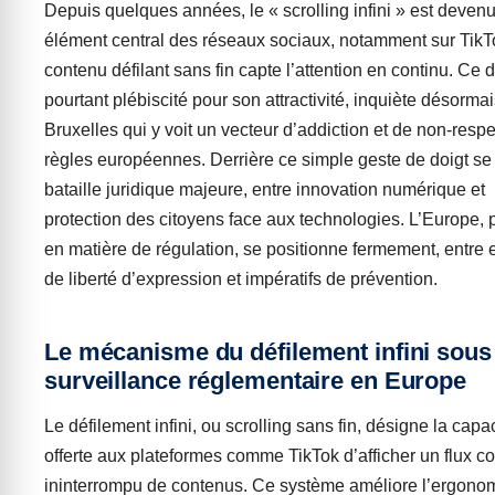
Depuis quelques années, le « scrolling infini » est deven
élément central des réseaux sociaux, notamment sur TikTo
contenu défilant sans fin capte l’attention en continu. Ce 
pourtant plébiscité pour son attractivité, inquiète désorma
Bruxelles qui y voit un vecteur d’addiction et de non-resp
règles européennes. Derrière ce simple geste de doigt se
bataille juridique majeure, entre innovation numérique et
protection des citoyens face aux technologies. L’Europe, 
en matière de régulation, se positionne fermement, entre 
de liberté d’expression et impératifs de prévention.
Le mécanisme du défilement infini sous
surveillance réglementaire en Europe
Le défilement infini, ou scrolling sans fin, désigne la capa
offerte aux plateformes comme TikTok d’afficher un flux co
ininterrompu de contenus. Ce système améliore l’ergonom