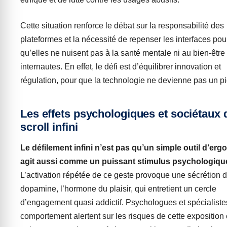
Cette situation renforce le débat sur la responsabilité des
plateformes et la nécessité de repenser les interfaces pou
qu’elles ne nuisent pas à la santé mentale ni au bien-être
internautes. En effet, le défi est d’équilibrer innovation et
régulation, pour que la technologie ne devienne pas un p
Les effets psychologiques et sociétaux 
scroll infini
Le défilement infini n’est pas qu’un simple outil d’ergo
agit aussi comme un puissant stimulus psychologiqu
L’activation répétée de ce geste provoque une sécrétion 
dopamine, l’hormone du plaisir, qui entretient un cercle
d’engagement quasi addictif. Psychologues et spécialiste
comportement alertent sur les risques de cette exposition 