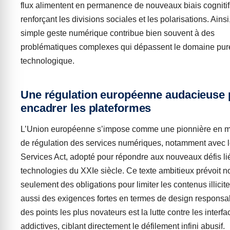
flux alimentent en permanence de nouveaux biais cognitif
renforçant les divisions sociales et les polarisations. Ainsi
simple geste numérique contribue bien souvent à des
problématiques complexes qui dépassent le domaine pu
technologique.
Une régulation européenne audacieuse 
encadrer les plateformes
L’Union européenne s’impose comme une pionnière en m
de régulation des services numériques, notamment avec le
Services Act, adopté pour répondre aux nouveaux défis li
technologies du XXIe siècle. Ce texte ambitieux prévoit n
seulement des obligations pour limiter les contenus illicit
aussi des exigences fortes en termes de design responsab
des points les plus novateurs est la lutte contre les interfa
addictives, ciblant directement le défilement infini abusif.