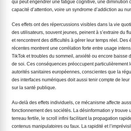
qui peut engendrer une fatigue cognitive, une diminution 
capacité d’attention, voire un syndrome d’addiction au nu
Ces effets ont des répercussions visibles dans la vie quot
des utilisateurs, souvent jeunes, peinent à s’extraire du flu
et rencontrent des difficultés à gérer leur temps réel. Des
récentes montrent une corrélation forte entre usage intens
TikTok et troubles du sommeil, anxiété ou encore baisse 
de soi. Ces conséquences préoccupent particulièrement 
autorités sanitaires européennes, conscientes que la régu
des interfaces numériques doit aussi tenir compte de leur
sur la santé publique.
Au-delà des effets individuels, ce mécanisme affecte auss
fonctionnement des sociétés. La désinformation y trouve 
terreau fertile, le scroll infini facilitant la propagation rapi
contenus manipulatoires ou faux. La rapidité et l’imprévisi