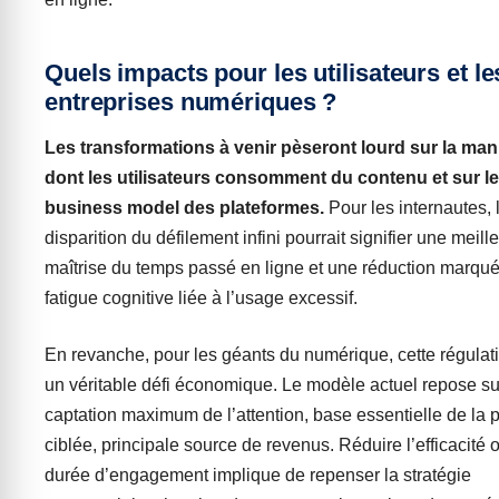
Quels impacts pour les utilisateurs et le
entreprises numériques ?
Les transformations à venir pèseront lourd sur la man
dont les utilisateurs consomment du contenu et sur le
business model des plateformes.
Pour les internautes, 
disparition du défilement infini pourrait signifier une meill
maîtrise du temps passé en ligne et une réduction marqué
fatigue cognitive liée à l’usage excessif.
En revanche, pour les géants du numérique, cette régulat
un véritable défi économique. Le modèle actuel repose s
captation maximum de l’attention, base essentielle de la p
ciblée, principale source de revenus. Réduire l’efficacité o
durée d’engagement implique de repenser la stratégie