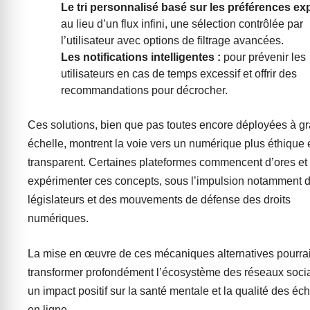
Le tri personnalisé basé sur les préférences expl
au lieu d’un flux infini, une sélection contrôlée par
l’utilisateur avec options de filtrage avancées.
Les notifications intelligentes :
pour prévenir les
utilisateurs en cas de temps excessif et offrir des
recommandations pour décrocher.
Ces solutions, bien que pas toutes encore déployées à g
échelle, montrent la voie vers un numérique plus éthique 
transparent. Certaines plateformes commencent d’ores et
expérimenter ces concepts, sous l’impulsion notamment 
législateurs et des mouvements de défense des droits
numériques.
La mise en œuvre de ces mécaniques alternatives pourrai
transformer profondément l’écosystème des réseaux soci
un impact positif sur la santé mentale et la qualité des é
en ligne.