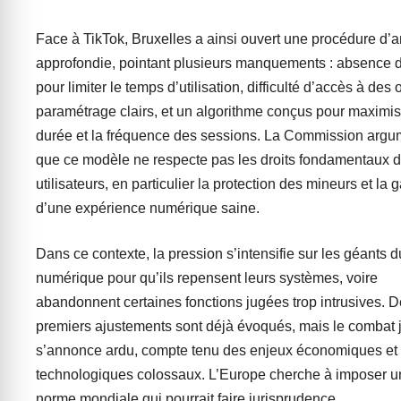
Face à TikTok, Bruxelles a ainsi ouvert une procédure d’
approfondie, pointant plusieurs manquements : absence d
pour limiter le temps d’utilisation, difficulté d’accès à des 
paramétrage clairs, et un algorithme conçus pour maximis
durée et la fréquence des sessions. La Commission arg
que ce modèle ne respecte pas les droits fondamentaux 
utilisateurs, en particulier la protection des mineurs et la 
d’une expérience numérique saine.
Dans ce contexte, la pression s’intensifie sur les géants d
numérique pour qu’ils repensent leurs systèmes, voire
abandonnent certaines fonctions jugées trop intrusives. D
premiers ajustements sont déjà évoqués, mais le combat 
s’annonce ardu, compte tenu des enjeux économiques et
technologiques colossaux. L’Europe cherche à imposer u
norme mondiale qui pourrait faire jurisprudence.