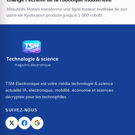
Mitsubishi Motors transforme une ligne moteur inutilisée de son
usine de Kyoto pour produire jusqu'à 1 000 robots…
TSM Electronique est votre média technologie & science :
actualité IA, électronique, mobilité, économie et sciences
décryptée pour les technophiles.
SUIVEZ-NOUS