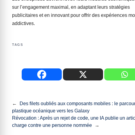
sur l’engagement maximal, en adaptant leurs stratégies
publicitaires et en innovant pour offrir des expériences m
addictives.
TAGS
←
Des filets oubliés aux composants mobiles : le parcou
plastique océanique vers les Galaxy
Révocation : Après un rejet de code, une IA publie un artic
charge contre une personne nommée
→