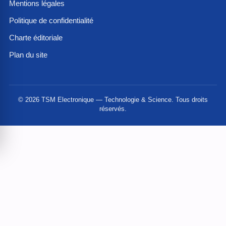
Mentions légales
Politique de confidentialité
Charte éditoriale
Plan du site
© 2026 TSM Electronique — Technologie & Science. Tous droits
réservés.