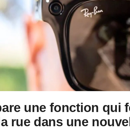
are une fonction qui f
la rue dans une nouvel