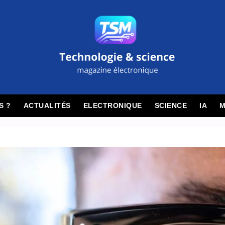
S ?
ACTUALITÉS
ELECTRONIQUE
SCIENCE
IA
M