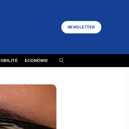
NEWSLETTER
OBILITÉ
ECONOMIE