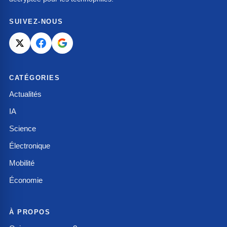
SUIVEZ-NOUS
CATÉGORIES
Actualités
IA
Science
Électronique
Mobilité
Économie
À PROPOS