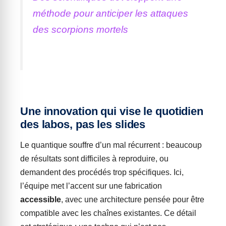
méthode pour anticiper les attaques
des scorpions mortels
Une innovation qui vise le quotidien
des labos, pas les slides
Le quantique souffre d’un mal récurrent : beaucoup
de résultats sont difficiles à reproduire, ou
demandent des procédés trop spécifiques. Ici,
l’équipe met l’accent sur une fabrication
accessible
, avec une architecture pensée pour être
compatible avec les chaînes existantes. Ce détail