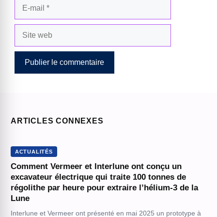
E-
mail
Site
web
ARTICLES CONNEXES
ACTUALITÉS
Comment Vermeer et Interlune ont conçu un
excavateur électrique qui traite 100 tonnes de
régolithe par heure pour extraire l’hélium-3 de la
Lune
Interlune et Vermeer ont présenté en mai 2025 un prototype à