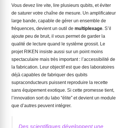
Vous devez lire vite, lire plusieurs qubits, et éviter
de saturer votre chaîne de mesure. Un amplificateur
large bande, capable de gérer un ensemble de
fréquences, devient un outil de
multiplexage
. S’il
ajoute peu de bruit, il vous permet de garder la
qualité de lecture quand le système grossit. Le
projet RIKEN insiste aussi sur un point moins
spectaculaire mais très important : l’accessibilité de
la fabrication. Leur objectif est que des laboratoires
déjà capables de fabriquer des qubits
supraconducteurs puissent reproduire la recette
sans équipement exotique. Si cette promesse tient,
l’innovation sort du labo “élite” et devient un module
que d’autres peuvent intégrer.
Des scientifiques développent une