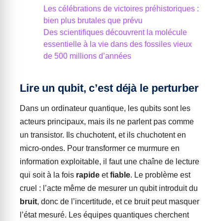
Les célébrations de victoires préhistoriques :
bien plus brutales que prévu
Des scientifiques découvrent la molécule
essentielle à la vie dans des fossiles vieux
de 500 millions d’années
Lire un qubit, c’est déjà le perturber
Dans un ordinateur quantique, les qubits sont les
acteurs principaux, mais ils ne parlent pas comme
un transistor. Ils chuchotent, et ils chuchotent en
micro-ondes. Pour transformer ce murmure en
information exploitable, il faut une chaîne de lecture
qui soit à la fois
rapide
et
fiable
. Le problème est
cruel : l’acte même de mesurer un qubit introduit du
bruit
, donc de l’incertitude, et ce bruit peut masquer
l’état mesuré. Les équipes quantiques cherchent