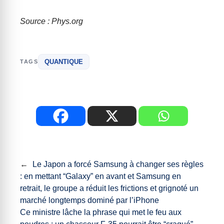
Source : Phys.org
QUANTIQUE
TAGS
←
Le Japon a forcé Samsung à changer ses règles
: en mettant “Galaxy” en avant et Samsung en
retrait, le groupe a réduit les frictions et grignoté un
marché longtemps dominé par l’iPhone
Ce ministre lâche la phrase qui met le feu aux