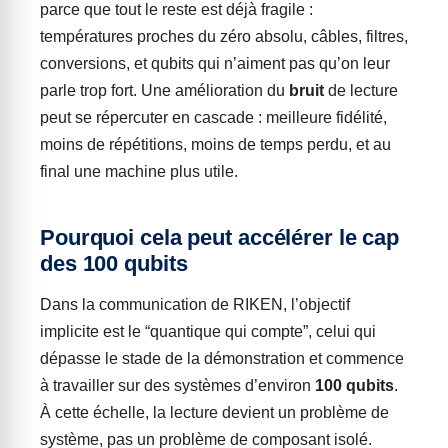
parce que tout le reste est déjà fragile :
températures proches du zéro absolu, câbles, filtres,
conversions, et qubits qui n’aiment pas qu’on leur
parle trop fort. Une amélioration du
bruit
de lecture
peut se répercuter en cascade : meilleure fidélité,
moins de répétitions, moins de temps perdu, et au
final une machine plus utile.
Pourquoi cela peut accélérer le cap
des 100 qubits
Dans la communication de RIKEN, l’objectif
implicite est le “quantique qui compte”, celui qui
dépasse le stade de la démonstration et commence
à travailler sur des systèmes d’environ
100 qubits
.
À cette échelle, la lecture devient un problème de
système, pas un problème de composant isolé.