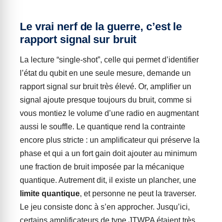
Le vrai nerf de la guerre, c’est le
rapport signal sur bruit
La lecture “single-shot”, celle qui permet d’identifier
l’état du qubit en une seule mesure, demande un
rapport signal sur bruit très élevé. Or, amplifier un
signal ajoute presque toujours du bruit, comme si
vous montiez le volume d’une radio en augmentant
aussi le souffle. Le quantique rend la contrainte
encore plus stricte : un amplificateur qui préserve la
phase et qui a un fort gain doit ajouter au minimum
une fraction de bruit imposée par la mécanique
quantique. Autrement dit, il existe un plancher, une
limite quantique
, et personne ne peut la traverser.
Le jeu consiste donc à s’en approcher. Jusqu’ici,
certains amplificateurs de type JTWPA étaient très