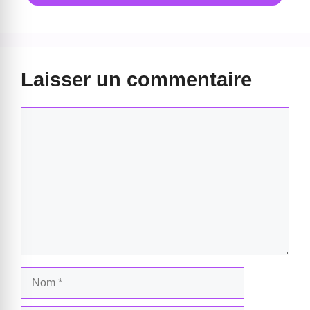
Laisser un commentaire
Commentaire
Nom