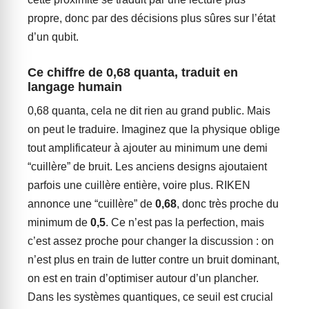
propre, donc par des décisions plus sûres sur l’état
d’un qubit.
Ce chiffre de 0,68 quanta, traduit en
langage humain
0,68 quanta, cela ne dit rien au grand public. Mais
on peut le traduire. Imaginez que la physique oblige
tout amplificateur à ajouter au minimum une demi
“cuillère” de bruit. Les anciens designs ajoutaient
parfois une cuillère entière, voire plus. RIKEN
annonce une “cuillère” de
0,68
, donc très proche du
minimum de
0,5
. Ce n’est pas la perfection, mais
c’est assez proche pour changer la discussion : on
n’est plus en train de lutter contre un bruit dominant,
on est en train d’optimiser autour d’un plancher.
Dans les systèmes quantiques, ce seuil est crucial