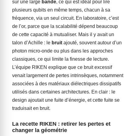
sur une large
bande
, ce qui est idéal pour lire
plusieurs qubits en même temps, chacun à sa
fréquence, via un seul circuit. En laboratoire, c’est
de l’or, parce que la scalabilité dépend beaucoup
de cette capacité à mutualiser. Mais il y avait un
talon d’Achille : le
bruit
ajouté, souvent autour d’un
photon micro-onde ou plus dans les approches
classiques, ce qui limite la finesse de lecture.
L’équipe RIKEN explique que ce bruit excessif
venait largement de pertes intrinsèques, notamment
associées à des matériaux diélectriques dissipatifs
utilisés dans certaines architectures. En clair : le
design ajoutait une fuite d’énergie, et cette fuite se
traduisait en bruit.
La recette RIKEN : retirer les pertes et
changer la géométrie