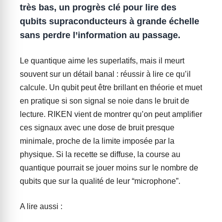
très bas, un progrès clé pour lire des
qubits supraconducteurs à grande échelle
sans perdre l’information au passage.
Le quantique aime les superlatifs, mais il meurt
souvent sur un détail banal : réussir à lire ce qu’il
calcule. Un qubit peut être brillant en théorie et muet
en pratique si son signal se noie dans le bruit de
lecture. RIKEN vient de montrer qu’on peut amplifier
ces signaux avec une dose de bruit presque
minimale, proche de la limite imposée par la
physique. Si la recette se diffuse, la course au
quantique pourrait se jouer moins sur le nombre de
qubits que sur la qualité de leur “microphone”.
A lire aussi :