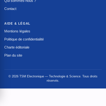
Qui sommes-nous ?
Contact
AIDE & LÉGAL
Mentions légales
Politique de confidentialité
Charte éditoriale
Plan du site
© 2026 TSM Electronique — Technologie & Science. Tous droits
réservés.