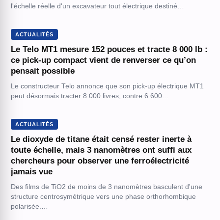
l'échelle réelle d'un excavateur tout électrique destiné…
ACTUALITÉS
Le Telo MT1 mesure 152 pouces et tracte 8 000 lb :
ce pick-up compact vient de renverser ce qu’on
pensait possible
Le constructeur Telo annonce que son pick-up électrique MT1
peut désormais tracter 8 000 livres, contre 6 600…
ACTUALITÉS
Le dioxyde de titane était censé rester inerte à
toute échelle, mais 3 nanomètres ont suffi aux
chercheurs pour observer une ferroélectricité
jamais vue
Des films de TiO2 de moins de 3 nanomètres basculent d'une
structure centrosymétrique vers une phase orthorhombique
polarisée.…