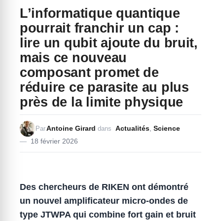
L’informatique quantique
pourrait franchir un cap :
lire un qubit ajoute du bruit,
mais ce nouveau
composant promet de
réduire ce parasite au plus
près de la limite physique
Antoine Girard
Actualités
,
Science
Par
dans
18 février 2026
Des chercheurs de RIKEN ont démontré
un nouvel amplificateur micro-ondes de
type JTWPA qui combine fort gain et bruit