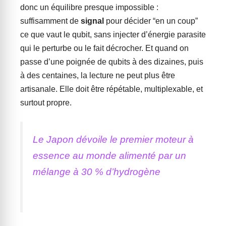
donc un équilibre presque impossible :
suffisamment de
signal
pour décider “en un coup”
ce que vaut le qubit, sans injecter d’énergie parasite
qui le perturbe ou le fait décrocher. Et quand on
passe d’une poignée de qubits à des dizaines, puis
à des centaines, la lecture ne peut plus être
artisanale. Elle doit être répétable, multiplexable, et
surtout propre.
Le Japon dévoile le premier moteur à
essence au monde alimenté par un
mélange à 30 % d’hydrogène