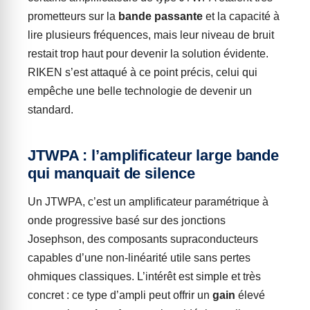
prometteurs sur la
bande passante
et la capacité à
lire plusieurs fréquences, mais leur niveau de bruit
restait trop haut pour devenir la solution évidente.
RIKEN s’est attaqué à ce point précis, celui qui
empêche une belle technologie de devenir un
standard.
JTWPA : l’amplificateur large bande
qui manquait de silence
Un JTWPA, c’est un amplificateur paramétrique à
onde progressive basé sur des jonctions
Josephson, des composants supraconducteurs
capables d’une non-linéarité utile sans pertes
ohmiques classiques. L’intérêt est simple et très
concret : ce type d’ampli peut offrir un
gain
élevé