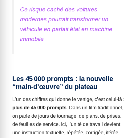
Ce risque caché des voitures
modernes pourrait transformer un
véhicule en parfait état en machine
immobile
Les 45 000 prompts : la nouvelle
“main-d’œuvre” du plateau
L’un des chiffres qui donne le vertige, c’est celui-là :
plus de 45 000 prompts
. Dans un film traditionnel,
on parle de jours de tournage, de plans, de prises,
de feuilles de service. Ici, l’unité de travail devient
une instruction textuelle, répétée, corrigée, itérée,