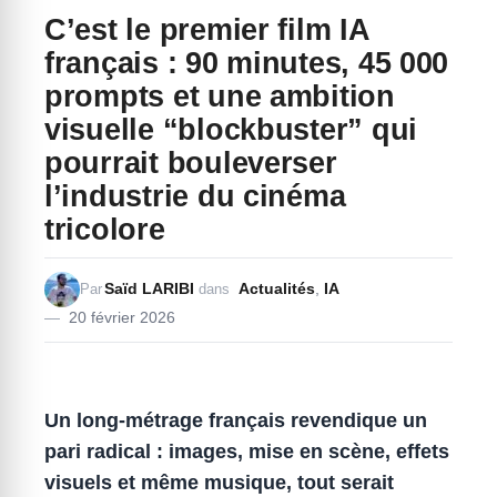
C’est le premier film IA
français : 90 minutes, 45 000
prompts et une ambition
visuelle “blockbuster” qui
pourrait bouleverser
l’industrie du cinéma
tricolore
Saïd LARIBI
Actualités
,
IA
Par
dans
20 février 2026
Un long-métrage français revendique un
pari radical : images, mise en scène, effets
visuels et même musique, tout serait