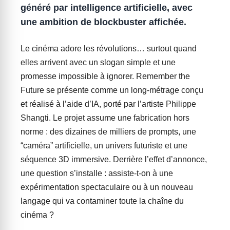
généré par intelligence artificielle, avec
une ambition de blockbuster affichée.
Le cinéma adore les révolutions… surtout quand
elles arrivent avec un slogan simple et une
promesse impossible à ignorer. Remember the
Future se présente comme un long-métrage conçu
et réalisé à l’aide d’IA, porté par l’artiste Philippe
Shangti. Le projet assume une fabrication hors
norme : des dizaines de milliers de prompts, une
“caméra” artificielle, un univers futuriste et une
séquence 3D immersive. Derrière l’effet d’annonce,
une question s’installe : assiste-t-on à une
expérimentation spectaculaire ou à un nouveau
langage qui va contaminer toute la chaîne du
cinéma ?