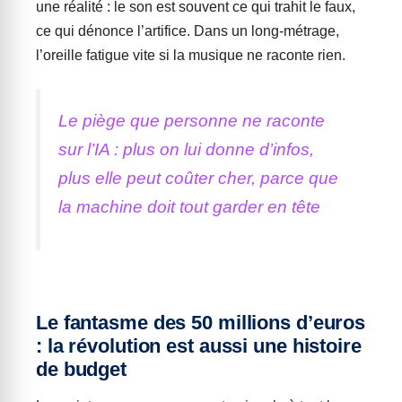
une réalité : le son est souvent ce qui trahit le faux,
ce qui dénonce l’artifice. Dans un long-métrage,
l’oreille fatigue vite si la musique ne raconte rien.
Le piège que personne ne raconte
sur l’IA : plus on lui donne d’infos,
plus elle peut coûter cher, parce que
la machine doit tout garder en tête
Le fantasme des 50 millions d’euros
: la révolution est aussi une histoire
de budget