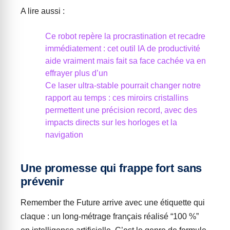
A lire aussi :
Ce robot repère la procrastination et recadre
immédiatement : cet outil IA de productivité
aide vraiment mais fait sa face cachée va en
effrayer plus d’un
Ce laser ultra-stable pourrait changer notre
rapport au temps : ces miroirs cristallins
permettent une précision record, avec des
impacts directs sur les horloges et la
navigation
Une promesse qui frappe fort sans
prévenir
Remember the Future arrive avec une étiquette qui
claque : un long-métrage français réalisé “100 %”