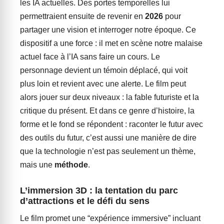
les IA actuelles. Des portes temporelles lui
permettraient ensuite de revenir en
2026
pour
partager une vision et interroger notre époque. Ce
dispositif a une force : il met en scène notre malaise
actuel face à l’IA sans faire un cours. Le
personnage devient un témoin déplacé, qui voit
plus loin et revient avec une alerte. Le film peut
alors jouer sur deux niveaux : la fable futuriste et la
critique du présent. Et dans ce genre d’histoire, la
forme et le fond se répondent : raconter le futur avec
des outils du futur, c’est aussi une manière de dire
que la technologie n’est pas seulement un thème,
mais une
méthode
.
L’immersion 3D : la tentation du parc
d’attractions et le défi du sens
Le film promet une “expérience immersive” incluant