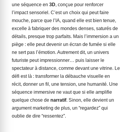
une séquence en
3D
, conçue pour renforcer
l’impact sensoriel. C’est un choix qui peut faire
mouche, parce que l’IA, quand elle est bien tenue,
excelle à fabriquer des mondes denses, saturés de
détails, presque trop parfaits. Mais l’immersion a un
piège : elle peut devenir un écran de fumée si elle
ne sert pas l’émotion. Autrement dit, un univers
futuriste peut impressionner… puis laisser le
spectateur à distance, comme devant une vitrine. Le
défi est là : transformer la débauche visuelle en
récit, donner un fil, une tension, une humanité. Une
séquence immersive ne vaut que si elle amplifie
quelque chose de
narratif
. Sinon, elle devient un
argument marketing de plus, un “regardez” qui
oublie de dire “ressentez”.