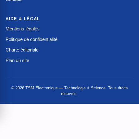
AIDE & LÉGAL
Mentions légales
Politique de confidentialité
Charte éditoriale
Plan du site
© 2026 TSM Electronique — Technologie & Science. Tous droits
réservés.