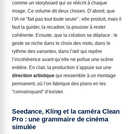
comme un storyboard qui se réécrit à chaque
image. Ce volume dit deux choses. D’abord, que
l’IA ne “fait pas tout toute seule” : elle produit, mais il
faut la guider, la recadrer, la pousser à rester
cohérente. Ensuite, que la création se déplace : le
geste se niche dans le choix des mots, dans le
rythme des variantes, dans l’œil qui repère
l’incohérence avant qu’elle ne pollue une scène
entière. En clair, la production s’appuie sur une
direction artistique
qui ressemble à un montage
permanent, où l’on fabrique des plans en les
“convainquant” d’exister.
Seedance, Kling et la caméra Clean
Pro : une grammaire de cinéma
simulée