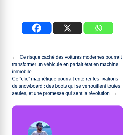
←
Ce risque caché des voitures modernes pourrait
transformer un véhicule en parfait état en machine
immobile
Ce “clic” magnétique pourrait enterrer les fixations
de snowboard : des boots qui se verrouillent toutes
seules, et une promesse qui sent la révolution
→