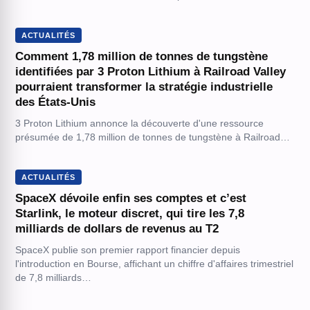
ACTUALITÉS
Comment 1,78 million de tonnes de tungstène
identifiées par 3 Proton Lithium à Railroad Valley
pourraient transformer la stratégie industrielle
des États-Unis
3 Proton Lithium annonce la découverte d'une ressource
présumée de 1,78 million de tonnes de tungstène à Railroad…
ACTUALITÉS
SpaceX dévoile enfin ses comptes et c’est
Starlink, le moteur discret, qui tire les 7,8
milliards de dollars de revenus au T2
SpaceX publie son premier rapport financier depuis
l'introduction en Bourse, affichant un chiffre d'affaires trimestriel
de 7,8 milliards…