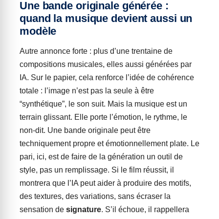
Une bande originale générée :
quand la musique devient aussi un
modèle
Autre annonce forte : plus d’une trentaine de
compositions musicales, elles aussi générées par
IA. Sur le papier, cela renforce l’idée de cohérence
totale : l’image n’est pas la seule à être
“synthétique”, le son suit. Mais la musique est un
terrain glissant. Elle porte l’émotion, le rythme, le
non-dit. Une bande originale peut être
techniquement propre et émotionnellement plate. Le
pari, ici, est de faire de la génération un outil de
style, pas un remplissage. Si le film réussit, il
montrera que l’IA peut aider à produire des motifs,
des textures, des variations, sans écraser la
sensation de
signature
. S’il échoue, il rappellera