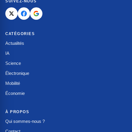
SUIVEZ-NOUS
CATÉGORIES
Actualités
IA
Science
Électronique
Mobilité
Économie
À PROPOS
Qui sommes-nous ?
Contact