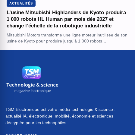
ACTUALITÉS
L’usine Mitsubishi-Highlanders de Kyoto produira
1 000 robots HL Human par mois dès 2027 et
change l’échelle de la robotique industrielle
Mitsubishi Motors transforme une ligne moteur inutilisée de son
usine de Kyoto pour produire jusqu'à 1 000 robots…
TSM Electronique est votre média technologie & science :
actualité IA, électronique, mobilité, économie et sciences
décryptée pour les technophiles.