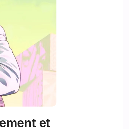
lement et