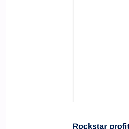
Rockstar profi