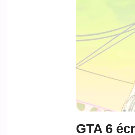
GTA 6 écr