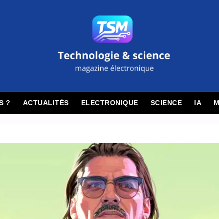
S ?
ACTUALITÉS
ELECTRONIQUE
SCIENCE
IA
M