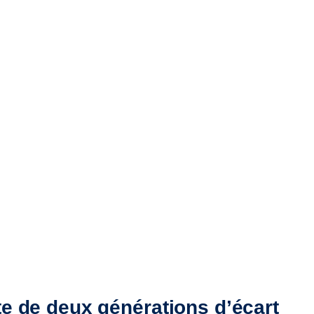
te de deux générations d’écart