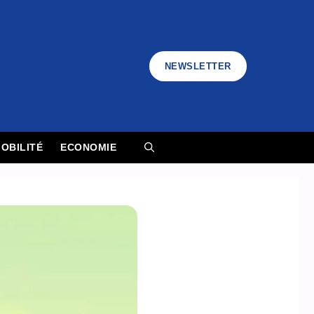
NEWSLETTER
OBILITÉ
ECONOMIE