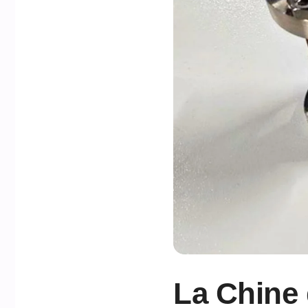
La Chine 