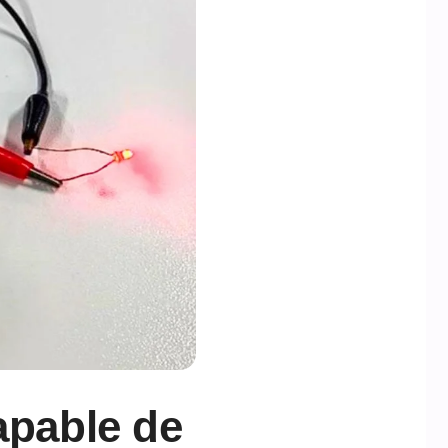
apable de