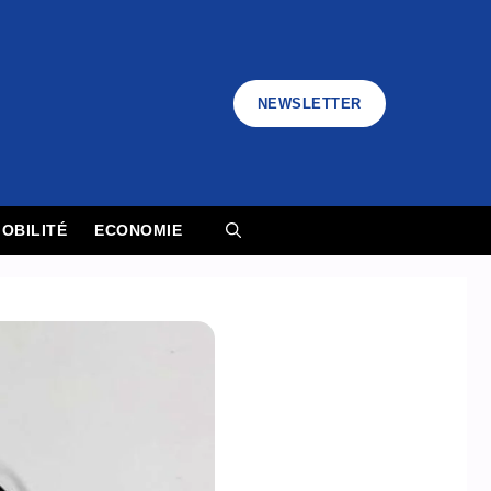
NEWSLETTER
OBILITÉ
ECONOMIE