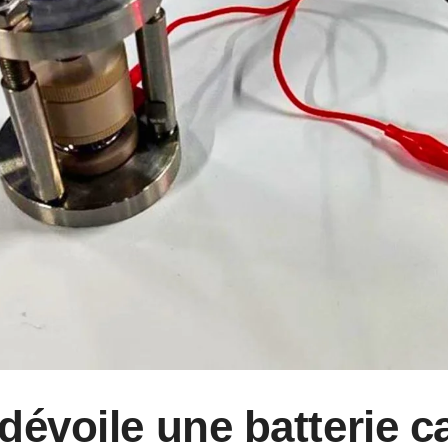
dévoile une batterie c