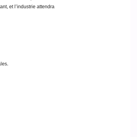
t, et l’industrie attendra
les.