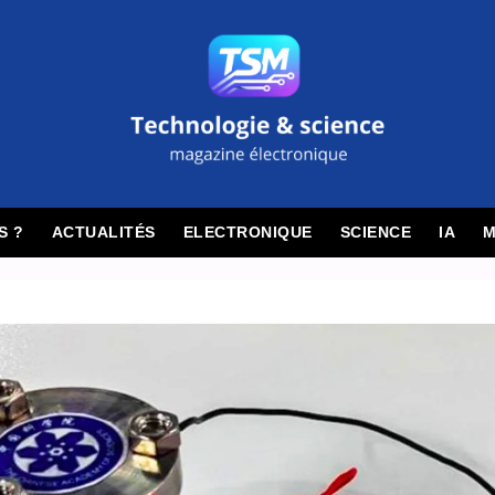
S ?
ACTUALITÉS
ELECTRONIQUE
SCIENCE
IA
M