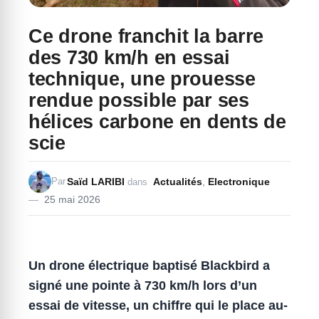
Ce drone franchit la barre
des 730 km/h en essai
technique, une prouesse
rendue possible par ses
hélices carbone en dents de
scie
Saïd LARIBI
Actualités
,
Electronique
Par
dans
25 mai 2026
Un drone électrique baptisé Blackbird a
signé une pointe à 730 km/h lors d’un
essai de vitesse, un chiffre qui le place au-