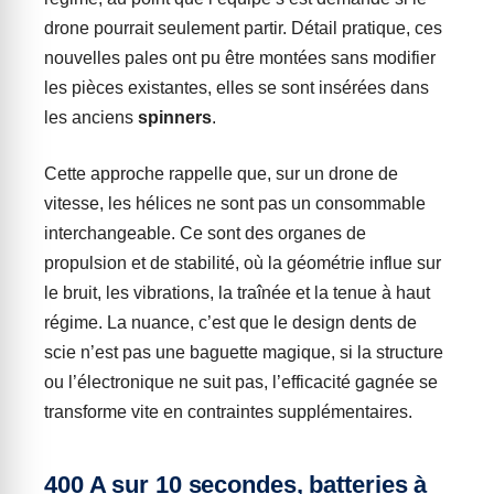
drone pourrait seulement partir. Détail pratique, ces
nouvelles pales ont pu être montées sans modifier
les pièces existantes, elles se sont insérées dans
les anciens
spinners
.
Cette approche rappelle que, sur un drone de
vitesse, les hélices ne sont pas un consommable
interchangeable. Ce sont des organes de
propulsion et de stabilité, où la géométrie influe sur
le bruit, les vibrations, la traînée et la tenue à haut
régime. La nuance, c’est que le design dents de
scie n’est pas une baguette magique, si la structure
ou l’électronique ne suit pas, l’efficacité gagnée se
transforme vite en contraintes supplémentaires.
400 A sur 10 secondes, batteries à