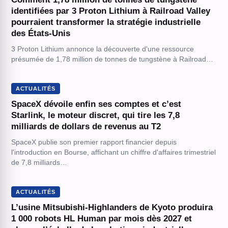
identifiées par 3 Proton Lithium à Railroad Valley
pourraient transformer la stratégie industrielle
des États-Unis
3 Proton Lithium annonce la découverte d'une ressource
présumée de 1,78 million de tonnes de tungstène à Railroad…
ACTUALITÉS
SpaceX dévoile enfin ses comptes et c’est
Starlink, le moteur discret, qui tire les 7,8
milliards de dollars de revenus au T2
SpaceX publie son premier rapport financier depuis
l'introduction en Bourse, affichant un chiffre d'affaires trimestriel
de 7,8 milliards…
ACTUALITÉS
L’usine Mitsubishi-Highlanders de Kyoto produira
1 000 robots HL Human par mois dès 2027 et