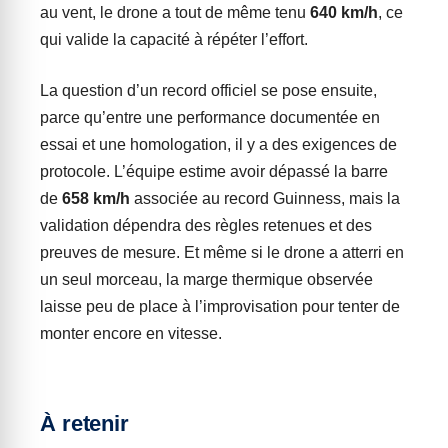
au vent, le drone a tout de même tenu
640 km/h
, ce
qui valide la capacité à répéter l’effort.
La question d’un record officiel se pose ensuite,
parce qu’entre une performance documentée en
essai et une homologation, il y a des exigences de
protocole. L’équipe estime avoir dépassé la barre
de
658 km/h
associée au record Guinness, mais la
validation dépendra des règles retenues et des
preuves de mesure. Et même si le drone a atterri en
un seul morceau, la marge thermique observée
laisse peu de place à l’improvisation pour tenter de
monter encore en vitesse.
À retenir