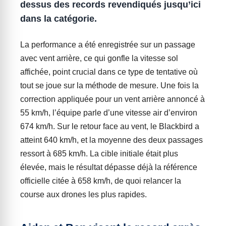
dessus des records revendiqués jusqu’ici
dans la catégorie.
La performance a été enregistrée sur un passage
avec vent arrière, ce qui gonfle la vitesse sol
affichée, point crucial dans ce type de tentative où
tout se joue sur la méthode de mesure. Une fois la
correction appliquée pour un vent arrière annoncé à
55 km/h, l’équipe parle d’une vitesse air d’environ
674 km/h. Sur le retour face au vent, le Blackbird a
atteint 640 km/h, et la moyenne des deux passages
ressort à 685 km/h. La cible initiale était plus
élevée, mais le résultat dépasse déjà la référence
officielle citée à 658 km/h, de quoi relancer la
course aux drones les plus rapides.