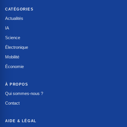
CATÉGORIES
Actualités
IA
Science
Électronique
Mobilité
Économie
À PROPOS
Qui sommes-nous ?
Contact
AIDE & LÉGAL