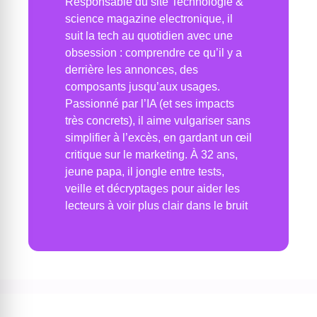
Responsable du site Technologie &
science magazine electronique, il
suit la tech au quotidien avec une
obsession : comprendre ce qu’il y a
derrière les annonces, des
composants jusqu’aux usages.
Passionné par l’IA (et ses impacts
très concrets), il aime vulgariser sans
simplifier à l’excès, en gardant un œil
critique sur le marketing. À 32 ans,
jeune papa, il jongle entre tests,
veille et décryptages pour aider les
lecteurs à voir plus clair dans le bruit