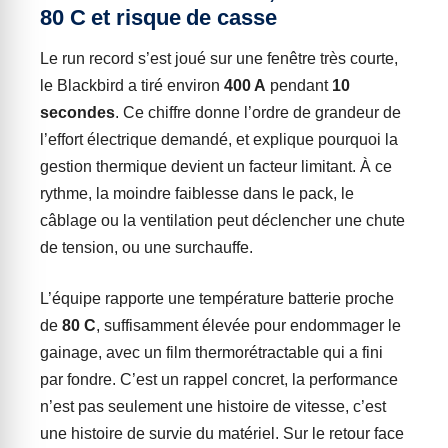
80 C et risque de casse
Le run record s’est joué sur une fenêtre très courte,
le Blackbird a tiré environ
400 A
pendant
10
secondes
. Ce chiffre donne l’ordre de grandeur de
l’effort électrique demandé, et explique pourquoi la
gestion thermique devient un facteur limitant. À ce
rythme, la moindre faiblesse dans le pack, le
câblage ou la ventilation peut déclencher une chute
de tension, ou une surchauffe.
L’équipe rapporte une température batterie proche
de
80 C
, suffisamment élevée pour endommager le
gainage, avec un film thermorétractable qui a fini
par fondre. C’est un rappel concret, la performance
n’est pas seulement une histoire de vitesse, c’est
une histoire de survie du matériel. Sur le retour face