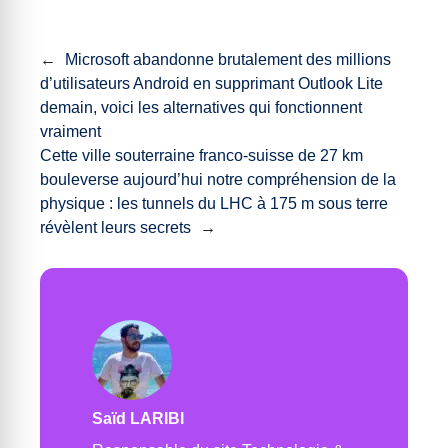
←
Microsoft abandonne brutalement des millions
d’utilisateurs Android en supprimant Outlook Lite
demain, voici les alternatives qui fonctionnent
vraiment
Cette ville souterraine franco-suisse de 27 km
bouleverse aujourd’hui notre compréhension de la
physique : les tunnels du LHC à 175 m sous terre
révèlent leurs secrets
→
Saïd LARIBI