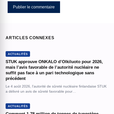
ARTICLES CONNEXES
ACTUALITÉS
STUK approuve ONKALO d’Olkiluoto pour 2026,
mais l’avis favorable de l’autorité nucléaire ne
suffit pas face à un pari technologique sans
précédent
Le 4 août 2026, l'autorité de sûreté nucléaire finlandaise STUK
a délivré un avis de sûreté favorable pour…
ACTUALITÉS
Comment 1,78 million de tonnes de tungstène