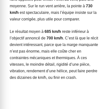
moyenne. Sur le run vent arrière, la pointe à
730
km/h
est spectaculaire, mais l’équipe insiste sur la
valeur corrigée, plus utile pour comparer.
Le résultat moyen à
685 km/h
reste inférieur à
l’objectif annoncé de
700 km/h
. C’est là que le récit
devient intéressant, parce que la marge manquante
n’est pas énorme, mais elle coûte cher en
contraintes mécaniques et thermiques. À ces
vitesses, le moindre détail, rigidité d’une pièce,
vibration, rendement d’une hélice, peut faire perdre
des dizaines de km/h, ou finir en crash.