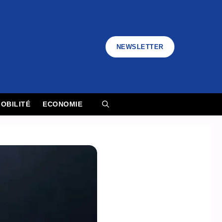
NEWSLETTER
OBILITÉ
ECONOMIE