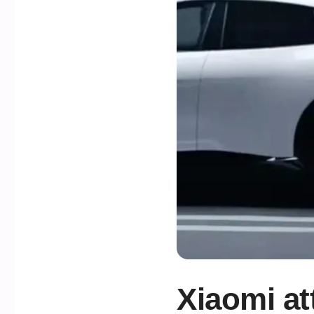
Xiaomi att