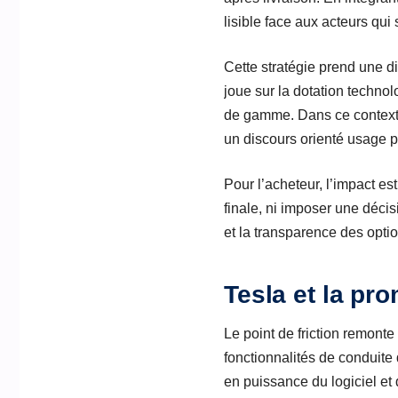
lisible face aux acteurs qui
Cette stratégie prend une d
joue sur la dotation techno
de gamme. Dans ce context
un discours orienté usage p
Pour l’acheteur, l’impact est
finale, ni imposer une décisi
et la transparence des opt
Tesla et la pr
Le point de friction remonte
fonctionnalités de conduite
en puissance du logiciel et