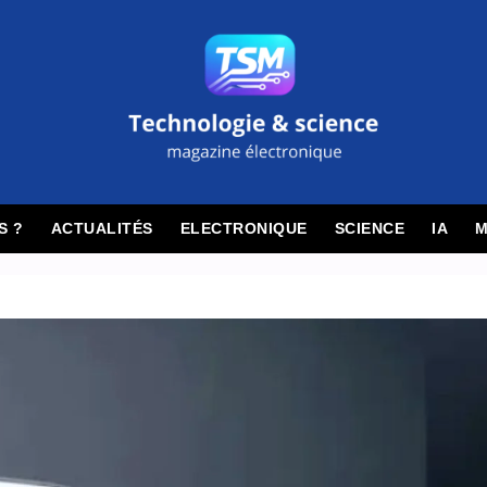
S ?
ACTUALITÉS
ELECTRONIQUE
SCIENCE
IA
M