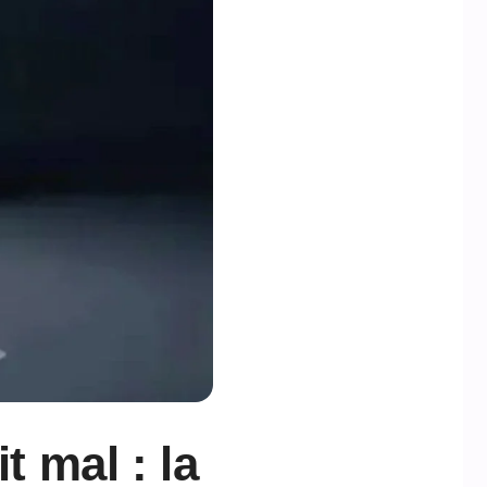
t mal : la