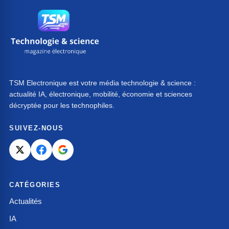
TSM Electronique est votre média technologie & science :
actualité IA, électronique, mobilité, économie et sciences
décryptée pour les technophiles.
SUIVEZ-NOUS
CATÉGORIES
Actualités
IA