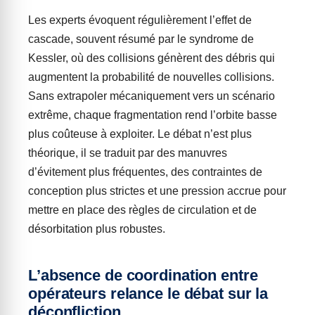
Les experts évoquent régulièrement l’effet de
cascade, souvent résumé par le syndrome de
Kessler, où des collisions génèrent des débris qui
augmentent la probabilité de nouvelles collisions.
Sans extrapoler mécaniquement vers un scénario
extrême, chaque fragmentation rend l’orbite basse
plus coûteuse à exploiter. Le débat n’est plus
théorique, il se traduit par des manuvres
d’évitement plus fréquentes, des contraintes de
conception plus strictes et une pression accrue pour
mettre en place des règles de circulation et de
désorbitation plus robustes.
L’absence de coordination entre
opérateurs relance le débat sur la
déconfliction