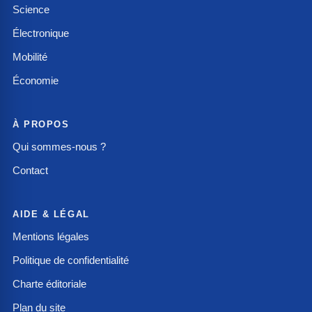
Science
Électronique
Mobilité
Économie
À PROPOS
Qui sommes-nous ?
Contact
AIDE & LÉGAL
Mentions légales
Politique de confidentialité
Charte éditoriale
Plan du site