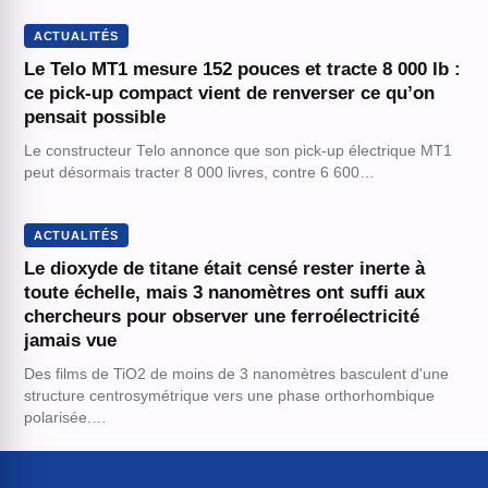
ACTUALITÉS
Le Telo MT1 mesure 152 pouces et tracte 8 000 lb :
ce pick-up compact vient de renverser ce qu’on
pensait possible
Le constructeur Telo annonce que son pick-up électrique MT1
peut désormais tracter 8 000 livres, contre 6 600…
ACTUALITÉS
Le dioxyde de titane était censé rester inerte à
toute échelle, mais 3 nanomètres ont suffi aux
chercheurs pour observer une ferroélectricité
jamais vue
Des films de TiO2 de moins de 3 nanomètres basculent d'une
structure centrosymétrique vers une phase orthorhombique
polarisée.…