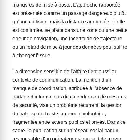
manuvres de mise à poste. L’approche rapportée
est présentée comme un passage dangereux plutôt
qu’une collision, mais la distance annoncée, si elle
est confirmée, se place dans une zone où une petite
erreur de navigation, une incertitude de trajectoire
ou un retard de mise à jour des données peut suffire
à changer l’issue.
La dimension sensible de l’affaire tient aussi au
contexte de communication. La mention d’un
manque de coordination, attribuée à l’absence de
partage d’informations de calendrier ou de mesures
de sécurité, vise un problème récurrent, la gestion
du trafic spatial reste largement volontaire,
fragmentée entre acteurs publics et privés. Dans ce
cadre, la publication sur un réseau social par un
responsable d’un opérateur majeur sert de moyen