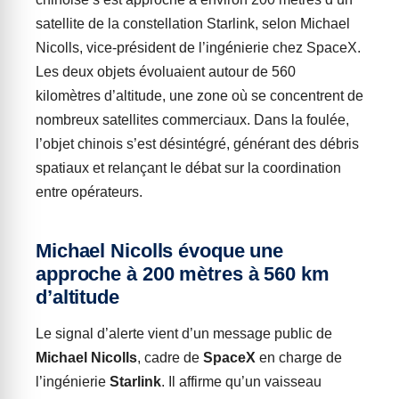
satellite de la constellation Starlink, selon Michael
Nicolls, vice-président de l’ingénierie chez SpaceX.
Les deux objets évoluaient autour de 560
kilomètres d’altitude, une zone où se concentrent de
nombreux satellites commerciaux. Dans la foulée,
l’objet chinois s’est désintégré, générant des débris
spatiaux et relançant le débat sur la coordination
entre opérateurs.
Michael Nicolls évoque une
approche à 200 mètres à 560 km
d’altitude
Le signal d’alerte vient d’un message public de
Michael Nicolls
, cadre de
SpaceX
en charge de
l’ingénierie
Starlink
. Il affirme qu’un vaisseau