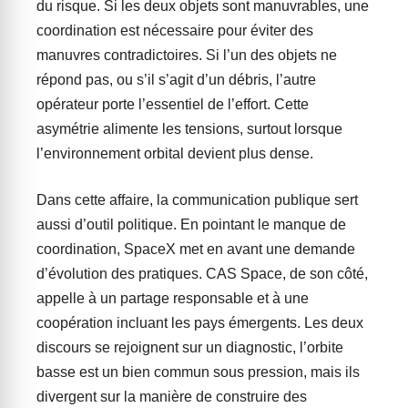
du risque. Si les deux objets sont manuvrables, une
coordination est nécessaire pour éviter des
manuvres contradictoires. Si l’un des objets ne
répond pas, ou s’il s’agit d’un débris, l’autre
opérateur porte l’essentiel de l’effort. Cette
asymétrie alimente les tensions, surtout lorsque
l’environnement orbital devient plus dense.
Dans cette affaire, la communication publique sert
aussi d’outil politique. En pointant le manque de
coordination, SpaceX met en avant une demande
d’évolution des pratiques. CAS Space, de son côté,
appelle à un partage responsable et à une
coopération incluant les pays émergents. Les deux
discours se rejoignent sur un diagnostic, l’orbite
basse est un bien commun sous pression, mais ils
divergent sur la manière de construire des