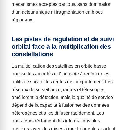
mécanismes acceptés par tous, sans domination
d’un acteur unique ni fragmentation en blocs
régionaux.
Les pistes de régulation et de suivi
orbital face à la multiplication des
constellations
La multiplication des satellites en orbite basse
pousse les autorités et l’industrie à renforcer les
outils de suivi et les règles de comportement. Les
réseaux de surveillance, radars et télescopes,
améliorent la détection, mais la qualité de service
dépend de la capacité à fusionner des données
hétérogènes et à les diffuser rapidement. Les
opérateurs réclament des informations plus
précises, avec des mises à jour fréquentes, surtout