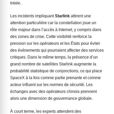
totale.
Les incidents impliquant
Starlink
attirent une
attention particulière car la constellation joue un
rôle majeur dans l’accès à Internet, y compris dans
des zones de crise. Cette visibilité renforce la
pression sur les opérateurs et les États pour éviter
des événements qui pourraient affecter des services
critiques. Dans le même temps, la présence d’un
grand nombre de satellites Starlink augmente la
probabilité statistique de conjonctions, ce qui place
SpaceX à la fois comme partie prenante et comme
acteur influent sur les normes de sécurité. Les
échanges avec des opérateurs chinois prennent
alors une dimension de gouvernance globale.
À court terme, les experts attendent des