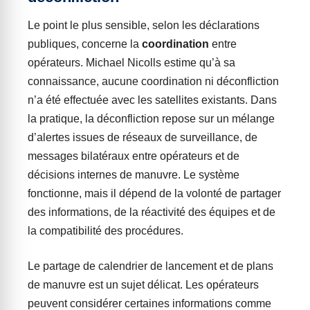
Le point le plus sensible, selon les déclarations
publiques, concerne la
coordination
entre
opérateurs. Michael Nicolls estime qu’à sa
connaissance, aucune coordination ni déconfliction
n’a été effectuée avec les satellites existants. Dans
la pratique, la déconfliction repose sur un mélange
d’alertes issues de réseaux de surveillance, de
messages bilatéraux entre opérateurs et de
décisions internes de manuvre. Le système
fonctionne, mais il dépend de la volonté de partager
des informations, de la réactivité des équipes et de
la compatibilité des procédures.
Le partage de calendrier de lancement et de plans
de manuvre est un sujet délicat. Les opérateurs
peuvent considérer certaines informations comme