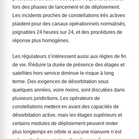
lors des phases de lancement et de déploiement.
Les incidents proches de constellations très actives
plaident pour des canaux opérationnels normalisés,
joignables 24 heures sur 24, et des procédures de
réponse plus homogènes.
Les régulateurs s’intéressent aussi aux règles de fin
de vie. Réduire la durée de présence des étages et
satellites hors service diminue le risque à long
terme. Des exigences de désorbitation sous
quelques années, voire moins, sont discutées dans
plusieurs juridictions. Les opérateurs de
constellations mettent en avant des capacités de
désorbitation active, mais les étages supérieurs et
certains modules de déploiement peuvent rester
plus longtemps en orbite si aucune manuvre n’est