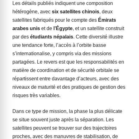
Les détails publiés indiquent une composition
hétérogène, avec
six satellites chinois
, deux
satellites fabriqués pour le compte des
Émirats
arabes unis
et de
l’Égypte
, et un satellite construit
par des
étudiants népalais
. Cette diversité illustre
une tendance forte, l’accès à l’orbite basse
s’internationalise, y compris via des missions
partagées. Le revers est que les responsabilités en
matière de coordination et de sécurité orbitale se
répartissent entre davantage d’acteurs, avec des
niveaux de maturité et des pratiques de gestion des
risques très variables.
Dans ce type de mission, la phase la plus délicate
se situe souvent juste après la séparation. Les
satellites peuvent se trouver sur des trajectoires
proches, avec des manuvres de stabilisation, de