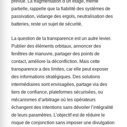
prévue. La fragmentation d’un étage, même
partielle, rappelle que la fiabilité des systèmes de
passivation, vidange des ergols, neutralisation des
batteries, reste un sujet de sécurité.
La question de la transparence est un autre levier.
Publier des éléments orbitaux, annoncer des
fenêtres de manuvre, partager des points de
contact, améliore la déconfliction. Mais cette
transparence a des limites, car elle peut exposer
des informations stratégiques. Des solutions
intermédiaires sont envisagées, partage via des
tiers de confiance, plateformes sécurisées, ou
mécanismes d’arbitrage où les opérateurs
échangent des intentions sans dévoiler l’intégralité
de leurs paramètres. L’objectif est de réduire le
risque de conjonction sans imposer une divulgation