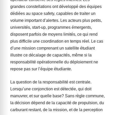
grandes constellations ont développé des équipes
dédiées au space safety, capables de traiter un
volume important d’alertes. Les acteurs plus petits,
universités, start-up, programmes émergents,
disposent parfois de moyens limités, ce qui rend
plus difficile une coordination en temps réel. Le cas
d’une mission comprenant un satellite étudiant
illustre ce décalage de capacités, même si la
responsabilité opérationnelle du déploiement ne
repose pas sur l’équipe étudiante.
La question de la responsabilité est centrale.
Lorsqu’une conjonction est détectée, qui doit
manuvrer, et sur quelle base? Sans règle commune,
la décision dépend de la capacité de propulsion, du
carburant restant, de la mission, et de la perception