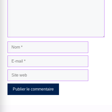
Nom
E-
mail
Site
web