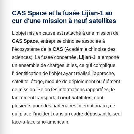
CAS Space et la fusée Lijian-1 au
cur d’une mission à neuf satellites
L’objet mis en cause est rattaché à une mission de
CAS Space
, entreprise chinoise associée à
l’écosystème de la
CAS
(Académie chinoise des
sciences). La fusée concernée,
Lijian-1
, a emporté
un ensemble de charges utiles, ce qui complique
l’identification de l’objet ayant réalisé l’approche,
satellite, étage, module de déploiement ou élément
de mission. Selon les informations rapportées, le
lancement transportait
neuf satellites
, dont
plusieurs pour des partenaires internationaux, ce
qui place l’incident dans un cadre dépassant le seul
face-à-face sino-américain.