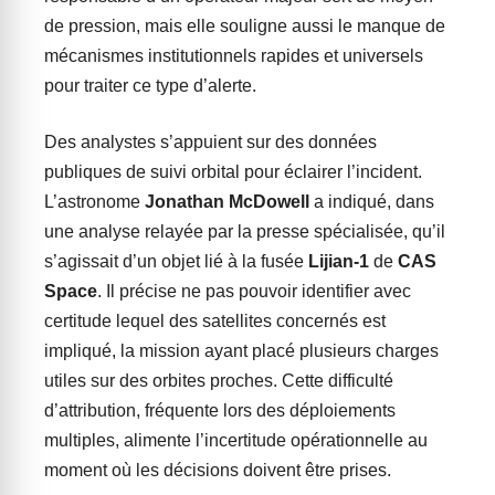
de pression, mais elle souligne aussi le manque de
mécanismes institutionnels rapides et universels
pour traiter ce type d’alerte.
Des analystes s’appuient sur des données
publiques de suivi orbital pour éclairer l’incident.
L’astronome
Jonathan McDowell
a indiqué, dans
une analyse relayée par la presse spécialisée, qu’il
s’agissait d’un objet lié à la fusée
Lijian-1
de
CAS
Space
. Il précise ne pas pouvoir identifier avec
certitude lequel des satellites concernés est
impliqué, la mission ayant placé plusieurs charges
utiles sur des orbites proches. Cette difficulté
d’attribution, fréquente lors des déploiements
multiples, alimente l’incertitude opérationnelle au
moment où les décisions doivent être prises.