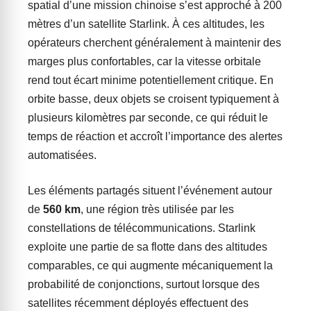
spatial d’une mission chinoise s’est approché à 200
mètres d’un satellite Starlink. À ces altitudes, les
opérateurs cherchent généralement à maintenir des
marges plus confortables, car la vitesse orbitale
rend tout écart minime potentiellement critique. En
orbite basse, deux objets se croisent typiquement à
plusieurs kilomètres par seconde, ce qui réduit le
temps de réaction et accroît l’importance des alertes
automatisées.
Les éléments partagés situent l’événement autour
de
560 km
, une région très utilisée par les
constellations de télécommunications. Starlink
exploite une partie de sa flotte dans des altitudes
comparables, ce qui augmente mécaniquement la
probabilité de conjonctions, surtout lorsque des
satellites récemment déployés effectuent des