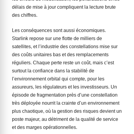
délais de mise à jour compliquent la lecture brute
des chiffres.
Les conséquences sont aussi économiques.
Starlink repose sur une flotte de milliers de
satellites, et l’industrie des constellations mise sur
des coûts unitaires bas et des remplacements
réguliers. Chaque perte reste un coût, mais c’est
surtout la confiance dans la stabilité de
l’environnement orbital qui compte, pour les
assureurs, les régulateurs et les investisseurs. Un
épisode de fragmentation près d’une constellation
très déployée nourrit la crainte d’un environnement
plus chaotique, où la gestion des risques devient un
poste majeur, au détriment de la qualité de service
et des marges opérationnelles.