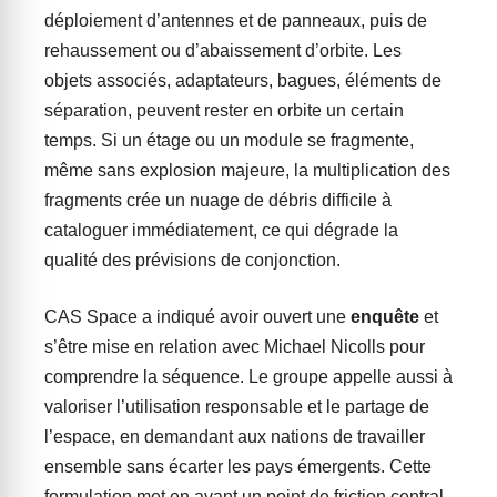
déploiement d’antennes et de panneaux, puis de
rehaussement ou d’abaissement d’orbite. Les
objets associés, adaptateurs, bagues, éléments de
séparation, peuvent rester en orbite un certain
temps. Si un étage ou un module se fragmente,
même sans explosion majeure, la multiplication des
fragments crée un nuage de débris difficile à
cataloguer immédiatement, ce qui dégrade la
qualité des prévisions de conjonction.
CAS Space a indiqué avoir ouvert une
enquête
et
s’être mise en relation avec Michael Nicolls pour
comprendre la séquence. Le groupe appelle aussi à
valoriser l’utilisation responsable et le partage de
l’espace, en demandant aux nations de travailler
ensemble sans écarter les pays émergents. Cette
formulation met en avant un point de friction central,