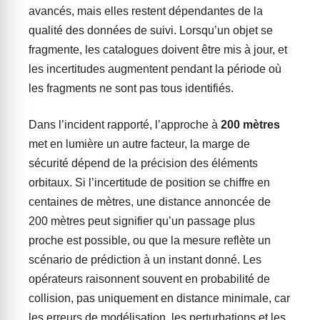
avancés, mais elles restent dépendantes de la
qualité des données de suivi. Lorsqu’un objet se
fragmente, les catalogues doivent être mis à jour, et
les incertitudes augmentent pendant la période où
les fragments ne sont pas tous identifiés.
Dans l’incident rapporté, l’approche à
200 mètres
met en lumière un autre facteur, la marge de
sécurité dépend de la précision des éléments
orbitaux. Si l’incertitude de position se chiffre en
centaines de mètres, une distance annoncée de
200 mètres peut signifier qu’un passage plus
proche est possible, ou que la mesure reflète un
scénario de prédiction à un instant donné. Les
opérateurs raisonnent souvent en probabilité de
collision, pas uniquement en distance minimale, car
les erreurs de modélisation, les perturbations et les