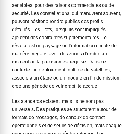
sensibles, pour des raisons commerciales ou de
sécurité. Les constellations, qui manuvrent souvent,
peuvent hésiter à rendre publics des profils
détaillés. Les États, lorsqu’ils sont impliqués,
ajoutent des contraintes supplémentaires. Le
résultat est un paysage où l’information circule de
manière inégale, avec des zones d’ombre au
moment où la précision est requise. Dans ce
contexte, un déploiement multiple de satellites,
associé à un étage ou un module en fin de mission,
crée une période de vulnérabilité accrue.
Les standards existent, mais ils ne sont pas
universels. Des pratiques se structurent autour de
formats de messages, de canaux de contact
opérationnels et de seuils de décision, mais chaque
opérateur conserve ses règles internes. Les