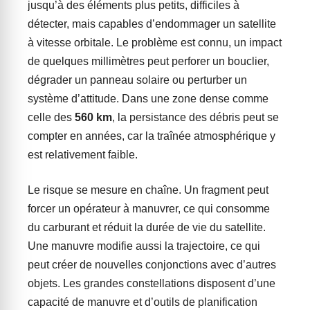
jusqu’à des éléments plus petits, difficiles à
détecter, mais capables d’endommager un satellite
à vitesse orbitale. Le problème est connu, un impact
de quelques millimètres peut perforer un bouclier,
dégrader un panneau solaire ou perturber un
système d’attitude. Dans une zone dense comme
celle des
560 km
, la persistance des débris peut se
compter en années, car la traînée atmosphérique y
est relativement faible.
Le risque se mesure en chaîne. Un fragment peut
forcer un opérateur à manuvrer, ce qui consomme
du carburant et réduit la durée de vie du satellite.
Une manuvre modifie aussi la trajectoire, ce qui
peut créer de nouvelles conjonctions avec d’autres
objets. Les grandes constellations disposent d’une
capacité de manuvre et d’outils de planification