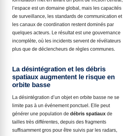
l’espace est un domaine global, mais les capacités
de surveillance, les standards de communication et
les canaux de coordination restent dominés par
quelques acteurs. Le résultat est une gouvernance
incomplète, où les incidents servent de révélateurs
plus que de déclencheurs de règles communes.
La désintégration et les débris
spatiaux augmentent le risque en
orbite basse
La désintégration d’un objet en orbite basse ne se
limite pas à un événement ponctuel. Elle peut
générer une population de
débris spatiaux
de
tailles très différentes, depuis des fragments
suffisamment gros pour être suivis par les radars,