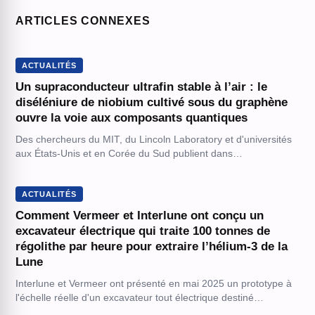
ARTICLES CONNEXES
ACTUALITÉS
Un supraconducteur ultrafin stable à l’air : le
diséléniure de niobium cultivé sous du graphène
ouvre la voie aux composants quantiques
Des chercheurs du MIT, du Lincoln Laboratory et d'universités
aux États-Unis et en Corée du Sud publient dans…
ACTUALITÉS
Comment Vermeer et Interlune ont conçu un
excavateur électrique qui traite 100 tonnes de
régolithe par heure pour extraire l’hélium-3 de la
Lune
Interlune et Vermeer ont présenté en mai 2025 un prototype à
l'échelle réelle d'un excavateur tout électrique destiné…