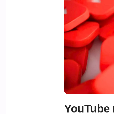
YouTube 