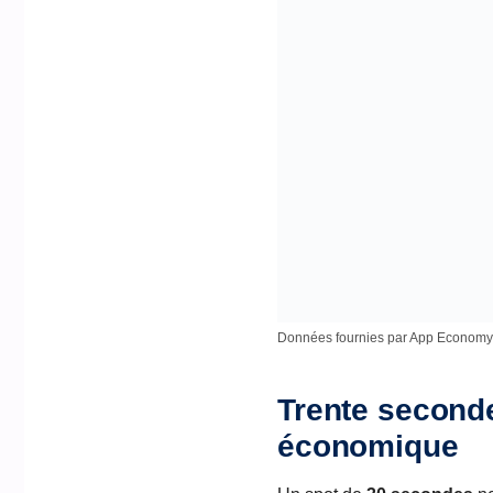
Données fournies par App Economy 
Trente seconde
économique