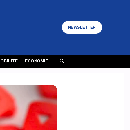
NEWSLETTER
OBILITÉ
ECONOMIE