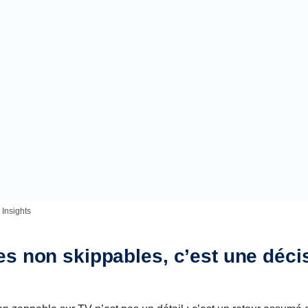
Insights
s non skippables, c’est une déci