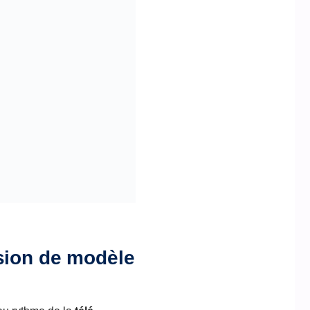
sion de modèle