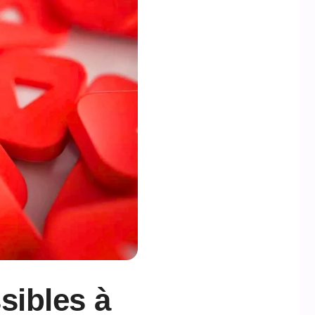
sibles à