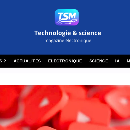
S ?
ACTUALITÉS
ELECTRONIQUE
SCIENCE
IA
M