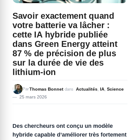
Savoir exactement quand
votre batterie va lâcher :
cette IA hybride publiée
dans Green Energy atteint
87 % de précision de plus
sur la durée de vie des
lithium-ion
Thomas Bonnet
Actualités
,
IA
,
Science
Par
dans
25 mars 2026
Des chercheurs ont conçu un modèle
hybride capable d’améliorer très fortement