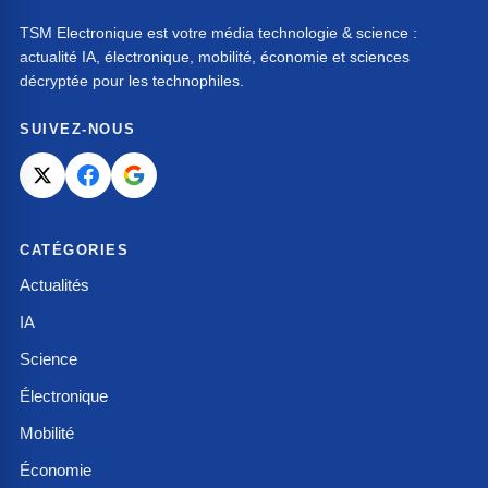
TSM Electronique est votre média technologie & science :
actualité IA, électronique, mobilité, économie et sciences
décryptée pour les technophiles.
SUIVEZ-NOUS
CATÉGORIES
Actualités
IA
Science
Électronique
Mobilité
Économie