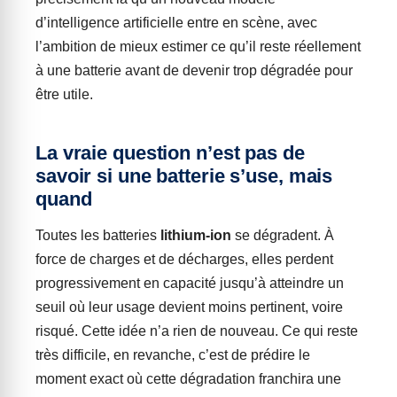
d’intelligence artificielle entre en scène, avec
l’ambition de mieux estimer ce qu’il reste réellement
à une batterie avant de devenir trop dégradée pour
être utile.
La vraie question n’est pas de
savoir si une batterie s’use, mais
quand
Toutes les batteries
lithium-ion
se dégradent. À
force de charges et de décharges, elles perdent
progressivement en capacité jusqu’à atteindre un
seuil où leur usage devient moins pertinent, voire
risqué. Cette idée n’a rien de nouveau. Ce qui reste
très difficile, en revanche, c’est de prédire le
moment exact où cette dégradation franchira une