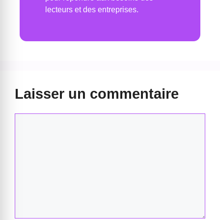
lecteurs et des entreprises.
Laisser un commentaire
Commentaire