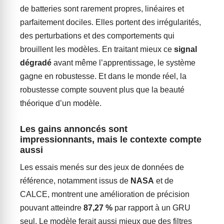
de batteries sont rarement propres, linéaires et
parfaitement dociles. Elles portent des irrégularités,
des perturbations et des comportements qui
brouillent les modèles. En traitant mieux ce
signal
dégradé
avant même l’apprentissage, le système
gagne en robustesse. Et dans le monde réel, la
robustesse compte souvent plus que la beauté
théorique d’un modèle.
Les gains annoncés sont
impressionnants, mais le contexte compte
aussi
Les essais menés sur des jeux de données de
référence, notamment issus de
NASA
et de
CALCE, montrent une amélioration de précision
pouvant atteindre
87,27 %
par rapport à un GRU
seul. Le modèle ferait aussi mieux que des filtres