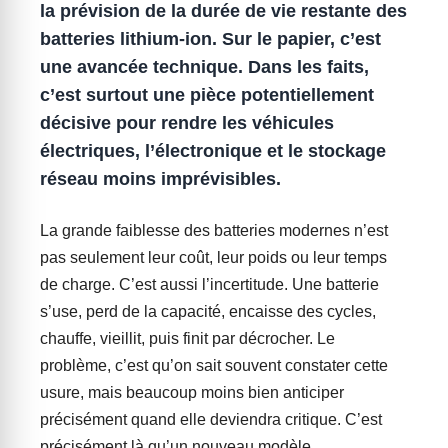
la prévision de la durée de vie restante des
batteries lithium-ion. Sur le papier, c’est
une avancée technique. Dans les faits,
c’est surtout une pièce potentiellement
décisive pour rendre les véhicules
électriques, l’électronique et le stockage
réseau moins imprévisibles.
La grande faiblesse des batteries modernes n’est
pas seulement leur coût, leur poids ou leur temps
de charge. C’est aussi l’incertitude. Une batterie
s’use, perd de la capacité, encaisse des cycles,
chauffe, vieillit, puis finit par décrocher. Le
problème, c’est qu’on sait souvent constater cette
usure, mais beaucoup moins bien anticiper
précisément quand elle deviendra critique. C’est
précisément là qu’un nouveau modèle