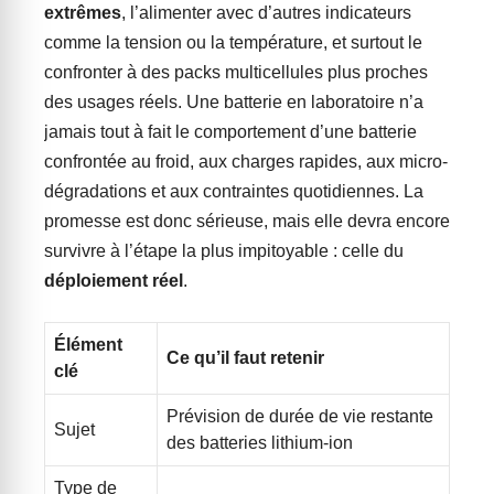
extrêmes
, l’alimenter avec d’autres indicateurs
comme la tension ou la température, et surtout le
confronter à des packs multicellules plus proches
des usages réels. Une batterie en laboratoire n’a
jamais tout à fait le comportement d’une batterie
confrontée au froid, aux charges rapides, aux micro-
dégradations et aux contraintes quotidiennes. La
promesse est donc sérieuse, mais elle devra encore
survivre à l’étape la plus impitoyable : celle du
déploiement réel
.
Élément
Ce qu’il faut retenir
clé
Prévision de durée de vie restante
Sujet
des batteries lithium-ion
Type de