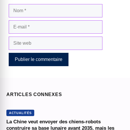
Nom
E-
mail
Site
web
ARTICLES CONNEXES
ACTUALITÉS
La Chine veut envoyer des chiens-robots
construire sa base lunaire avant 2035, mais les