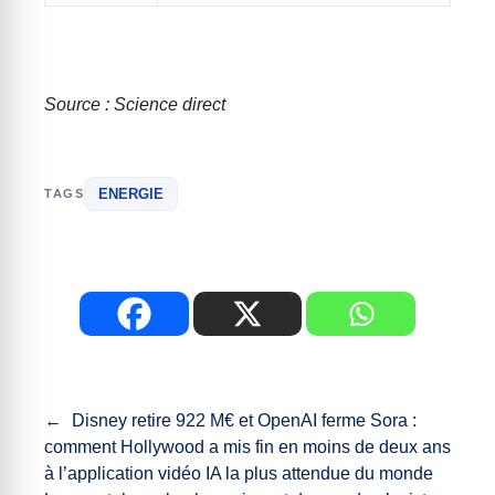
Source : Science direct
ENERGIE
TAGS
←
Disney retire 922 M€ et OpenAI ferme Sora :
comment Hollywood a mis fin en moins de deux ans
à l’application vidéo IA la plus attendue du monde