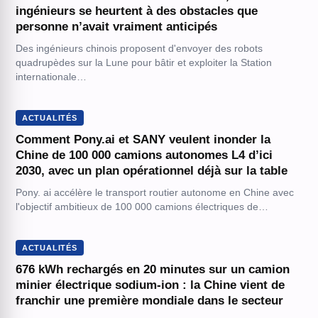
ingénieurs se heurtent à des obstacles que
personne n’avait vraiment anticipés
Des ingénieurs chinois proposent d'envoyer des robots
quadrupèdes sur la Lune pour bâtir et exploiter la Station
internationale…
ACTUALITÉS
Comment Pony.ai et SANY veulent inonder la
Chine de 100 000 camions autonomes L4 d’ici
2030, avec un plan opérationnel déjà sur la table
Pony. ai accélère le transport routier autonome en Chine avec
l'objectif ambitieux de 100 000 camions électriques de…
ACTUALITÉS
676 kWh rechargés en 20 minutes sur un camion
minier électrique sodium-ion : la Chine vient de
franchir une première mondiale dans le secteur