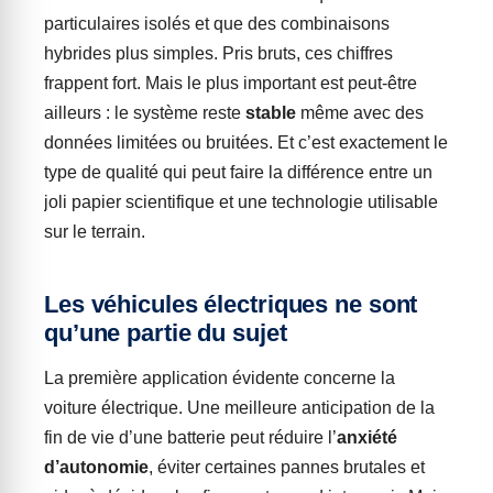
particulaires isolés et que des combinaisons
hybrides plus simples. Pris bruts, ces chiffres
frappent fort. Mais le plus important est peut-être
ailleurs : le système reste
stable
même avec des
données limitées ou bruitées. Et c’est exactement le
type de qualité qui peut faire la différence entre un
joli papier scientifique et une technologie utilisable
sur le terrain.
Les véhicules électriques ne sont
qu’une partie du sujet
La première application évidente concerne la
voiture électrique. Une meilleure anticipation de la
fin de vie d’une batterie peut réduire l’
anxiété
d’autonomie
, éviter certaines pannes brutales et