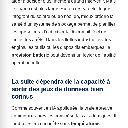
aider à décider plus finement quand intervenir. Mais
le champ est plus large. Sur un réseau électrique
intégrant du solaire ou de l’éolien, mieux prédire la
santé d’un système de stockage permet de planifier
les opérations, d’optimiser la disponibilité et de
limiter les arrêts. Dans les flottes industrielles, les
engins, les outils ou les dispositifs embarqués, la
prévision batterie
peut devenir un levier de fiabilité
opérationnelle.
La suite dépendra de la capacité à
sortir des jeux de données bien
connus
Comme souvent en IA appliquée, la vraie épreuve
commence après les bons résultats académiques. Il
faudra tester ce modèle sous
températures