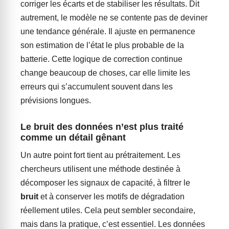
corriger les écarts et de stabiliser les résultats. Dit
autrement, le modèle ne se contente pas de deviner
une tendance générale. Il ajuste en permanence
son estimation de l’état le plus probable de la
batterie. Cette logique de correction continue
change beaucoup de choses, car elle limite les
erreurs qui s’accumulent souvent dans les
prévisions longues.
Le bruit des données n’est plus traité
comme un détail gênant
Un autre point fort tient au prétraitement. Les
chercheurs utilisent une méthode destinée à
décomposer les signaux de capacité, à filtrer le
bruit
et à conserver les motifs de dégradation
réellement utiles. Cela peut sembler secondaire,
mais dans la pratique, c’est essentiel. Les données