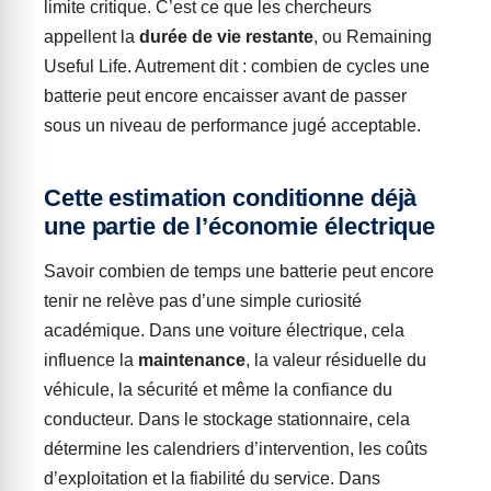
limite critique. C’est ce que les chercheurs
appellent la
durée de vie restante
, ou Remaining
Useful Life. Autrement dit : combien de cycles une
batterie peut encore encaisser avant de passer
sous un niveau de performance jugé acceptable.
Cette estimation conditionne déjà
une partie de l’économie électrique
Savoir combien de temps une batterie peut encore
tenir ne relève pas d’une simple curiosité
académique. Dans une voiture électrique, cela
influence la
maintenance
, la valeur résiduelle du
véhicule, la sécurité et même la confiance du
conducteur. Dans le stockage stationnaire, cela
détermine les calendriers d’intervention, les coûts
d’exploitation et la fiabilité du service. Dans