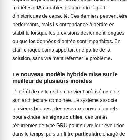
modèles d’
IA
capables d’apprendre à partir
d’historiques de capacité. Ces derniers peuvent être
performants, mais ils ont tendance à perdre en
stabilité lorsque les prévisions deviennent longues
ou que les données d’entrée sont imparfaites. En
clair, chaque camp apportait une partie de la
solution, sans vraiment refermer le problème.
Le nouveau modèle hybride mise sur le
meilleur de plusieurs mondes
L’intérêt de cette recherche vient précisément de
son architecture combinée. Le système associe
plusieurs briques : des réseaux convolutionnels
pour extraire les
signaux utiles
, des unités
récurrentes de type GRU pour suivre leur évolution
dans le temps, puis un
filtre particulaire
chargé de