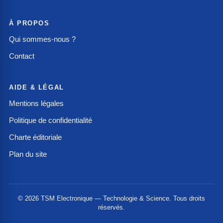
À PROPOS
Qui sommes-nous ?
Contact
AIDE & LÉGAL
Mentions légales
Politique de confidentialité
Charte éditoriale
Plan du site
© 2026 TSM Electronique — Technologie & Science. Tous droits
réservés.