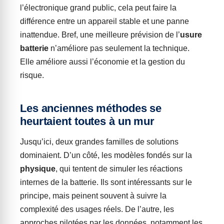
l’électronique grand public, cela peut faire la
différence entre un appareil stable et une panne
inattendue. Bref, une meilleure prévision de l’
usure
batterie
n’améliore pas seulement la technique.
Elle améliore aussi l’économie et la gestion du
risque.
Les anciennes méthodes se
heurtaient toutes à un mur
Jusqu’ici, deux grandes familles de solutions
dominaient. D’un côté, les modèles fondés sur la
physique
, qui tentent de simuler les réactions
internes de la batterie. Ils sont intéressants sur le
principe, mais peinent souvent à suivre la
complexité des usages réels. De l’autre, les
approches pilotées par les données, notamment les