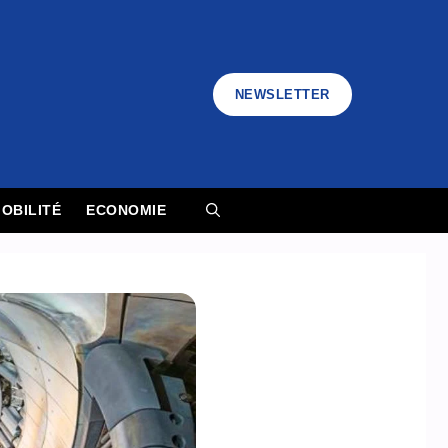
NEWSLETTER
OBILITÉ
ECONOMIE