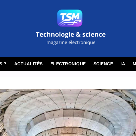
S ?
ACTUALITÉS
ELECTRONIQUE
SCIENCE
IA
M