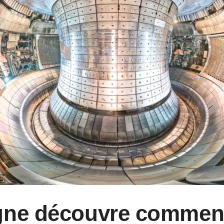
gne découvre commen