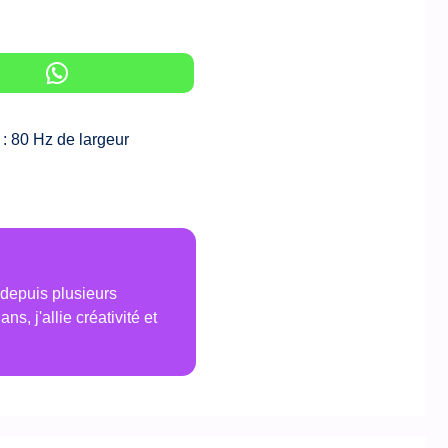
: 80 Hz de largeur
 depuis plusieurs
s, j'allie créativité et