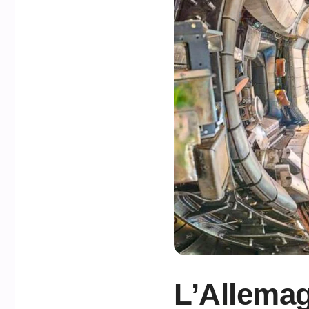
L’Allema