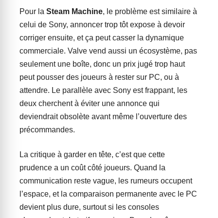
Pour la
Steam Machine
, le problème est similaire à
celui de Sony, annoncer trop tôt expose à devoir
corriger ensuite, et ça peut casser la dynamique
commerciale. Valve vend aussi un écosystème, pas
seulement une boîte, donc un prix jugé trop haut
peut pousser des joueurs à rester sur PC, ou à
attendre. Le parallèle avec Sony est frappant, les
deux cherchent à éviter une annonce qui
deviendrait obsolète avant même l’ouverture des
précommandes.
La critique à garder en tête, c’est que cette
prudence a un coût côté joueurs. Quand la
communication reste vague, les rumeurs occupent
l’espace, et la comparaison permanente avec le PC
devient plus dure, surtout si les consoles