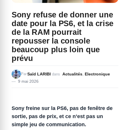
Sony refuse de donner une
date pour la PS6, et la crise
de la RAM pourrait
repousser la console
beaucoup plus loin que
prévu
Saïd LARIBI
Actualités
,
Electronique
Par
dans
9 mai 2026
Sony freine sur la PS6, pas de fenêtre de
sortie, pas de prix, et ce n’est pas un
simple jeu de communication.