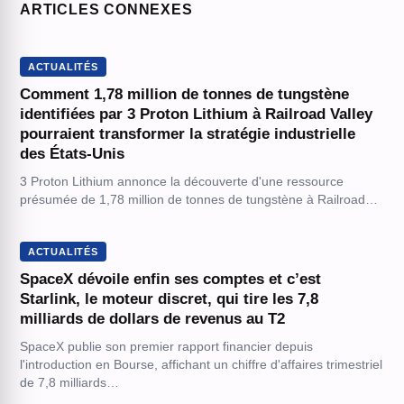
ARTICLES CONNEXES
ACTUALITÉS
Comment 1,78 million de tonnes de tungstène
identifiées par 3 Proton Lithium à Railroad Valley
pourraient transformer la stratégie industrielle
des États-Unis
3 Proton Lithium annonce la découverte d'une ressource
présumée de 1,78 million de tonnes de tungstène à Railroad…
ACTUALITÉS
SpaceX dévoile enfin ses comptes et c’est
Starlink, le moteur discret, qui tire les 7,8
milliards de dollars de revenus au T2
SpaceX publie son premier rapport financier depuis
l'introduction en Bourse, affichant un chiffre d'affaires trimestriel
de 7,8 milliards…