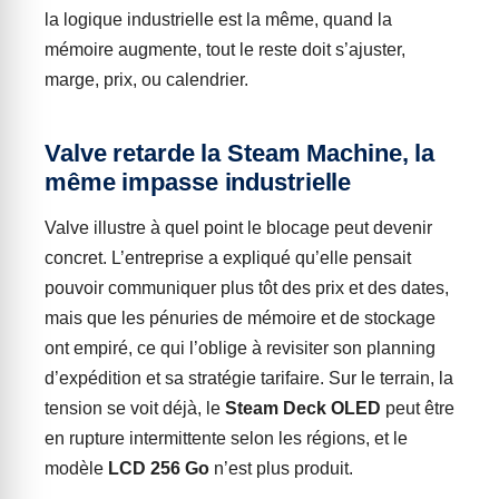
la logique industrielle est la même, quand la
mémoire augmente, tout le reste doit s’ajuster,
marge, prix, ou calendrier.
Valve retarde la Steam Machine, la
même impasse industrielle
Valve illustre à quel point le blocage peut devenir
concret. L’entreprise a expliqué qu’elle pensait
pouvoir communiquer plus tôt des prix et des dates,
mais que les pénuries de mémoire et de stockage
ont empiré, ce qui l’oblige à revisiter son planning
d’expédition et sa stratégie tarifaire. Sur le terrain, la
tension se voit déjà, le
Steam Deck OLED
peut être
en rupture intermittente selon les régions, et le
modèle
LCD 256 Go
n’est plus produit.