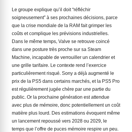
Le groupe explique qu’il doit “réfléchir
soigneusement” à ses prochaines décisions, parce
que la crise mondiale de la RAM fait grimper les
coûts et complique les prévisions industrielles.
Dans le même temps, Valve se retrouve coincé
dans une posture très proche sur sa Steam
Machine, incapable de verrouiller un calendrier et
une grille tarifaire. Le contexte rend l’exercice
particulièrement risqué. Sony a déjà augmenté le
prix de la PS5 dans certains marchés, et la PS5 Pro
est régulièrement jugée chère par une partie du
public. Or la prochaine génération est attendue
avec plus de mémoire, donc potentiellement un coût
matière plus lourd. Des estimations évoquent même
un lancement repoussé vers 2028 ou 2029, le
temps que l’offre de puces mémoire respire un peu.