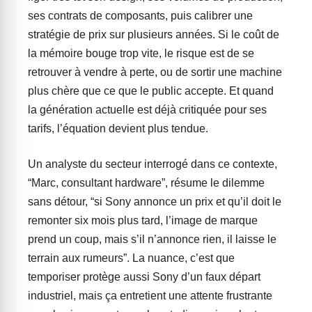
ses contrats de composants, puis calibrer une
stratégie de prix sur plusieurs années. Si le coût de
la mémoire bouge trop vite, le risque est de se
retrouver à vendre à perte, ou de sortir une machine
plus chère que ce que le public accepte. Et quand
la génération actuelle est déjà critiquée pour ses
tarifs, l’équation devient plus tendue.
Un analyste du secteur interrogé dans ce contexte,
“Marc, consultant hardware”, résume le dilemme
sans détour, “si Sony annonce un prix et qu’il doit le
remonter six mois plus tard, l’image de marque
prend un coup, mais s’il n’annonce rien, il laisse le
terrain aux rumeurs”. La nuance, c’est que
temporiser protège aussi Sony d’un faux départ
industriel, mais ça entretient une attente frustrante