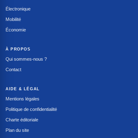
Électronique
Mobilité
Économie
À PROPOS
Qui sommes-nous ?
Contact
AIDE & LÉGAL
Mentions légales
Politique de confidentialité
Charte éditoriale
Plan du site