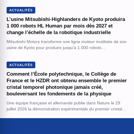
ACTUALITÉS
L’usine Mitsubishi-Highlanders de Kyoto produira
1 000 robots HL Human par mois dès 2027 et
change l’échelle de la robotique industrielle
Mitsubishi Motors transforme une ligne moteur inutilisée de son
usine de Kyoto pour produire jusqu'à 1 000 robots…
ACTUALITÉS
Comment l’École polytechnique, le Collège de
France et le HZDR ont obtenu ensemble le premier
cristal temporel photonique jamais créé,
bouleversant les fondements de la physique
Une équipe française et allemande publie dans Nature le 29
juillet 2026 la démonstration expérimentale du premier cristal…