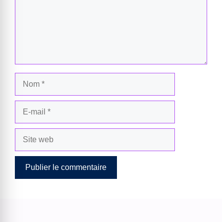
Nom
E-
mail
Site
web