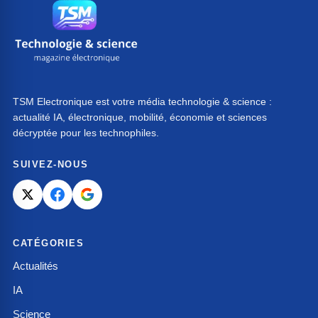
TSM Electronique est votre média technologie & science :
actualité IA, électronique, mobilité, économie et sciences
décryptée pour les technophiles.
SUIVEZ-NOUS
CATÉGORIES
Actualités
IA
Science