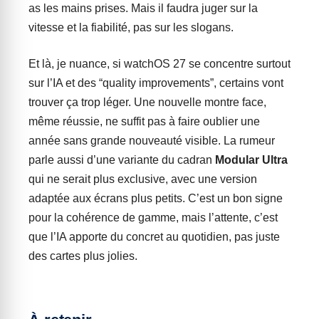
as les mains prises. Mais il faudra juger sur la
vitesse et la fiabilité, pas sur les slogans.
Et là, je nuance, si watchOS 27 se concentre surtout
sur l’IA et des “quality improvements”, certains vont
trouver ça trop léger. Une nouvelle montre face,
même réussie, ne suffit pas à faire oublier une
année sans grande nouveauté visible. La rumeur
parle aussi d’une variante du cadran
Modular Ultra
qui ne serait plus exclusive, avec une version
adaptée aux écrans plus petits. C’est un bon signe
pour la cohérence de gamme, mais l’attente, c’est
que l’IA apporte du concret au quotidien, pas juste
des cartes plus jolies.