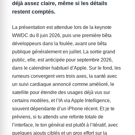
déjà assez claire, même si les détails
restent comptés.
La présentation est attendue lors de la keynote
WWDC du 8 juin 2026, puis une première bêta
développeurs dans la foulée, avant une bêta
publique généralement en juillet. La sortie grand
public, elle, est anticipée pour septembre 2026,
dans le calendrier habituel d’Apple. Sur le fond, les
rumeurs convergent vers trois axes, la santé avec
un suivi cardiaque annoncé comme amélioré, le
satellite pour étendre des usages déjà vus sur
certains modèles, et l’IA via Apple Intelligence,
souvent dépendante d’un iPhone récent. Et je te
préviens, si tu attends une refonte totale de
l’interface, le ton général est plutôt à l’itératif, avec
quelques ajouts ciblés et un gros effort sur la