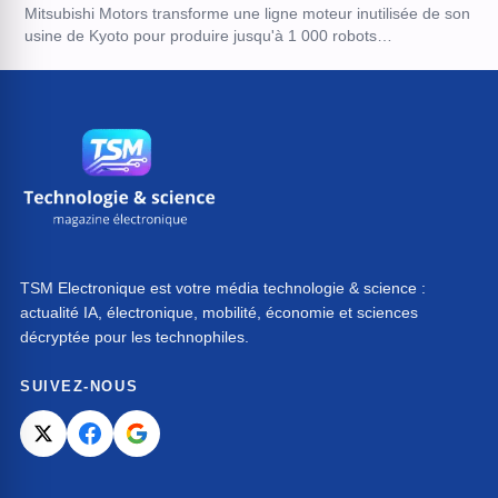
Mitsubishi Motors transforme une ligne moteur inutilisée de son
usine de Kyoto pour produire jusqu'à 1 000 robots…
TSM Electronique est votre média technologie & science :
actualité IA, électronique, mobilité, économie et sciences
décryptée pour les technophiles.
SUIVEZ-NOUS