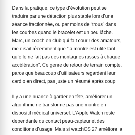
Dans la pratique, ce type d’évolution peut se
traduire par une détection plus stable lors d’une
séance fractionnée, ou par moins de “trous” dans
les courbes quand le bracelet est un peu lâche.
Marc, un coach en club qui fait courir des amateurs,
me disait récemment que “la montre est utile tant
qu’elle ne fait pas des montagnes russes à chaque
accélération”. Ce genre de retour de terrain compte,
parce que beaucoup d’utilisateurs regardent leur
cardio en direct, pas juste un résumé après coup.
Il y a une nuance à garder en tête, améliorer un
algorithme ne transforme pas une montre en
dispositif médical universel. L’Apple Watch reste
dépendante du contact peau-capteur et des
conditions d’usage. Mais si watchOS 27 améliore la