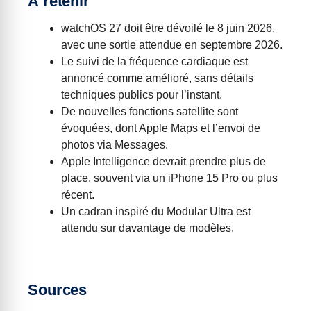
À retenir
watchOS 27 doit être dévoilé le 8 juin 2026,
avec une sortie attendue en septembre 2026.
Le suivi de la fréquence cardiaque est
annoncé comme amélioré, sans détails
techniques publics pour l’instant.
De nouvelles fonctions satellite sont
évoquées, dont Apple Maps et l’envoi de
photos via Messages.
Apple Intelligence devrait prendre plus de
place, souvent via un iPhone 15 Pro ou plus
récent.
Un cadran inspiré du Modular Ultra est
attendu sur davantage de modèles.
Sources