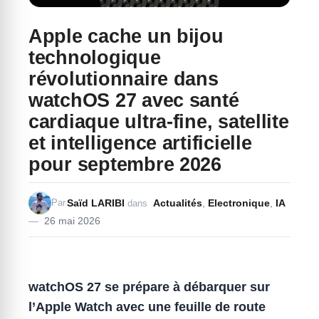
Apple cache un bijou
technologique
révolutionnaire dans
watchOS 27 avec santé
cardiaque ultra-fine, satellite
et intelligence artificielle
pour septembre 2026
Saïd LARIBI
Actualités
,
Electronique
,
IA
Par
dans
26 mai 2026
watchOS 27 se prépare à débarquer sur
l’Apple Watch avec une feuille de route