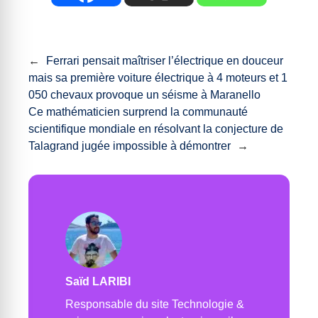
←
Ferrari pensait maîtriser l’électrique en douceur
mais sa première voiture électrique à 4 moteurs et 1
050 chevaux provoque un séisme à Maranello
Ce mathématicien surprend la communauté
scientifique mondiale en résolvant la conjecture de
Talagrand jugée impossible à démontrer
→
Saïd LARIBI
Responsable du site Technologie &