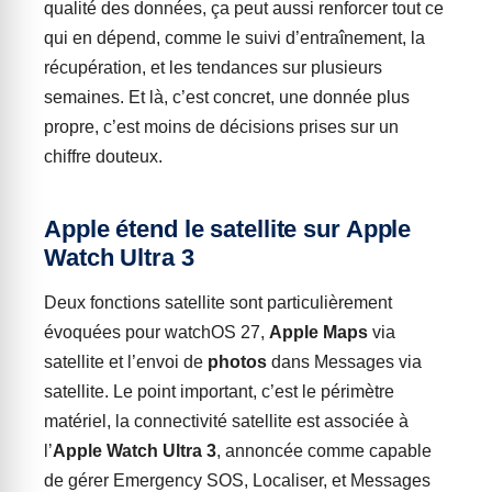
qualité des données, ça peut aussi renforcer tout ce
qui en dépend, comme le suivi d’entraînement, la
récupération, et les tendances sur plusieurs
semaines. Et là, c’est concret, une donnée plus
propre, c’est moins de décisions prises sur un
chiffre douteux.
Apple étend le satellite sur Apple
Watch Ultra 3
Deux fonctions satellite sont particulièrement
évoquées pour watchOS 27,
Apple Maps
via
satellite et l’envoi de
photos
dans Messages via
satellite. Le point important, c’est le périmètre
matériel, la connectivité satellite est associée à
l’
Apple Watch Ultra 3
, annoncée comme capable
de gérer Emergency SOS, Localiser, et Messages