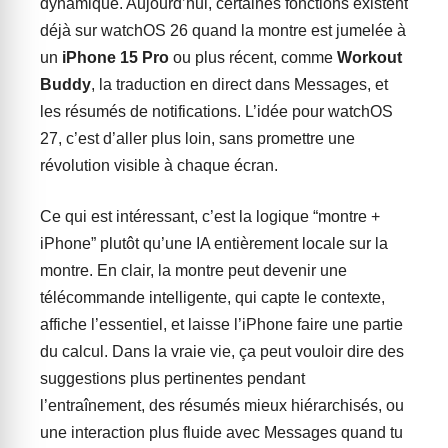
dynamique. Aujourd’hui, certaines fonctions existent
déjà sur watchOS 26 quand la montre est jumelée à
un
iPhone 15 Pro
ou plus récent, comme
Workout
Buddy
, la traduction en direct dans Messages, et
les résumés de notifications. L’idée pour watchOS
27, c’est d’aller plus loin, sans promettre une
révolution visible à chaque écran.
Ce qui est intéressant, c’est la logique “montre +
iPhone” plutôt qu’une IA entièrement locale sur la
montre. En clair, la montre peut devenir une
télécommande intelligente, qui capte le contexte,
affiche l’essentiel, et laisse l’iPhone faire une partie
du calcul. Dans la vraie vie, ça peut vouloir dire des
suggestions plus pertinentes pendant
l’entraînement, des résumés mieux hiérarchisés, ou
une interaction plus fluide avec Messages quand tu