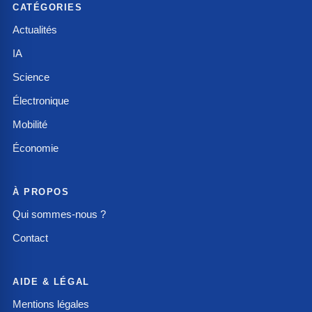
CATÉGORIES
Actualités
IA
Science
Électronique
Mobilité
Économie
À PROPOS
Qui sommes-nous ?
Contact
AIDE & LÉGAL
Mentions légales