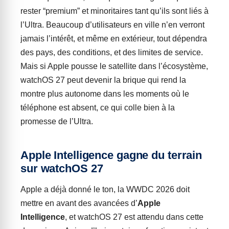
rester “premium” et minoritaires tant qu’ils sont liés à
l’Ultra. Beaucoup d’utilisateurs en ville n’en verront
jamais l’intérêt, et même en extérieur, tout dépendra
des pays, des conditions, et des limites de service.
Mais si Apple pousse le satellite dans l’écosystème,
watchOS 27 peut devenir la brique qui rend la
montre plus autonome dans les moments où le
téléphone est absent, ce qui colle bien à la
promesse de l’Ultra.
Apple Intelligence gagne du terrain
sur watchOS 27
Apple a déjà donné le ton, la WWDC 2026 doit
mettre en avant des avancées d’
Apple
Intelligence
, et watchOS 27 est attendu dans cette