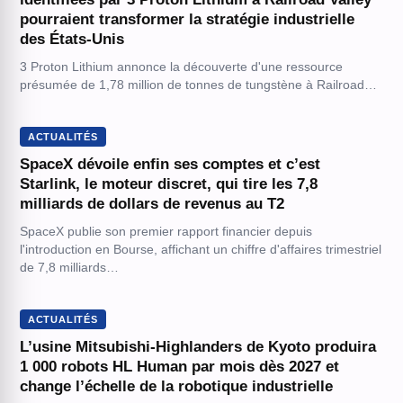
pourraient transformer la stratégie industrielle
des États-Unis
3 Proton Lithium annonce la découverte d'une ressource
présumée de 1,78 million de tonnes de tungstène à Railroad…
ACTUALITÉS
SpaceX dévoile enfin ses comptes et c’est
Starlink, le moteur discret, qui tire les 7,8
milliards de dollars de revenus au T2
SpaceX publie son premier rapport financier depuis
l'introduction en Bourse, affichant un chiffre d'affaires trimestriel
de 7,8 milliards…
ACTUALITÉS
L’usine Mitsubishi-Highlanders de Kyoto produira
1 000 robots HL Human par mois dès 2027 et
change l’échelle de la robotique industrielle