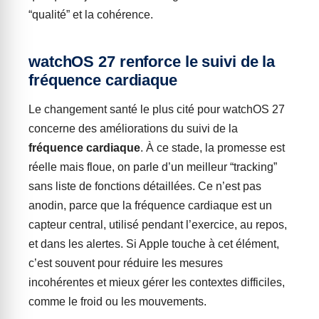
“qualité” et la cohérence.
watchOS 27 renforce le suivi de la
fréquence cardiaque
Le changement santé le plus cité pour watchOS 27
concerne des améliorations du suivi de la
fréquence cardiaque
. À ce stade, la promesse est
réelle mais floue, on parle d’un meilleur “tracking”
sans liste de fonctions détaillées. Ce n’est pas
anodin, parce que la fréquence cardiaque est un
capteur central, utilisé pendant l’exercice, au repos,
et dans les alertes. Si Apple touche à cet élément,
c’est souvent pour réduire les mesures
incohérentes et mieux gérer les contextes difficiles,
comme le froid ou les mouvements.