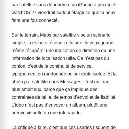
par satellite sans dépendre d’un iPhone à proximité.
watchOS 27 viendrait surtout élargir ce que tu peux
faire une fois connecté.
Sur le terrain, Maps par satellite vise un scénario
simple, tu es hors réseau cellulaire, tu veux quand
même récupérer une indication de direction ou une
information de localisation utile. Ce n’est pas du
confort, c’est de la continuité de service,
typiquement en randonnée ou sur route isolée. Et la
photo par satellite dans Messages, c’est un cran
plus ambitieux, parce que ça implique des
contraintes de taille, de temps d’envoi et de fiabilité.
L’idée n’est pas d’envoyer un album, plutôt une
preuve visuelle ou une info rapide.
La critique à faire, c’est que ces usages risquent de