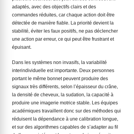
adaptés, avec des objectifs clairs et des
commandes réduites, car chaque action doit être
détectée de manière fiable. La priorité devient la
stabilité, éviter les faux positifs, ne pas déclencher
une action par erreur, ce qui peut être frustrant et
épuisant.
Dans les systèmes non invasifs, la variabilité
interindividuelle est importante. Deux personnes
portant le même bonnet peuvent produire des
signaux très différents, selon l’épaisseur du crâne,
la densité de cheveux, la sudation, la capacité à
produire une imagerie motrice stable. Les équipes
académiques travaillent donc sur des méthodes qui
réduisent la dépendance à une calibration longue,
et sur des algorithmes capables de s’adapter au fil