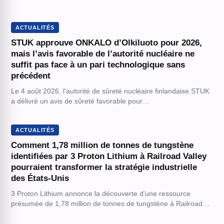
ACTUALITÉS
STUK approuve ONKALO d’Olkiluoto pour 2026,
mais l’avis favorable de l’autorité nucléaire ne
suffit pas face à un pari technologique sans
précédent
Le 4 août 2026, l'autorité de sûreté nucléaire finlandaise STUK
a délivré un avis de sûreté favorable pour…
ACTUALITÉS
Comment 1,78 million de tonnes de tungstène
identifiées par 3 Proton Lithium à Railroad Valley
pourraient transformer la stratégie industrielle
des États-Unis
3 Proton Lithium annonce la découverte d'une ressource
présumée de 1,78 million de tonnes de tungstène à Railroad…