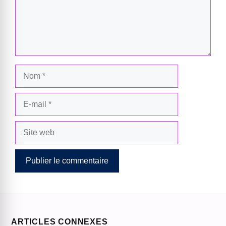
Nom
E-
mail
Site
web
ARTICLES CONNEXES