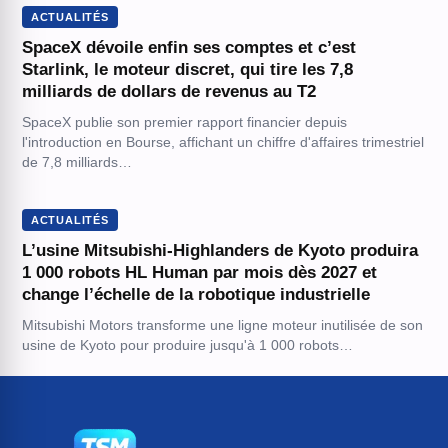
ACTUALITÉS
SpaceX dévoile enfin ses comptes et c’est
Starlink, le moteur discret, qui tire les 7,8
milliards de dollars de revenus au T2
SpaceX publie son premier rapport financier depuis
l'introduction en Bourse, affichant un chiffre d'affaires trimestriel
de 7,8 milliards…
ACTUALITÉS
L’usine Mitsubishi-Highlanders de Kyoto produira
1 000 robots HL Human par mois dès 2027 et
change l’échelle de la robotique industrielle
Mitsubishi Motors transforme une ligne moteur inutilisée de son
usine de Kyoto pour produire jusqu'à 1 000 robots…