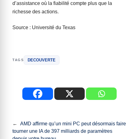
d’assistance où la fiabilité compte plus que la
richesse des actions.
Source : Université du Texas
DECOUVERTE
TAGS
←
AMD affirme qu’un mini PC peut désormais faire
tourner une IA de 397 milliards de paramètres
depuis votre bureau