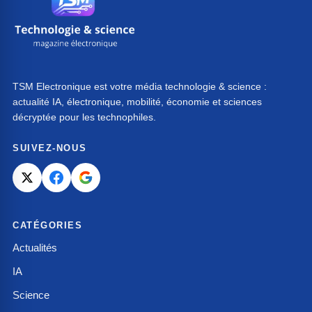
TSM Electronique est votre média technologie & science :
actualité IA, électronique, mobilité, économie et sciences
décryptée pour les technophiles.
SUIVEZ-NOUS
CATÉGORIES
Actualités
IA
Science