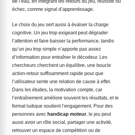
de l’eau, en intégrant les retours du jeu, réussite ou
échec, comme signal d’apprentissage.
Le choix du jeu sert aussi à évaluer la charge
cognitive. Un jeu trop exigeant peut dégrader
l’attention et faire baisser la performance, tandis
qu’un jeu trop simple n’apporte pas assez
d’information pour entraîner le décodeur. Les
chercheurs cherchent un équilibre, une boucle
action-retour suffisamment rapide pour que
l’utilisateur sente une relation de cause à effet.
Dans les études, la motivation compte, car
l’entraînement améliore souvent les résultats, et le
format ludique soutient l’engagement. Pour des
personnes avec
handicap moteur
, le jeu peut
aussi avoir un rôle social, partager une activité,
retrouver un espace de compétition ou de