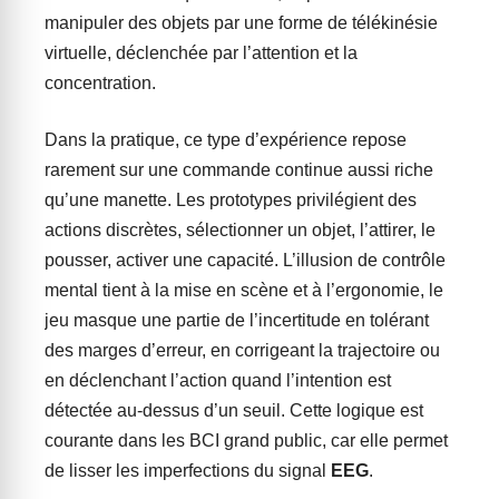
manipuler des objets par une forme de télékinésie
virtuelle, déclenchée par l’attention et la
concentration.
Dans la pratique, ce type d’expérience repose
rarement sur une commande continue aussi riche
qu’une manette. Les prototypes privilégient des
actions discrètes, sélectionner un objet, l’attirer, le
pousser, activer une capacité. L’illusion de contrôle
mental tient à la mise en scène et à l’ergonomie, le
jeu masque une partie de l’incertitude en tolérant
des marges d’erreur, en corrigeant la trajectoire ou
en déclenchant l’action quand l’intention est
détectée au-dessus d’un seuil. Cette logique est
courante dans les BCI grand public, car elle permet
de lisser les imperfections du signal
EEG
.