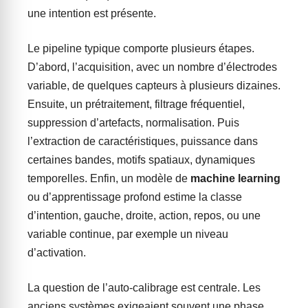
une intention est présente.
Le pipeline typique comporte plusieurs étapes.
D’abord, l’acquisition, avec un nombre d’électrodes
variable, de quelques capteurs à plusieurs dizaines.
Ensuite, un prétraitement, filtrage fréquentiel,
suppression d’artefacts, normalisation. Puis
l’extraction de caractéristiques, puissance dans
certaines bandes, motifs spatiaux, dynamiques
temporelles. Enfin, un modèle de
machine learning
ou d’apprentissage profond estime la classe
d’intention, gauche, droite, action, repos, ou une
variable continue, par exemple un niveau
d’activation.
La question de l’auto-calibrage est centrale. Les
anciens systèmes exigeaient souvent une phase