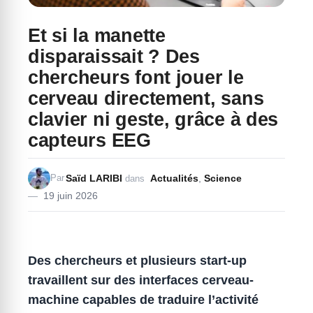
Et si la manette
disparaissait ? Des
chercheurs font jouer le
cerveau directement, sans
clavier ni geste, grâce à des
capteurs EEG
Saïd LARIBI
Actualités
,
Science
Par
dans
19 juin 2026
Des chercheurs et plusieurs start-up
travaillent sur des interfaces cerveau-
machine capables de traduire l’activité