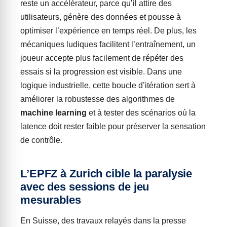
reste un accélérateur, parce qu’il attire des
utilisateurs, génère des données et pousse à
optimiser l’expérience en temps réel. De plus, les
mécaniques ludiques facilitent l’entraînement, un
joueur accepte plus facilement de répéter des
essais si la progression est visible. Dans une
logique industrielle, cette boucle d’itération sert à
améliorer la robustesse des algorithmes de
machine learning
et à tester des scénarios où la
latence doit rester faible pour préserver la sensation
de contrôle.
L’EPFZ à Zurich cible la paralysie
avec des sessions de jeu
mesurables
En Suisse, des travaux relayés dans la presse