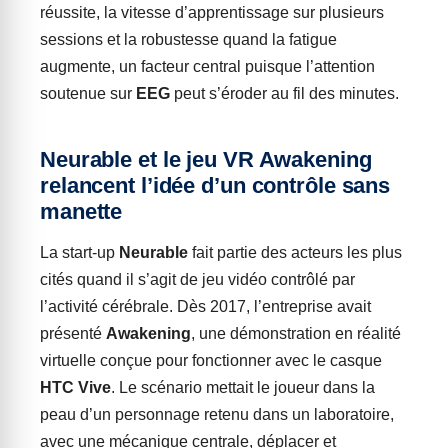
réussite, la vitesse d’apprentissage sur plusieurs
sessions et la robustesse quand la fatigue
augmente, un facteur central puisque l’attention
soutenue sur
EEG
peut s’éroder au fil des minutes.
Neurable et le jeu VR Awakening
relancent l’idée d’un contrôle sans
manette
La start-up
Neurable
fait partie des acteurs les plus
cités quand il s’agit de jeu vidéo contrôlé par
l’activité cérébrale. Dès 2017, l’entreprise avait
présenté
Awakening
, une démonstration en réalité
virtuelle conçue pour fonctionner avec le casque
HTC Vive
. Le scénario mettait le joueur dans la
peau d’un personnage retenu dans un laboratoire,
avec une mécanique centrale, déplacer et