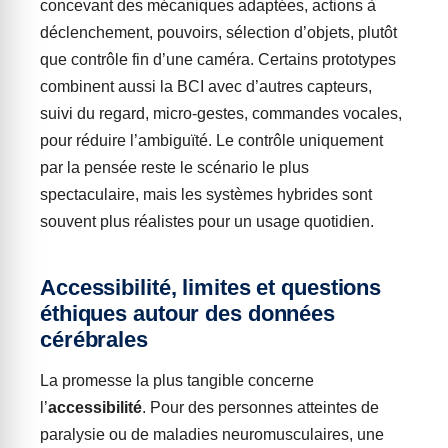
concevant des mécaniques adaptées, actions à
déclenchement, pouvoirs, sélection d’objets, plutôt
que contrôle fin d’une caméra. Certains prototypes
combinent aussi la BCI avec d’autres capteurs,
suivi du regard, micro-gestes, commandes vocales,
pour réduire l’ambiguïté. Le contrôle uniquement
par la pensée reste le scénario le plus
spectaculaire, mais les systèmes hybrides sont
souvent plus réalistes pour un usage quotidien.
Accessibilité, limites et questions
éthiques autour des données
cérébrales
La promesse la plus tangible concerne
l’
accessibilité
. Pour des personnes atteintes de
paralysie ou de maladies neuromusculaires, une