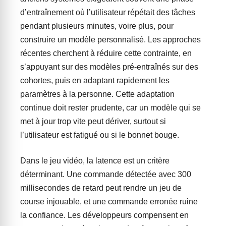
d’entraînement où l’utilisateur répétait des tâches
pendant plusieurs minutes, voire plus, pour
construire un modèle personnalisé. Les approches
récentes cherchent à réduire cette contrainte, en
s’appuyant sur des modèles pré-entraînés sur des
cohortes, puis en adaptant rapidement les
paramètres à la personne. Cette adaptation
continue doit rester prudente, car un modèle qui se
met à jour trop vite peut dériver, surtout si
l’utilisateur est fatigué ou si le bonnet bouge.
Dans le jeu vidéo, la latence est un critère
déterminant. Une commande détectée avec 300
millisecondes de retard peut rendre un jeu de
course injouable, et une commande erronée ruine
la confiance. Les développeurs compensent en