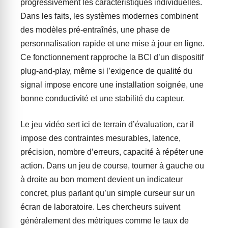
progressivement les caractéristiques individuelles.
Dans les faits, les systèmes modernes combinent
des modèles pré-entraînés, une phase de
personnalisation rapide et une mise à jour en ligne.
Ce fonctionnement rapproche la BCI d’un dispositif
plug-and-play, même si l’exigence de qualité du
signal impose encore une installation soignée, une
bonne conductivité et une stabilité du capteur.
Le jeu vidéo sert ici de terrain d’évaluation, car il
impose des contraintes mesurables, latence,
précision, nombre d’erreurs, capacité à répéter une
action. Dans un jeu de course, tourner à gauche ou
à droite au bon moment devient un indicateur
concret, plus parlant qu’un simple curseur sur un
écran de laboratoire. Les chercheurs suivent
généralement des métriques comme le taux de