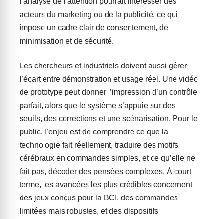
l’analyse de l’attention pourrait intéresser des
acteurs du marketing ou de la publicité, ce qui
impose un cadre clair de consentement, de
minimisation et de sécurité.
Les chercheurs et industriels doivent aussi gérer
l’écart entre démonstration et usage réel. Une vidéo
de prototype peut donner l’impression d’un contrôle
parfait, alors que le système s’appuie sur des
seuils, des corrections et une scénarisation. Pour le
public, l’enjeu est de comprendre ce que la
technologie fait réellement, traduire des motifs
cérébraux en commandes simples, et ce qu’elle ne
fait pas, décoder des pensées complexes. À court
terme, les avancées les plus crédibles concernent
des jeux conçus pour la BCI, des commandes
limitées mais robustes, et des dispositifs