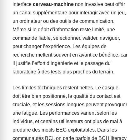
interface
cerveau-machine
non invasive peut offrir
un canal supplémentaire pour interagir avec un jeu,
un ordinateur ou des outils de communication.
Même si le débit d’information reste limité, une
commande fiable, sélectionner, valider, naviguer,
peut changer l’expérience. Les équipes de
recherche mettent souvent en avant ce bénéfice, car
il justifie l’effort d’ingénierie et le passage du
laboratoire à des tests plus proches du terrain.
Les limites techniques restent nettes. Le casque
doit être bien positionné, la qualité du contact est
cruciale, et les sessions longues peuvent provoquer
une fatigue. Les performances varient selon les
individus, et certains utilisateurs ont plus de mal à
produire des motifs EEG exploitables. Dans les
communautés BCI, on parle parfois de BCI illiteracy