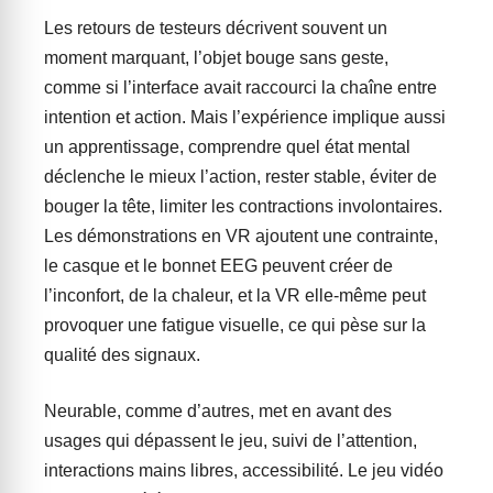
Les retours de testeurs décrivent souvent un
moment marquant, l’objet bouge sans geste,
comme si l’interface avait raccourci la chaîne entre
intention et action. Mais l’expérience implique aussi
un apprentissage, comprendre quel état mental
déclenche le mieux l’action, rester stable, éviter de
bouger la tête, limiter les contractions involontaires.
Les démonstrations en VR ajoutent une contrainte,
le casque et le bonnet EEG peuvent créer de
l’inconfort, de la chaleur, et la VR elle-même peut
provoquer une fatigue visuelle, ce qui pèse sur la
qualité des signaux.
Neurable, comme d’autres, met en avant des
usages qui dépassent le jeu, suivi de l’attention,
interactions mains libres, accessibilité. Le jeu vidéo