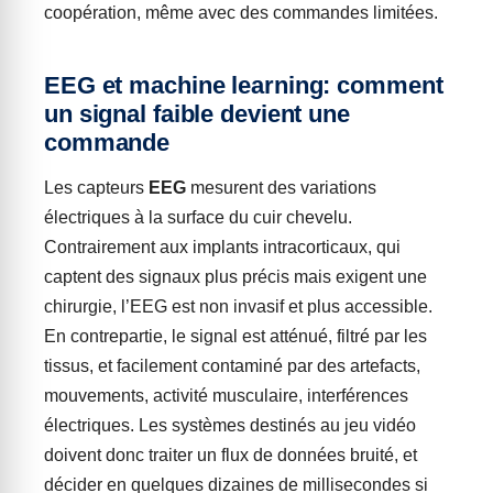
coopération, même avec des commandes limitées.
EEG et machine learning: comment
un signal faible devient une
commande
Les capteurs
EEG
mesurent des variations
électriques à la surface du cuir chevelu.
Contrairement aux implants intracorticaux, qui
captent des signaux plus précis mais exigent une
chirurgie, l’EEG est non invasif et plus accessible.
En contrepartie, le signal est atténué, filtré par les
tissus, et facilement contaminé par des artefacts,
mouvements, activité musculaire, interférences
électriques. Les systèmes destinés au jeu vidéo
doivent donc traiter un flux de données bruité, et
décider en quelques dizaines de millisecondes si