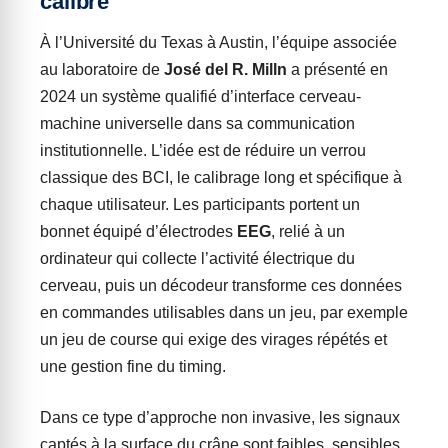
calibré
À l’Université du Texas à Austin, l’équipe associée
au laboratoire de
José del R. Milln
a présenté en
2024 un système qualifié d’interface cerveau-
machine universelle dans sa communication
institutionnelle. L’idée est de réduire un verrou
classique des BCI, le calibrage long et spécifique à
chaque utilisateur. Les participants portent un
bonnet équipé d’électrodes
EEG
, relié à un
ordinateur qui collecte l’activité électrique du
cerveau, puis un décodeur transforme ces données
en commandes utilisables dans un jeu, par exemple
un jeu de course qui exige des virages répétés et
une gestion fine du timing.
Dans ce type d’approche non invasive, les signaux
captés à la surface du crâne sont faibles, sensibles