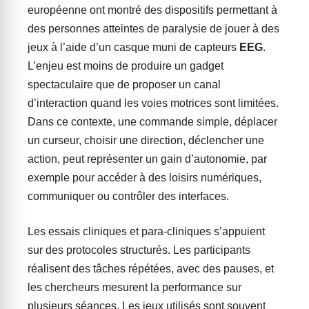
européenne ont montré des dispositifs permettant à
des personnes atteintes de paralysie de jouer à des
jeux à l’aide d’un casque muni de capteurs
EEG
.
L’enjeu est moins de produire un gadget
spectaculaire que de proposer un canal
d’interaction quand les voies motrices sont limitées.
Dans ce contexte, une commande simple, déplacer
un curseur, choisir une direction, déclencher une
action, peut représenter un gain d’autonomie, par
exemple pour accéder à des loisirs numériques,
communiquer ou contrôler des interfaces.
Les essais cliniques et para-cliniques s’appuient
sur des protocoles structurés. Les participants
réalisent des tâches répétées, avec des pauses, et
les chercheurs mesurent la performance sur
plusieurs séances. Les jeux utilisés sont souvent