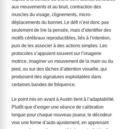
aux mouvements et au bruit, contraction des
muscles du visage, clignements, micro-
déplacements du bonnet. Le défi n’est donc pas
seulement de lire la pensée, mais d’identifier des
motifs cérébraux reproductibles, liés à l’intention,
puis de les associer à des actions simples. Les
protocoles s’appuient souvent sur l’imagerie
motrice, imaginer un mouvement de la main ou du
pied, ou sur des tâches d’attention visuelle, qui
produisent des signatures exploitables dans
certaines bandes de fréquence.
Le point mis en avant à Austin tient à l’adaptabilité.
Plutôt que d’exiger une séance de calibration
longue pour chaque nouveau joueur, le décodeur
vise une forme d’auto-ajustement, en apprenant