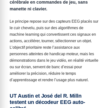
cérébrale en commandes de jeu, sans
manette ni clavier.
Le principe repose sur des capteurs EEG placés sur
le cuir chevelu, puis sur des algorithmes de
machine learning qui convertissent ces signaux en
actions, accélérer, tourner, sélectionner un objet.
L’objectif prioritaire reste l’assistance aux
personnes atteintes de handicap moteur, mais les
démonstrations dans le jeu vidéo, en réalité virtuelle
ou sur écran, servent de banc d’essai pour
améliorer la précision, réduire le temps
d’apprentissage et rendre l’usage plus naturel.
UT Austin et José del R. Milln
testent un décodeur EEG auto-