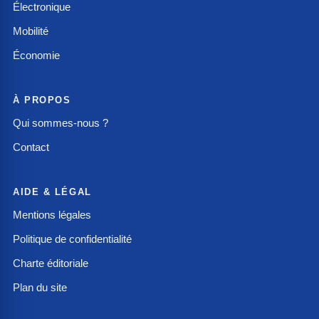
Électronique
Mobilité
Économie
À PROPOS
Qui sommes-nous ?
Contact
AIDE & LÉGAL
Mentions légales
Politique de confidentialité
Charte éditoriale
Plan du site