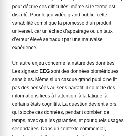
pour décrire ces difficultés, même si le terme est
discuté. Pour le jeu vidéo grand public, cette
variabilité complique la promesse d’un produit
universel, car un échec d’appairage ou un taux
d’erreur élevé se traduit par une mauvaise
expérience.
Un autre enjeu concerne la nature des données.
Les signaux
EEG
sont des données biométriques
sensibles. Même si un casque grand public ne lit
pas des pensées au sens narratif, il collecte des
informations liées à l’attention, à la fatigue, à
certains états cognitifs. La question devient alors,
qui stocke ces données, pendant combien de
temps, avec quelles garanties, et pour quels usages
secondaires. Dans un contexte commercial,