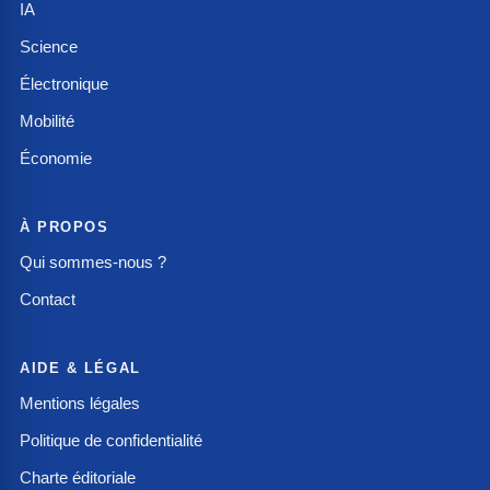
IA
Science
Électronique
Mobilité
Économie
À PROPOS
Qui sommes-nous ?
Contact
AIDE & LÉGAL
Mentions légales
Politique de confidentialité
Charte éditoriale