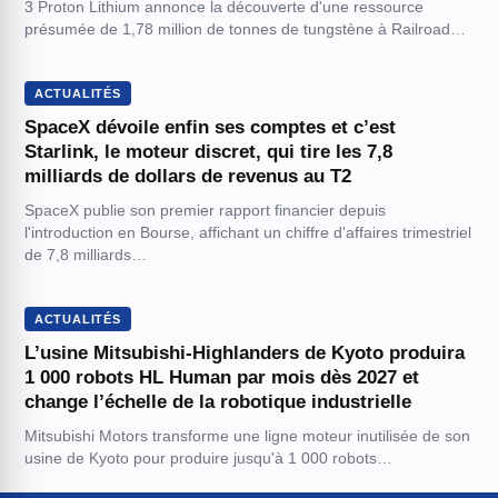
3 Proton Lithium annonce la découverte d'une ressource
présumée de 1,78 million de tonnes de tungstène à Railroad…
ACTUALITÉS
SpaceX dévoile enfin ses comptes et c’est
Starlink, le moteur discret, qui tire les 7,8
milliards de dollars de revenus au T2
SpaceX publie son premier rapport financier depuis
l'introduction en Bourse, affichant un chiffre d'affaires trimestriel
de 7,8 milliards…
ACTUALITÉS
L’usine Mitsubishi-Highlanders de Kyoto produira
1 000 robots HL Human par mois dès 2027 et
change l’échelle de la robotique industrielle
Mitsubishi Motors transforme une ligne moteur inutilisée de son
usine de Kyoto pour produire jusqu'à 1 000 robots…