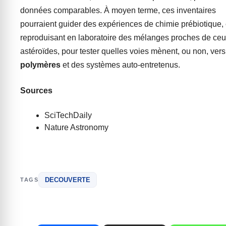
données comparables. À moyen terme, ces inventaires
pourraient guider des expériences de chimie prébiotique,
reproduisant en laboratoire des mélanges proches de ce
astéroïdes, pour tester quelles voies mènent, ou non, ver
polymères
et des systèmes auto-entretenus.
Sources
SciTechDaily
Nature Astronomy
DECOUVERTE
TAGS