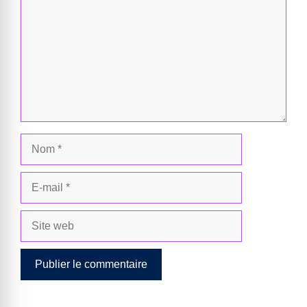
Nom
E-
mail
Site
web