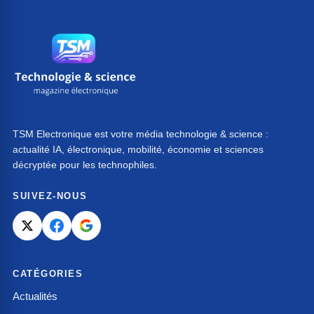
TSM Electronique est votre média technologie & science :
actualité IA, électronique, mobilité, économie et sciences
décryptée pour les technophiles.
SUIVEZ-NOUS
CATÉGORIES
Actualités