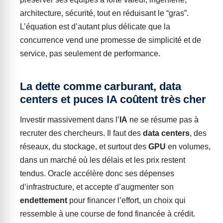
architecture, sécurité, tout en réduisant le “gras”.
L’équation est d’autant plus délicate que la
concurrence vend une promesse de simplicité et de
service, pas seulement de performance.
La dette comme carburant, data
centers et puces IA coûtent très cher
Investir massivement dans l’
IA
ne se résume pas à
recruter des chercheurs. Il faut des
data centers
, des
réseaux, du stockage, et surtout des
GPU
en volumes,
dans un marché où les délais et les prix restent
tendus. Oracle accélère donc ses dépenses
d’infrastructure, et accepte d’augmenter son
endettement
pour financer l’effort, un choix qui
ressemble à une course de fond financée à crédit.