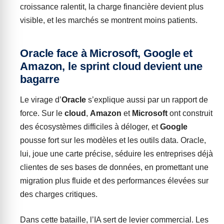
croissance ralentit, la charge financière devient plus
visible, et les marchés se montrent moins patients.
Oracle face à Microsoft, Google et
Amazon, le sprint cloud devient une
bagarre
Le virage d’
Oracle
s’explique aussi par un rapport de
force. Sur le
cloud
,
Amazon
et
Microsoft
ont construit
des écosystèmes difficiles à déloger, et
Google
pousse fort sur les modèles et les outils data. Oracle,
lui, joue une carte précise, séduire les entreprises déjà
clientes de ses bases de données, en promettant une
migration plus fluide et des performances élevées sur
des charges critiques.
Dans cette bataille, l’IA sert de levier commercial. Les