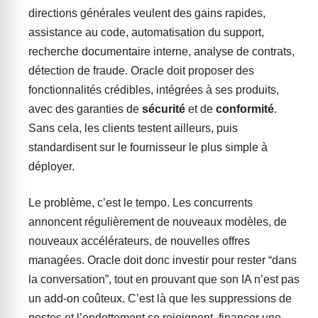
directions générales veulent des gains rapides,
assistance au code, automatisation du support,
recherche documentaire interne, analyse de contrats,
détection de fraude. Oracle doit proposer des
fonctionnalités crédibles, intégrées à ses produits,
avec des garanties de
sécurité
et de
conformité
.
Sans cela, les clients testent ailleurs, puis
standardisent sur le fournisseur le plus simple à
déployer.
Le problème, c’est le tempo. Les concurrents
annoncent régulièrement de nouveaux modèles, de
nouveaux accélérateurs, de nouvelles offres
managées. Oracle doit donc investir pour rester “dans
la conversation”, tout en prouvant que son IA n’est pas
un add-on coûteux. C’est là que les suppressions de
postes et l’endettement se rejoignent, financer une