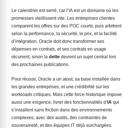
Le calendrier est serré, car l’IA est un domaine où les
promesses vieillissent vite. Les entreprises clientes
comparent les offres sur des POC courts, puis arbitrent
selon la performance, la sécurité, le prix, et la facilité
d’intégration. Oracle doit donc transformer ses
dépenses en contrats, et ses contrats en usage
récurrent, sinon la
dette
devient un sujet central lors
des prochaines publications.
Pour réussir, Oracle a un atout, sa base installée dans
les grandes entreprises, et une crédibilité sur les
workloads critiques. Mais cette force historique impose
aussi une exigence, livrer des fonctionnalités d’
IA
qui
s’installent sans friction dans des environnements
complexes, avec des audits, des contraintes de
souveraineté, et des équipes IT déjà surchargées.