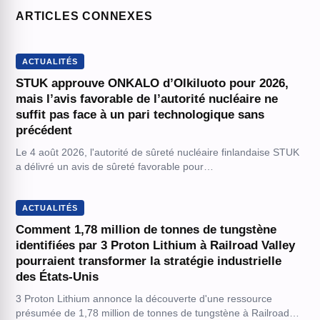
ARTICLES CONNEXES
ACTUALITÉS
STUK approuve ONKALO d’Olkiluoto pour 2026,
mais l’avis favorable de l’autorité nucléaire ne
suffit pas face à un pari technologique sans
précédent
Le 4 août 2026, l'autorité de sûreté nucléaire finlandaise STUK
a délivré un avis de sûreté favorable pour…
ACTUALITÉS
Comment 1,78 million de tonnes de tungstène
identifiées par 3 Proton Lithium à Railroad Valley
pourraient transformer la stratégie industrielle
des États-Unis
3 Proton Lithium annonce la découverte d'une ressource
présumée de 1,78 million de tonnes de tungstène à Railroad…