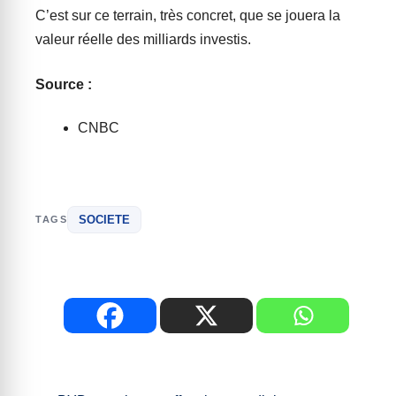
C’est sur ce terrain, très concret, que se jouera la
valeur réelle des milliards investis.
Source :
CNBC
SOCIETE
TAGS