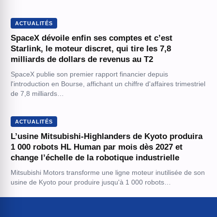
ACTUALITÉS
SpaceX dévoile enfin ses comptes et c’est
Starlink, le moteur discret, qui tire les 7,8
milliards de dollars de revenus au T2
SpaceX publie son premier rapport financier depuis
l'introduction en Bourse, affichant un chiffre d'affaires trimestriel
de 7,8 milliards…
ACTUALITÉS
L’usine Mitsubishi-Highlanders de Kyoto produira
1 000 robots HL Human par mois dès 2027 et
change l’échelle de la robotique industrielle
Mitsubishi Motors transforme une ligne moteur inutilisée de son
usine de Kyoto pour produire jusqu'à 1 000 robots…