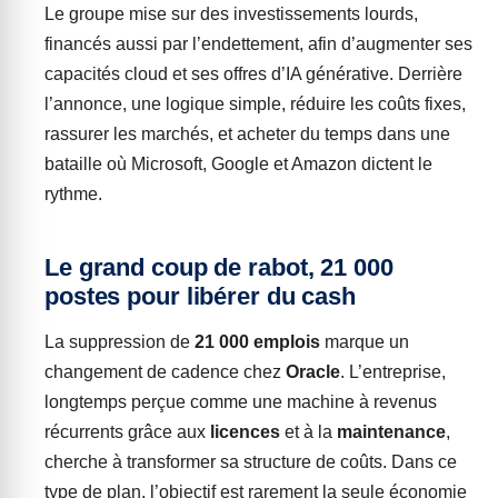
Le groupe mise sur des investissements lourds,
financés aussi par l’endettement, afin d’augmenter ses
capacités cloud et ses offres d’IA générative. Derrière
l’annonce, une logique simple, réduire les coûts fixes,
rassurer les marchés, et acheter du temps dans une
bataille où Microsoft, Google et Amazon dictent le
rythme.
Le grand coup de rabot, 21 000
postes pour libérer du cash
La suppression de
21 000 emplois
marque un
changement de cadence chez
Oracle
. L’entreprise,
longtemps perçue comme une machine à revenus
récurrents grâce aux
licences
et à la
maintenance
,
cherche à transformer sa structure de coûts. Dans ce
type de plan, l’objectif est rarement la seule économie