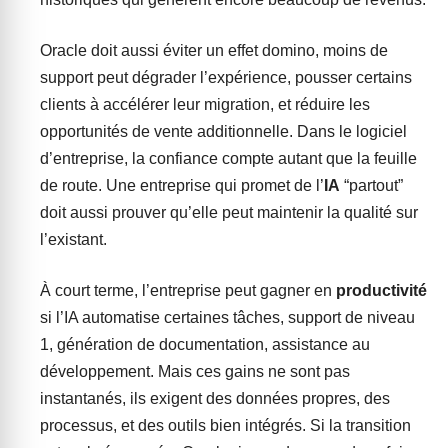
Oracle doit aussi éviter un effet domino, moins de
support peut dégrader l’expérience, pousser certains
clients à accélérer leur migration, et réduire les
opportunités de vente additionnelle. Dans le logiciel
d’entreprise, la confiance compte autant que la feuille
de route. Une entreprise qui promet de l’
IA
“partout”
doit aussi prouver qu’elle peut maintenir la qualité sur
l’existant.
À court terme, l’entreprise peut gagner en
productivité
si l’IA automatise certaines tâches, support de niveau
1, génération de documentation, assistance au
développement. Mais ces gains ne sont pas
instantanés, ils exigent des données propres, des
processus, et des outils bien intégrés. Si la transition