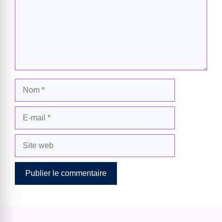
Nom
E-
mail
Site
web