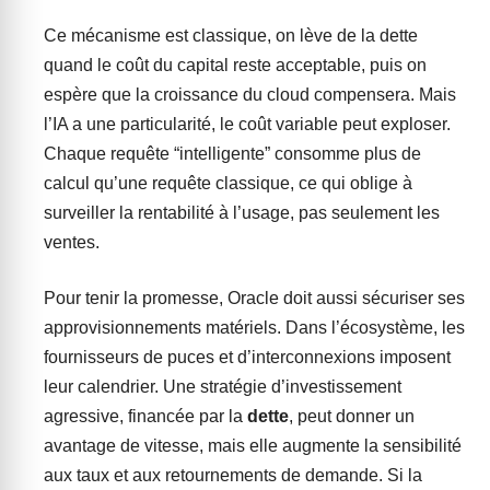
Ce mécanisme est classique, on lève de la dette
quand le coût du capital reste acceptable, puis on
espère que la croissance du cloud compensera. Mais
l’IA a une particularité, le coût variable peut exploser.
Chaque requête “intelligente” consomme plus de
calcul qu’une requête classique, ce qui oblige à
surveiller la rentabilité à l’usage, pas seulement les
ventes.
Pour tenir la promesse, Oracle doit aussi sécuriser ses
approvisionnements matériels. Dans l’écosystème, les
fournisseurs de puces et d’interconnexions imposent
leur calendrier. Une stratégie d’investissement
agressive, financée par la
dette
, peut donner un
avantage de vitesse, mais elle augmente la sensibilité
aux taux et aux retournements de demande. Si la