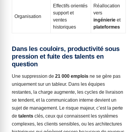
Effectifs orientés
Réallocation
support et
vers
Organisation
ventes
ingénierie
et
historiques
plateformes
Dans les couloirs, productivité sous
pression et fuite des talents en
question
Une suppression de
21 000 emplois
ne se gère pas
uniquement sur un tableur. Dans les équipes
restantes, la charge augmente, les cycles de livraison
se tendent, et la communication interne devient un
sujet de management. Le risque majeur, c’est la perte
de
talents
clés, ceux qui connaissent les systèmes
complexes, les clients sensibles, ou les architectures
historiques qui génèrent encore beaucoup de revenus.