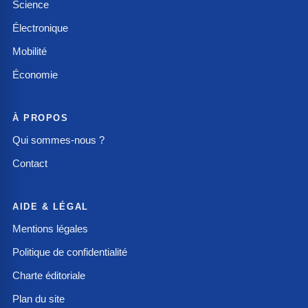
Science
Électronique
Mobilité
Économie
À PROPOS
Qui sommes-nous ?
Contact
AIDE & LÉGAL
Mentions légales
Politique de confidentialité
Charte éditoriale
Plan du site