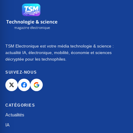
TSM Electronique est votre média technologie & science :
actualité IA, électronique, mobilité, économie et sciences
décryptée pour les technophiles.
SUIVEZ-NOUS
CATÉGORIES
Actualités
IA