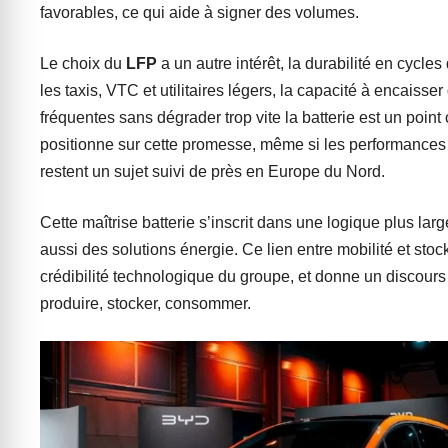
favorables, ce qui aide à signer des volumes.
Le choix du
LFP
a un autre intérêt, la durabilité en cycle
les taxis, VTC et utilitaires légers, la capacité à encaisse
fréquentes sans dégrader trop vite la batterie est un point
positionne sur cette promesse, même si les performances 
restent un sujet suivi de près en Europe du Nord.
Cette maîtrise batterie s’inscrit dans une logique plus la
aussi des solutions énergie. Ce lien entre mobilité et stoc
crédibilité technologique du groupe, et donne un discours
produire, stocker, consommer.