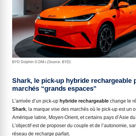
BYD Dolphin G DM-i (Source: BYD)
Shark, le pick-up hybride rechargeable 
marchés “grands espaces”
L’arrivée d’un pick-up
hybride rechargeable
change le ré
Shark
, la marque vise des marchés où le pick-up est un out
Amérique latine, Moyen-Orient, et certains pays d’Asie du
L’objectif est de proposer du couple et de l’autonomie, s
réseau de recharge parfait.