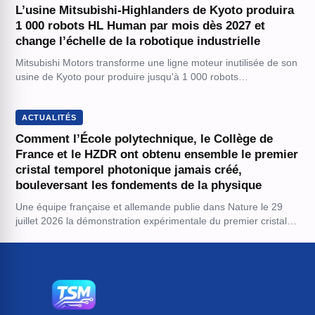
L’usine Mitsubishi-Highlanders de Kyoto produira
1 000 robots HL Human par mois dès 2027 et
change l’échelle de la robotique industrielle
Mitsubishi Motors transforme une ligne moteur inutilisée de son
usine de Kyoto pour produire jusqu'à 1 000 robots…
ACTUALITÉS
Comment l’École polytechnique, le Collège de
France et le HZDR ont obtenu ensemble le premier
cristal temporel photonique jamais créé,
bouleversant les fondements de la physique
Une équipe française et allemande publie dans Nature le 29
juillet 2026 la démonstration expérimentale du premier cristal…