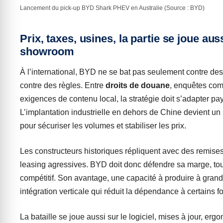
Lancement du pick-up BYD Shark PHEV en Australie (Source : BYD)
Prix, taxes, usines, la partie se joue aus
showroom
À l’international, BYD ne se bat pas seulement contre de
contre des règles. Entre
droits de douane
, enquêtes com
exigences de contenu local, la stratégie doit s’adapter pa
L’implantation industrielle en dehors de Chine devient un 
pour sécuriser les volumes et stabiliser les prix.
Les constructeurs historiques répliquent avec des remises
leasing agressives. BYD doit donc défendre sa marge, tou
compétitif. Son avantage, une capacité à produire à grand
intégration verticale qui réduit la dépendance à certains f
La bataille se joue aussi sur le logiciel, mises à jour, erg