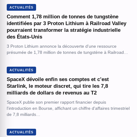
ACTUALITÉS
Comment 1,78 million de tonnes de tungstène
identifiées par 3 Proton Lithium à Railroad Valley
pourraient transformer la stratégie industrielle
des États-Unis
3 Proton Lithium annonce la découverte d'une ressource
présumée de 1,78 million de tonnes de tungstène à Railroad…
ACTUALITÉS
SpaceX dévoile enfin ses comptes et c’est
Starlink, le moteur discret, qui tire les 7,8
milliards de dollars de revenus au T2
SpaceX publie son premier rapport financier depuis
l'introduction en Bourse, affichant un chiffre d'affaires trimestriel
de 7,8 milliards…
ACTUALITÉS