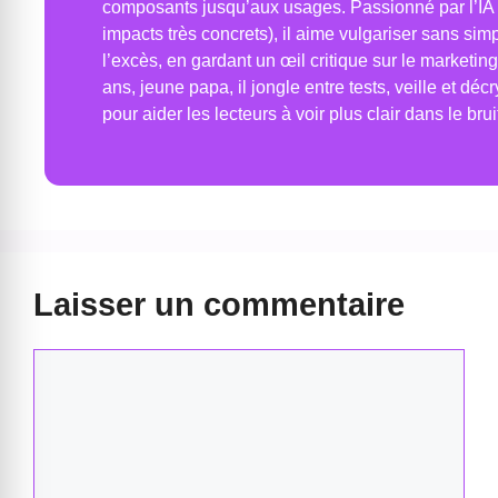
composants jusqu’aux usages. Passionné par l’IA 
impacts très concrets), il aime vulgariser sans simpl
l’excès, en gardant un œil critique sur le marketing
ans, jeune papa, il jongle entre tests, veille et déc
pour aider les lecteurs à voir plus clair dans le brui
Laisser un commentaire
Commentaire