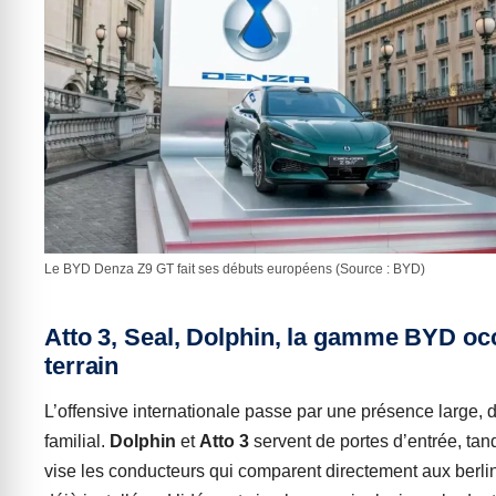
Le BYD Denza Z9 GT fait ses débuts européens (Source : BYD)
Atto 3, Seal, Dolphin, la gamme BYD oc
terrain
L’offensive internationale passe par une présence large,
familial.
Dolphin
et
Atto 3
servent de portes d’entrée, tan
vise les conducteurs qui comparent directement aux berli