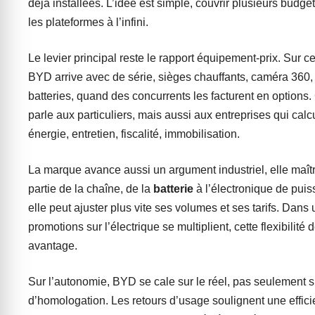
déjà installées. L’idée est simple, couvrir plusieurs budget
les plateformes à l’infini.
Le levier principal reste le rapport équipement-prix. Sur c
BYD arrive avec de série, sièges chauffants, caméra 360,
batteries, quand des concurrents les facturent en options.
parle aux particuliers, mais aussi aux entreprises qui calcul
énergie, entretien, fiscalité, immobilisation.
La marque avance aussi un argument industriel, elle maît
partie de la chaîne, de la
batterie
à l’électronique de puis
elle peut ajuster plus vite ses volumes et ses tarifs. Dans
promotions sur l’électrique se multiplient, cette flexibilité 
avantage.
Sur l’autonomie, BYD se cale sur le réel, pas seulement s
d’homologation. Les retours d’usage soulignent une effici