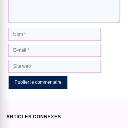
Nom
E-
mail
Site
web
ARTICLES CONNEXES