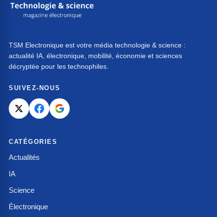
TSM Electronique est votre média technologie & science :
actualité IA, électronique, mobilité, économie et sciences
décryptée pour les technophiles.
SUIVEZ-NOUS
CATÉGORIES
Actualités
IA
Science
Électronique