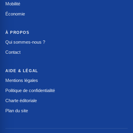
Mobilité
Économie
À PROPOS
Qui sommes-nous ?
Contact
AIDE & LÉGAL
Mentions légales
Politique de confidentialité
Charte éditoriale
Plan du site