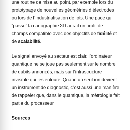
une routine de mise au point, par exemple lors du
prototypage de nouvelles géométries d’électrodes
ou lors de l’industrialisation de lots. Une puce qui
“passe” la cartographie 3D aurait un profil de
champs compatible avec des objectifs de
fidélité
et
de
scalabilité
.
Le signal envoyé au secteur est clair, l’ordinateur
quantique ne se joue pas seulement sur le nombre
de qubits annoncés, mais sur l’infrastructure
invisible qui les entoure. Quand un seul ion devient
un instrument de diagnostic, c’est aussi une manière
de rappeler que, dans le quantique, la métrologie fait
partie du processeur.
Sources