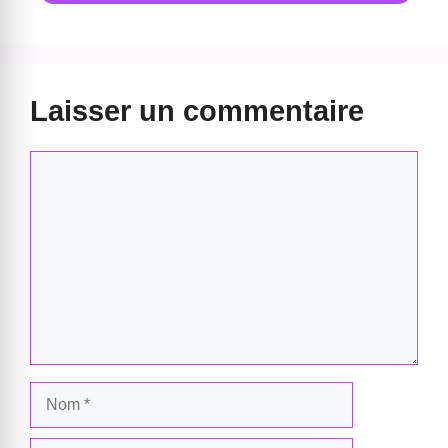
Laisser un commentaire
Commentaire
Nom