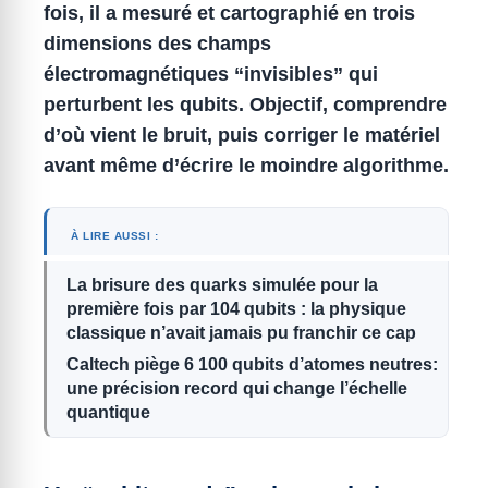
fois, il a mesuré et cartographié en trois
dimensions des champs
électromagnétiques “invisibles” qui
perturbent les qubits.
Objectif, comprendre
d’où vient le bruit, puis corriger le matériel
avant même d’écrire le moindre algorithme.
À LIRE AUSSI :
La brisure des quarks simulée pour la
première fois par 104 qubits : la physique
classique n’avait jamais pu franchir ce cap
Caltech piège 6 100 qubits d’atomes neutres:
une précision record qui change l’échelle
quantique