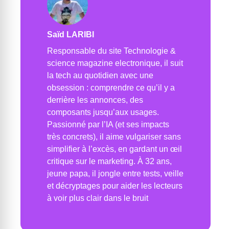
Saïd LARIBI
Responsable du site Technologie &
science magazine electronique, il suit
la tech au quotidien avec une
obsession : comprendre ce qu’il y a
derrière les annonces, des
composants jusqu’aux usages.
Passionné par l’IA (et ses impacts
très concrets), il aime vulgariser sans
simplifier à l’excès, en gardant un œil
critique sur le marketing. À 32 ans,
jeune papa, il jongle entre tests, veille
et décryptages pour aider les lecteurs
à voir plus clair dans le bruit