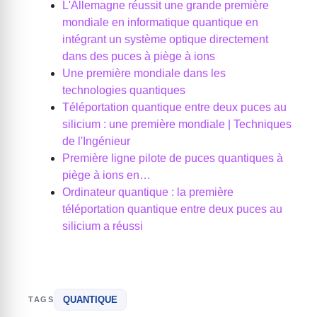
L'Allemagne réussit une grande première
mondiale en informatique quantique en
intégrant un système optique directement
dans des puces à piège à ions
Une première mondiale dans les
technologies quantiques
Téléportation quantique entre deux puces au
silicium : une première mondiale | Techniques
de l'Ingénieur
Première ligne pilote de puces quantiques à
piège à ions en…
Ordinateur quantique : la première
téléportation quantique entre deux puces au
silicium a réussi
QUANTIQUE
TAGS