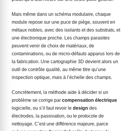
Mais même dans un schéma modulaire, chaque
module repose sur une puce de piège, souvent en
métaux nobles, avec des isolants et des substrats, et
une électronique proche. Les champs parasites
peuvent venir de choix de matériaux, de
contaminations, ou de micro-défauts apparus lors de
la fabrication. Une cartographie 3D devient alors un
outil de contrôle qualité, au même titre qu’une
inspection optique, mais à l’échelle des champs.
Concrètement, la méthode aide à décider si un
problème se corrige par
compensation électrique
logicielle, ou s’il faut revoir le
design
des
électrodes, la passivation, ou le protocole de
nettoyage. C’est une différence majeure, parce