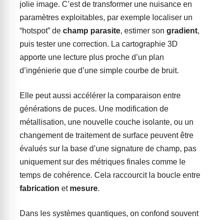
jolie image. C’est de transformer une nuisance en
paramètres exploitables, par exemple localiser un
“hotspot” de
champ parasite
, estimer son
gradient
,
puis tester une correction. La cartographie 3D
apporte une lecture plus proche d’un plan
d’ingénierie que d’une simple courbe de bruit.
Elle peut aussi accélérer la comparaison entre
générations de puces. Une modification de
métallisation, une nouvelle couche isolante, ou un
changement de traitement de surface peuvent être
évalués sur la base d’une signature de champ, pas
uniquement sur des métriques finales comme le
temps de cohérence. Cela raccourcit la boucle entre
fabrication
et
mesure
.
Dans les systèmes quantiques, on confond souvent