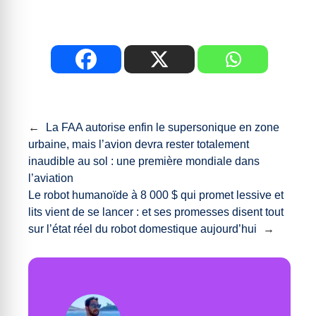
←
La FAA autorise enfin le supersonique en zone
urbaine, mais l’avion devra rester totalement
inaudible au sol : une première mondiale dans
l’aviation
Le robot humanoïde à 8 000 $ qui promet lessive et
lits vient de se lancer : et ses promesses disent tout
sur l’état réel du robot domestique aujourd’hui
→