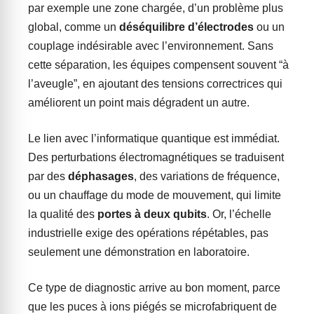
par exemple une zone chargée, d’un problème plus
global, comme un
déséquilibre d’électrodes
ou un
couplage indésirable avec l’environnement. Sans
cette séparation, les équipes compensent souvent “à
l’aveugle”, en ajoutant des tensions correctrices qui
améliorent un point mais dégradent un autre.
Le lien avec l’informatique quantique est immédiat.
Des perturbations électromagnétiques se traduisent
par des
déphasages
, des variations de fréquence,
ou un chauffage du mode de mouvement, qui limite
la qualité des
portes à deux qubits
. Or, l’échelle
industrielle exige des opérations répétables, pas
seulement une démonstration en laboratoire.
Ce type de diagnostic arrive au bon moment, parce
que les puces à ions piégés se microfabriquent de