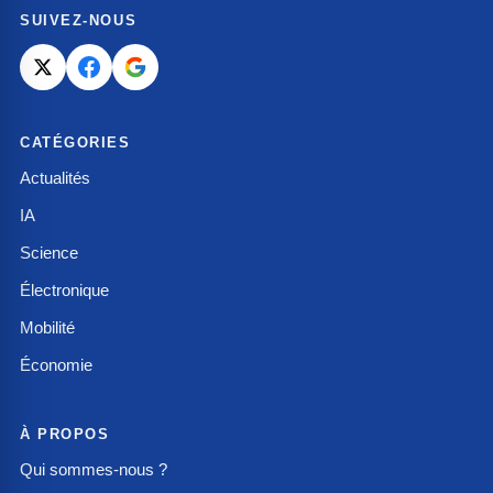
SUIVEZ-NOUS
CATÉGORIES
Actualités
IA
Science
Électronique
Mobilité
Économie
À PROPOS
Qui sommes-nous ?