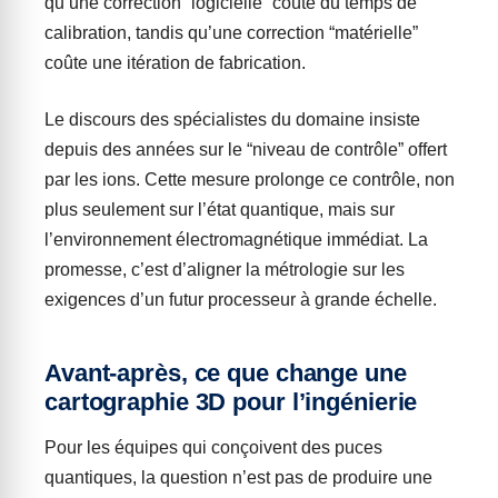
qu’une correction “logicielle” coûte du temps de
calibration, tandis qu’une correction “matérielle”
coûte une itération de fabrication.
Le discours des spécialistes du domaine insiste
depuis des années sur le “niveau de contrôle” offert
par les ions. Cette mesure prolonge ce contrôle, non
plus seulement sur l’état quantique, mais sur
l’environnement électromagnétique immédiat. La
promesse, c’est d’aligner la métrologie sur les
exigences d’un futur processeur à grande échelle.
Avant-après, ce que change une
cartographie 3D pour l’ingénierie
Pour les équipes qui conçoivent des puces
quantiques, la question n’est pas de produire une