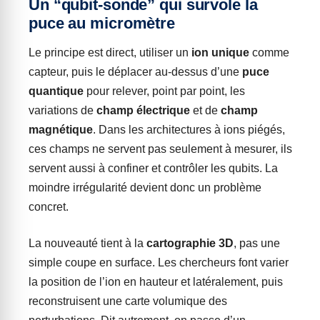
Un “qubit-sonde” qui survole la
puce au micromètre
Le principe est direct, utiliser un
ion unique
comme
capteur, puis le déplacer au-dessus d’une
puce
quantique
pour relever, point par point, les
variations de
champ électrique
et de
champ
magnétique
. Dans les architectures à ions piégés,
ces champs ne servent pas seulement à mesurer, ils
servent aussi à confiner et contrôler les qubits. La
moindre irrégularité devient donc un problème
concret.
La nouveauté tient à la
cartographie 3D
, pas une
simple coupe en surface. Les chercheurs font varier
la position de l’ion en hauteur et latéralement, puis
reconstruisent une carte volumique des