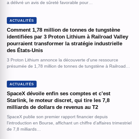
a délivré un avis de sûreté favorable pour…
ACTUALITÉS
Comment 1,78 million de tonnes de tungstène
identifiées par 3 Proton Lithium à Railroad Valley
pourraient transformer la stratégie industrielle
des États-Unis
3 Proton Lithium annonce la découverte d'une ressource
présumée de 1,78 million de tonnes de tungstène à Railroad…
ACTUALITÉS
SpaceX dévoile enfin ses comptes et c’est
Starlink, le moteur discret, qui tire les 7,8
milliards de dollars de revenus au T2
SpaceX publie son premier rapport financier depuis
l'introduction en Bourse, affichant un chiffre d'affaires trimestriel
de 7,8 milliards…