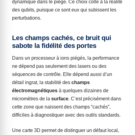
dynamique dans le piège. Ce choix colle à la réalité
des qubits, puisque ce sont eux qui subissent les
perturbations.
Les champs cachés, ce bruit qui
sabote la fidélité des portes
Dans un processeur à ions piégés, la performance
ne dépend pas seulement des lasers ou des
séquences de contrôle. Elle dépend aussi d’un
détail ingrat, la stabilité des
champs
électromagnétiques
à quelques dizaines de
micromètres de la
surface
. C’est précisément dans
cette zone que naissent des champs “cachés”,
difficiles à diagnostiquer avec des outils standards.
Une carte 3D permet de distinguer un défaut local,