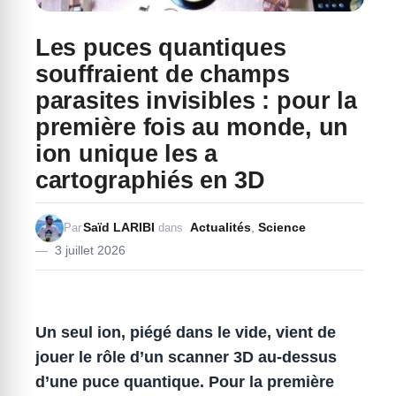
Les puces quantiques
souffraient de champs
parasites invisibles : pour la
première fois au monde, un
ion unique les a
cartographiés en 3D
Saïd LARIBI
Actualités
,
Science
Par
dans
3 juillet 2026
Un seul ion, piégé dans le vide, vient de
jouer le rôle d’un scanner 3D au-dessus
d’une puce quantique.
Pour la première