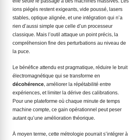
elle seule le passage à des machines massives. Les
ions piégés restent exigeants, vide poussé, lasers
stables, optique alignée, et une intégration qui n’a
rien d’aussi simple que celle d’un processeur
classique. Mais l’outil attaque un point précis, la
compréhension fine des perturbations au niveau de
la puce.
Le bénéfice attendu est pragmatique, réduire le bruit
électromagnétique qui se transforme en
décohérence
, améliorer la répétabilité entre
expériences, et limiter la dérive des calibrations.
Pour une plateforme où chaque minute de temps
machine compte, ce gain opérationnel peut peser
autant qu’une amélioration théorique.
À moyen terme, cette métrologie pourrait s’intégrer à