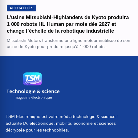
ACTUALITÉS
L’usine Mitsubishi-Highlanders de Kyoto produira
1 000 robots HL Human par mois dès 2027 et
change l’échelle de la robotique industrielle
Mitsubishi Motors transforme une ligne moteur inutilisée de son
usine de Kyoto pour produire jusqu'à 1 000 robots…
TSM Electronique est votre média technologie & science :
actualité IA, électronique, mobilité, économie et sciences
décryptée pour les technophiles.