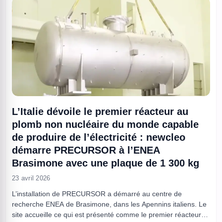
L’Italie dévoile le premier réacteur au
plomb non nucléaire du monde capable
de produire de l’électricité : newcleo
démarre PRECURSOR à l’ENEA
Brasimone avec une plaque de 1 300 kg
23 avril 2026
L’installation de PRECURSOR a démarré au centre de
recherche ENEA de Brasimone, dans les Apennins italiens. Le
site accueille ce qui est présenté comme le premier réacteur