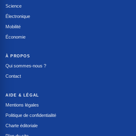
Science
Électronique
Mobilité
Économie
À PROPOS
Qui sommes-nous ?
Contact
AIDE & LÉGAL
Mentions légales
Politique de confidentialité
Charte éditoriale
Plan du site