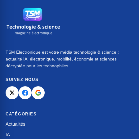
TSM Electronique est votre média technologie & science :
actualité IA, électronique, mobilité, économie et sciences
décryptée pour les technophiles.
SUIVEZ-NOUS
CATÉGORIES
Actualités
IA