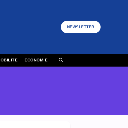
NEWSLETTER
OBILITÉ
ECONOMIE