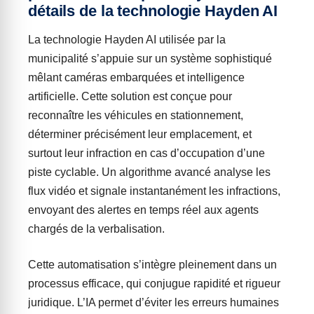
détails de la technologie Hayden AI
La technologie Hayden AI utilisée par la
municipalité s’appuie sur un système sophistiqué
mêlant caméras embarquées et intelligence
artificielle. Cette solution est conçue pour
reconnaître les véhicules en stationnement,
déterminer précisément leur emplacement, et
surtout leur infraction en cas d’occupation d’une
piste cyclable. Un algorithme avancé analyse les
flux vidéo et signale instantanément les infractions,
envoyant des alertes en temps réel aux agents
chargés de la verbalisation.
Cette automatisation s’intègre pleinement dans un
processus efficace, qui conjugue rapidité et rigueur
juridique. L’IA permet d’éviter les erreurs humaines