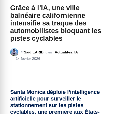
Grâce à l’IA, une ville
balnéaire californienne
intensifie sa traque des
automobilistes bloquant les
pistes cyclables
Saïd LARIBI
Actualités
,
IA
Par
dans
14 février 2026
Santa Monica déploie l’intelligence
artificielle pour surveiller le
stationnement sur les pistes
cyclables, une première aux États-