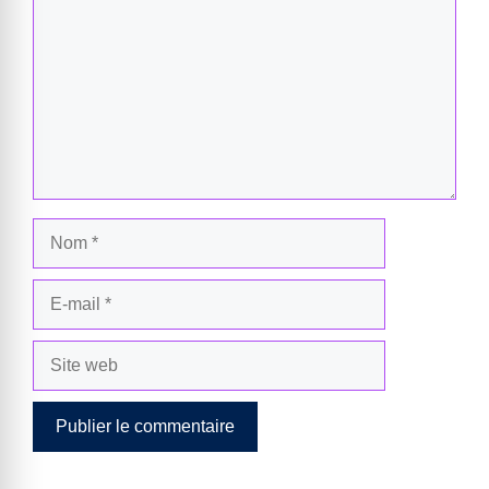
Nom
E-
mail
Site
web