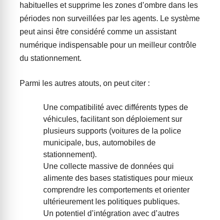
habituelles et supprime les zones d’ombre dans les
périodes non surveillées par les agents. Le système
peut ainsi être considéré comme un assistant
numérique indispensable pour un meilleur contrôle
du stationnement.
Parmi les autres atouts, on peut citer :
Une compatibilité avec différents types de
véhicules, facilitant son déploiement sur
plusieurs supports (voitures de la police
municipale, bus, automobiles de
stationnement).
Une collecte massive de données qui
alimente des bases statistiques pour mieux
comprendre les comportements et orienter
ultérieurement les politiques publiques.
Un potentiel d’intégration avec d’autres