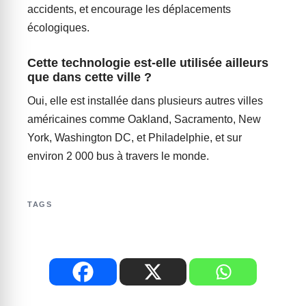
accidents, et encourage les déplacements
écologiques.
Cette technologie est-elle utilisée ailleurs
que dans cette ville ?
Oui, elle est installée dans plusieurs autres villes
américaines comme Oakland, Sacramento, New
York, Washington DC, et Philadelphie, et sur
environ 2 000 bus à travers le monde.
TAGS