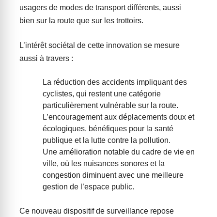
usagers de modes de transport différents, aussi
bien sur la route que sur les trottoirs.
L’intérêt sociétal de cette innovation se mesure
aussi à travers :
La réduction des accidents impliquant des
cyclistes, qui restent une catégorie
particulièrement vulnérable sur la route.
L’encouragement aux déplacements doux et
écologiques, bénéfiques pour la santé
publique et la lutte contre la pollution.
Une amélioration notable du cadre de vie en
ville, où les nuisances sonores et la
congestion diminuent avec une meilleure
gestion de l’espace public.
Ce nouveau dispositif de surveillance repose