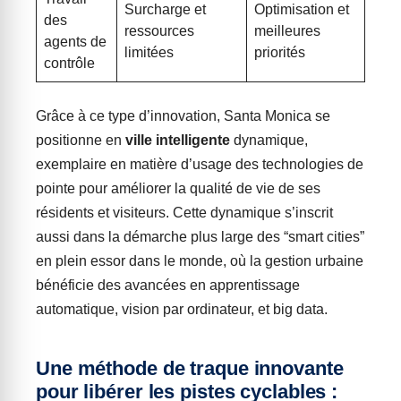
Surcharge et
Optimisation et
des
ressources
meilleures
agents de
limitées
priorités
contrôle
Grâce à ce type d’innovation, Santa Monica se
positionne en
ville intelligente
dynamique,
exemplaire en matière d’usage des technologies de
pointe pour améliorer la qualité de vie de ses
résidents et visiteurs. Cette dynamique s’inscrit
aussi dans la démarche plus large des “smart cities”
en plein essor dans le monde, où la gestion urbaine
bénéficie des avancées en apprentissage
automatique, vision par ordinateur, et big data.
Une méthode de traque innovante
pour libérer les pistes cyclables :