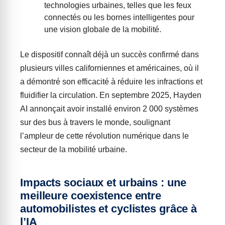
technologies urbaines, telles que les feux
connectés ou les bornes intelligentes pour
une vision globale de la mobilité.
Le dispositif connaît déjà un succès confirmé dans
plusieurs villes californiennes et américaines, où il
a démontré son efficacité à réduire les infractions et
fluidifier la circulation. En septembre 2025, Hayden
AI annonçait avoir installé environ 2 000 systèmes
sur des bus à travers le monde, soulignant
l’ampleur de cette révolution numérique dans le
secteur de la mobilité urbaine.
Impacts sociaux et urbains : une
meilleure coexistence entre
automobilistes et cyclistes grâce à
l’IA