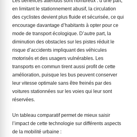
Les bénéfices attendus sont nombreux : d’une part,
en limitant le stationnement abusif, la circulation
des cyclistes devient plus fluide et sécurisée, ce qui
encourage davantage d’habitants à opter pour ce
mode de transport écologique. D’autre part, la
diminution des obstacles sur les pistes réduit le
risque d’accidents impliquant des véhicules
motorisés et des usagers vulnérables. Les
transports en commun tirent aussi profit de cette
amélioration, puisque les bus peuvent conserver
leur vitesse optimale sans être freinés par des
voitures stationnées sur les voies qui leur sont
réservées.
Un tableau comparatif permet de mieux saisir
l’impact de cette technologie sur différents aspects
de la mobilité urbaine :