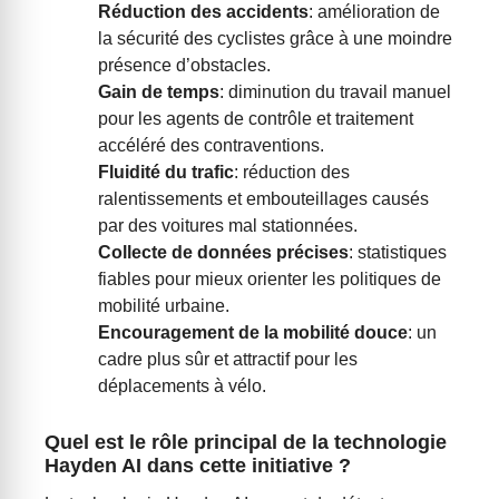
Réduction des accidents
: amélioration de
la sécurité des cyclistes grâce à une moindre
présence d’obstacles.
Gain de temps
: diminution du travail manuel
pour les agents de contrôle et traitement
accéléré des contraventions.
Fluidité du trafic
: réduction des
ralentissements et embouteillages causés
par des voitures mal stationnées.
Collecte de données précises
: statistiques
fiables pour mieux orienter les politiques de
mobilité urbaine.
Encouragement de la mobilité douce
: un
cadre plus sûr et attractif pour les
déplacements à vélo.
Quel est le rôle principal de la technologie
Hayden AI dans cette initiative ?