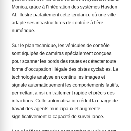
Monica, grâce à l’intégration des systèmes Hayden
AI, illustre parfaitement cette tendance où une ville
adapte ses infrastructures de contrôle à l’ère
numérique.
Sur le plan technique, les véhicules de contrôle
sont équipés de caméras spécialement conçues
pour scanner les bords des routes et détecter toute
forme d’occupation illégale des pistes cyclables. La
technologie analyse en continu les images et
signale automatiquement les comportements fautifs,
permettant ainsi un traitement rapide et précis des
infractions. Cette automatisation réduit la charge de
travail des agents municipaux et augmente
significativement la capacité de surveillance.