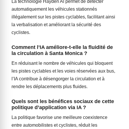
La technologie Hayden AI permet de détecter
automatiquement les véhicules stationnés
illégalement sur les pistes cyclables, facilitant ainsi
la verbalisation et améliorant la sécurité des
cyclistes.
Comment l’IA améliore-t-elle la fluidité de
la circulation à Santa Monica ?
En réduisant le nombre de véhicules qui bloquent
les pistes cyclables et les voies réservées aux bus,
l’IA contribue à désengorger la circulation et à
rendre les déplacements plus fluides.
Quels sont les bénéfices sociaux de cette
politique d’application via IA ?
La politique favorise une meilleure coexistence
entre automobilistes et cyclistes, réduit les