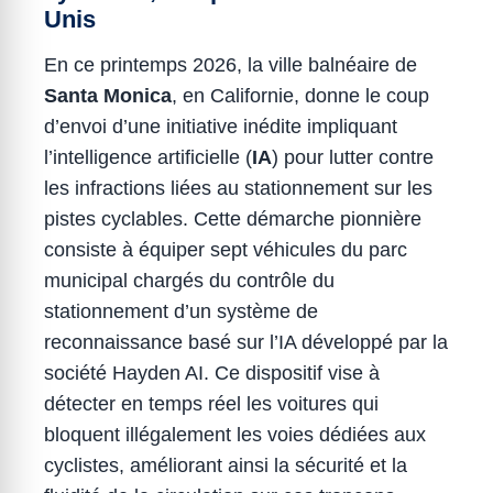
Unis
En ce printemps 2026, la ville balnéaire de
Santa Monica
, en Californie, donne le coup
d’envoi d’une initiative inédite impliquant
l’intelligence artificielle (
IA
) pour lutter contre
les infractions liées au stationnement sur les
pistes cyclables. Cette démarche pionnière
consiste à équiper sept véhicules du parc
municipal chargés du contrôle du
stationnement d’un système de
reconnaissance basé sur l’IA développé par la
société Hayden AI. Ce dispositif vise à
détecter en temps réel les voitures qui
bloquent illégalement les voies dédiées aux
cyclistes, améliorant ainsi la sécurité et la