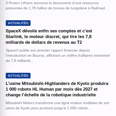
3 Proton Lithium annonce la découverte d'une ressource
présumée de 1,78 million de tonnes de tungstène à Railroad…
ACTUALITÉS
SpaceX dévoile enfin ses comptes et c’est
Starlink, le moteur discret, qui tire les 7,8
milliards de dollars de revenus au T2
SpaceX publie son premier rapport financier depuis
l'introduction en Bourse, affichant un chiffre d'affaires trimestriel
de 7,8 milliards…
ACTUALITÉS
L’usine Mitsubishi-Highlanders de Kyoto produira
1 000 robots HL Human par mois dès 2027 et
change l’échelle de la robotique industrielle
Mitsubishi Motors transforme une ligne moteur inutilisée de son
usine de Kyoto pour produire jusqu'à 1 000 robots…