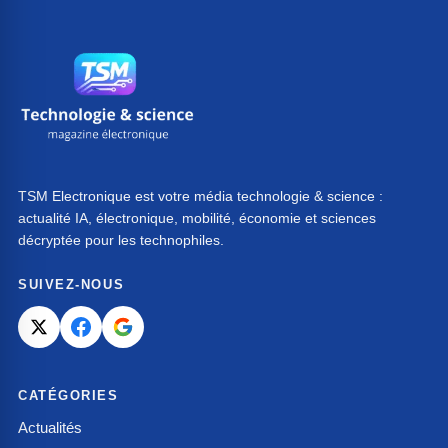
TSM Electronique est votre média technologie & science :
actualité IA, électronique, mobilité, économie et sciences
décryptée pour les technophiles.
SUIVEZ-NOUS
CATÉGORIES
Actualités