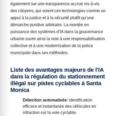
également sur une transparence accrue vis-à-vis
des citoyens, qui voient ces technologies comme un
appui à la justice et à la sécurité plutôt qu’une
démarche punitive arbitraire. La montée en
puissance des systèmes d’IA dans la gouvernance
urbaine ouvre ainsi la voie à une responsabilisation
collective et à une modernisation de la police
municipale dans ses méthodes.
Liste des avantages majeurs de l’IA
dans la régulation du stationnement
illégal sur pistes cyclables à Santa
Monica
Détection automatisée
: identification
efficace et instantanée des véhicules en
infraction sur la voie cyclable.