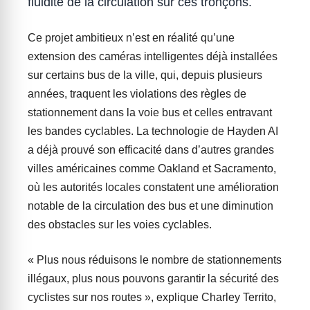
fluidité de la circulation sur ces tronçons.
Ce projet ambitieux n’est en réalité qu’une
extension des caméras intelligentes déjà installées
sur certains bus de la ville, qui, depuis plusieurs
années, traquent les violations des règles de
stationnement dans la voie bus et celles entravant
les bandes cyclables. La technologie de Hayden AI
a déjà prouvé son efficacité dans d’autres grandes
villes américaines comme Oakland et Sacramento,
où les autorités locales constatent une amélioration
notable de la circulation des bus et une diminution
des obstacles sur les voies cyclables.
« Plus nous réduisons le nombre de stationnements
illégaux, plus nous pouvons garantir la sécurité des
cyclistes sur nos routes », explique Charley Territo,