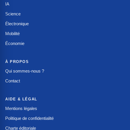
IA
Science
Électronique
Mobilité
Économie
À PROPOS
Qui sommes-nous ?
Contact
AIDE & LÉGAL
Mentions légales
Politique de confidentialité
Charte éditoriale