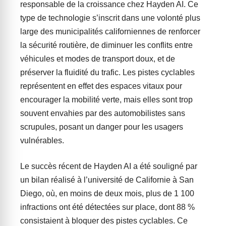
responsable de la croissance chez Hayden AI. Ce
type de technologie s’inscrit dans une volonté plus
large des municipalités californiennes de renforcer
la sécurité routière, de diminuer les conflits entre
véhicules et modes de transport doux, et de
préserver la fluidité du trafic. Les pistes cyclables
représentent en effet des espaces vitaux pour
encourager la mobilité verte, mais elles sont trop
souvent envahies par des automobilistes sans
scrupules, posant un danger pour les usagers
vulnérables.
Le succès récent de Hayden AI a été souligné par
un bilan réalisé à l’université de Californie à San
Diego, où, en moins de deux mois, plus de 1 100
infractions ont été détectées sur place, dont 88 %
consistaient à bloquer des pistes cyclables. Ce