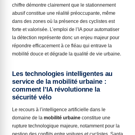
chiffre démontre clairement que le stationnement
abusif constitue une réalité préoccupante, même
dans des zones où la présence des cyclistes est
forte et valorisée. L’emploi de l’IA pour automatiser
la détection représente donc un enjeu majeur pour
répondre efficacement à ce fléau qui entrave la
mobilité douce et dégrade la qualité de vie urbaine.
Les technologies intelligentes au
service de la mobilité urbaine :
comment l’IA révolutionne la
sécurité vélo
Le recours à l’intelligence artificielle dans le
domaine de la
mobilité urbaine
constitue une
rupture technologique majeure, notamment pour la
gestion des conflits entre voitures et cyclistes. Santa