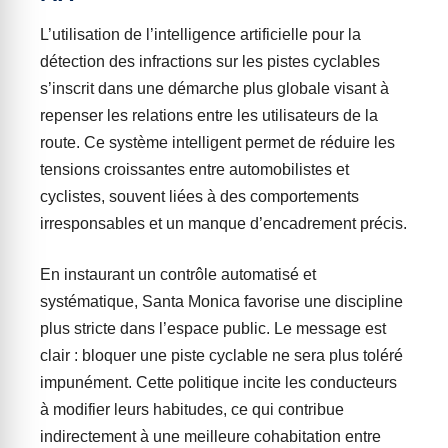
L’utilisation de l’intelligence artificielle pour la
détection des infractions sur les pistes cyclables
s’inscrit dans une démarche plus globale visant à
repenser les relations entre les utilisateurs de la
route. Ce système intelligent permet de réduire les
tensions croissantes entre automobilistes et
cyclistes, souvent liées à des comportements
irresponsables et un manque d’encadrement précis.
En instaurant un contrôle automatisé et
systématique, Santa Monica favorise une discipline
plus stricte dans l’espace public. Le message est
clair : bloquer une piste cyclable ne sera plus toléré
impunément. Cette politique incite les conducteurs
à modifier leurs habitudes, ce qui contribue
indirectement à une meilleure cohabitation entre