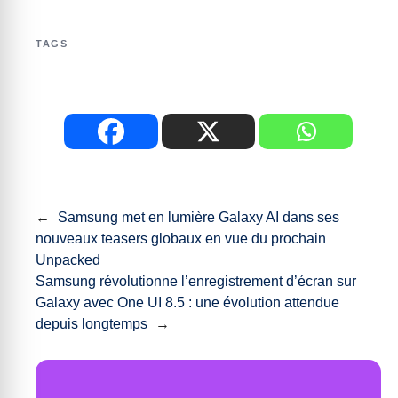
TAGS
←
Samsung met en lumière Galaxy AI dans ses
nouveaux teasers globaux en vue du prochain
Unpacked
Samsung révolutionne l’enregistrement d’écran sur
Galaxy avec One UI 8.5 : une évolution attendue
depuis longtemps
→