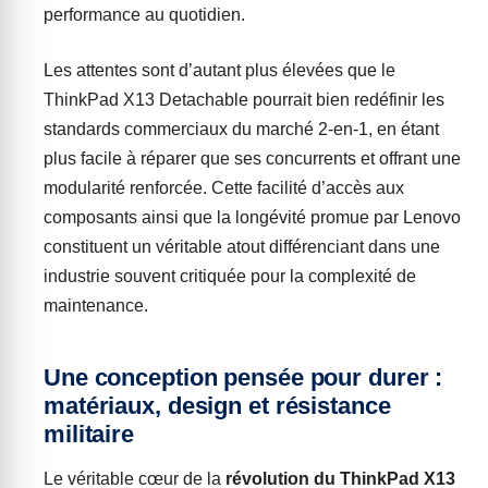
performance au quotidien.
Les attentes sont d’autant plus élevées que le
ThinkPad X13 Detachable pourrait bien redéfinir les
standards commerciaux du marché 2-en-1, en étant
plus facile à réparer que ses concurrents et offrant une
modularité renforcée. Cette facilité d’accès aux
composants ainsi que la longévité promue par Lenovo
constituent un véritable atout différenciant dans une
industrie souvent critiquée pour la complexité de
maintenance.
Une conception pensée pour durer :
matériaux, design et résistance
militaire
Le véritable cœur de la
révolution du ThinkPad X13