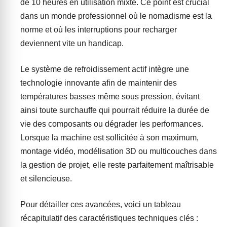
de 10 heures en utilisation mixte. Ce point est crucial
dans un monde professionnel où le nomadisme est la
norme et où les interruptions pour recharger
deviennent vite un handicap.
Le système de refroidissement actif intègre une
technologie innovante afin de maintenir des
températures basses même sous pression, évitant
ainsi toute surchauffe qui pourrait réduire la durée de
vie des composants ou dégrader les performances.
Lorsque la machine est sollicitée à son maximum,
montage vidéo, modélisation 3D ou multicouches dans
la gestion de projet, elle reste parfaitement maîtrisable
et silencieuse.
Pour détailler ces avancées, voici un tableau
récapitulatif des caractéristiques techniques clés :