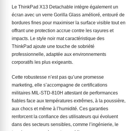
Le ThinkPad X13 Detachable intègre également un
écran avec un verre Gorilla Glass amélioré, entouré de
bordures fines pour maximiser la surface visible tout en
offrant une protection accrue contre les rayures et
impacts. Le style noir mat caractéristique des
ThinkPad ajoute une touche de sobriété
professionnelle, adaptée aux environnements
corporatifs les plus exigeants.
Cette robustesse n’est pas qu’une promesse
marketing, elle s’accompagne de certifications
militaires MIL-STD-810H attestant de performances
fiables face aux températures extrêmes, à la poussière,
aux chocs et même à l’humidité. Ces garanties
renforcent la confiance des utilisateurs qui évoluent
dans des secteurs sensibles, comme l’ingénierie, le