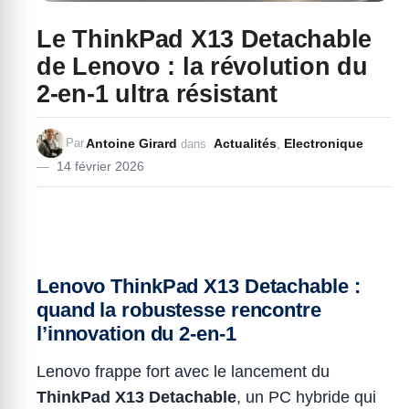
Le ThinkPad X13 Detachable
de Lenovo : la révolution du
2-en-1 ultra résistant
Antoine Girard
Actualités
,
Electronique
Par
dans
14 février 2026
Lenovo ThinkPad X13 Detachable :
quand la robustesse rencontre
l’innovation du 2-en-1
Lenovo frappe fort avec le lancement du
ThinkPad X13 Detachable
, un PC hybride qui