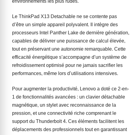
environnements les plus rudes.
Le ThinkPad X13 Detachable ne se contente pas
d’être un simple appareil polyvalent. Il intègre des
processeurs Intel Panther Lake de dernière génération,
capables de délivrer une puissance de calcul élevée,
tout en préservant une autonomie remarquable. Cette
efficacité énergétique s’accompagne d’un système de
refroidissement optimisé pour ne jamais sacrifier les
performances, même lors d’utilisations intensives.
Pour augmenter la productivité, Lenovo a doté ce 2-en-
1 de fonctionnalités avancées : un clavier détachable
magnétique, un stylet avec reconnaissance de la
pression, et une connectivité riche comprenant le
support du Thunderbolt 4. Ces éléments facilitent les
déplacements des professionnels tout en garantissant