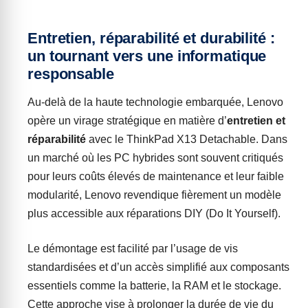
Entretien, réparabilité et durabilité :
un tournant vers une informatique
responsable
Au-delà de la haute technologie embarquée, Lenovo
opère un virage stratégique en matière d’
entretien et
réparabilité
avec le ThinkPad X13 Detachable. Dans
un marché où les PC hybrides sont souvent critiqués
pour leurs coûts élevés de maintenance et leur faible
modularité, Lenovo revendique fièrement un modèle
plus accessible aux réparations DIY (Do It Yourself).
Le démontage est facilité par l’usage de vis
standardisées et d’un accès simplifié aux composants
essentiels comme la batterie, la RAM et le stockage.
Cette approche vise à prolonger la durée de vie du