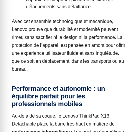
détachements sans défaillance.
Avec cet ensemble technologique et mécanique,
Lenovo prouve que durabilité et modernité peuvent
rimer, sans sacrifier ni le design ni la performance. La
protection de l’appareil est pensée en amont pour offrir
une expérience utilisateur fluide et sans inquiétude,
que ce soit en déplacement, dans les transports ou au
bureau.
Performance et autonomie : un
équilibre parfait pour les
professionnels mobiles
Au-delà de sa coque, le Lenovo ThinkPad X13
Detachable place la barre très haut en matière de
performance informatique
et de gestion énergétique.