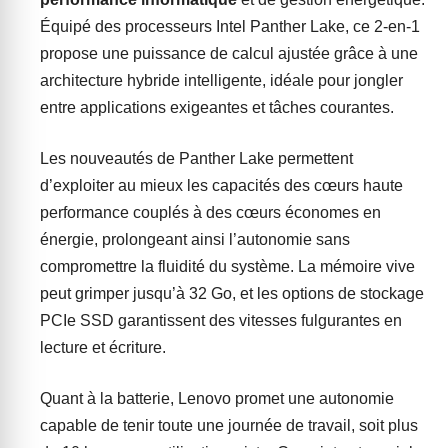
Équipé des processeurs Intel Panther Lake, ce 2-en-1
propose une puissance de calcul ajustée grâce à une
architecture hybride intelligente, idéale pour jongler
entre applications exigeantes et tâches courantes.
Les nouveautés de Panther Lake permettent
d’exploiter au mieux les capacités des cœurs haute
performance couplés à des cœurs économes en
énergie, prolongeant ainsi l’autonomie sans
compromettre la fluidité du système. La mémoire vive
peut grimper jusqu’à 32 Go, et les options de stockage
PCIe SSD garantissent des vitesses fulgurantes en
lecture et écriture.
Quant à la batterie, Lenovo promet une autonomie
capable de tenir toute une journée de travail, soit plus