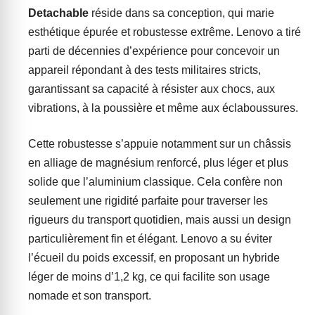
Detachable
réside dans sa conception, qui marie
esthétique épurée et robustesse extrême. Lenovo a tiré
parti de décennies d’expérience pour concevoir un
appareil répondant à des tests militaires stricts,
garantissant sa capacité à résister aux chocs, aux
vibrations, à la poussière et même aux éclaboussures.
Cette robustesse s’appuie notamment sur un châssis
en alliage de magnésium renforcé, plus léger et plus
solide que l’aluminium classique. Cela confère non
seulement une rigidité parfaite pour traverser les
rigueurs du transport quotidien, mais aussi un design
particulièrement fin et élégant. Lenovo a su éviter
l’écueil du poids excessif, en proposant un hybride
léger de moins d’1,2 kg, ce qui facilite son usage
nomade et son transport.