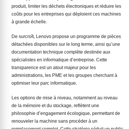
produit, limiter les déchets électroniques et réduire les
coûts pour les entreprises qui déploient ces machines
à grande échelle.
De surcroît, Lenovo propose un programme de pièces
détachées disponibles sur le long terme, ainsi qu’une
documentation technique complète destinée aux
spécialistes en informatique d’entreprise. Cette
transparence est un atout majeur pour les
administrations, les PME et les groupes cherchant à
optimiser leur parc informatique.
Les options de mise à niveau, notamment au niveau
de la mémoire et du stockage, reflètent une
philosophie d’engagement écologique, permettant de
renouveler la machine sans procéder à un
remplacement complet. Cette stratégie séduit un public