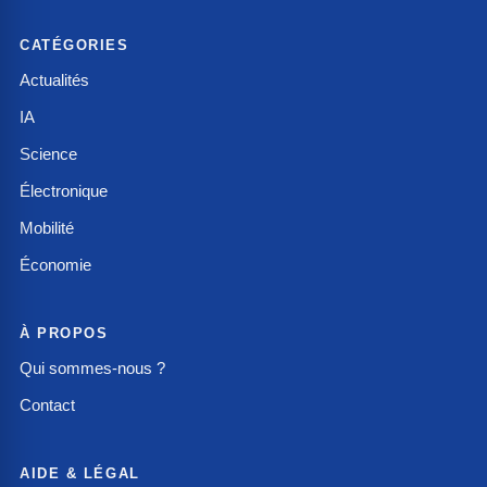
CATÉGORIES
Actualités
IA
Science
Électronique
Mobilité
Économie
À PROPOS
Qui sommes-nous ?
Contact
AIDE & LÉGAL