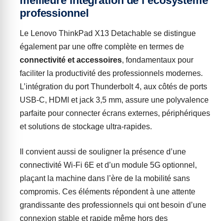
meilleure intégration de l’écosystème
professionnel
Le Lenovo ThinkPad X13 Detachable se distingue
également par une offre complète en termes de
connectivité et accessoires
, fondamentaux pour
faciliter la productivité des professionnels modernes.
L’intégration du port Thunderbolt 4, aux côtés de ports
USB-C, HDMI et jack 3,5 mm, assure une polyvalence
parfaite pour connecter écrans externes, périphériques
et solutions de stockage ultra-rapides.
Il convient aussi de souligner la présence d’une
connectivité Wi-Fi 6E et d’un module 5G optionnel,
plaçant la machine dans l’ère de la mobilité sans
compromis. Ces éléments répondent à une attente
grandissante des professionnels qui ont besoin d’une
connexion stable et rapide même hors des