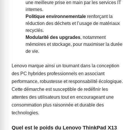
une meilleure prise en main par les services IT
internes.
Politique environnementale
renforçant la
réduction des déchets et l’usage de matériaux
recyclés.
Modularité des upgrades
, notamment
mémoires et stockage, pour maximiser la durée
de vie.
Lenovo marque ainsi un tournant dans la conception
des PC hybrides professionnels en associant
performance, robustesse et responsabilité écologique.
Cette démarche est susceptible de redéfinir les
attentes des utilisateurs tout en encourageant une
consommation plus raisonnée et durable des
technologies.
Quel est le poids du Lenovo ThinkPad X13