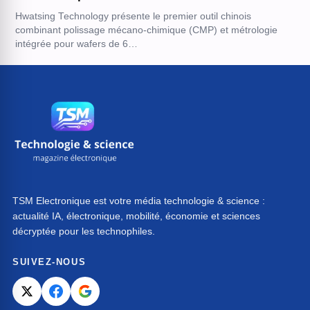
Hwatsing Technology présente le premier outil chinois
combinant polissage mécano-chimique (CMP) et métrologie
intégrée pour wafers de 6…
TSM Electronique est votre média technologie & science :
actualité IA, électronique, mobilité, économie et sciences
décryptée pour les technophiles.
SUIVEZ-NOUS