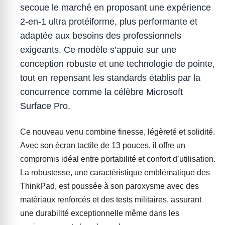
secoue le marché en proposant une expérience
2-en-1 ultra protéiforme, plus performante et
adaptée aux besoins des professionnels
exigeants. Ce modèle s’appuie sur une
conception robuste et une technologie de pointe,
tout en repensant les standards établis par la
concurrence comme la célèbre Microsoft
Surface Pro.
Ce nouveau venu combine finesse, légèreté et solidité.
Avec son écran tactile de 13 pouces, il offre un
compromis idéal entre portabilité et confort d’utilisation.
La robustesse, une caractéristique emblématique des
ThinkPad, est poussée à son paroxysme avec des
matériaux renforcés et des tests militaires, assurant
une durabilité exceptionnelle même dans les