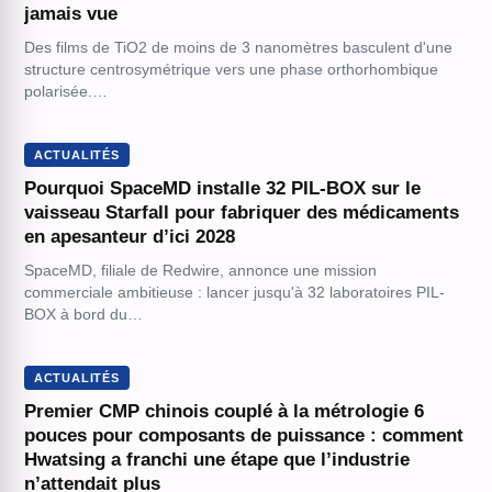
jamais vue
Des films de TiO2 de moins de 3 nanomètres basculent d'une
structure centrosymétrique vers une phase orthorhombique
polarisée.…
ACTUALITÉS
Pourquoi SpaceMD installe 32 PIL-BOX sur le
vaisseau Starfall pour fabriquer des médicaments
en apesanteur d’ici 2028
SpaceMD, filiale de Redwire, annonce une mission
commerciale ambitieuse : lancer jusqu'à 32 laboratoires PIL-
BOX à bord du…
ACTUALITÉS
Premier CMP chinois couplé à la métrologie 6
pouces pour composants de puissance : comment
Hwatsing a franchi une étape que l’industrie
n’attendait plus