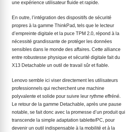
une expérience utilisateur fluide et rapide.
En outre, l’intégration des dispositifs de sécurité
propres à la gamme ThinkPad, tels que le lecteur
d’empreinte digitale et la puce TPM 2.0, répond à la
nécessité grandissante de protéger les données
sensibles dans le monde des affaires. Cette alliance
entre robustesse physique et sécurité digitale fait du
X13 Detachable un outil de travail sûr et fiable.
Lenovo semble ici viser directement les utilisateurs
professionnels qui recherchent une machine
polyvalente et solide pour suivre leur rythme effréné.
Le retour de la gamme Detachable, après une pause
notable, se fait donc avec la promesse d’un produit qui
transcende la simple adaptation tablette/PC, pour
devenir un outil indispensable à la mobilité et à la