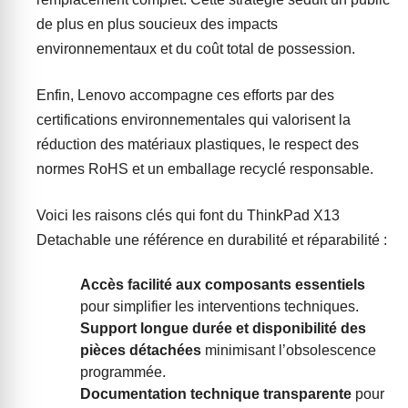
de plus en plus soucieux des impacts
environnementaux et du coût total de possession.
Enfin, Lenovo accompagne ces efforts par des
certifications environnementales qui valorisent la
réduction des matériaux plastiques, le respect des
normes RoHS et un emballage recyclé responsable.
Voici les raisons clés qui font du ThinkPad X13
Detachable une référence en durabilité et réparabilité :
Accès facilité aux composants essentiels
pour simplifier les interventions techniques.
Support longue durée et disponibilité des
pièces détachées
minimisant l’obsolescence
programmée.
Documentation technique transparente
pour