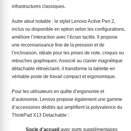
infrastructures classiques.
Autre atout notable : le stylet Lenovo Active Pen 2,
inclus ou disponible en option selon les configurations,
améliore l’interaction avec l’écran tactile. Il propose
une reconnaissance fine de la pression et de
l’inclinaison, idéale pour les prises de note, croquis ou
retouches graphiques. Associé au clavier magnétique
détachable rétroéclairé, il transforme la tablette en
véritable poste de travail compact et ergonomique.
Pour les utilisateurs en quête d’ergonomie et
d’autonomie, Lenovo propose également une gamme
d’accessoires dédiés qui amplifient la polyvalence du
ThinkPad X13 Detachable :
Socle d’accueil
avec ports supplémentaires