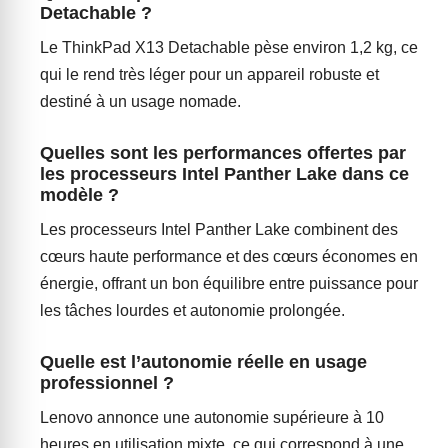
Detachable ?
Le ThinkPad X13 Detachable pèse environ 1,2 kg, ce
qui le rend très léger pour un appareil robuste et
destiné à un usage nomade.
Quelles sont les performances offertes par
les processeurs Intel Panther Lake dans ce
modèle ?
Les processeurs Intel Panther Lake combinent des
cœurs haute performance et des cœurs économes en
énergie, offrant un bon équilibre entre puissance pour
les tâches lourdes et autonomie prolongée.
Quelle est l’autonomie réelle en usage
professionnel ?
Lenovo annonce une autonomie supérieure à 10
heures en utilisation mixte, ce qui correspond à une