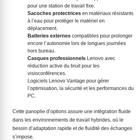
pour une station de travail fixe.
Sacoches protectrices
en matériaux résistants
à l’eau pour protéger le matériel en
déplacement.
Batteries externes
compatibles pour prolonger
encore l’autonomie lors de longues journées
hors bureau.
Casques professionnels
Lenovo avec
réduction active du bruit pour les
visioconférences.
Logiciels Lenovo Vantage pour gérer
l’optimisation, la sécurité et les performances du
PC.
Cette panoplie d’options assure une intégration fluide
dans les environnements de travail hybrides, où le
besoin d’adaptation rapide et de fluidité des échanges
s’impose.