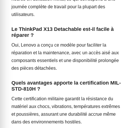
journée complète de travail pour la plupart des
utilisateurs.
Le ThinkPad X13 Detachable est-il facile à
réparer ?
Oui, Lenovo a conçu ce modèle pour faciliter la
réparation et la maintenance, avec un accès aisé aux
composants essentiels et une disponibilité prolongée
des pièces détachées.
Quels avantages apporte la certification MIL-
STD-810H ?
Cette certification militaire garantit la résistance du
matériel aux chocs, vibrations, températures extrêmes
et poussières, assurant une durabilité accrue même
dans des environnements hostiles.