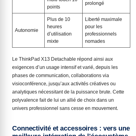
prolongé
points
Plus de 10
Liberté maximale
heures
pour les
Autonomie
d’utilisation
professionnels
mixte
nomades
Le ThinkPad X13 Detachable répond ainsi aux
exigences d’un usage intensif et varié, depuis les
phases de communication, collaborations via
visioconférence, jusqu’aux activités créatives ou
analytiques nécessitant de la puissance brute. Cette
polyvalence fait de lui un allié de choix dans un
univers professionnel sans cesse en mouvement.
Connectivité et accessoires : vers une