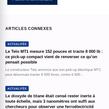
ARTICLES CONNEXES
ACTUALITÉS
Le Telo MT1 mesure 152 pouces et tracte 8 000 lb :
ce pick-up compact vient de renverser ce qu’on
pensait possible
Le constructeur Telo annonce que son pick-up électrique MT1
peut désormais tracter 8 000 livres, contre 6 600…
ACTUALITÉS
Le dioxyde de titane était censé rester inerte à
toute échelle, mais 3 nanomètres ont suffi aux
chercheurs pour observer une ferroélectricité