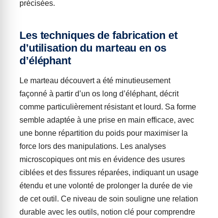
précisées.
Les techniques de fabrication et
d’utilisation du marteau en os
d’éléphant
Le marteau découvert a été minutieusement
façonné à partir d’un os long d’éléphant, décrit
comme particulièrement résistant et lourd. Sa forme
semble adaptée à une prise en main efficace, avec
une bonne répartition du poids pour maximiser la
force lors des manipulations. Les analyses
microscopiques ont mis en évidence des usures
ciblées et des fissures réparées, indiquant un usage
étendu et une volonté de prolonger la durée de vie
de cet outil. Ce niveau de soin souligne une relation
durable avec les outils, notion clé pour comprendre