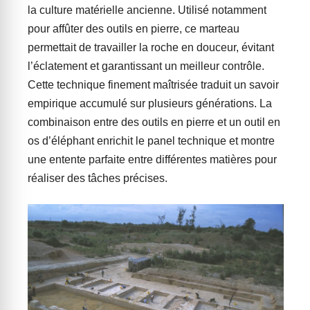
la culture matérielle ancienne. Utilisé notamment
pour affûter des outils en pierre, ce marteau
permettait de travailler la roche en douceur, évitant
l’éclatement et garantissant un meilleur contrôle.
Cette technique finement maîtrisée traduit un savoir
empirique accumulé sur plusieurs générations. La
combinaison entre des outils en pierre et un outil en
os d’éléphant enrichit le panel technique et montre
une entente parfaite entre différentes matières pour
réaliser des tâches précises.