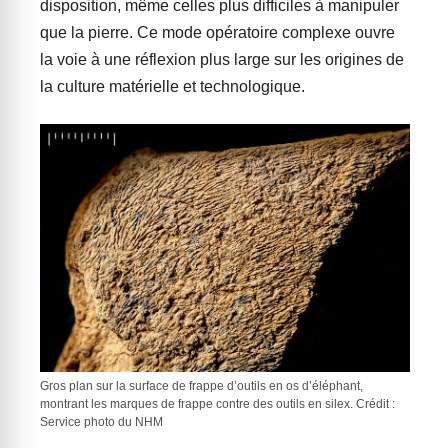
disposition, même celles plus difficiles à manipuler
que la pierre. Ce mode opératoire complexe ouvre
la voie à une réflexion plus large sur les origines de
la culture matérielle et technologique.
Gros plan sur la surface de frappe d’outils en os d’éléphant,
montrant les marques de frappe contre des outils en silex. Crédit :
Service photo du NHM