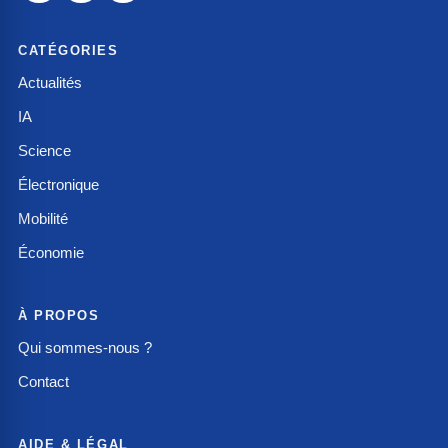
CATÉGORIES
Actualités
IA
Science
Électronique
Mobilité
Économie
À PROPOS
Qui sommes-nous ?
Contact
AIDE & LÉGAL