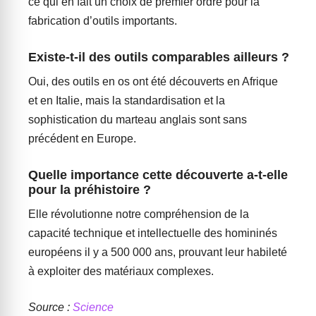
ce qui en fait un choix de premier ordre pour la
fabrication d’outils importants.
Existe-t-il des outils comparables ailleurs ?
Oui, des outils en os ont été découverts en Afrique
et en Italie, mais la standardisation et la
sophistication du marteau anglais sont sans
précédent en Europe.
Quelle importance cette découverte a-t-elle
pour la préhistoire ?
Elle révolutionne notre compréhension de la
capacité technique et intellectuelle des homininés
européens il y a 500 000 ans, prouvant leur habileté
à exploiter des matériaux complexes.
Source :
Science