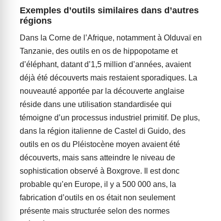
Exemples d’outils similaires dans d’autres
régions
Dans la Corne de l’Afrique, notamment à Olduvaï en
Tanzanie, des outils en os de hippopotame et
d’éléphant, datant d’1,5 million d’années, avaient
déjà été découverts mais restaient sporadiques. La
nouveauté apportée par la découverte anglaise
réside dans une utilisation standardisée qui
témoigne d’un processus industriel primitif. De plus,
dans la région italienne de Castel di Guido, des
outils en os du Pléistocène moyen avaient été
découverts, mais sans atteindre le niveau de
sophistication observé à Boxgrove. Il est donc
probable qu’en Europe, il y a 500 000 ans, la
fabrication d’outils en os était non seulement
présente mais structurée selon des normes