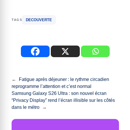
DECOUVERTE
TAGS
←
Fatigue après déjeuner : le rythme circadien
reprogramme l’attention et c’est normal
Samsung Galaxy S26 Ultra : son nouvel écran
“Privacy Display” rend l’écran illisible sur les côtés
dans le métro
→