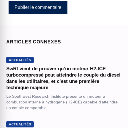
ARTICLES CONNEXES
ACTUALITÉS
SwRI vient de prouver qu’un moteur H2-ICE
turbocompressé peut atteindre le couple du diesel
dans les utilitaires, et c’est une première
technique majeure
Le Southwest Research Institute présente un moteur à
combustion interne à hydrogène (H2-ICE) capable d'atteindre
un couple comparable…
ACTUALITÉS