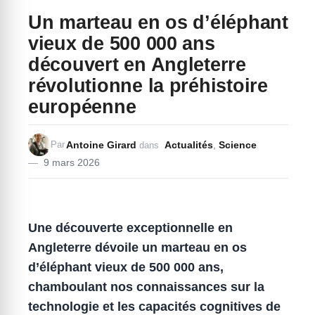
Un marteau en os d’éléphant
vieux de 500 000 ans
découvert en Angleterre
révolutionne la préhistoire
européenne
Antoine Girard
Actualités
,
Science
Par
dans
9 mars 2026
Une découverte exceptionnelle en
Angleterre dévoile un marteau en os
d’éléphant vieux de 500 000 ans,
chamboulant nos connaissances sur la
technologie et les capacités cognitives de