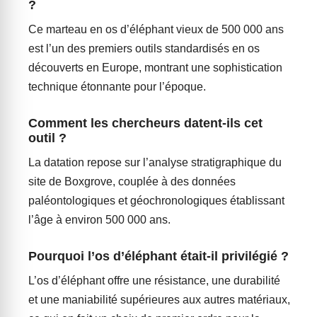
?
Ce marteau en os d’éléphant vieux de 500 000 ans
est l’un des premiers outils standardisés en os
découverts en Europe, montrant une sophistication
technique étonnante pour l’époque.
Comment les chercheurs datent-ils cet
outil ?
La datation repose sur l’analyse stratigraphique du
site de Boxgrove, couplée à des données
paléontologiques et géochronologiques établissant
l’âge à environ 500 000 ans.
Pourquoi l’os d’éléphant était-il privilégié ?
L’os d’éléphant offre une résistance, une durabilité
et une maniabilité supérieures aux autres matériaux,