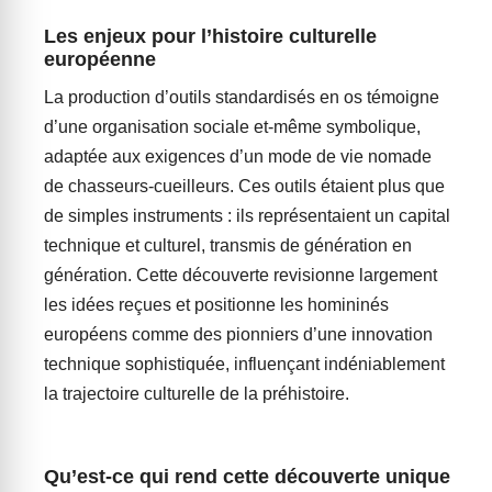
Les enjeux pour l’histoire culturelle
européenne
La production d’outils standardisés en os témoigne
d’une organisation sociale et-même symbolique,
adaptée aux exigences d’un mode de vie nomade
de chasseurs-cueilleurs. Ces outils étaient plus que
de simples instruments : ils représentaient un capital
technique et culturel, transmis de génération en
génération. Cette découverte revisionne largement
les idées reçues et positionne les homininés
européens comme des pionniers d’une innovation
technique sophistiquée, influençant indéniablement
la trajectoire culturelle de la préhistoire.
Qu’est-ce qui rend cette découverte unique