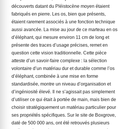
découverts datant du Pléistocène moyen étaient
fabriqués en pierre. Les os, bien que présents,
étaient rarement associés à une fonction technique
aussi avancée. La mise au jour de ce marteau en os
d’éléphant, qui mesure environ 11 cm de long et
présente des traces d’usage précises, remet en
question cette vision traditionnelle. Cette pièce
atteste d’un savoir-faire complexe : la sélection
volontaire d’un matériau dur et durable comme l’os
d’éléphant, combinée à une mise en forme
standardisée, montre un niveau d’organisation et
d’ingéniosité élevé. Il ne s’agissait pas simplement
d’utiliser ce qui était à portée de main, mais bien de
choisir stratégiquement un matériau particulier pour
ses propriétés spécifiques. Sur le site de Boxgrove,
daté de 500 000 ans, ont été retrouvés plusieurs