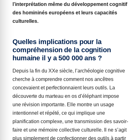
l’interprétation même du développement cognitif
des homininés européens et leurs capacités
culturelles.
Quelles implications pour la
compréhension de la cognition
humaine il y a 500 000 ans ?
Depuis la fin du XXe siècle, l’archéologie cognitive
cherche à comprendre comment nos ancêtres
concevaient et perfectionnaient leurs outils. La
découverte du marteau en os d’éléphant impose
une révision importante. Elle montre un usage
intentionnel et répété, ce qui implique une
planification complexe, une transmission des savoir-
faire et une mémoire collective culturelle. Il ne s’agit
plus simplement de confectionner des outils à partir