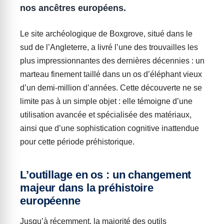
nos ancêtres européens.
Le site archéologique de Boxgrove, situé dans le
sud de l’Angleterre, a livré l’une des trouvailles les
plus impressionnantes des dernières décennies : un
marteau finement taillé dans un os d’éléphant vieux
d’un demi-million d’années. Cette découverte ne se
limite pas à un simple objet : elle témoigne d’une
utilisation avancée et spécialisée des matériaux,
ainsi que d’une sophistication cognitive inattendue
pour cette période préhistorique.
L’outillage en os : un changement
majeur dans la préhistoire
européenne
Jusqu’à récemment, la majorité des outils