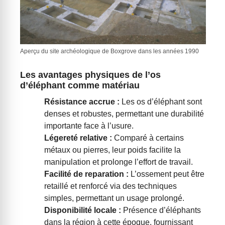
Aperçu du site archéologique de Boxgrove dans les années 1990
Les avantages physiques de l’os
d’éléphant comme matériau
Résistance accrue :
Les os d’éléphant sont
denses et robustes, permettant une durabilité
importante face à l’usure.
Légereté relative :
Comparé à certains
métaux ou pierres, leur poids facilite la
manipulation et prolonge l’effort de travail.
Facilité de reparation :
L’ossement peut être
retaillé et renforcé via des techniques
simples, permettant un usage prolongé.
Disponibilité locale :
Présence d’éléphants
dans la région à cette époque, fournissant