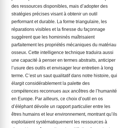
des ressources disponibles, mais d’adopter des
stratégies précises visant à obtenir un outil
performant et durable. La forme triangulaire, les
réparations visibles et la finesse du façonnage
suggèrent que les homininés maîtrisaient
parfaitement les propriétés mécaniques du matériau
osseux. Cette intelligence technique traduira aussi
une capacité à penser en termes abstraits, anticiper
l’usure des outils et envisager leur entretien à long
terme. C’est un saut qualitatif dans notre histoire, qui
élargit considérablement la palette des
compétences reconnues aux ancêtres de l’humanité
en Europe. Par ailleurs, ce choix d’outil en os
d’éléphant dévoile un rapport particulier entre les
êtres humains et leur environnement, montrant qu’ils
exploitaient systématiquement les ressources à