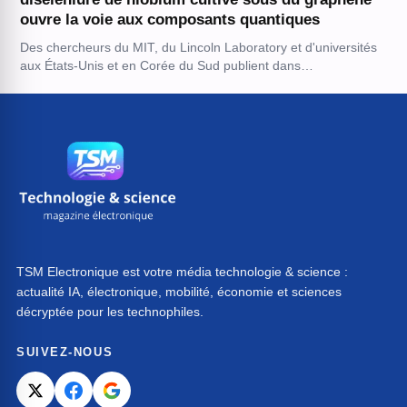
ouvre la voie aux composants quantiques
Des chercheurs du MIT, du Lincoln Laboratory et d'universités
aux États-Unis et en Corée du Sud publient dans…
TSM Electronique est votre média technologie & science :
actualité IA, électronique, mobilité, économie et sciences
décryptée pour les technophiles.
SUIVEZ-NOUS