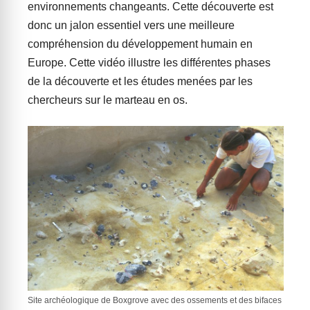
environnements changeants. Cette découverte est
donc un jalon essentiel vers une meilleure
compréhension du développement humain en
Europe. Cette vidéo illustre les différentes phases
de la découverte et les études menées par les
chercheurs sur le marteau en os.
Site archéologique de Boxgrove avec des ossements et des bifaces