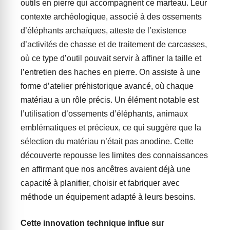
outils en pierre qui accompagnent ce marteau. Leur
contexte archéologique, associé à des ossements
d’éléphants archaïques, atteste de l’existence
d’activités de chasse et de traitement de carcasses,
où ce type d’outil pouvait servir à affiner la taille et
l’entretien des haches en pierre. On assiste à une
forme d’atelier préhistorique avancé, où chaque
matériau a un rôle précis. Un élément notable est
l’utilisation d’ossements d’éléphants, animaux
emblématiques et précieux, ce qui suggère que la
sélection du matériau n’était pas anodine. Cette
découverte repousse les limites des connaissances
en affirmant que nos ancêtres avaient déjà une
capacité à planifier, choisir et fabriquer avec
méthode un équipement adapté à leurs besoins.
Cette innovation technique influe sur