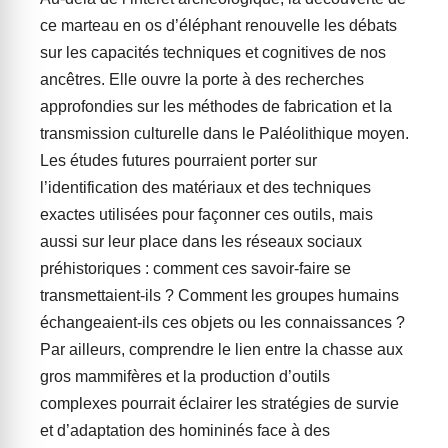
ce marteau en os d’éléphant renouvelle les débats
sur les capacités techniques et cognitives de nos
ancêtres. Elle ouvre la porte à des recherches
approfondies sur les méthodes de fabrication et la
transmission culturelle dans le Paléolithique moyen.
Les études futures pourraient porter sur
l’identification des matériaux et des techniques
exactes utilisées pour façonner ces outils, mais
aussi sur leur place dans les réseaux sociaux
préhistoriques : comment ces savoir-faire se
transmettaient-ils ? Comment les groupes humains
échangeaient-ils ces objets ou les connaissances ?
Par ailleurs, comprendre le lien entre la chasse aux
gros mammifères et la production d’outils
complexes pourrait éclairer les stratégies de survie
et d’adaptation des homininés face à des