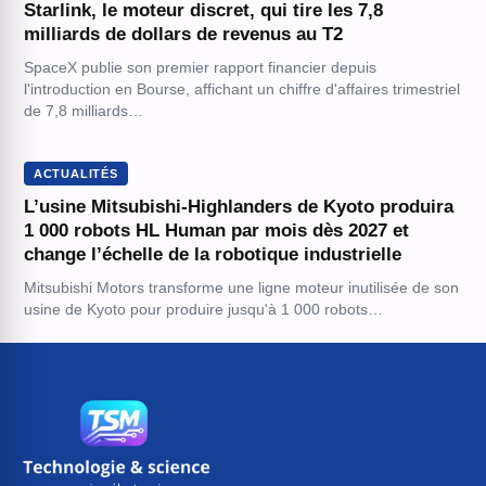
Starlink, le moteur discret, qui tire les 7,8
milliards de dollars de revenus au T2
SpaceX publie son premier rapport financier depuis
l'introduction en Bourse, affichant un chiffre d'affaires trimestriel
de 7,8 milliards…
ACTUALITÉS
L’usine Mitsubishi-Highlanders de Kyoto produira
1 000 robots HL Human par mois dès 2027 et
change l’échelle de la robotique industrielle
Mitsubishi Motors transforme une ligne moteur inutilisée de son
usine de Kyoto pour produire jusqu'à 1 000 robots…