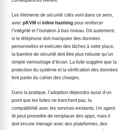
conséquences réelles.
Les éléments de sécurité cités vont dans ce sens,
avec
pKVM
et
inline hashing
pour renforcer
l’intégrité et l’isolation à bas niveau. Dit autrement,
si le téléphone doit manipuler des données
personnelles et exécuter des tâches à votre place,
la barrière de sécurité doit être plus robuste qu’un
simple verrouillage d’écran. La fuite suggère que la
protection du système et la vérification des données
font partie du cahier des charges.
Dans la pratique, l’adoption dépendra aussi d’un
point que les fuites ne tranchent pas, la
compatibilité avec les services existants. Un agent
IA peut promettre de remplacer des apps, mais il
doit encore interagir avec des plateformes, des