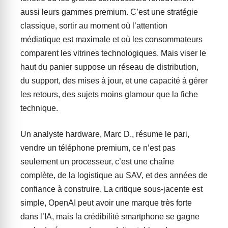
aussi leurs gammes premium. C’est une stratégie
classique, sortir au moment où l’attention
médiatique est maximale et où les consommateurs
comparent les vitrines technologiques. Mais viser le
haut du panier suppose un réseau de distribution,
du support, des mises à jour, et une capacité à gérer
les retours, des sujets moins glamour que la fiche
technique.
Un analyste hardware, Marc D., résume le pari,
vendre un téléphone premium, ce n’est pas
seulement un processeur, c’est une chaîne
complète, de la logistique au SAV, et des années de
confiance à construire. La critique sous-jacente est
simple, OpenAI peut avoir une marque très forte
dans l’IA, mais la crédibilité smartphone se gagne