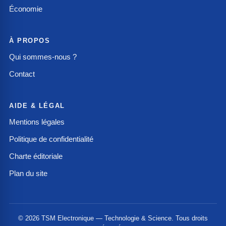
Économie
À PROPOS
Qui sommes-nous ?
Contact
AIDE & LÉGAL
Mentions légales
Politique de confidentialité
Charte éditoriale
Plan du site
© 2026 TSM Electronique — Technologie & Science. Tous droits