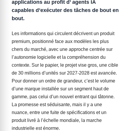
applications au profit d’ agents IA
capables d’exécuter des tâches de bout en
bout.
Les informations qui circulent décrivent un produit
premium, positionné face aux modèles les plus
chers du marché, avec une approche centrée sur
l’autonomie logicielle et la compréhension du
contexte. Sur le papier, le projet vise gros, une cible
de 30 millions d’unités sur 2027-2028 est avancée.
Pour donner un ordre de grandeur, c’est le volume
d’une marque installée sur un segment haut de
gamme, pas celui d’un nouvel entrant qui tâtonne.
La promesse est séduisante, mais il y a une
nuance, entre une fuite de spécifications et un
produit livré à l’échelle mondiale, la marche
industrielle est énorme.