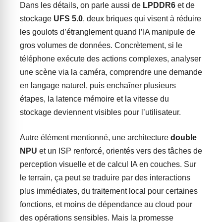
Dans les détails, on parle aussi de
LPDDR6
et de
stockage
UFS 5.0
, deux briques qui visent à réduire
les goulots d’étranglement quand l’IA manipule de
gros volumes de données. Concrètement, si le
téléphone exécute des actions complexes, analyser
une scène via la caméra, comprendre une demande
en langage naturel, puis enchaîner plusieurs
étapes, la latence mémoire et la vitesse du
stockage deviennent visibles pour l’utilisateur.
Autre élément mentionné, une architecture
double
NPU
et un ISP renforcé, orientés vers des tâches de
perception visuelle et de calcul IA en couches. Sur
le terrain, ça peut se traduire par des interactions
plus immédiates, du traitement local pour certaines
fonctions, et moins de dépendance au cloud pour
des opérations sensibles. Mais la promesse