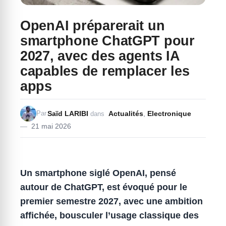
OpenAI préparerait un
smartphone ChatGPT pour
2027, avec des agents IA
capables de remplacer les
apps
Saïd LARIBI
Actualités
,
Electronique
Par
dans
21 mai 2026
Un smartphone siglé OpenAI, pensé
autour de ChatGPT, est évoqué pour le
premier semestre 2027, avec une ambition
affichée, bousculer l’usage classique des