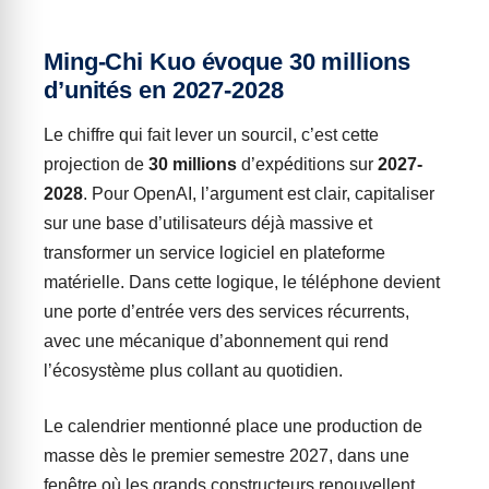
Ming-Chi Kuo évoque 30 millions
d’unités en 2027-2028
Le chiffre qui fait lever un sourcil, c’est cette
projection de
30 millions
d’expéditions sur
2027-
2028
. Pour OpenAI, l’argument est clair, capitaliser
sur une base d’utilisateurs déjà massive et
transformer un service logiciel en plateforme
matérielle. Dans cette logique, le téléphone devient
une porte d’entrée vers des services récurrents,
avec une mécanique d’abonnement qui rend
l’écosystème plus collant au quotidien.
Le calendrier mentionné place une production de
masse dès le premier semestre 2027, dans une
fenêtre où les grands constructeurs renouvellent