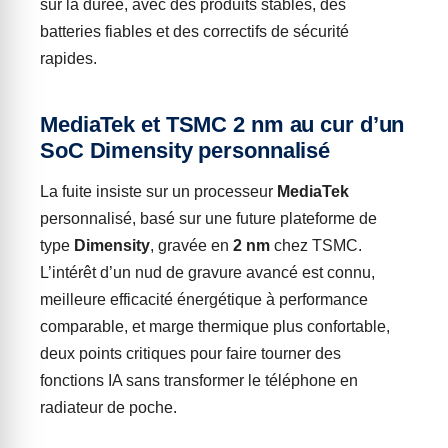
sur la durée, avec des produits stables, des
batteries fiables et des correctifs de sécurité
rapides.
MediaTek et TSMC 2 nm au cur d’un
SoC Dimensity personnalisé
La fuite insiste sur un processeur
MediaTek
personnalisé, basé sur une future plateforme de
type
Dimensity
, gravée en
2 nm
chez TSMC.
L’intérêt d’un nud de gravure avancé est connu,
meilleure efficacité énergétique à performance
comparable, et marge thermique plus confortable,
deux points critiques pour faire tourner des
fonctions IA sans transformer le téléphone en
radiateur de poche.