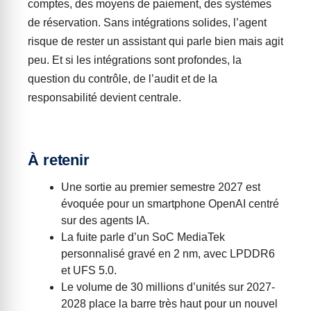
comptes, des moyens de paiement, des systèmes
de réservation. Sans intégrations solides, l’agent
risque de rester un assistant qui parle bien mais agit
peu. Et si les intégrations sont profondes, la
question du contrôle, de l’audit et de la
responsabilité devient centrale.
À retenir
Une sortie au premier semestre 2027 est
évoquée pour un smartphone OpenAI centré
sur des agents IA.
La fuite parle d’un SoC MediaTek
personnalisé gravé en 2 nm, avec LPDDR6
et UFS 5.0.
Le volume de 30 millions d’unités sur 2027-
2028 place la barre très haut pour un nouvel