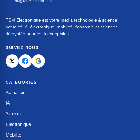
TSM Electronique est votre média technologie & science :
actualité IA, électronique, mobilité, économie et sciences
décryptée pour les technophiles.
SUIVEZ-NOUS
CATÉGORIES
Actualités
IA
Science
Électronique
Mobilité