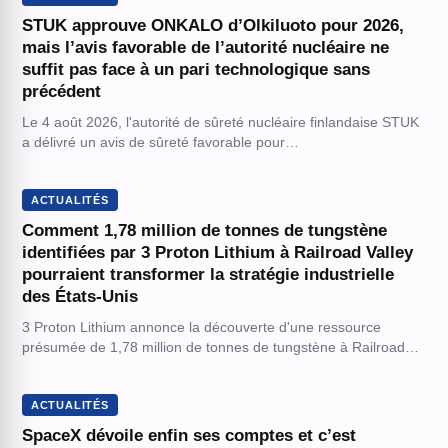
STUK approuve ONKALO d’Olkiluoto pour 2026,
mais l’avis favorable de l’autorité nucléaire ne
suffit pas face à un pari technologique sans
précédent
Le 4 août 2026, l'autorité de sûreté nucléaire finlandaise STUK
a délivré un avis de sûreté favorable pour…
ACTUALITÉS
Comment 1,78 million de tonnes de tungstène
identifiées par 3 Proton Lithium à Railroad Valley
pourraient transformer la stratégie industrielle
des États-Unis
3 Proton Lithium annonce la découverte d'une ressource
présumée de 1,78 million de tonnes de tungstène à Railroad…
ACTUALITÉS
SpaceX dévoile enfin ses comptes et c’est