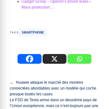
Gadget Scoop – OpenAI’s phone leaks •
Mass production:…
SMARTPHONE
TAGS
←
Huawei attaque le marché des montres
connectées abordables avec un modèle qui coche
presque toutes les cases
Le FSD de Tesla arrive dans un deuxième pays de
l’Union européenne, mais ce n’est toujours pas une