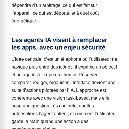
dépendra d’un arbitrage, ce qui est fait sur
l’appareil, ce qui est déporté, et à quel coût
énergétique.
Les agents IA visent à remplacer
les apps, avec un enjeu sécurité
L’idée centrale, c’est un téléphone où l’utilisateur ne
navigue plus entre des icônes, il exprime un objectif
et un agent s’occupe du chemin. Réserver,
comparer, rédiger, organiser, l’interface devient une
suite d’actions pilotées par l’IA. L’approche est
cohérente avec une vision task-based, mais elle
pose une question très concrète, quelles
autorisations l’agent obtient, et comment l’utilisateur
garde la main quand une action a des