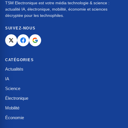
TSM Electronique est votre média technologie & science :
actualité IA, électronique, mobilité, économie et sciences
décryptée pour les technophiles.
SUIVEZ-NOUS
CATÉGORIES
Actualités
IA
Science
Électronique
Mobilité
Économie