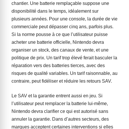
chantier. Une batterie remplaçable suppose une
disponibilité dans le temps, idéalement sur
plusieurs années. Pour une console, la durée de vie
commerciale peut dépasser cinq ans, parfois plus.
Si la norme pousse à ce que l’utilisateur puisse
acheter une batterie officielle, Nintendo devra
organiser un stock, des canaux de vente, et une
politique de prix. Un tarif trop élevé ferait basculer la
réparation vers des batteries tierces, avec des
risques de qualité variables. Un tarif raisonnable, au
contraire, peut fidéliser et réduire les retours SAV.
Le SAV et la garantie entrent aussi en jeu. Si
l’utilisateur peut remplacer la batterie lui-même,
Nintendo devra clarifier ce qui est autorisé sans
annuler la garantie. Dans d’autres secteurs, des
marques acceptent certaines interventions si elles