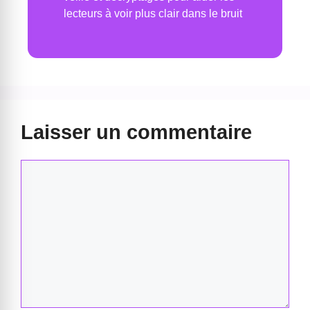
lecteurs à voir plus clair dans le bruit
Laisser un commentaire
Commentaire