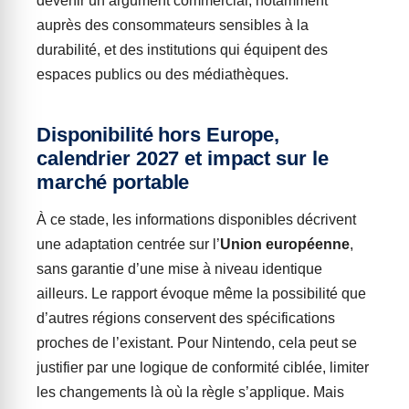
devenir un argument commercial, notamment
auprès des consommateurs sensibles à la
durabilité, et des institutions qui équipent des
espaces publics ou des médiathèques.
Disponibilité hors Europe,
calendrier 2027 et impact sur le
marché portable
À ce stade, les informations disponibles décrivent
une adaptation centrée sur l’
Union européenne
,
sans garantie d’une mise à niveau identique
ailleurs. Le rapport évoque même la possibilité que
d’autres régions conservent des spécifications
proches de l’existant. Pour Nintendo, cela peut se
justifier par une logique de conformité ciblée, limiter
les changements là où la règle s’applique. Mais