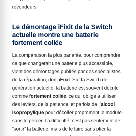
revendeurs.
Le démontage iFixit de la Switch
actuelle montre une batterie
fortement collée
La comparaison la plus parlante, pour comprendre
ce que changerait une batterie plus accessible,
vient des démontages publiés par des spécialistes
de la réparation, dont
iFixit
. Sur la Switch de
génération actuelle, la batterie est souvent décrite
comme
fortement collée
, ce qui oblige à utiliser
des leviers, de la patience, et parfois de l’
alcool
isopropylique
pour décoller proprement le module
sans le percer. La difficulté n’est pas seulement de
“sortir” la batterie, mais de le faire sans plier la