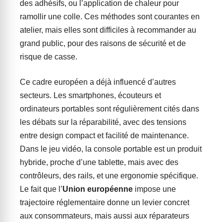
des adhésifs, ou l’application de chaleur pour
ramollir une colle. Ces méthodes sont courantes en
atelier, mais elles sont difficiles à recommander au
grand public, pour des raisons de sécurité et de
risque de casse.
Ce cadre européen a déjà influencé d’autres
secteurs. Les smartphones, écouteurs et
ordinateurs portables sont régulièrement cités dans
les débats sur la réparabilité, avec des tensions
entre design compact et facilité de maintenance.
Dans le jeu vidéo, la console portable est un produit
hybride, proche d’une tablette, mais avec des
contrôleurs, des rails, et une ergonomie spécifique.
Le fait que l’
Union européenne
impose une
trajectoire réglementaire donne un levier concret
aux consommateurs, mais aussi aux réparateurs