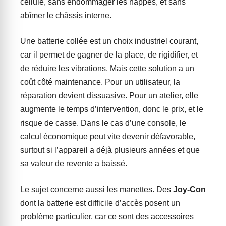
cellule, sans endommager les nappes, et sans
abîmer le châssis interne.
Une batterie collée est un choix industriel courant,
car il permet de gagner de la place, de rigidifier, et
de réduire les vibrations. Mais cette solution a un
coût côté maintenance. Pour un utilisateur, la
réparation devient dissuasive. Pour un atelier, elle
augmente le temps d’intervention, donc le prix, et le
risque de casse. Dans le cas d’une console, le
calcul économique peut vite devenir défavorable,
surtout si l’appareil a déjà plusieurs années et que
sa valeur de revente a baissé.
Le sujet concerne aussi les manettes. Des
Joy-Con
dont la batterie est difficile d’accès posent un
problème particulier, car ce sont des accessoires