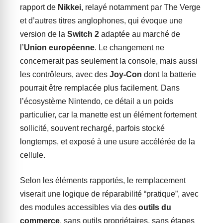
rapport de
Nikkei
, relayé notamment par The Verge
et d’autres titres anglophones, qui évoque une
version de la
Switch 2
adaptée au marché de
l’
Union européenne
. Le changement ne
concernerait pas seulement la console, mais aussi
les contrôleurs, avec des
Joy-Con
dont la batterie
pourrait être remplacée plus facilement. Dans
l’écosystème Nintendo, ce détail a un poids
particulier, car la manette est un élément fortement
sollicité, souvent rechargé, parfois stocké
longtemps, et exposé à une usure accélérée de la
cellule.
Selon les éléments rapportés, le remplacement
viserait une logique de réparabilité “pratique”, avec
des modules accessibles via des
outils du
commerce
, sans outils propriétaires, sans étapes