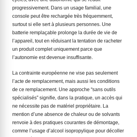
progressivement. Dans un usage familial, une
console peut être rechargée très fréquemment,
surtout si elle sert à plusieurs personnes. Une
batterie remplaçable prolonge la durée de vie de
l’appareil, tout en réduisant la tentation de racheter
un produit complet uniquement parce que
l’autonomie est devenue insuffisante.
La contrainte européenne ne vise pas seulement
l’acte de remplacement, mais aussi les conditions
de ce remplacement. Une approche “sans outils
spécialisés” signifie, dans la pratique, un accès qui
ne nécessite pas de matériel propriétaire. La
mention d’une absence de chaleur ou de solvants
renvoie à des pratiques courantes de démontage,
comme l’usage d’alcool isopropylique pour décoller