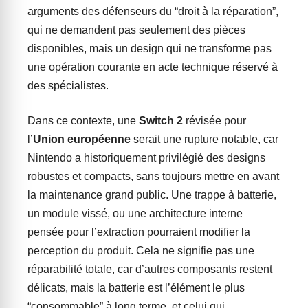
arguments des défenseurs du “droit à la réparation”,
qui ne demandent pas seulement des pièces
disponibles, mais un design qui ne transforme pas
une opération courante en acte technique réservé à
des spécialistes.
Dans ce contexte, une
Switch 2
révisée pour
l’
Union européenne
serait une rupture notable, car
Nintendo a historiquement privilégié des designs
robustes et compacts, sans toujours mettre en avant
la maintenance grand public. Une trappe à batterie,
un module vissé, ou une architecture interne
pensée pour l’extraction pourraient modifier la
perception du produit. Cela ne signifie pas une
réparabilité totale, car d’autres composants restent
délicats, mais la batterie est l’élément le plus
“consommable” à long terme, et celui qui