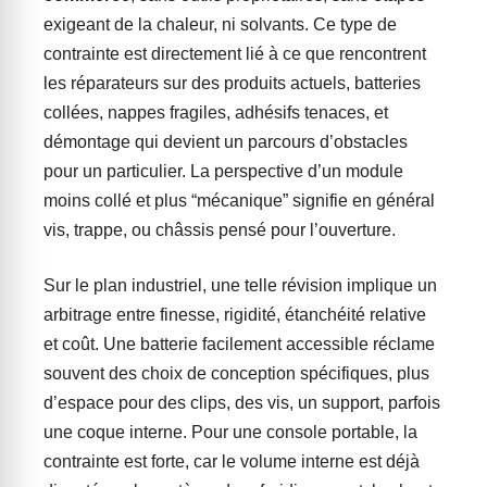
exigeant de la chaleur, ni solvants. Ce type de
contrainte est directement lié à ce que rencontrent
les réparateurs sur des produits actuels, batteries
collées, nappes fragiles, adhésifs tenaces, et
démontage qui devient un parcours d’obstacles
pour un particulier. La perspective d’un module
moins collé et plus “mécanique” signifie en général
vis, trappe, ou châssis pensé pour l’ouverture.
Sur le plan industriel, une telle révision implique un
arbitrage entre finesse, rigidité, étanchéité relative
et coût. Une batterie facilement accessible réclame
souvent des choix de conception spécifiques, plus
d’espace pour des clips, des vis, un support, parfois
une coque interne. Pour une console portable, la
contrainte est forte, car le volume interne est déjà