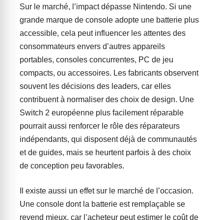
Sur le marché, l’impact dépasse Nintendo. Si une
grande marque de console adopte une batterie plus
accessible, cela peut influencer les attentes des
consommateurs envers d’autres appareils
portables, consoles concurrentes, PC de jeu
compacts, ou accessoires. Les fabricants observent
souvent les décisions des leaders, car elles
contribuent à normaliser des choix de design. Une
Switch 2 européenne plus facilement réparable
pourrait aussi renforcer le rôle des réparateurs
indépendants, qui disposent déjà de communautés
et de guides, mais se heurtent parfois à des choix
de conception peu favorables.
Il existe aussi un effet sur le marché de l’occasion.
Une console dont la batterie est remplaçable se
revend mieux, car l’acheteur peut estimer le coût de