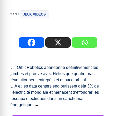
JEUX VIDEOS
TAGS
←
Orbit Robotics abandonne définitivement les
jambes et prouve avec Helios que quatre bras
révolutionnent entrepôts et espace orbital
L’IA et les data centers engloutissent déjà 3% de
l’électricité mondiale et menacent d’effondrer les
réseaux électriques dans un cauchemar
énergétique
→