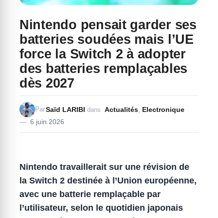
Nintendo pensait garder ses
batteries soudées mais l’UE
force la Switch 2 à adopter
des batteries remplaçables
dès 2027
Saïd LARIBI
Actualités
,
Electronique
Par
dans
6 juin 2026
Nintendo travaillerait sur une révision de
la Switch 2 destinée à l’Union européenne,
avec une batterie remplaçable par
l’utilisateur, selon le quotidien japonais