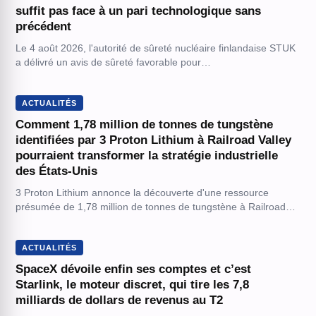
suffit pas face à un pari technologique sans
précédent
Le 4 août 2026, l'autorité de sûreté nucléaire finlandaise STUK
a délivré un avis de sûreté favorable pour…
ACTUALITÉS
Comment 1,78 million de tonnes de tungstène
identifiées par 3 Proton Lithium à Railroad Valley
pourraient transformer la stratégie industrielle
des États-Unis
3 Proton Lithium annonce la découverte d'une ressource
présumée de 1,78 million de tonnes de tungstène à Railroad…
ACTUALITÉS
SpaceX dévoile enfin ses comptes et c’est
Starlink, le moteur discret, qui tire les 7,8
milliards de dollars de revenus au T2