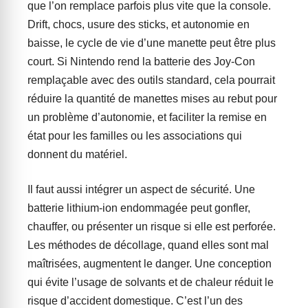
que l’on remplace parfois plus vite que la console.
Drift, chocs, usure des sticks, et autonomie en
baisse, le cycle de vie d’une manette peut être plus
court. Si Nintendo rend la batterie des Joy-Con
remplaçable avec des outils standard, cela pourrait
réduire la quantité de manettes mises au rebut pour
un problème d’autonomie, et faciliter la remise en
état pour les familles ou les associations qui
donnent du matériel.
Il faut aussi intégrer un aspect de sécurité. Une
batterie lithium-ion endommagée peut gonfler,
chauffer, ou présenter un risque si elle est perforée.
Les méthodes de décollage, quand elles sont mal
maîtrisées, augmentent le danger. Une conception
qui évite l’usage de solvants et de chaleur réduit le
risque d’accident domestique. C’est l’un des