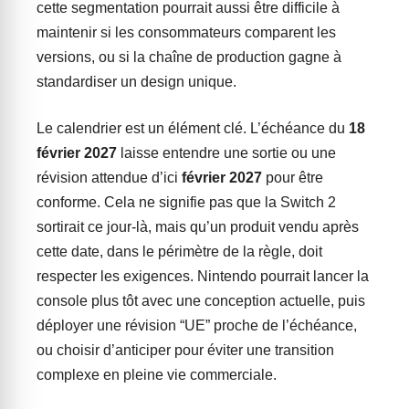
cette segmentation pourrait aussi être difficile à
maintenir si les consommateurs comparent les
versions, ou si la chaîne de production gagne à
standardiser un design unique.
Le calendrier est un élément clé. L’échéance du
18
février 2027
laisse entendre une sortie ou une
révision attendue d’ici
février 2027
pour être
conforme. Cela ne signifie pas que la Switch 2
sortirait ce jour-là, mais qu’un produit vendu après
cette date, dans le périmètre de la règle, doit
respecter les exigences. Nintendo pourrait lancer la
console plus tôt avec une conception actuelle, puis
déployer une révision “UE” proche de l’échéance,
ou choisir d’anticiper pour éviter une transition
complexe en pleine vie commerciale.