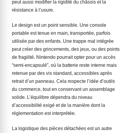
peut aussi modifier la rigidité du châssis et la
résistance à l’usure.
Le design est un point sensible. Une console
portable est tenue en main, transportée, parfois
utilisée par des enfants. Une trappe mal intégrée
peut créer des grincements, des jeux, ou des points
de fragilité. Nintendo pourrait opter pour un accès
“semi-encapsulé”, où la batterie reste interne mais
retenue par des vis standard, accessibles après
retrait d’un panneau. Cela respecte l’idée d’outils
du commerce, tout en conservant un assemblage
solide. L’équilibre dépendra du niveau
d’accessibilité exigé et de la manière dont la
réglementation est interprétée.
La logistique des pièces détachées est un autre