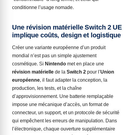
conditionne l’usage nomade.
Une révision matérielle Switch 2 UE
implique coûts, design et logistique
Créer une variante européenne d’un produit
mondial n’est pas un simple ajustement
cosmétique. Si
Nintendo
met en place une
révision matérielle
de la
Switch 2
pour l’
Union
européenne
, il faut adapter la conception, la
production, les tests, et la chaîne
d’approvisionnement. Une batterie remplaçable
impose une mécanique d’accès, un format de
connecteur, un support, et un protocole de sécurité
qui empêchent les erreurs de manipulation. Dans
l’électronique, chaque ouverture supplémentaire