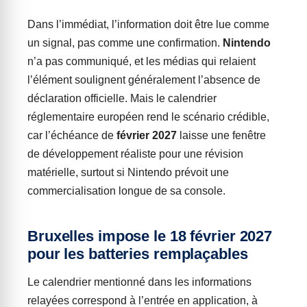
Dans l’immédiat, l’information doit être lue comme
un signal, pas comme une confirmation.
Nintendo
n’a pas communiqué, et les médias qui relaient
l’élément soulignent généralement l’absence de
déclaration officielle. Mais le calendrier
réglementaire européen rend le scénario crédible,
car l’échéance de
février 2027
laisse une fenêtre
de développement réaliste pour une révision
matérielle, surtout si Nintendo prévoit une
commercialisation longue de sa console.
Bruxelles impose le 18 février 2027
pour les batteries remplaçables
Le calendrier mentionné dans les informations
relayées correspond à l’entrée en application, à