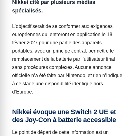
Nikkei cité par plusieurs médias
spécialisés.
L’objectif serait de se conformer aux exigences
européennes qui entreront en application le 18
février 2027 pour une partie des appareils
portables, avec un principe central, permettre le
remplacement de la batterie par l’utilisateur final
sans procédures complexes. Aucune annonce
officielle n’a été faite par Nintendo, et rien n’indique
à ce stade une disponibilité identique hors
d’Europe.
Nikkei évoque une Switch 2 UE et
des Joy-Con à batterie accessible
Le point de départ de cette information est un