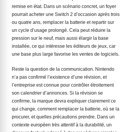
remise en état. Dans un scénario concret, un foyer
pourrait acheter une Switch 2 d’occasion après trois
ou quatre ans, remplacer la batterie et repartir sur
un cycle d’usage prolongé. Cela peut réduire la
pression sur le neuf, mais aussi élargir la base
installée, ce qui intéresse les éditeurs de jeux, car
une base plus large favorise les ventes de logiciels.
Reste la question de la communication. Nintendo
n’a pas confirmé l’existence d’une révision, et
l’entreprise est connue pour contrôler étroitement
son calendrier d’annonces. Si la révision se
confirme, la marque devra expliquer clairement ce
qui change, comment remplacer la batterie, où se la
procurer, et quelles précautions prendre. Dans un
contexte européen très attentif à la durabilité, un