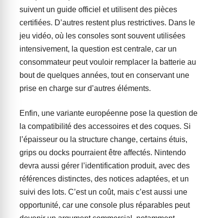
suivent un guide officiel et utilisent des pièces
certifiées. D’autres restent plus restrictives. Dans le
jeu vidéo, où les consoles sont souvent utilisées
intensivement, la question est centrale, car un
consommateur peut vouloir remplacer la batterie au
bout de quelques années, tout en conservant une
prise en charge sur d’autres éléments.
Enfin, une variante européenne pose la question de
la compatibilité des accessoires et des coques. Si
l’épaisseur ou la structure change, certains étuis,
grips ou docks pourraient être affectés. Nintendo
devra aussi gérer l’identification produit, avec des
références distinctes, des notices adaptées, et un
suivi des lots. C’est un coût, mais c’est aussi une
opportunité, car une console plus réparables peut