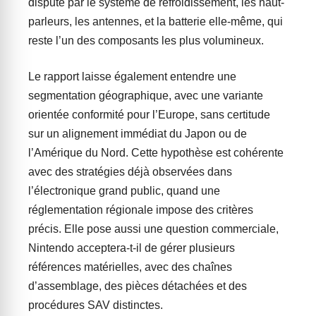
disputé par le système de refroidissement, les haut-
parleurs, les antennes, et la batterie elle-même, qui
reste l’un des composants les plus volumineux.
Le rapport laisse également entendre une
segmentation géographique, avec une variante
orientée conformité pour l’Europe, sans certitude
sur un alignement immédiat du Japon ou de
l’Amérique du Nord. Cette hypothèse est cohérente
avec des stratégies déjà observées dans
l’électronique grand public, quand une
réglementation régionale impose des critères
précis. Elle pose aussi une question commerciale,
Nintendo acceptera-t-il de gérer plusieurs
références matérielles, avec des chaînes
d’assemblage, des pièces détachées et des
procédures SAV distinctes.