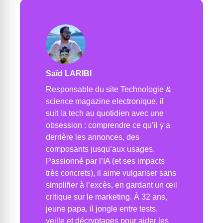
Saïd LARIBI
Responsable du site Technologie &
science magazine electronique, il
suit la tech au quotidien avec une
obsession : comprendre ce qu’il y a
derrière les annonces, des
composants jusqu’aux usages.
Passionné par l’IA (et ses impacts
très concrets), il aime vulgariser sans
simplifier à l’excès, en gardant un œil
critique sur le marketing. À 32 ans,
jeune papa, il jongle entre tests,
veille et décryptages pour aider les