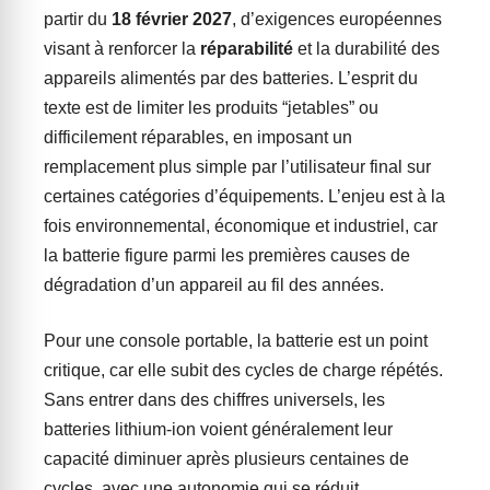
partir du
18 février 2027
, d’exigences européennes
visant à renforcer la
réparabilité
et la durabilité des
appareils alimentés par des batteries. L’esprit du
texte est de limiter les produits “jetables” ou
difficilement réparables, en imposant un
remplacement plus simple par l’utilisateur final sur
certaines catégories d’équipements. L’enjeu est à la
fois environnemental, économique et industriel, car
la batterie figure parmi les premières causes de
dégradation d’un appareil au fil des années.
Pour une console portable, la batterie est un point
critique, car elle subit des cycles de charge répétés.
Sans entrer dans des chiffres universels, les
batteries lithium-ion voient généralement leur
capacité diminuer après plusieurs centaines de
cycles, avec une autonomie qui se réduit