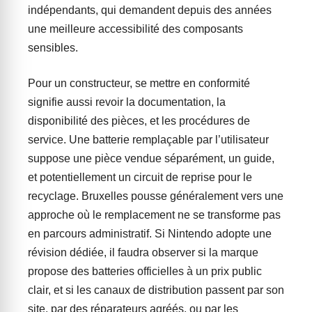
indépendants, qui demandent depuis des années
une meilleure accessibilité des composants
sensibles.
Pour un constructeur, se mettre en conformité
signifie aussi revoir la documentation, la
disponibilité des pièces, et les procédures de
service. Une batterie remplaçable par l’utilisateur
suppose une pièce vendue séparément, un guide,
et potentiellement un circuit de reprise pour le
recyclage. Bruxelles pousse généralement vers une
approche où le remplacement ne se transforme pas
en parcours administratif. Si Nintendo adopte une
révision dédiée, il faudra observer si la marque
propose des batteries officielles à un prix public
clair, et si les canaux de distribution passent par son
site, par des réparateurs agréés, ou par les