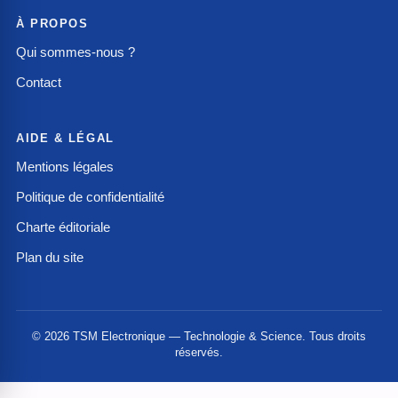
À PROPOS
Qui sommes-nous ?
Contact
AIDE & LÉGAL
Mentions légales
Politique de confidentialité
Charte éditoriale
Plan du site
© 2026 TSM Electronique — Technologie & Science. Tous droits
réservés.