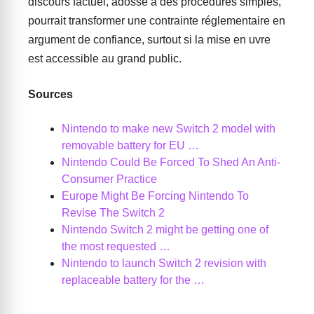
discours factuel, adossé à des procédures simples,
pourrait transformer une contrainte réglementaire en
argument de confiance, surtout si la mise en uvre
est accessible au grand public.
Sources
Nintendo to make new Switch 2 model with
removable battery for EU …
Nintendo Could Be Forced To Shed An Anti-
Consumer Practice
Europe Might Be Forcing Nintendo To
Revise The Switch 2
Nintendo Switch 2 might be getting one of
the most requested …
Nintendo to launch Switch 2 revision with
replaceable battery for the …