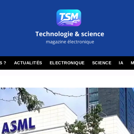
S ?
ACTUALITÉS
ELECTRONIQUE
SCIENCE
IA
M