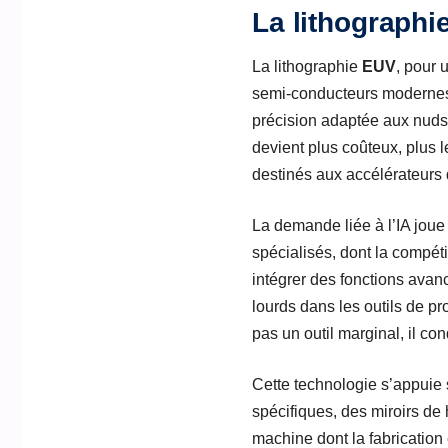
La lithographi
La lithographie
EUV
, pour 
semi-conducteurs modernes.
précision adaptée aux nuds
devient plus coûteux, plus 
destinés aux accélérateurs 
La demande liée à l’IA joue
spécialisés, dont la compéti
intégrer des fonctions avan
lourds dans les outils de pr
pas un outil marginal, il co
Cette technologie s’appuie
spécifiques, des miroirs de
machine dont la fabrication