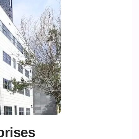
prises