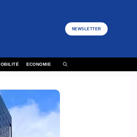
NEWSLETTER
OBILITÉ
ECONOMIE