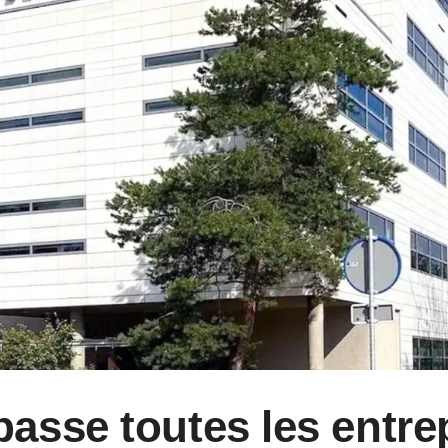
sse toutes les entre