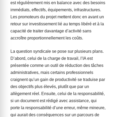
est régulièrement mis en balance avec des besoins
immédiats, effectifs, équipements, infrastructures.
Les promoteurs du projet mettent donc en avant un
retour sur investissement lié au temps libéré et à la
capacité de traiter davantage d’activité sans
accroître proportionnellement les coûts.
La question syndicale se pose sur plusieurs plans.
D’abord, celui de la charge de travail, l’IA est
présentée comme un outil de réduction des tâches
administratives, mais certains professionnels
craignent qu’un gain de productivité se traduise par
des objectifs plus élevés, plutôt que par un
allègement réel. Ensuite, celui de la responsabilité,
si un document est rédigé avec assistance, qui
porte la responsabilité d’une erreur, même mineure,
qui aurait des conséquences sur un parcours de