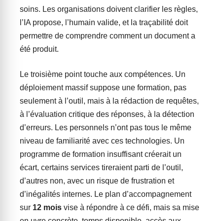
soins. Les organisations doivent clarifier les règles,
l’IA propose, l’humain valide, et la traçabilité doit
permettre de comprendre comment un document a
été produit.
Le troisième point touche aux compétences. Un
déploiement massif suppose une formation, pas
seulement à l’outil, mais à la rédaction de requêtes,
à l’évaluation critique des réponses, à la détection
d’erreurs. Les personnels n’ont pas tous le même
niveau de familiarité avec ces technologies. Un
programme de formation insuffisant créerait un
écart, certains services tireraient parti de l’outil,
d’autres non, avec un risque de frustration et
d’inégalités internes. Le plan d’accompagnement
sur
12 mois
vise à répondre à ce défi, mais sa mise
en uvre concrète, temps disponible, accès aux