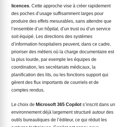
licences
. Cette approche vise à créer rapidement
des poches d’usage suffisamment larges pour
produire des effets mesurables, sans attendre que
l’ensemble d’un hôpital, d’un trust ou d’un service
soit équipé. Les directions des systèmes
d’information hospitaliers peuvent, dans ce cadre,
prioriser des métiers où la charge documentaire est
la plus lourde, par exemple les équipes de
coordination, les secrétariats médicaux, la
planification des lits, ou les fonctions support qui
gèrent des flux importants de courriels et de
comptes rendus.
Le choix de
Microsoft 365 Copilot
s’inscrit dans un
environnement déjà largement structuré autour des
outils bureautiques de l’éditeur, ce qui réduit les