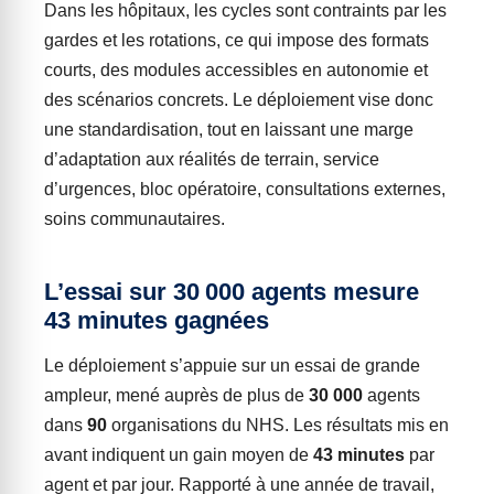
Dans les hôpitaux, les cycles sont contraints par les
gardes et les rotations, ce qui impose des formats
courts, des modules accessibles en autonomie et
des scénarios concrets. Le déploiement vise donc
une standardisation, tout en laissant une marge
d’adaptation aux réalités de terrain, service
d’urgences, bloc opératoire, consultations externes,
soins communautaires.
L’essai sur 30 000 agents mesure
43 minutes gagnées
Le déploiement s’appuie sur un essai de grande
ampleur, mené auprès de plus de
30 000
agents
dans
90
organisations du NHS. Les résultats mis en
avant indiquent un gain moyen de
43 minutes
par
agent et par jour. Rapporté à une année de travail,