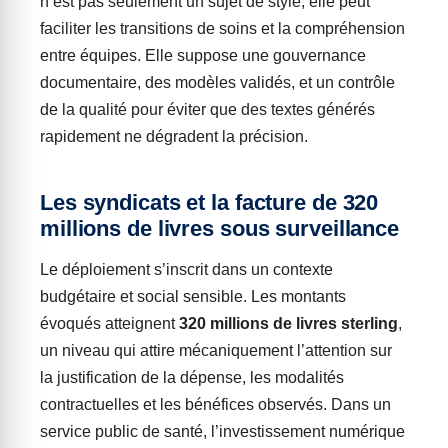
n’est pas seulement un sujet de style, elle peut
faciliter les transitions de soins et la compréhension
entre équipes. Elle suppose une gouvernance
documentaire, des modèles validés, et un contrôle
de la qualité pour éviter que des textes générés
rapidement ne dégradent la précision.
Les syndicats et la facture de 320
millions de livres sous surveillance
Le déploiement s’inscrit dans un contexte
budgétaire et social sensible. Les montants
évoqués atteignent
320 millions de livres sterling
,
un niveau qui attire mécaniquement l’attention sur
la justification de la dépense, les modalités
contractuelles et les bénéfices observés. Dans un
service public de santé, l’investissement numérique