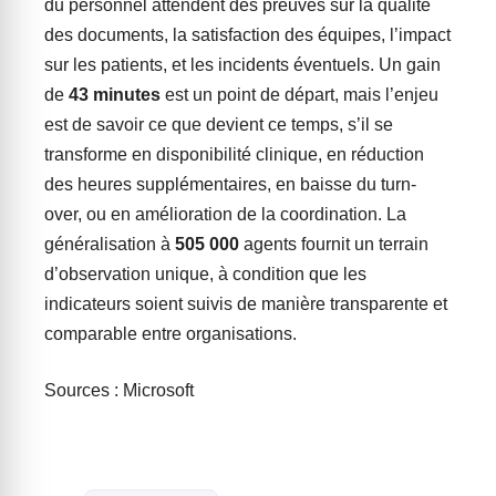
du personnel attendent des preuves sur la qualité
des documents, la satisfaction des équipes, l’impact
sur les patients, et les incidents éventuels. Un gain
de
43 minutes
est un point de départ, mais l’enjeu
est de savoir ce que devient ce temps, s’il se
transforme en disponibilité clinique, en réduction
des heures supplémentaires, en baisse du turn-
over, ou en amélioration de la coordination. La
généralisation à
505 000
agents fournit un terrain
d’observation unique, à condition que les
indicateurs soient suivis de manière transparente et
comparable entre organisations.
Sources : Microsoft