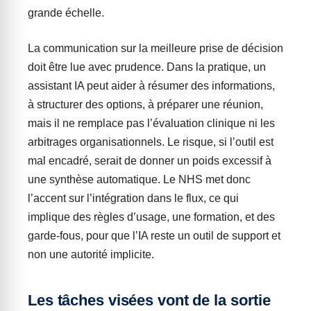
grande échelle.
La communication sur la meilleure prise de décision
doit être lue avec prudence. Dans la pratique, un
assistant IA peut aider à résumer des informations,
à structurer des options, à préparer une réunion,
mais il ne remplace pas l’évaluation clinique ni les
arbitrages organisationnels. Le risque, si l’outil est
mal encadré, serait de donner un poids excessif à
une synthèse automatique. Le NHS met donc
l’accent sur l’intégration dans le flux, ce qui
implique des règles d’usage, une formation, et des
garde-fous, pour que l’IA reste un outil de support et
non une autorité implicite.
Les tâches visées vont de la sortie