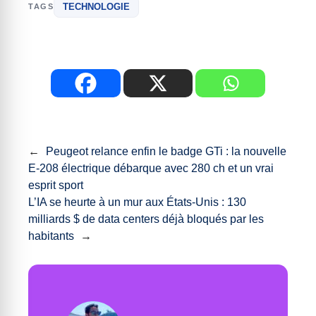
TECHNOLOGIE
TAGS
←
Peugeot relance enfin le badge GTi : la nouvelle
E-208 électrique débarque avec 280 ch et un vrai
esprit sport
L’IA se heurte à un mur aux États-Unis : 130
milliards $ de data centers déjà bloqués par les
habitants
→