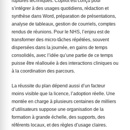
ruptures techniques. Copilot est conçu pour
s’intégrer à des usages quotidiens, rédaction et
synthèse dans Word, préparation de présentations,
analyse de tableaux, gestion de courriels, comptes
rendus de réunions. Pour le NHS, l’enjeu est de
transformer des micro-tâches répétées, souvent
dispersées dans la journée, en gains de temps
consolidés, avec l’idée qu’une partie de ce temps
puisse être réallouée à des interactions cliniques ou
à la coordination des parcours.
La réussite du plan dépend aussi d’un facteur
moins visible que la licence, l’adoption réelle. Une
montée en charge à plusieurs centaines de milliers
d’utilisateurs suppose une organisation de la
formation à grande échelle, des supports, des
référents locaux, et des règles d’usage claires.