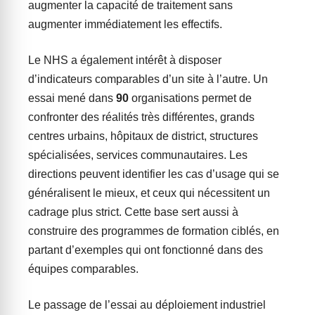
augmenter la capacité de traitement sans
augmenter immédiatement les effectifs.
Le NHS a également intérêt à disposer
d’indicateurs comparables d’un site à l’autre. Un
essai mené dans
90
organisations permet de
confronter des réalités très différentes, grands
centres urbains, hôpitaux de district, structures
spécialisées, services communautaires. Les
directions peuvent identifier les cas d’usage qui se
généralisent le mieux, et ceux qui nécessitent un
cadrage plus strict. Cette base sert aussi à
construire des programmes de formation ciblés, en
partant d’exemples qui ont fonctionné dans des
équipes comparables.
Le passage de l’essai au déploiement industriel