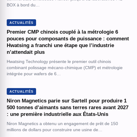
BOX à bord du…
ACTUALITÉS
Premier CMP chinois couplé à la métrologie 6
pouces pour composants de puissance : comment
Hwatsing a franchi une étape que l’industrie
n’attendait plus
Hwatsing Technology présente le premier outil chinois
combinant polissage mécano-chimique (CMP) et métrologie
intégrée pour wafers de 6…
ACTUALITÉS
Niron Magnetics parie sur Sartell pour produire 1
500 tonnes d’aimants sans terres rares avant 2027
: une première industrielle aux États-Unis
Niron Magnetics a obtenu un engagement de prêt de 150
millions de dollars pour construire une usine de…