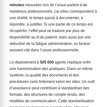
minutes
mesurées lors de l’essai parlent à de
nombreux professionnels, car elles correspondent à
une réalité, le temps passé à documenter, à
répondre, à justifier. Si une partie de ce temps est
récupérée, l’effet peut se traduire par plus de
disponibilité au lit du patient, mais aussi par une
réduction de la fatigue administrative, un facteur
souvent cité dans l’usure professionnelle.
Le déploiement à
505 000
agents implique enfin
une harmonisation des pratiques. Dans un même
système, la qualité des documents et des
procédures varie fortement selon les sites. Un outil
d’assistance peut contribuer à standardiser des
formats, des structures de compte rendu, des
modèles de communication. Cette standardisation