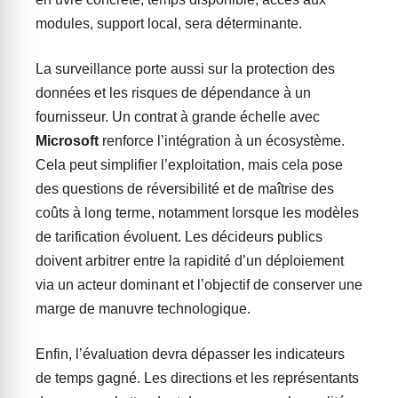
modules, support local, sera déterminante.
La surveillance porte aussi sur la protection des
données et les risques de dépendance à un
fournisseur. Un contrat à grande échelle avec
Microsoft
renforce l’intégration à un écosystème.
Cela peut simplifier l’exploitation, mais cela pose
des questions de réversibilité et de maîtrise des
coûts à long terme, notamment lorsque les modèles
de tarification évoluent. Les décideurs publics
doivent arbitrer entre la rapidité d’un déploiement
via un acteur dominant et l’objectif de conserver une
marge de manuvre technologique.
Enfin, l’évaluation devra dépasser les indicateurs
de temps gagné. Les directions et les représentants