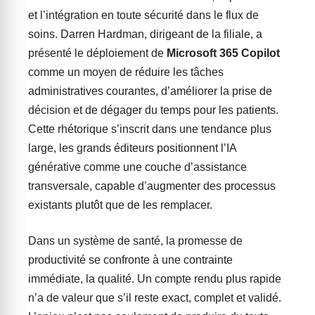
et l’intégration en toute sécurité dans le flux de
soins. Darren Hardman, dirigeant de la filiale, a
présenté le déploiement de
Microsoft 365 Copilot
comme un moyen de réduire les tâches
administratives courantes, d’améliorer la prise de
décision et de dégager du temps pour les patients.
Cette rhétorique s’inscrit dans une tendance plus
large, les grands éditeurs positionnent l’IA
générative comme une couche d’assistance
transversale, capable d’augmenter des processus
existants plutôt que de les remplacer.
Dans un système de santé, la promesse de
productivité se confronte à une contrainte
immédiate, la qualité. Un compte rendu plus rapide
n’a de valeur que s’il reste exact, complet et validé.