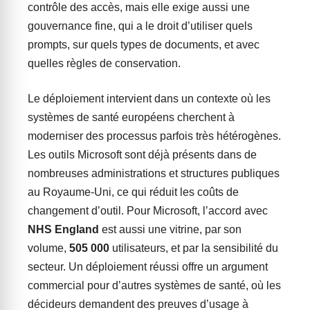
contrôle des accès, mais elle exige aussi une
gouvernance fine, qui a le droit d’utiliser quels
prompts, sur quels types de documents, et avec
quelles règles de conservation.
Le déploiement intervient dans un contexte où les
systèmes de santé européens cherchent à
moderniser des processus parfois très hétérogènes.
Les outils Microsoft sont déjà présents dans de
nombreuses administrations et structures publiques
au Royaume-Uni, ce qui réduit les coûts de
changement d’outil. Pour Microsoft, l’accord avec
NHS England
est aussi une vitrine, par son
volume,
505 000
utilisateurs, et par la sensibilité du
secteur. Un déploiement réussi offre un argument
commercial pour d’autres systèmes de santé, où les
décideurs demandent des preuves d’usage à