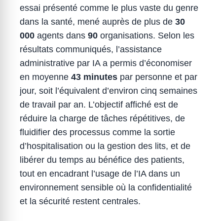
essai présenté comme le plus vaste du genre
dans la santé, mené auprès de plus de
30
000
agents dans
90
organisations. Selon les
résultats communiqués, l’assistance
administrative par IA a permis d’économiser
en moyenne
43 minutes
par personne et par
jour, soit l’équivalent d’environ cinq semaines
de travail par an. L’objectif affiché est de
réduire la charge de tâches répétitives, de
fluidifier des processus comme la sortie
d’hospitalisation ou la gestion des lits, et de
libérer du temps au bénéfice des patients,
tout en encadrant l’usage de l’IA dans un
environnement sensible où la confidentialité
et la sécurité restent centrales.