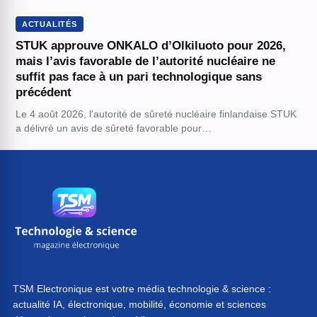
ACTUALITÉS
STUK approuve ONKALO d’Olkiluoto pour 2026,
mais l’avis favorable de l’autorité nucléaire ne
suffit pas face à un pari technologique sans
précédent
Le 4 août 2026, l'autorité de sûreté nucléaire finlandaise STUK
a délivré un avis de sûreté favorable pour…
TSM Electronique est votre média technologie & science :
actualité IA, électronique, mobilité, économie et sciences