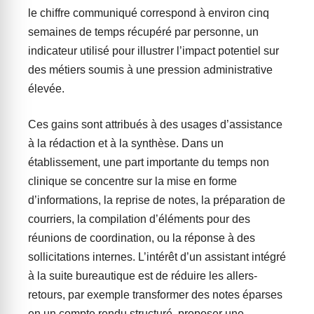
le chiffre communiqué correspond à environ cinq
semaines de temps récupéré par personne, un
indicateur utilisé pour illustrer l’impact potentiel sur
des métiers soumis à une pression administrative
élevée.
Ces gains sont attribués à des usages d’assistance
à la rédaction et à la synthèse. Dans un
établissement, une part importante du temps non
clinique se concentre sur la mise en forme
d’informations, la reprise de notes, la préparation de
courriers, la compilation d’éléments pour des
réunions de coordination, ou la réponse à des
sollicitations internes. L’intérêt d’un assistant intégré
à la suite bureautique est de réduire les allers-
retours, par exemple transformer des notes éparses
en un compte rendu structuré, proposer une