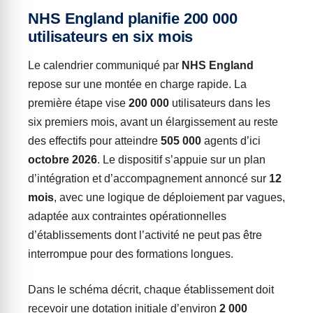
NHS England planifie 200 000
utilisateurs en six mois
Le calendrier communiqué par
NHS England
repose sur une montée en charge rapide. La
première étape vise
200 000
utilisateurs dans les
six premiers mois, avant un élargissement au reste
des effectifs pour atteindre
505 000
agents d’ici
octobre 2026
. Le dispositif s’appuie sur un plan
d’intégration et d’accompagnement annoncé sur
12
mois
, avec une logique de déploiement par vagues,
adaptée aux contraintes opérationnelles
d’établissements dont l’activité ne peut pas être
interrompue pour des formations longues.
Dans le schéma décrit, chaque établissement doit
recevoir une dotation initiale d’environ
2 000