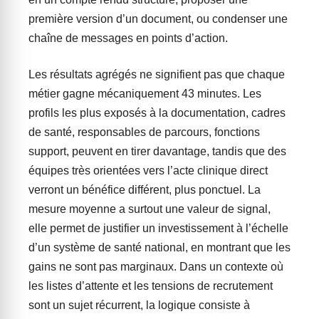
première version d’un document, ou condenser une
chaîne de messages en points d’action.
Les résultats agrégés ne signifient pas que chaque
métier gagne mécaniquement 43 minutes. Les
profils les plus exposés à la documentation, cadres
de santé, responsables de parcours, fonctions
support, peuvent en tirer davantage, tandis que des
équipes très orientées vers l’acte clinique direct
verront un bénéfice différent, plus ponctuel. La
mesure moyenne a surtout une valeur de signal,
elle permet de justifier un investissement à l’échelle
d’un système de santé national, en montrant que les
gains ne sont pas marginaux. Dans un contexte où
les listes d’attente et les tensions de recrutement
sont un sujet récurrent, la logique consiste à