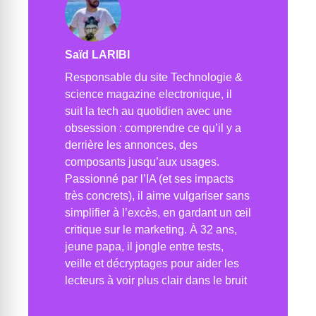
Saïd LARIBI
Responsable du site Technologie &
science magazine electronique, il
suit la tech au quotidien avec une
obsession : comprendre ce qu’il y a
derrière les annonces, des
composants jusqu’aux usages.
Passionné par l’IA (et ses impacts
très concrets), il aime vulgariser sans
simplifier à l’excès, en gardant un œil
critique sur le marketing. À 32 ans,
jeune papa, il jongle entre tests,
veille et décryptages pour aider les
lecteurs à voir plus clair dans le bruit