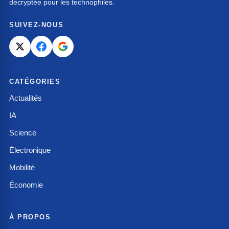
décryptée pour les technophiles.
SUIVEZ-NOUS
CATÉGORIES
Actualités
IA
Science
Électronique
Mobilité
Économie
À PROPOS