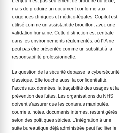
L’enjeu n’est pas seulement de produire du texte,
mais de produire un document conforme aux
exigences cliniques et médico-légales. Copilot est
utilisé comme un assistant de brouillon, avec une
validation humaine. Cette distinction est centrale
dans les environnements réglementés, où l’IA ne
peut pas être présentée comme un substitut à la
responsabilité professionnelle.
La question de la sécurité dépasse la cybersécurité
classique. Elle touche aussi la confidentialité,
l’accès aux données, la traçabilité des usages et la
prévention des fuites. Les organisations du NHS
doivent s’assurer que les contenus manipulés,
courriels, notes, documents internes, restent gérés
selon des politiques strictes. L’intégration à une
suite bureautique déjà administrée peut faciliter le