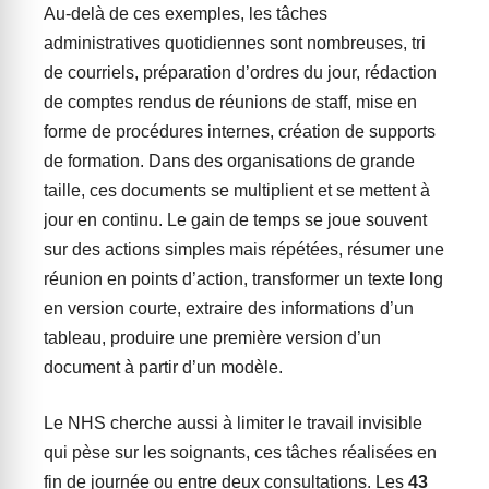
Au-delà de ces exemples, les tâches
administratives quotidiennes sont nombreuses, tri
de courriels, préparation d’ordres du jour, rédaction
de comptes rendus de réunions de staff, mise en
forme de procédures internes, création de supports
de formation. Dans des organisations de grande
taille, ces documents se multiplient et se mettent à
jour en continu. Le gain de temps se joue souvent
sur des actions simples mais répétées, résumer une
réunion en points d’action, transformer un texte long
en version courte, extraire des informations d’un
tableau, produire une première version d’un
document à partir d’un modèle.
Le NHS cherche aussi à limiter le travail invisible
qui pèse sur les soignants, ces tâches réalisées en
fin de journée ou entre deux consultations. Les
43