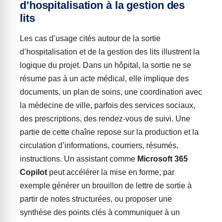
d’hospitalisation à la gestion des
lits
Les cas d’usage cités autour de la sortie
d’hospitalisation et de la gestion des lits illustrent la
logique du projet. Dans un hôpital, la sortie ne se
résume pas à un acte médical, elle implique des
documents, un plan de soins, une coordination avec
la médecine de ville, parfois des services sociaux,
des prescriptions, des rendez-vous de suivi. Une
partie de cette chaîne repose sur la production et la
circulation d’informations, courriers, résumés,
instructions. Un assistant comme
Microsoft 365
Copilot
peut accélérer la mise en forme, par
exemple générer un brouillon de lettre de sortie à
partir de notes structurées, ou proposer une
synthèse des points clés à communiquer à un