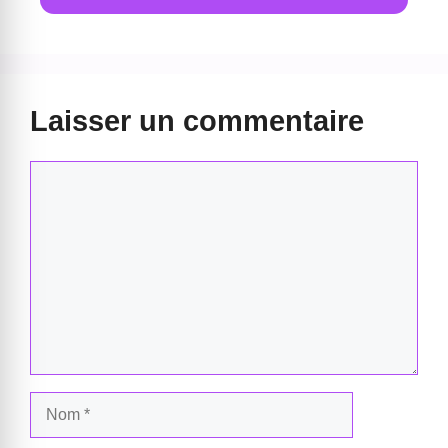
Laisser un commentaire
Commentaire
Nom