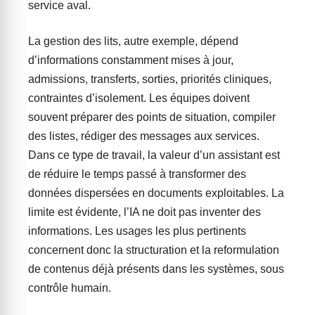
service aval.
La gestion des lits, autre exemple, dépend
d’informations constamment mises à jour,
admissions, transferts, sorties, priorités cliniques,
contraintes d’isolement. Les équipes doivent
souvent préparer des points de situation, compiler
des listes, rédiger des messages aux services.
Dans ce type de travail, la valeur d’un assistant est
de réduire le temps passé à transformer des
données dispersées en documents exploitables. La
limite est évidente, l’IA ne doit pas inventer des
informations. Les usages les plus pertinents
concernent donc la structuration et la reformulation
de contenus déjà présents dans les systèmes, sous
contrôle humain.