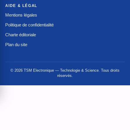
AIDE & LÉGAL
Mentions légales
Politique de confidentialité
Charte éditoriale
Plan du site
© 2026 TSM Electronique — Technologie & Science. Tous droits
réservés.