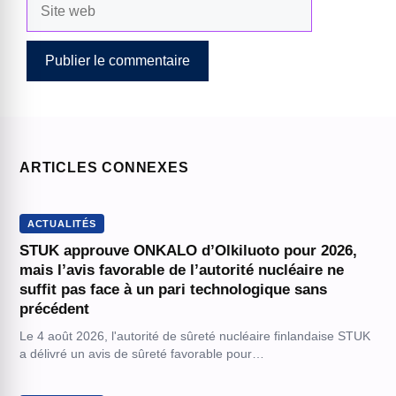
Site
web
ARTICLES CONNEXES
ACTUALITÉS
STUK approuve ONKALO d’Olkiluoto pour 2026,
mais l’avis favorable de l’autorité nucléaire ne
suffit pas face à un pari technologique sans
précédent
Le 4 août 2026, l'autorité de sûreté nucléaire finlandaise STUK
a délivré un avis de sûreté favorable pour…