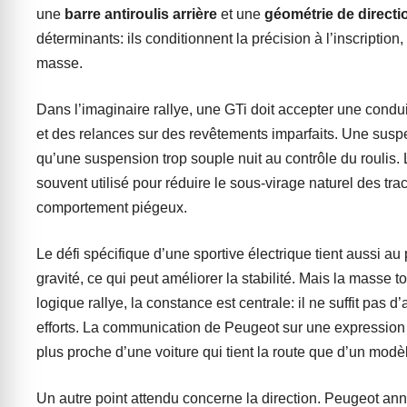
une
barre antiroulis arrière
et une
géométrie de directi
déterminants: ils conditionnent la précision à l’inscription, 
masse.
Dans l’imaginaire rallye, une GTi doit accepter une condu
et des relances sur des revêtements imparfaits. Une susp
qu’une suspension trop souple nuit au contrôle du roulis. L
souvent utilisé pour réduire le sous-virage naturel des tra
comportement piégeux.
Le défi spécifique d’une sportive électrique tient aussi au 
gravité, ce qui peut améliorer la stabilité. Mais la masse 
logique rallye, la constance est centrale: il ne suffit pas d
efforts. La communication de Peugeot sur une expression s
plus proche d’une voiture qui tient la route que d’un modè
Un autre point attendu concerne la direction. Peugeot ann