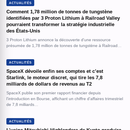
ACTUALITÉS
Comment 1,78 million de tonnes de tungstène
identifiées par 3 Proton Lithium à Railroad Valley
pourraient transformer la stratégie industrielle
des États-Unis
3 Proton Lithium annonce la découverte d'une ressource
présumée de 1,78 million de tonnes de tungstène à Railroad…
ACTUALITÉS
SpaceX dévoile enfin ses comptes et c’est
Starlink, le moteur discret, qui tire les 7,8
milliards de dollars de revenus au T2
SpaceX publie son premier rapport financier depuis
l'introduction en Bourse, affichant un chiffre d'affaires trimestriel
de 7,8 milliards…
ACTUALITÉS