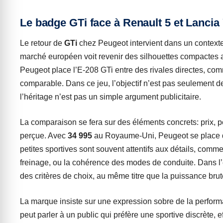
Le badge GTi face à Renault 5 et Lancia 
Le retour de
GTi
chez Peugeot intervient dans un contexte
marché européen voit revenir des silhouettes compactes 
Peugeot place l’E-208 GTi entre des rivales directes, co
comparable. Dans ce jeu, l’objectif n’est pas seulement d
l’héritage n’est pas un simple argument publicitaire.
La comparaison se fera sur des éléments concrets: prix, 
perçue. Avec
34 995
au Royaume-Uni, Peugeot se place 
petites sportives sont souvent attentifs aux détails, comme
freinage, ou la cohérence des modes de conduite. Dans l’él
des critères de choix, au même titre que la puissance brut
La marque insiste sur une expression sobre de la perform
peut parler à un public qui préfère une sportive discrète, ef