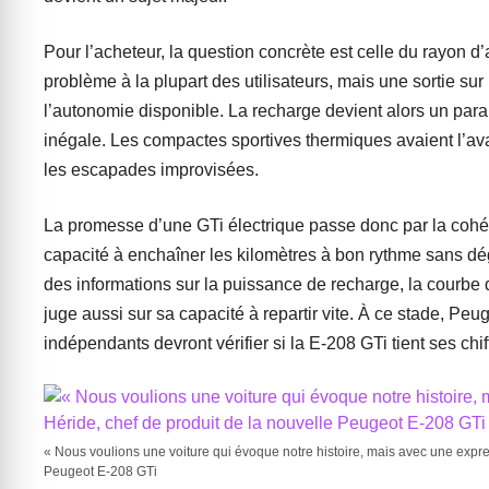
Pour l’acheteur, la question concrète est celle du rayon d’
problème à la plupart des utilisateurs, mais une sortie s
l’autonomie disponible. La recharge devient alors un paramè
inégale. Les compactes sportives thermiques avaient l’avan
les escapades improvisées.
La promesse d’une GTi électrique passe donc par la cohér
capacité à enchaîner les kilomètres à bon rythme sans dé
des informations sur la puissance de recharge, la courbe d
juge aussi sur sa capacité à repartir vite. À ce stade, P
indépendants devront vérifier si la E-208 GTi tient ses c
« Nous voulions une voiture qui évoque notre histoire, mais avec une expre
Peugeot E-208 GTi