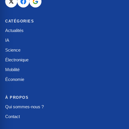
CATÉGORIES
Actualités
IA
Science
Électronique
Mobilité
Économie
À PROPOS
Qui sommes-nous ?
Contact