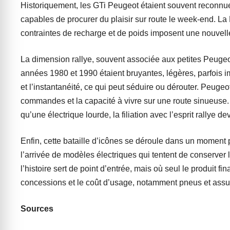
Historiquement, les GTi Peugeot étaient souvent reconnue
capables de procurer du plaisir sur route le week-end. L
contraintes de recharge et de poids imposent une nouvelle
La dimension rallye, souvent associée aux petites Peugeo
années 1980 et 1990 étaient bruyantes, légères, parfois i
et l’instantanéité, ce qui peut séduire ou dérouter. Peugeo
commandes et la capacité à vivre sur une route sinueuse. 
qu’une électrique lourde, la filiation avec l’esprit rallye 
Enfin, cette bataille d’icônes se déroule dans un moment p
l’arrivée de modèles électriques qui tentent de conserver 
l’histoire sert de point d’entrée, mais où seul le produit fi
concessions et le coût d’usage, notamment pneus et assur
Sources