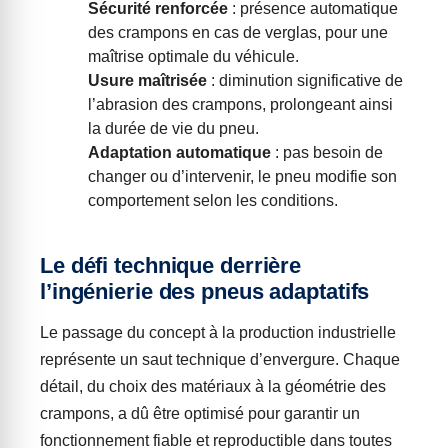
Sécurité renforcée
: présence automatique
des crampons en cas de verglas, pour une
maîtrise optimale du véhicule.
Usure maîtrisée
: diminution significative de
l’abrasion des crampons, prolongeant ainsi
la durée de vie du pneu.
Adaptation automatique
: pas besoin de
changer ou d’intervenir, le pneu modifie son
comportement selon les conditions.
Le défi technique derrière
l’ingénierie des pneus adaptatifs
Le passage du concept à la production industrielle
représente un saut technique d’envergure. Chaque
détail, du choix des matériaux à la géométrie des
crampons, a dû être optimisé pour garantir un
fonctionnement fiable et reproductible dans toutes