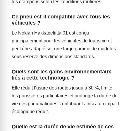
les crampons selon les conditions routières.
Ce pneu est-il compatible avec tous les
véhicules ?
Le Nokian Hakkapeliitta 01 est conçu
principalement pour les véhicules de tourisme et
peut être adapté sur une large gamme de modèles
sous réserve des dimensions standards.
Quels sont les gains environnementaux
liés à cette technologie ?
Elle réduit l’usure des routes jusqu’à 30 %, limite
les poussières particulaires et prolonge la durée de
vie des pneumatiques, contribuant ainsi à un impact
écologique réduit.
Quelle est la durée de vie estimée de ces