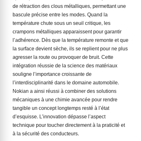
de rétraction des clous métalliques, permettant une
bascule précise entre les modes. Quand la
température chute sous un seuil critique, les
crampons métalliques apparaissent pour garantir
l’adhérence. Dès que la température remonte et que
la surface devient sèche, ils se replient pour ne plus
agresser la route ou provoquer de bruit. Cette
intégration réussie de la science des matériaux
souligne l’importance croissante de
l’interdisciplinarité dans le domaine automobile.
Nokian a ainsi réussi à combiner des solutions
mécaniques à une chimie avancée pour rendre
tangible un concept longtemps resté à l’état
d’esquisse. L’innovation dépasse l’aspect
technique pour toucher directement à la praticité et
à la sécurité des conducteurs.