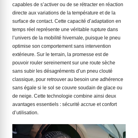
capables de s’activer ou de se rétracter en réaction
directe aux variations de la température et de la
surface de contact. Cette capacité d’adaptation en
temps réel représente une véritable rupture dans
l’univers de la mobilité hivernale, puisque le pneu
optimise son comportement sans intervention
extérieure. Sur le terrain, la promesse est de
pouvoir rouler sereinement sur une route sèche
sans subir les désagréments d’un pneu clouté
classique, pour retrouver au besoin une adhérence
sans égale si le sol se couvre soudain de glace ou
de neige. Cette technologie combine ainsi deux
avantages essentiels : sécurité accrue et confort
d’utilisation.