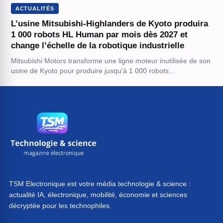
ACTUALITÉS
L’usine Mitsubishi-Highlanders de Kyoto produira
1 000 robots HL Human par mois dès 2027 et
change l’échelle de la robotique industrielle
Mitsubishi Motors transforme une ligne moteur inutilisée de son
usine de Kyoto pour produire jusqu'à 1 000 robots…
TSM Electronique est votre média technologie & science :
actualité IA, électronique, mobilité, économie et sciences
décryptée pour les technophiles.