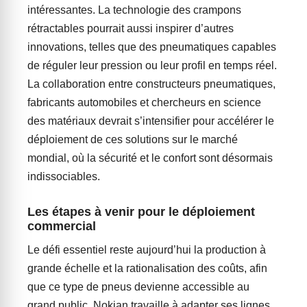
intéressantes. La technologie des crampons
rétractables pourrait aussi inspirer d’autres
innovations, telles que des pneumatiques capables
de réguler leur pression ou leur profil en temps réel.
La collaboration entre constructeurs pneumatiques,
fabricants automobiles et chercheurs en science
des matériaux devrait s’intensifier pour accélérer le
déploiement de ces solutions sur le marché
mondial, où la sécurité et le confort sont désormais
indissociables.
Les étapes à venir pour le déploiement
commercial
Le défi essentiel reste aujourd’hui la production à
grande échelle et la rationalisation des coûts, afin
que ce type de pneus devienne accessible au
grand public. Nokian travaille à adapter ses lignes