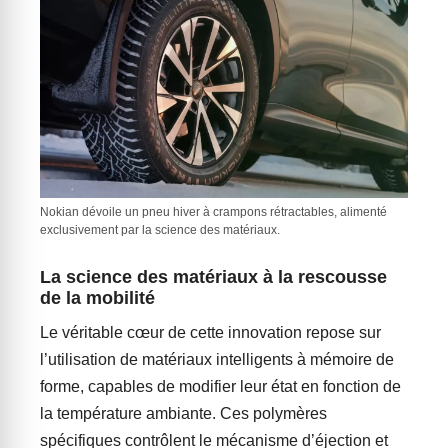
Nokian dévoile un pneu hiver à crampons rétractables, alimenté
exclusivement par la science des matériaux.
La science des matériaux à la rescousse
de la mobilité
Le véritable cœur de cette innovation repose sur
l’utilisation de matériaux intelligents à mémoire de
forme, capables de modifier leur état en fonction de
la température ambiante. Ces polymères
spécifiques contrôlent le mécanisme d’éjection et