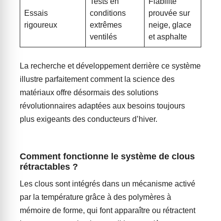
Tests en
Fiabilité
Essais
conditions
prouvée sur
rigoureux
extrêmes
neige, glace
ventilés
et asphalte
La recherche et développement derrière ce système
illustre parfaitement comment la science des
matériaux offre désormais des solutions
révolutionnaires adaptées aux besoins toujours
plus exigeants des conducteurs d’hiver.
Comment fonctionne le système de clous
rétractables ?
Les clous sont intégrés dans un mécanisme activé
par la température grâce à des polymères à
mémoire de forme, qui font apparaître ou rétractent