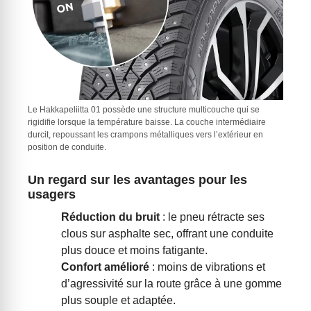
Le Hakkapeliitta 01 possède une structure multicouche qui se
rigidifie lorsque la température baisse. La couche intermédiaire
durcit, repoussant les crampons métalliques vers l’extérieur en
position de conduite.
Un regard sur les avantages pour les
usagers
Réduction du bruit
: le pneu rétracte ses
clous sur asphalte sec, offrant une conduite
plus douce et moins fatigante.
Confort amélioré
: moins de vibrations et
d’agressivité sur la route grâce à une gomme
plus souple et adaptée.