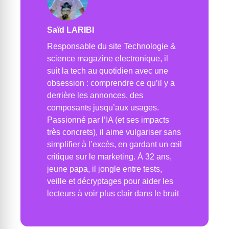
Saïd LARIBI
Responsable du site Technologie &
science magazine electronique, il
suit la tech au quotidien avec une
obsession : comprendre ce qu’il y a
derrière les annonces, des
composants jusqu’aux usages.
Passionné par l’IA (et ses impacts
très concrets), il aime vulgariser sans
simplifier à l’excès, en gardant un œil
critique sur le marketing. À 32 ans,
jeune papa, il jongle entre tests,
veille et décryptages pour aider les
lecteurs à voir plus clair dans le bruit