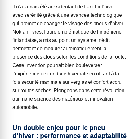
Il n’a jamais été aussi tentant de franchir l’hiver
avec sérénité grâce à une avancée technologique
qui promet de changer le visage des pneus d’hiver.
Nokian Tyres, figure emblématique de l’ingénierie
finlandaise, a mis au point un système inédit
permettant de moduler automatiquement la
présence des clous selon les conditions de la route.
Cette invention pourrait bien bouleverser
l’expérience de conduite hivernale en offrant à la
fois sécurité maximale sur verglas et confort accru
sur routes sèches. Plongeons dans cette révolution
qui marie science des matériaux et innovation
automobile.
Un double enjeu pour le pneu
d’hiver : performance et adaptabilité