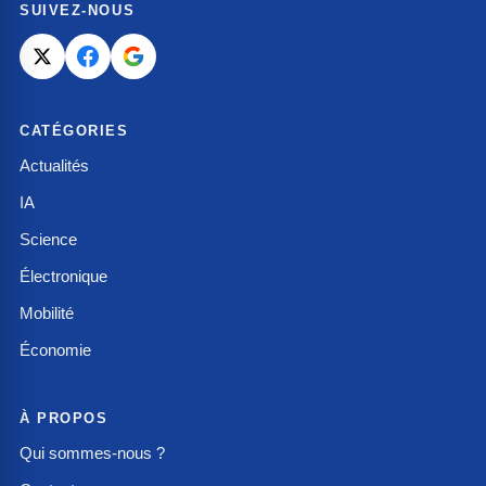
SUIVEZ-NOUS
CATÉGORIES
Actualités
IA
Science
Électronique
Mobilité
Économie
À PROPOS
Qui sommes-nous ?