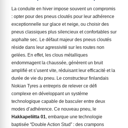
La conduite en hiver impose souvent un compromis
: opter pour des pneus cloutés pour leur adhérence
exceptionnelle sur glace et neige, ou choisir des
pneus classiques plus silencieux et confortables sur
asphalte sec. Le défaut majeur des pneus cloutés
réside dans leur agressivité sur les routes non
gelées. En effet, les clous métalliques
endommagent la chaussée, génèrent un bruit
amplifié et s’usent vite, réduisant leur efficacité et la
durée de vie du pneu. Le constructeur finlandais
Nokian Tyres a entrepris de relever ce défi
complexe en développant un système
technologique capable de basculer entre deux
modes d’adhérence. Ce nouveau pneu, le
Hakkapeliitta 01
, embarque une technologie
baptisée “Double Action Stud” : des crampons