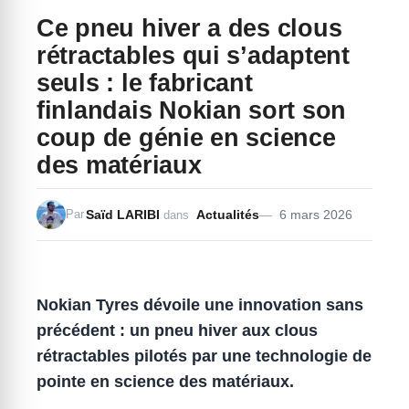
Ce pneu hiver a des clous
rétractables qui s’adaptent
seuls : le fabricant
finlandais Nokian sort son
coup de génie en science
des matériaux
Saïd LARIBI
Actualités
6 mars 2026
Par
dans
Nokian Tyres dévoile une innovation sans
précédent : un pneu hiver aux clous
rétractables pilotés par une technologie de
pointe en science des matériaux.