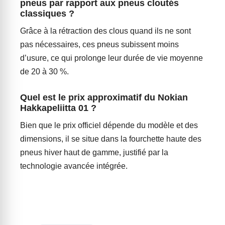
pneus par rapport aux pneus cloutés
classiques ?
Grâce à la rétraction des clous quand ils ne sont
pas nécessaires, ces pneus subissent moins
d’usure, ce qui prolonge leur durée de vie moyenne
de 20 à 30 %.
Quel est le prix approximatif du Nokian
Hakkapeliitta 01 ?
Bien que le prix officiel dépende du modèle et des
dimensions, il se situe dans la fourchette haute des
pneus hiver haut de gamme, justifié par la
technologie avancée intégrée.