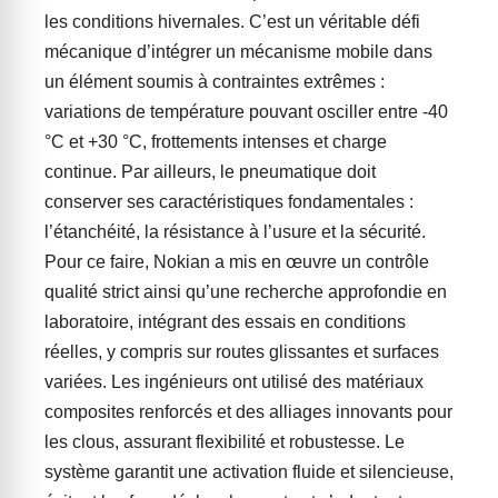
les conditions hivernales. C’est un véritable défi
mécanique d’intégrer un mécanisme mobile dans
un élément soumis à contraintes extrêmes :
variations de température pouvant osciller entre -40
°C et +30 °C, frottements intenses et charge
continue. Par ailleurs, le pneumatique doit
conserver ses caractéristiques fondamentales :
l’étanchéité, la résistance à l’usure et la sécurité.
Pour ce faire, Nokian a mis en œuvre un contrôle
qualité strict ainsi qu’une recherche approfondie en
laboratoire, intégrant des essais en conditions
réelles, y compris sur routes glissantes et surfaces
variées. Les ingénieurs ont utilisé des matériaux
composites renforcés et des alliages innovants pour
les clous, assurant flexibilité et robustesse. Le
système garantit une activation fluide et silencieuse,