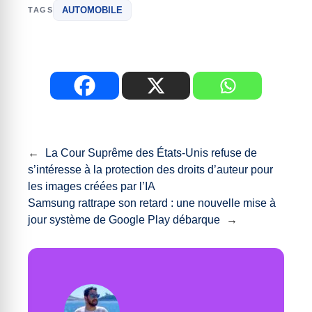
AUTOMOBILE
TAGS
←
La Cour Suprême des États-Unis refuse de
s’intéresse à la protection des droits d’auteur pour
les images créées par l’IA
Samsung rattrape son retard : une nouvelle mise à
jour système de Google Play débarque
→