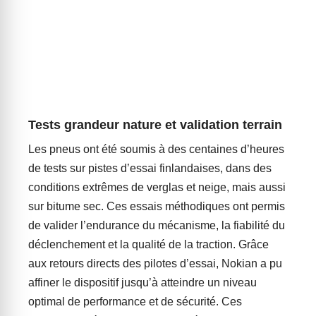
Tests grandeur nature et validation terrain
Les pneus ont été soumis à des centaines d’heures
de tests sur pistes d’essai finlandaises, dans des
conditions extrêmes de verglas et neige, mais aussi
sur bitume sec. Ces essais méthodiques ont permis
de valider l’endurance du mécanisme, la fiabilité du
déclenchement et la qualité de la traction. Grâce
aux retours directs des pilotes d’essai, Nokian a pu
affiner le dispositif jusqu’à atteindre un niveau
optimal de performance et de sécurité. Ces