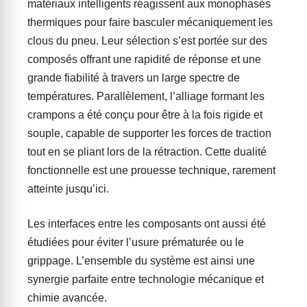
matériaux intelligents réagissent aux monophasés
thermiques pour faire basculer mécaniquement les
clous du pneu. Leur sélection s’est portée sur des
composés offrant une rapidité de réponse et une
grande fiabilité à travers un large spectre de
températures. Parallèlement, l’alliage formant les
crampons a été conçu pour être à la fois rigide et
souple, capable de supporter les forces de traction
tout en se pliant lors de la rétraction. Cette dualité
fonctionnelle est une prouesse technique, rarement
atteinte jusqu’ici.
Les interfaces entre les composants ont aussi été
étudiées pour éviter l’usure prématurée ou le
grippage. L’ensemble du système est ainsi une
synergie parfaite entre technologie mécanique et
chimie avancée.