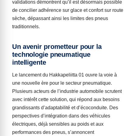
validations démontrent qu’il est désormais possible
de concilier adhérence sur glace et confort sur route
sèche, dépassant ainsi les limites des pneus
traditionnels.
Un avenir prometteur pour la
technologie pneumatique
intelligente
Le lancement du Hakkapeliitta 01 ouvre la voie à
une nouvelle ère pour le secteur pneumatique.
Plusieurs acteurs de l’industrie automobile scrutent
avec intérêt cette solution, qui répond aux besoins
grandissants d’adaptabilité et d’écoconduite. Des
perspectives d’intégration dans des véhicules
électriques, déjà sensibles au poids et aux
performances des pneus, s’annoncent