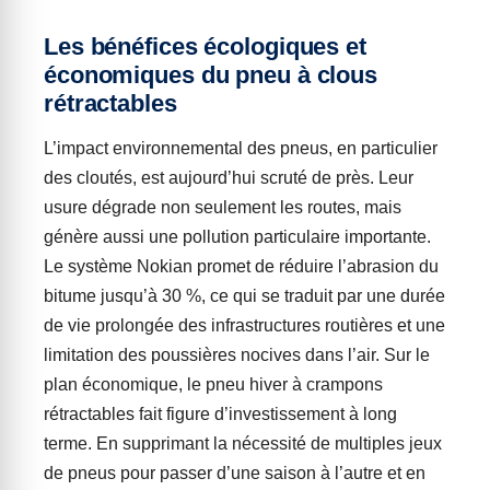
Les bénéfices écologiques et
économiques du pneu à clous
rétractables
L’impact environnemental des pneus, en particulier
des cloutés, est aujourd’hui scruté de près. Leur
usure dégrade non seulement les routes, mais
génère aussi une pollution particulaire importante.
Le système Nokian promet de réduire l’abrasion du
bitume jusqu’à 30 %, ce qui se traduit par une durée
de vie prolongée des infrastructures routières et une
limitation des poussières nocives dans l’air. Sur le
plan économique, le pneu hiver à crampons
rétractables fait figure d’investissement à long
terme. En supprimant la nécessité de multiples jeux
de pneus pour passer d’une saison à l’autre et en