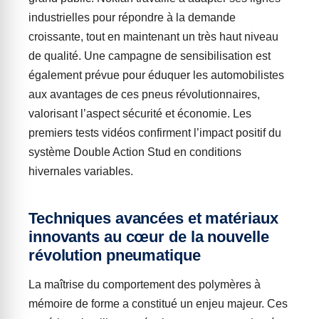
industrielles pour répondre à la demande
croissante, tout en maintenant un très haut niveau
de qualité. Une campagne de sensibilisation est
également prévue pour éduquer les automobilistes
aux avantages de ces pneus révolutionnaires,
valorisant l’aspect sécurité et économie. Les
premiers tests vidéos confirment l’impact positif du
système Double Action Stud en conditions
hivernales variables.
Techniques avancées et matériaux
innovants au cœur de la nouvelle
révolution pneumatique
La maîtrise du comportement des polymères à
mémoire de forme a constitué un enjeu majeur. Ces