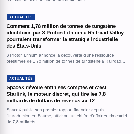
ACTUALITÉS
Comment 1,78 million de tonnes de tungstène
identifiées par 3 Proton Lithium à Railroad Valley
pourraient transformer la stratégie industrielle
des États-Unis
3 Proton Lithium annonce la découverte d'une ressource
présumée de 1,78 million de tonnes de tungstène à Railroad…
ACTUALITÉS
SpaceX dévoile enfin ses comptes et c’est
Starlink, le moteur discret, qui tire les 7,8
milliards de dollars de revenus au T2
SpaceX publie son premier rapport financier depuis
l'introduction en Bourse, affichant un chiffre d'affaires trimestriel
de 7,8 milliards…