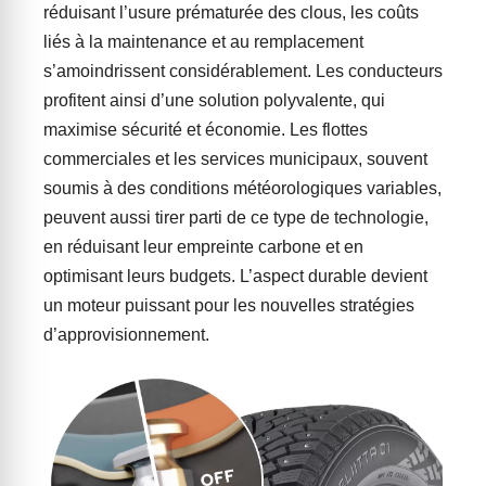
réduisant l’usure prématurée des clous, les coûts
liés à la maintenance et au remplacement
s’amoindrissent considérablement. Les conducteurs
profitent ainsi d’une solution polyvalente, qui
maximise sécurité et économie. Les flottes
commerciales et les services municipaux, souvent
soumis à des conditions météorologiques variables,
peuvent aussi tirer parti de ce type de technologie,
en réduisant leur empreinte carbone et en
optimisant leurs budgets. L’aspect durable devient
un moteur puissant pour les nouvelles stratégies
d’approvisionnement.