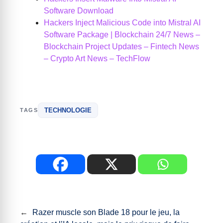
Software Download
Hackers Inject Malicious Code into Mistral AI
Software Package | Blockchain 24/7 News –
Blockchain Project Updates – Fintech News
– Crypto Art News – TechFlow
TECHNOLOGIE
TAGS
←
Razer muscle son Blade 18 pour le jeu, la