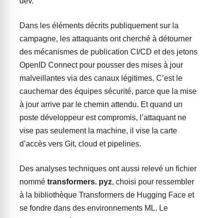
dev.
Dans les éléments décrits publiquement sur la
campagne, les attaquants ont cherché à détourner
des mécanismes de publication CI/CD et des jetons
OpenID Connect pour pousser des mises à jour
malveillantes via des canaux légitimes. C’est le
cauchemar des équipes sécurité, parce que la mise
à jour arrive par le chemin attendu. Et quand un
poste développeur est compromis, l’attaquant ne
vise pas seulement la machine, il vise la carte
d’accès vers Git, cloud et pipelines.
Des analyses techniques ont aussi relevé un fichier
nommé
transformers. pyz
, choisi pour ressembler
à la bibliothèque Transformers de Hugging Face et
se fondre dans des environnements ML. Le