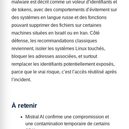
malware est décrit comme un voleur d’identifiants et
de tokens, avec des comportements d’évitement sur
des systèmes en langue russe et des fonctions
pouvant supprimer des fichiers sur certaines
machines situées en Israël ou en Iran. Côté
défense, les recommandations classiques
reviennent, isoler les systèmes Linux touchés,
bloquer les adresses associées, et surtout
remplacer les identifiants potentiellement exposés,
parce que le vrai risque, c’est l’accès réutilisé après
l’incident.
À retenir
Mistral AI confirme une compromission et
une contamination temporaire de certains