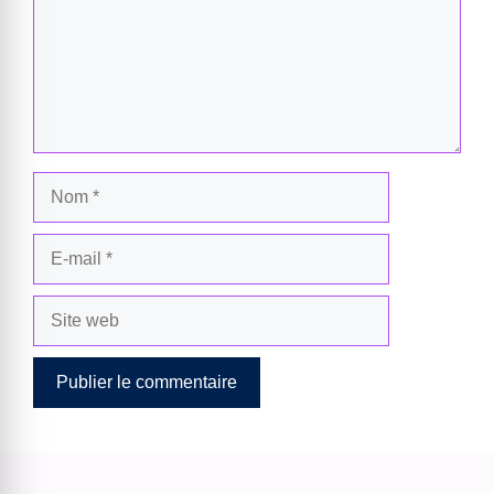
Nom
E-
mail
Site
web