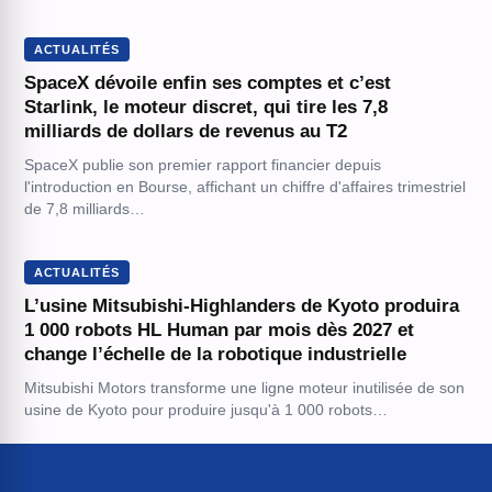
ACTUALITÉS
SpaceX dévoile enfin ses comptes et c’est
Starlink, le moteur discret, qui tire les 7,8
milliards de dollars de revenus au T2
SpaceX publie son premier rapport financier depuis
l'introduction en Bourse, affichant un chiffre d'affaires trimestriel
de 7,8 milliards…
ACTUALITÉS
L’usine Mitsubishi-Highlanders de Kyoto produira
1 000 robots HL Human par mois dès 2027 et
change l’échelle de la robotique industrielle
Mitsubishi Motors transforme une ligne moteur inutilisée de son
usine de Kyoto pour produire jusqu'à 1 000 robots…