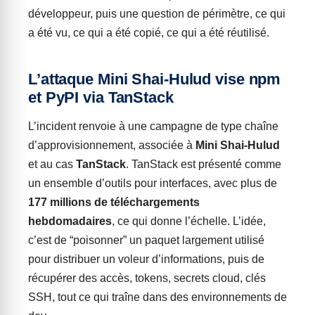
développeur, puis une question de périmètre, ce qui
a été vu, ce qui a été copié, ce qui a été réutilisé.
L’attaque Mini Shai-Hulud vise npm
et PyPI via TanStack
L’incident renvoie à une campagne de type chaîne
d’approvisionnement, associée à
Mini Shai-Hulud
et au cas
TanStack
. TanStack est présenté comme
un ensemble d’outils pour interfaces, avec plus de
177 millions de téléchargements
hebdomadaires
, ce qui donne l’échelle. L’idée,
c’est de “poisonner” un paquet largement utilisé
pour distribuer un voleur d’informations, puis de
récupérer des accès, tokens, secrets cloud, clés
SSH, tout ce qui traîne dans des environnements de