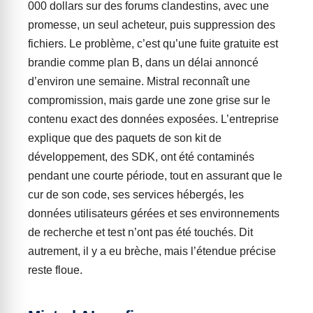
000 dollars sur des forums clandestins, avec une
promesse, un seul acheteur, puis suppression des
fichiers. Le problème, c’est qu’une fuite gratuite est
brandie comme plan B, dans un délai annoncé
d’environ une semaine. Mistral reconnaît une
compromission, mais garde une zone grise sur le
contenu exact des données exposées. L’entreprise
explique que des paquets de son kit de
développement, des SDK, ont été contaminés
pendant une courte période, tout en assurant que le
cur de son code, ses services hébergés, les
données utilisateurs gérées et ses environnements
de recherche et test n’ont pas été touchés. Dit
autrement, il y a eu brèche, mais l’étendue précise
reste floue.