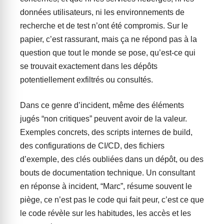
données utilisateurs, ni les environnements de
recherche et de test n’ont été compromis. Sur le
papier, c’est rassurant, mais ça ne répond pas à la
question que tout le monde se pose, qu’est-ce qui
se trouvait exactement dans les dépôts
potentiellement exfiltrés ou consultés.
Dans ce genre d’incident, même des éléments
jugés “non critiques” peuvent avoir de la valeur.
Exemples concrets, des scripts internes de build,
des configurations de CI/CD, des fichiers
d’exemple, des clés oubliées dans un dépôt, ou des
bouts de documentation technique. Un consultant
en réponse à incident, “Marc”, résume souvent le
piège, ce n’est pas le code qui fait peur, c’est ce que
le code révèle sur les habitudes, les accès et les