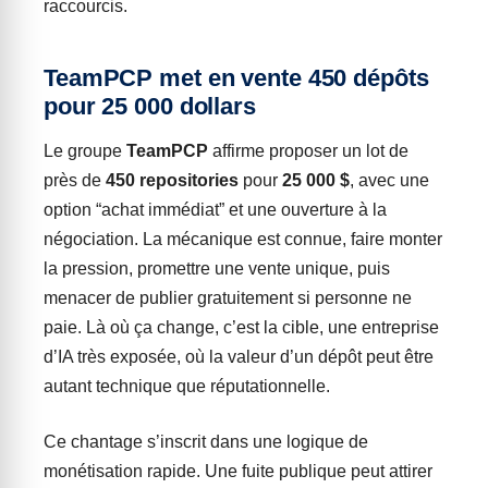
raccourcis.
TeamPCP met en vente 450 dépôts
pour 25 000 dollars
Le groupe
TeamPCP
affirme proposer un lot de
près de
450 repositories
pour
25 000 $
, avec une
option “achat immédiat” et une ouverture à la
négociation. La mécanique est connue, faire monter
la pression, promettre une vente unique, puis
menacer de publier gratuitement si personne ne
paie. Là où ça change, c’est la cible, une entreprise
d’IA très exposée, où la valeur d’un dépôt peut être
autant technique que réputationnelle.
Ce chantage s’inscrit dans une logique de
monétisation rapide. Une fuite publique peut attirer