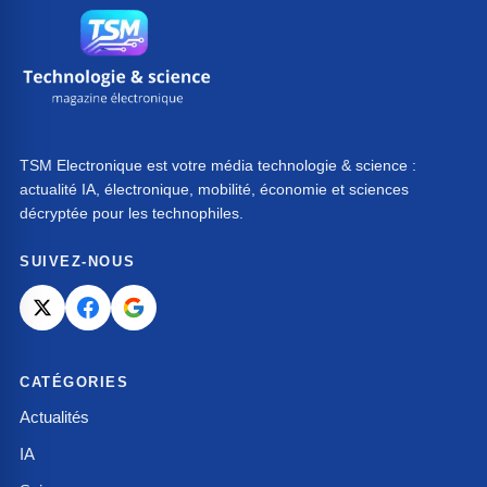
TSM Electronique est votre média technologie & science :
actualité IA, électronique, mobilité, économie et sciences
décryptée pour les technophiles.
SUIVEZ-NOUS
CATÉGORIES
Actualités
IA