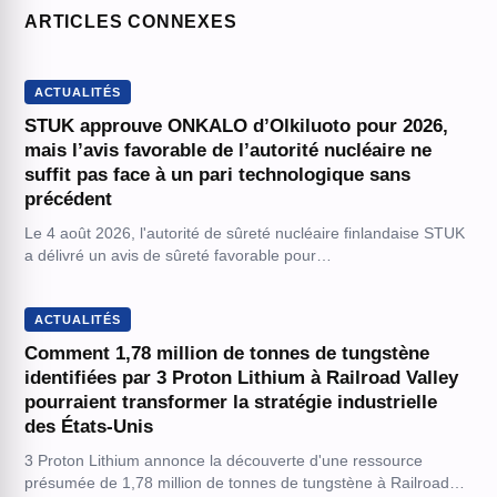
ARTICLES CONNEXES
ACTUALITÉS
STUK approuve ONKALO d’Olkiluoto pour 2026,
mais l’avis favorable de l’autorité nucléaire ne
suffit pas face à un pari technologique sans
précédent
Le 4 août 2026, l'autorité de sûreté nucléaire finlandaise STUK
a délivré un avis de sûreté favorable pour…
ACTUALITÉS
Comment 1,78 million de tonnes de tungstène
identifiées par 3 Proton Lithium à Railroad Valley
pourraient transformer la stratégie industrielle
des États-Unis
3 Proton Lithium annonce la découverte d'une ressource
présumée de 1,78 million de tonnes de tungstène à Railroad…