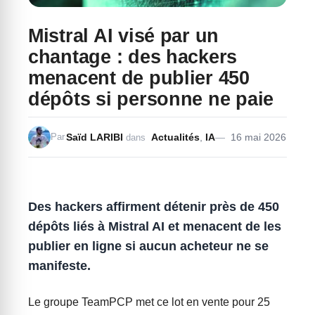
Mistral AI visé par un
chantage : des hackers
menacent de publier 450
dépôts si personne ne paie
Saïd LARIBI
Actualités
,
IA
16 mai 2026
Par
dans
Des hackers affirment détenir près de 450
dépôts liés à Mistral AI et menacent de les
publier en ligne si aucun acheteur ne se
manifeste.
Le groupe TeamPCP met ce lot en vente pour 25