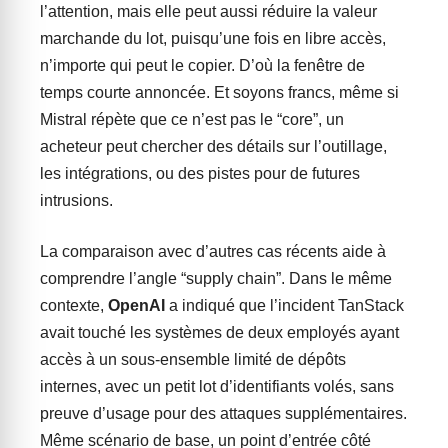
l’attention, mais elle peut aussi réduire la valeur
marchande du lot, puisqu’une fois en libre accès,
n’importe qui peut le copier. D’où la fenêtre de
temps courte annoncée. Et soyons francs, même si
Mistral répète que ce n’est pas le “core”, un
acheteur peut chercher des détails sur l’outillage,
les intégrations, ou des pistes pour de futures
intrusions.
La comparaison avec d’autres cas récents aide à
comprendre l’angle “supply chain”. Dans le même
contexte,
OpenAI
a indiqué que l’incident TanStack
avait touché les systèmes de deux employés ayant
accès à un sous-ensemble limité de dépôts
internes, avec un petit lot d’identifiants volés, sans
preuve d’usage pour des attaques supplémentaires.
Même scénario de base, un point d’entrée côté