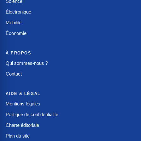
Science
Électronique
Mobilité
Économie
À PROPOS
Qui sommes-nous ?
Contact
AIDE & LÉGAL
Mentions légales
Politique de confidentialité
Charte éditoriale
Plan du site