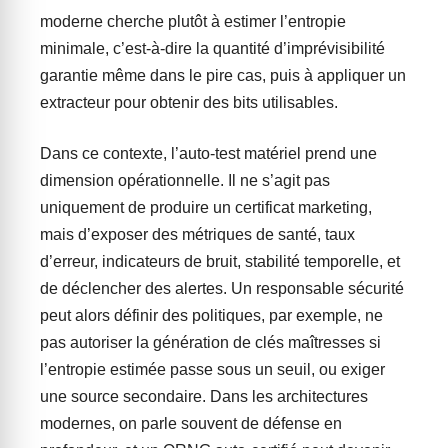
moderne cherche plutôt à estimer l’entropie
minimale, c’est-à-dire la quantité d’imprévisibilité
garantie même dans le pire cas, puis à appliquer un
extracteur pour obtenir des bits utilisables.
Dans ce contexte, l’auto-test matériel prend une
dimension opérationnelle. Il ne s’agit pas
uniquement de produire un certificat marketing,
mais d’exposer des métriques de santé, taux
d’erreur, indicateurs de bruit, stabilité temporelle, et
de déclencher des alertes. Un responsable sécurité
peut alors définir des politiques, par exemple, ne
pas autoriser la génération de clés maîtresses si
l’entropie estimée passe sous un seuil, ou exiger
une source secondaire. Dans les architectures
modernes, on parle souvent de défense en