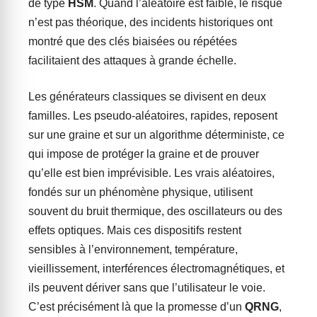
de type
HSM
. Quand l’aléatoire est faible, le risque
n’est pas théorique, des incidents historiques ont
montré que des clés biaisées ou répétées
facilitaient des attaques à grande échelle.
Les générateurs classiques se divisent en deux
familles. Les pseudo-aléatoires, rapides, reposent
sur une graine et sur un algorithme déterministe, ce
qui impose de protéger la graine et de prouver
qu’elle est bien imprévisible. Les vrais aléatoires,
fondés sur un phénomène physique, utilisent
souvent du bruit thermique, des oscillateurs ou des
effets optiques. Mais ces dispositifs restent
sensibles à l’environnement, température,
vieillissement, interférences électromagnétiques, et
ils peuvent dériver sans que l’utilisateur le voie.
C’est précisément là que la promesse d’un
QRNG
,