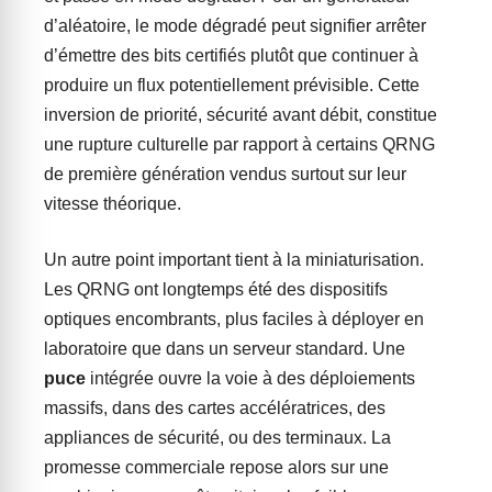
d’aléatoire, le mode dégradé peut signifier arrêter
d’émettre des bits certifiés plutôt que continuer à
produire un flux potentiellement prévisible. Cette
inversion de priorité, sécurité avant débit, constitue
une rupture culturelle par rapport à certains QRNG
de première génération vendus surtout sur leur
vitesse théorique.
Un autre point important tient à la miniaturisation.
Les QRNG ont longtemps été des dispositifs
optiques encombrants, plus faciles à déployer en
laboratoire que dans un serveur standard. Une
puce
intégrée ouvre la voie à des déploiements
massifs, dans des cartes accélératrices, des
appliances de sécurité, ou des terminaux. La
promesse commerciale repose alors sur une