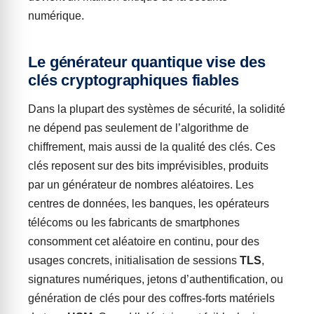
numérique.
Le générateur quantique vise des
clés cryptographiques fiables
Dans la plupart des systèmes de sécurité, la solidité
ne dépend pas seulement de l’algorithme de
chiffrement, mais aussi de la qualité des clés. Ces
clés reposent sur des bits imprévisibles, produits
par un générateur de nombres aléatoires. Les
centres de données, les banques, les opérateurs
télécoms ou les fabricants de smartphones
consomment cet aléatoire en continu, pour des
usages concrets, initialisation de sessions
TLS
,
signatures numériques, jetons d’authentification, ou
génération de clés pour des coffres-forts matériels