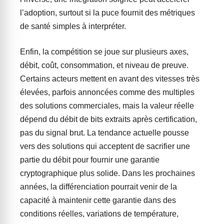
l’adoption, surtout si la puce fournit des métriques
de santé simples à interpréter.
Enfin, la compétition se joue sur plusieurs axes,
débit, coût, consommation, et niveau de preuve.
Certains acteurs mettent en avant des vitesses très
élevées, parfois annoncées comme des multiples
des solutions commerciales, mais la valeur réelle
dépend du débit de bits extraits après certification,
pas du signal brut. La tendance actuelle pousse
vers des solutions qui acceptent de sacrifier une
partie du débit pour fournir une garantie
cryptographique plus solide. Dans les prochaines
années, la différenciation pourrait venir de la
capacité à maintenir cette garantie dans des
conditions réelles, variations de température,