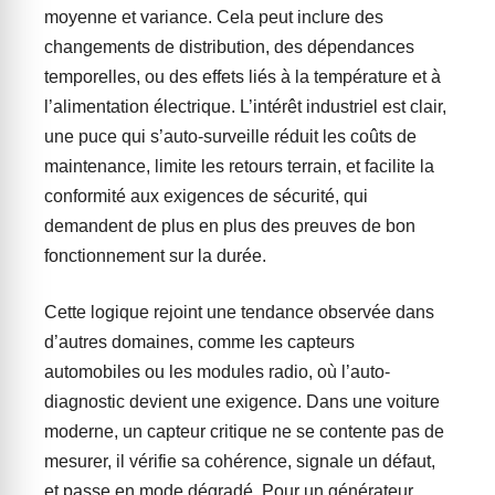
moyenne et variance. Cela peut inclure des
changements de distribution, des dépendances
temporelles, ou des effets liés à la température et à
l’alimentation électrique. L’intérêt industriel est clair,
une puce qui s’auto-surveille réduit les coûts de
maintenance, limite les retours terrain, et facilite la
conformité aux exigences de sécurité, qui
demandent de plus en plus des preuves de bon
fonctionnement sur la durée.
Cette logique rejoint une tendance observée dans
d’autres domaines, comme les capteurs
automobiles ou les modules radio, où l’auto-
diagnostic devient une exigence. Dans une voiture
moderne, un capteur critique ne se contente pas de
mesurer, il vérifie sa cohérence, signale un défaut,
et passe en mode dégradé. Pour un générateur