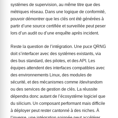
systèmes de supervision, au même titre que des
métriques réseau. Dans une logique de conformité,
pouvoir démontrer que les clés ont été générées à
partir d’une source certifiée et surveillée peut peser
lors d’un audit ou d’une enquête après incident.
Reste la question de l’intégration. Une puce QRNG
doit s’interfacer avec des systèmes existants, via
des bus standard, des pilotes, et des API. Les
équipes attendent des interfaces compatibles avec
des environnements Linux, des modules de
sécurité, et des mécanismes comme /dev/random
ou des services de gestion de clés. La réussite
dépendra donc autant de l’écosystème logiciel que
du silicium. Un composant performant mais difficile
à déployer peut rester cantonné à des niches. À
l’inverse, une intégration soignée peut accélérer