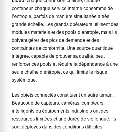
cloud
, chaque connexion chiffrée, chaque
conteneur, chaque service interne consomme de
l’entropie, parfois de manière simultanée à très
grande échelle. Les grands opérateurs utilisent des
modules matériels et des pools d’entropie, mais ils
doivent gérer des pics de demande et des
contraintes de conformité. Une source quantique
intégrée, capable de prouver sa qualité, peut
renforcer ces pools et réduire la dépendance à une
seule chaîne d’entropie, ce qui limite le risque
systémique.
Les objets connectés constituent un autre terrain.
Beaucoup de capteurs, caméras, compteurs
intelligents ou équipements industriels ont des
ressources limitées et une durée de vie longue. Ils
sont déployés dans des conditions difficiles,