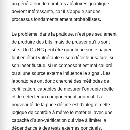
un générateur de nombres aléatoires quantique,
devient intéressante, car il s’appuie sur des
processus fondamentalement probabilistes.
Le problème, dans la pratique, n’est pas seulement
de produire des bits, mais de prouver qu’ils sont
sûrs. Un QRNG peut être quantique sur le papier,
tout en étant vulnérable si son détecteur sature, si
son laser fluctue, si un composant est mal calibré,
ou si une source externe influence le signal. Les
laboratoires ont donc cherché des méthodes de
certification, capables de mesurer l’entropie réelle
et de détecter un comportement anormal. La
nouveauté de la puce décrite est d’intégrer cette
logique de contrôle à même le matériel, avec une
capacité d’auto-vérification qui vise à limiter la
dépendance à des tests externes ponctuels.