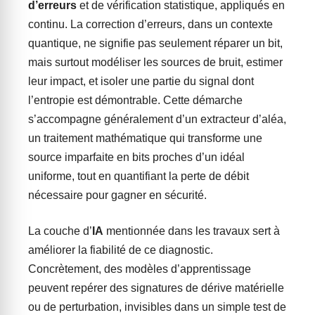
d’erreurs
et de vérification statistique, appliqués en
continu. La correction d’erreurs, dans un contexte
quantique, ne signifie pas seulement réparer un bit,
mais surtout modéliser les sources de bruit, estimer
leur impact, et isoler une partie du signal dont
l’entropie est démontrable. Cette démarche
s’accompagne généralement d’un extracteur d’aléa,
un traitement mathématique qui transforme une
source imparfaite en bits proches d’un idéal
uniforme, tout en quantifiant la perte de débit
nécessaire pour gagner en sécurité.
La couche d’
IA
mentionnée dans les travaux sert à
améliorer la fiabilité de ce diagnostic.
Concrètement, des modèles d’apprentissage
peuvent repérer des signatures de dérive matérielle
ou de perturbation, invisibles dans un simple test de