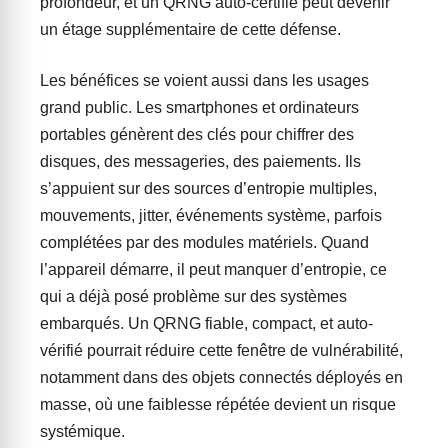
profondeur, et un QRNG auto-certifié peut devenir
un étage supplémentaire de cette défense.
Les bénéfices se voient aussi dans les usages
grand public. Les smartphones et ordinateurs
portables génèrent des clés pour chiffrer des
disques, des messageries, des paiements. Ils
s’appuient sur des sources d’entropie multiples,
mouvements, jitter, événements système, parfois
complétées par des modules matériels. Quand
l’appareil démarre, il peut manquer d’entropie, ce
qui a déjà posé problème sur des systèmes
embarqués. Un QRNG fiable, compact, et auto-
vérifié pourrait réduire cette fenêtre de vulnérabilité,
notamment dans des objets connectés déployés en
masse, où une faiblesse répétée devient un risque
systémique.