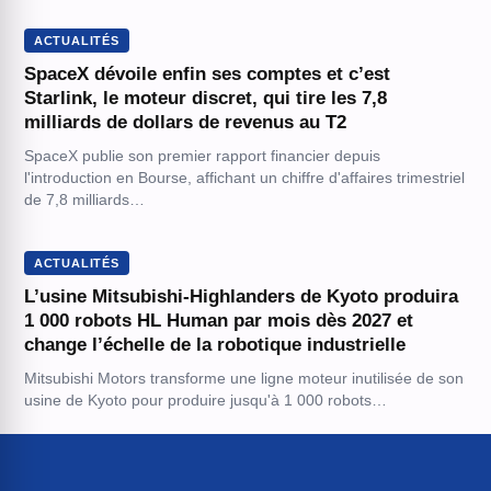
ACTUALITÉS
SpaceX dévoile enfin ses comptes et c’est
Starlink, le moteur discret, qui tire les 7,8
milliards de dollars de revenus au T2
SpaceX publie son premier rapport financier depuis
l'introduction en Bourse, affichant un chiffre d'affaires trimestriel
de 7,8 milliards…
ACTUALITÉS
L’usine Mitsubishi-Highlanders de Kyoto produira
1 000 robots HL Human par mois dès 2027 et
change l’échelle de la robotique industrielle
Mitsubishi Motors transforme une ligne moteur inutilisée de son
usine de Kyoto pour produire jusqu'à 1 000 robots…