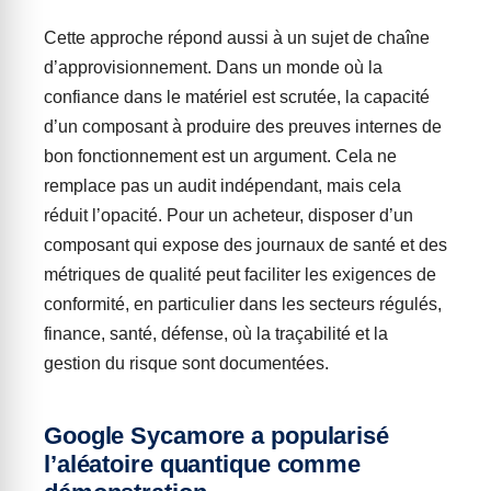
Cette approche répond aussi à un sujet de chaîne
d’approvisionnement. Dans un monde où la
confiance dans le matériel est scrutée, la capacité
d’un composant à produire des preuves internes de
bon fonctionnement est un argument. Cela ne
remplace pas un audit indépendant, mais cela
réduit l’opacité. Pour un acheteur, disposer d’un
composant qui expose des journaux de santé et des
métriques de qualité peut faciliter les exigences de
conformité, en particulier dans les secteurs régulés,
finance, santé, défense, où la traçabilité et la
gestion du risque sont documentées.
Google Sycamore a popularisé
l’aléatoire quantique comme