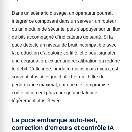
Dans un scénario d’usage, un opérateur pourrait
intégrer ce composant dans un serveur, un routeur
ou un module de sécurité, puis s’appuyer sur un flux
de bits accompagné d’indicateurs de santé. Si la
puce détecte un niveau de bruit incompatible avec
la production d’aléatoire certifié, elle peut signaler
une dégradation, exiger une recalibration ou réduire
le débit. Cette idée, produire moins mais mieux, est
souvent plus utile que d’afficher un chiffre de
performance maximal, car une clé compromise
coûte infiniment plus cher qu’une latence
légèrement plus élevée.
La puce embarque auto-test,
correction d’erreurs et contrôle IA