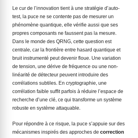
Le cur de l’innovation tient à une stratégie d’auto-
test, la puce ne se contente pas de mesurer un
phénomène quantique, elle vérifie aussi que ses
propres composants ne faussent pas la mesure.
Dans le monde des QRNG, cette question est
centrale, car la frontière entre hasard quantique et
bruit instrumenté peut devenir floue. Une variation
de tension, une dérive de fréquence ou une non-
linéarité de détecteur peuvent introduire des
corrélations subtiles. En cryptographie, une
corrélation faible suffit parfois à réduire l’espace de
recherche d’une clé, ce qui transforme un système
robuste en système attaquable.
Pour répondre à ce risque, la puce s’appuie sur des
mécanismes inspirés des approches de
correction