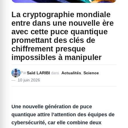
La cryptographie mondiale
entre dans une nouvelle ère
avec cette puce quantique
promettant des clés de
chiffrement presque
impossibles à manipuler
Saïd LARIBI
Actualités
,
Science
Par
dans
10 juin 2026
Une nouvelle génération de puce
quantique attire l’attention des équipes de
cybersécurité, car elle combine deux