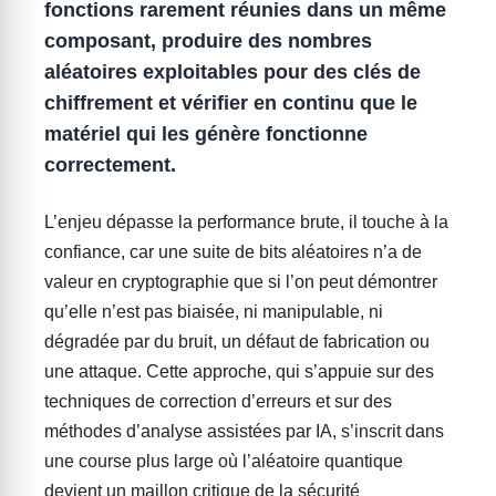
fonctions rarement réunies dans un même
composant, produire des nombres
aléatoires exploitables pour des clés de
chiffrement et vérifier en continu que le
matériel qui les génère fonctionne
correctement.
L’enjeu dépasse la performance brute, il touche à la
confiance, car une suite de bits aléatoires n’a de
valeur en cryptographie que si l’on peut démontrer
qu’elle n’est pas biaisée, ni manipulable, ni
dégradée par du bruit, un défaut de fabrication ou
une attaque. Cette approche, qui s’appuie sur des
techniques de correction d’erreurs et sur des
méthodes d’analyse assistées par IA, s’inscrit dans
une course plus large où l’aléatoire quantique
devient un maillon critique de la sécurité