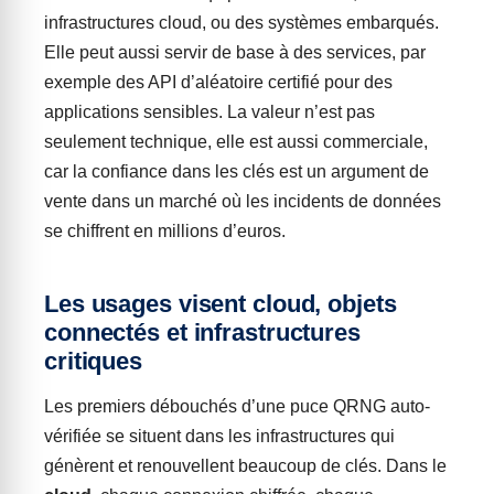
infrastructures cloud, ou des systèmes embarqués.
Elle peut aussi servir de base à des services, par
exemple des API d’aléatoire certifié pour des
applications sensibles. La valeur n’est pas
seulement technique, elle est aussi commerciale,
car la confiance dans les clés est un argument de
vente dans un marché où les incidents de données
se chiffrent en millions d’euros.
Les usages visent cloud, objets
connectés et infrastructures
critiques
Les premiers débouchés d’une puce QRNG auto-
vérifiée se situent dans les infrastructures qui
génèrent et renouvellent beaucoup de clés. Dans le