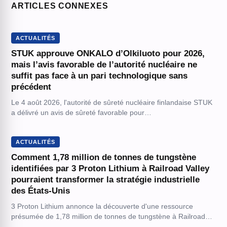
ARTICLES CONNEXES
ACTUALITÉS
STUK approuve ONKALO d’Olkiluoto pour 2026,
mais l’avis favorable de l’autorité nucléaire ne
suffit pas face à un pari technologique sans
précédent
Le 4 août 2026, l'autorité de sûreté nucléaire finlandaise STUK
a délivré un avis de sûreté favorable pour…
ACTUALITÉS
Comment 1,78 million de tonnes de tungstène
identifiées par 3 Proton Lithium à Railroad Valley
pourraient transformer la stratégie industrielle
des États-Unis
3 Proton Lithium annonce la découverte d'une ressource
présumée de 1,78 million de tonnes de tungstène à Railroad…