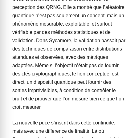
perception des QRNG. Elle a montré que l’aléatoire
quantique n’est pas seulement un concept, mais un
phénomène mesurable, exploitable, et surtout
vérifiable par des méthodes statistiques et de
validation. Dans Sycamore, la validation passait par
des techniques de comparaison entre distributions
attendues et observées, avec des métriques
adaptées. Même si l’objectif n’était pas de fournir
des clés cryptographiques, le lien conceptuel est
direct, un dispositif quantique peut fournir des
sorties imprévisibles, à condition de contrôler le
bruit et de prouver que l’on mesure bien ce que l’on
croit mesurer.
La nouvelle puce s’inscrit dans cette continuité,
mais avec une différence de finalité. Là où