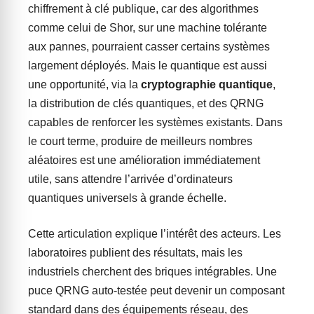
chiffrement à clé publique, car des algorithmes
comme celui de Shor, sur une machine tolérante
aux pannes, pourraient casser certains systèmes
largement déployés. Mais le quantique est aussi
une opportunité, via la
cryptographie quantique
,
la distribution de clés quantiques, et des QRNG
capables de renforcer les systèmes existants. Dans
le court terme, produire de meilleurs nombres
aléatoires est une amélioration immédiatement
utile, sans attendre l’arrivée d’ordinateurs
quantiques universels à grande échelle.
Cette articulation explique l’intérêt des acteurs. Les
laboratoires publient des résultats, mais les
industriels cherchent des briques intégrables. Une
puce QRNG auto-testée peut devenir un composant
standard dans des équipements réseau, des