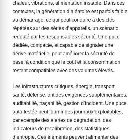
chaleur, vibrations, alimentation instable. Dans ces
contextes, la génération d’aléatoire est parfois faible
au démarrage, ce qui peut conduire à des clés
répétées sur des séries d’appareils, un scénario
redouté par les responsables sécurité. Une puce
dédiée, compacte, et capable de signaler une
dérive matérielle, peut améliorer la sécurité de
base, à condition que le coût et la consommation
restent compatibles avec des volumes élevés.
Les infrastructures critiques, énergie, transport,
santé, défense, ont des exigences supplémentaires,
auditabilité, traçabilité, gestion d’incident. Une puce
auto-testée peut fournir des journaux exploitables,
par exemple des alertes de dégradation, des
indicateurs de recalibration, des statistiques
d’entropie. Ces éléments peuvent alimenter des