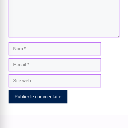
Nom
E-
mail
Site
web