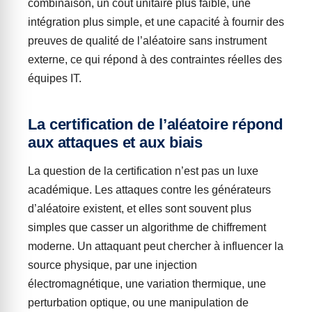
combinaison, un coût unitaire plus faible, une
intégration plus simple, et une capacité à fournir des
preuves de qualité de l’aléatoire sans instrument
externe, ce qui répond à des contraintes réelles des
équipes IT.
La certification de l’aléatoire répond
aux attaques et aux biais
La question de la certification n’est pas un luxe
académique. Les attaques contre les générateurs
d’aléatoire existent, et elles sont souvent plus
simples que casser un algorithme de chiffrement
moderne. Un attaquant peut chercher à influencer la
source physique, par une injection
électromagnétique, une variation thermique, une
perturbation optique, ou une manipulation de