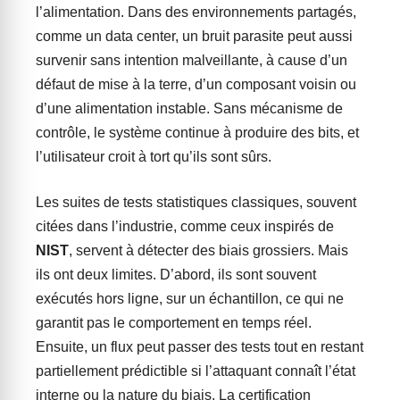
l’alimentation. Dans des environnements partagés,
comme un data center, un bruit parasite peut aussi
survenir sans intention malveillante, à cause d’un
défaut de mise à la terre, d’un composant voisin ou
d’une alimentation instable. Sans mécanisme de
contrôle, le système continue à produire des bits, et
l’utilisateur croit à tort qu’ils sont sûrs.
Les suites de tests statistiques classiques, souvent
citées dans l’industrie, comme ceux inspirés de
NIST
, servent à détecter des biais grossiers. Mais
ils ont deux limites. D’abord, ils sont souvent
exécutés hors ligne, sur un échantillon, ce qui ne
garantit pas le comportement en temps réel.
Ensuite, un flux peut passer des tests tout en restant
partiellement prédictible si l’attaquant connaît l’état
interne ou la nature du biais. La certification