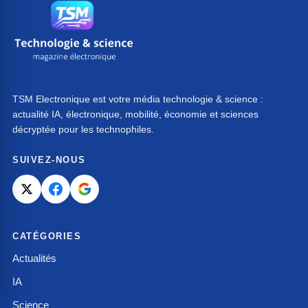
TSM Electronique est votre média technologie & science :
actualité IA, électronique, mobilité, économie et sciences
décryptée pour les technophiles.
SUIVEZ-NOUS
CATÉGORIES
Actualités
IA
Science