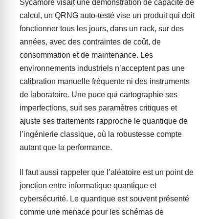
Sycamore visait une démonstration de capacité de
calcul, un QRNG auto-testé vise un produit qui doit
fonctionner tous les jours, dans un rack, sur des
années, avec des contraintes de coût, de
consommation et de maintenance. Les
environnements industriels n’acceptent pas une
calibration manuelle fréquente ni des instruments
de laboratoire. Une puce qui cartographie ses
imperfections, suit ses paramètres critiques et
ajuste ses traitements rapproche le quantique de
l’ingénierie classique, où la robustesse compte
autant que la performance.
Il faut aussi rappeler que l’aléatoire est un point de
jonction entre informatique quantique et
cybersécurité. Le quantique est souvent présenté
comme une menace pour les schémas de