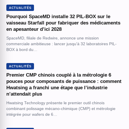
ACTUALITÉS
Pourquoi SpaceMD installe 32 PIL-BOX sur le
vaisseau Starfall pour fabriquer des médicaments
en apesanteur d’ici 2028
SpaceMD, filiale de Redwire, annonce une mission
commerciale ambitieuse : lancer jusqu'à 32 laboratoires PIL-
BOX à bord du…
ACTUALITÉS
Premier CMP chinois couplé à la métrologie 6
pouces pour composants de puissance : comment
Hwatsing a franchi une étape que l’industrie
n’attendait plus
Hwatsing Technology présente le premier outil chinois
combinant polissage mécano-chimique (CMP) et métrologie
intégrée pour wafers de 6…