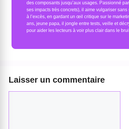
des composants jusqu’aux usages. Passionné par l
ses impacts très concrets), il aime vulgariser sans 
à l’excès, en gardant un œil critique sur le marketi
ans, jeune papa, il jongle entre tests, veille et déc
pour aider les lecteurs à voir plus clair dans le brui
Laisser un commentaire
Commentaire