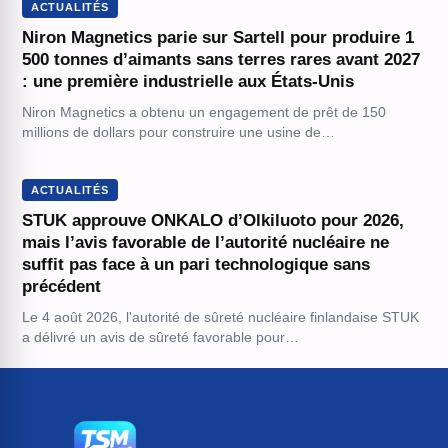
ACTUALITÉS
Niron Magnetics parie sur Sartell pour produire 1
500 tonnes d’aimants sans terres rares avant 2027
: une première industrielle aux États-Unis
Niron Magnetics a obtenu un engagement de prêt de 150
millions de dollars pour construire une usine de…
ACTUALITÉS
STUK approuve ONKALO d’Olkiluoto pour 2026,
mais l’avis favorable de l’autorité nucléaire ne
suffit pas face à un pari technologique sans
précédent
Le 4 août 2026, l'autorité de sûreté nucléaire finlandaise STUK
a délivré un avis de sûreté favorable pour…