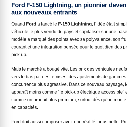
Ford F-150 Lightning, un pionnier deven
aux nouveaux entrants
Quand
Ford
a lancé le
F-150 Lightning
, l’idée était simpl
véhicule le plus vendu du pays et capitaliser sur une base
modèle a marqué des points avec sa polyvalence, son fru
courant et une intégration pensée pour le quotidien des pr
pick-up.
Mais le marché a bougé vite. Les prix des véhicules neufs 
vers le bas par des remises, des ajustements de gammes
concurrence plus agressive. Dans ce nouveau paysage, l
apparaît moins comme “le pick-up électrique accessible” 
comme un produit plus premium, surtout dès qu’on monte 
en capacités.
Ford doit aussi composer avec une réalité industrielle. Pr