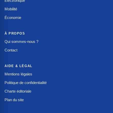
Électronique
Mobilité
Économie
À PROPOS
Qui sommes-nous ?
Contact
AIDE & LÉGAL
Mentions légales
Politique de confidentialité
Charte éditoriale
Plan du site