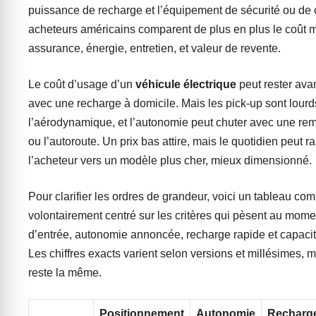
puissance de recharge et l’équipement de sécurité ou de 
acheteurs américains comparent de plus en plus le coût m
assurance, énergie, entretien, et valeur de revente.
Le coût d’usage d’un
véhicule électrique
peut rester ava
avec une recharge à domicile. Mais les pick-up sont lourd
l’aérodynamique, et l’autonomie peut chuter avec une remo
ou l’autoroute. Un prix bas attire, mais le quotidien peut 
l’acheteur vers un modèle plus cher, mieux dimensionné.
Pour clarifier les ordres de grandeur, voici un tableau comp
volontairement centré sur les critères qui pèsent au momen
d’entrée, autonomie annoncée, recharge rapide et capaci
Les chiffres exacts varient selon versions et millésimes, m
reste la même.
Positionnement
Autonomie
Recharg