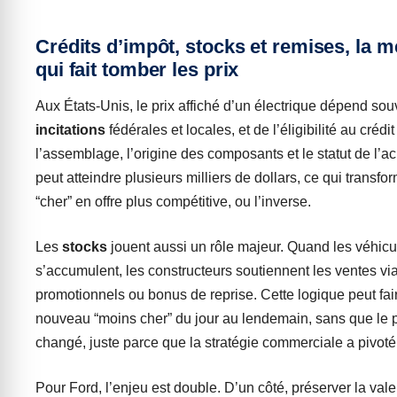
Crédits d’impôt, stocks et remises, la 
qui fait tomber les prix
Aux États-Unis, le prix affiché d’un électrique dépend so
incitations
fédérales et locales, et de l’éligibilité au crédi
l’assemblage, l’origine des composants et le statut de l’ach
peut atteindre plusieurs milliers de dollars, ce qui transf
“cher” en offre plus compétitive, ou l’inverse.
Les
stocks
jouent aussi un rôle majeur. Quand les véhicu
s’accumulent, les constructeurs soutiennent les ventes vi
promotionnels ou bonus de reprise. Cette logique peut fai
nouveau “moins cher” du jour au lendemain, sans que le pr
changé, juste parce que la stratégie commerciale a pivoté
Pour Ford, l’enjeu est double. D’un côté, préserver la val