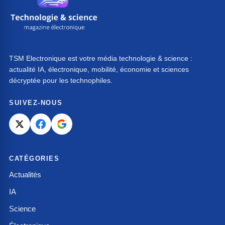
TSM Electronique est votre média technologie & science :
actualité IA, électronique, mobilité, économie et sciences
décryptée pour les technophiles.
SUIVEZ-NOUS
CATÉGORIES
Actualités
IA
Science