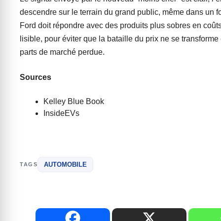
descendre sur le terrain du grand public, même dans un f
Ford doit répondre avec des produits plus sobres en coûts,
lisible, pour éviter que la bataille du prix ne se transforme
parts de marché perdue.
Sources
Kelley Blue Book
InsideEVs
AUTOMOBILE
TAGS