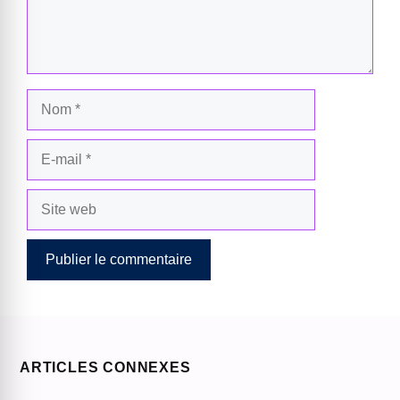
Nom
E-
mail
Site
web
ARTICLES CONNEXES