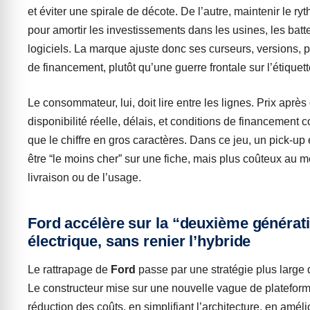
et éviter une spirale de décote. De l’autre, maintenir le r
pour amortir les investissements dans les usines, les batte
logiciels. La marque ajuste donc ses curseurs, versions, p
de financement, plutôt qu’une guerre frontale sur l’étiquett
Le consommateur, lui, doit lire entre les lignes. Prix après 
disponibilité réelle, délais, et conditions de financement 
que le chiffre en gros caractères. Dans ce jeu, un pick-up 
être “le moins cher” sur une fiche, mais plus coûteux au 
livraison ou de l’usage.
Ford accélère sur la “deuxième générat
électrique, sans renier l’hybride
Le rattrapage de
Ford
passe par une stratégie plus large 
Le constructeur mise sur une nouvelle vague de plateform
réduction des coûts, en simplifiant l’architecture, en amélio