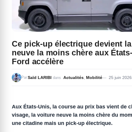
Ce pick-up électrique devient la
neuve la moins chère aux États
Ford accélère
Saïd LARIBI
Actualités
,
Mobilité
25 juin 2026
Par
dans
Aux États-Unis, la course au prix bas vient de 
visage, la voiture neuve la moins chère du mom
une citadine mais un
pick-up électrique
.