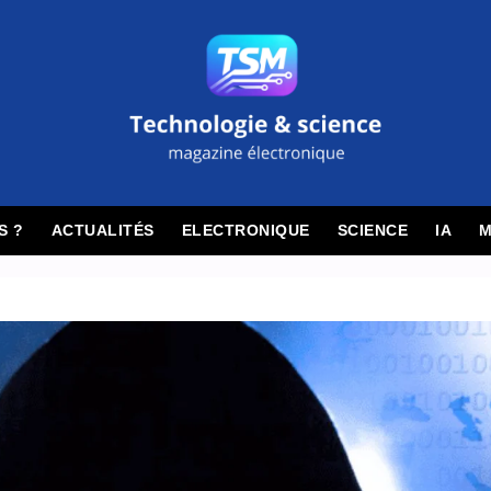
S ?
ACTUALITÉS
ELECTRONIQUE
SCIENCE
IA
M