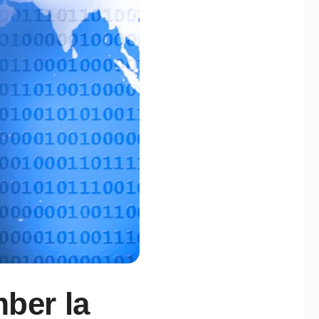
mber la