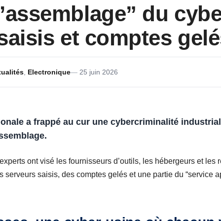
’assemblage” du cybe
saisis et comptes gel
ualités
,
Electronique
25 juin 2026
onale a frappé au cur une cybercriminalité industrial
ssemblage.
 experts ont visé les fournisseurs d’outils, les hébergeurs et le
es serveurs saisis, des comptes gelés et une partie du “service 