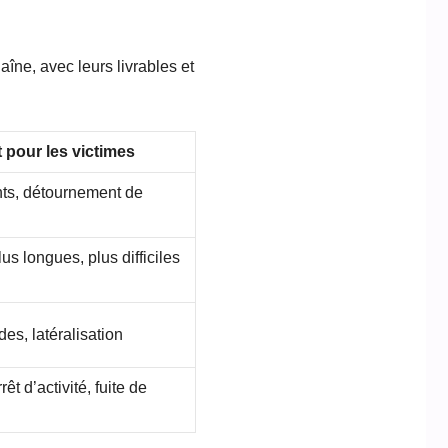
aîne, avec leurs livrables et
 pour les victimes
ants, détournement de
 longues, plus difficiles
des, latéralisation
rêt d’activité, fuite de