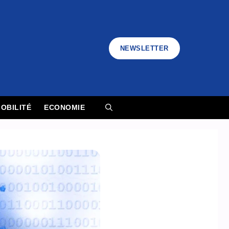
NEWSLETTER
OBILITÉ
ECONOMIE