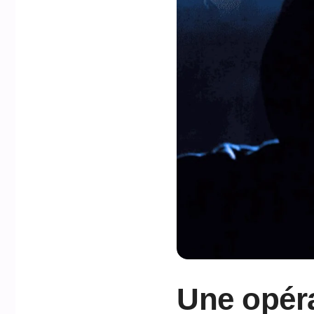
Une opéra