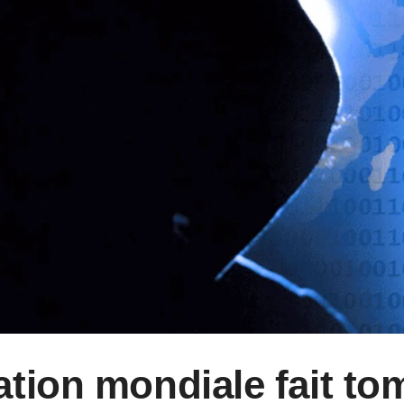
tion mondiale fait to