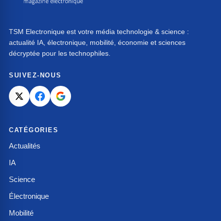
TSM Electronique est votre média technologie & science :
actualité IA, électronique, mobilité, économie et sciences
décryptée pour les technophiles.
SUIVEZ-NOUS
CATÉGORIES
Actualités
IA
Science
Électronique
Mobilité