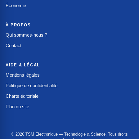
Économie
À PROPOS
Qui sommes-nous ?
Contact
AIDE & LÉGAL
Mentions légales
Politique de confidentialité
Charte éditoriale
Plan du site
© 2026 TSM Electronique — Technologie & Science. Tous droits