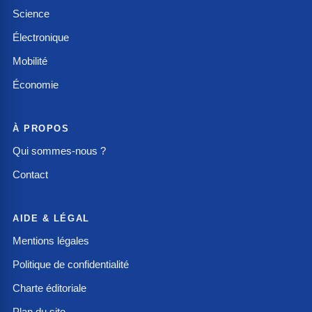
Science
Électronique
Mobilité
Économie
À PROPOS
Qui sommes-nous ?
Contact
AIDE & LÉGAL
Mentions légales
Politique de confidentialité
Charte éditoriale
Plan du site