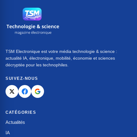
TSM Electronique est votre média technologie & science :
actualité IA, électronique, mobilité, économie et sciences
décryptée pour les technophiles.
SUIVEZ-NOUS
CATÉGORIES
Actualités
IA