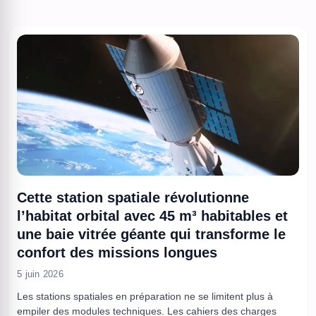
...
Cette station spatiale révolutionne
l’habitat orbital avec 45 m³ habitables et
une baie vitrée géante qui transforme le
confort des missions longues
5 juin 2026
Les stations spatiales en préparation ne se limitent plus à
empiler des modules techniques. Les cahiers des charges