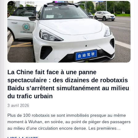
La Chine fait face à une panne
spectaculaire : des dizaines de robotaxis
Baidu s’arrêtent simultanément au milieu
du trafic urbain
3 avril 2026
Plus de 100 robotaxis se sont immobilisés presque au même
moment à Wuhan, en soirée, au point de piéger des passagers
au milieu d’une circulation encore dense. Les premières
constatations évoquées par la police parlent d’un