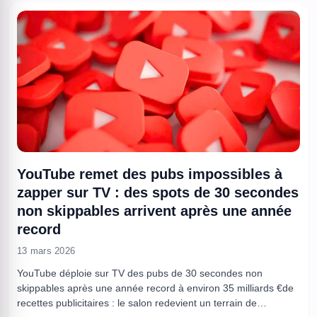
YouTube remet des pubs impossibles à
zapper sur TV : des spots de 30 secondes
non skippables arrivent après une année
record
13 mars 2026
YouTube déploie sur TV des pubs de 30 secondes non
skippables après une année record à environ 35 milliards €de
recettes publicitaires : le salon redevient un terrain de