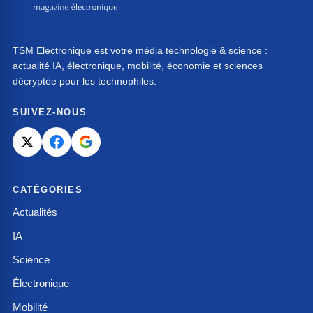
TSM Electronique est votre média technologie & science :
actualité IA, électronique, mobilité, économie et sciences
décryptée pour les technophiles.
SUIVEZ-NOUS
CATÉGORIES
Actualités
IA
Science
Électronique
Mobilité