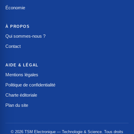
Économie
À PROPOS
Qui sommes-nous ?
Contact
AIDE & LÉGAL
Mentions légales
Politique de confidentialité
Charte éditoriale
Plan du site
© 2026 TSM Electronique — Technologie & Science. Tous droits