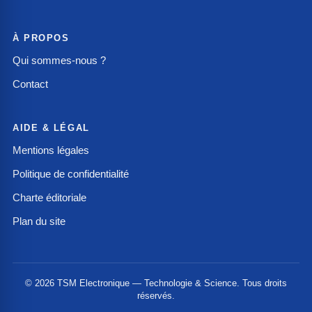
À PROPOS
Qui sommes-nous ?
Contact
AIDE & LÉGAL
Mentions légales
Politique de confidentialité
Charte éditoriale
Plan du site
© 2026 TSM Electronique — Technologie & Science. Tous droits
réservés.