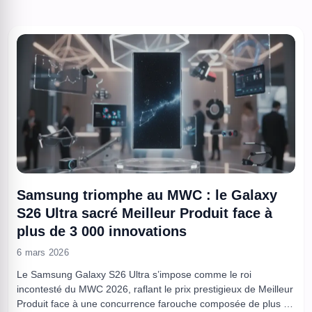
produites par ces technologies ...
Samsung triomphe au MWC : le Galaxy
S26 Ultra sacré Meilleur Produit face à
plus de 3 000 innovations
6 mars 2026
Le Samsung Galaxy S26 Ultra s’impose comme le roi
incontesté du MWC 2026, raflant le prix prestigieux de Meilleur
Produit face à une concurrence farouche composée de plus de