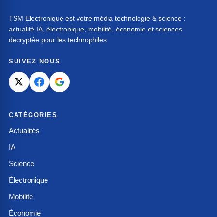
TSM Electronique est votre média technologie & science :
actualité IA, électronique, mobilité, économie et sciences
décryptée pour les technophiles.
SUIVEZ-NOUS
CATÉGORIES
Actualités
IA
Science
Électronique
Mobilité
Économie