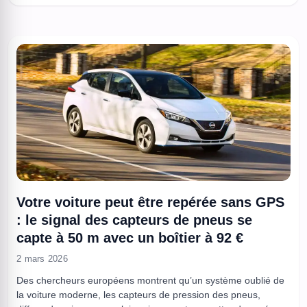
vivantes ...
Votre voiture peut être repérée sans GPS
: le signal des capteurs de pneus se
capte à 50 m avec un boîtier à 92 €
2 mars 2026
Des chercheurs européens montrent qu’un système oublié de
la voiture moderne, les capteurs de pression des pneus,