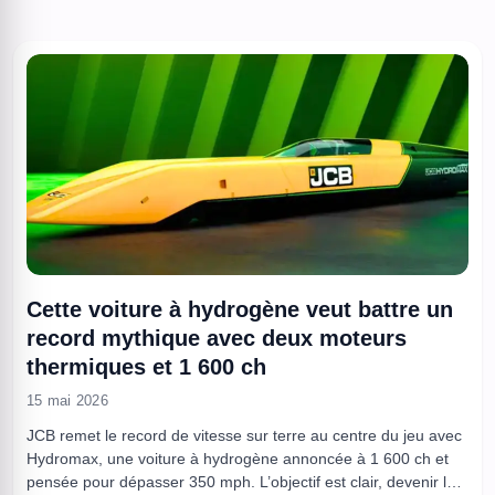
Cette voiture à hydrogène veut battre un
record mythique avec deux moteurs
thermiques et 1 600 ch
15 mai 2026
JCB remet le record de vitesse sur terre au centre du jeu avec
Hydromax, une voiture à hydrogène annoncée à 1 600 ch et
pensée pour dépasser 350 mph. L’objectif est clair, devenir la