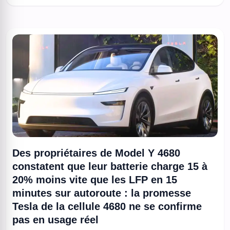
branché. Sur la fiche ...
Des propriétaires de Model Y 4680
constatent que leur batterie charge 15 à
20% moins vite que les LFP en 15
minutes sur autoroute : la promesse
Tesla de la cellule 4680 ne se confirme
pas en usage réel