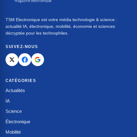
TSM Electronique est votre média technologie & science :
actualité IA, électronique, mobilité, économie et sciences
décryptée pour les technophiles.
SUIVEZ-NOUS
CATÉGORIES
Actualités
IA
Science
Électronique
Mobilité